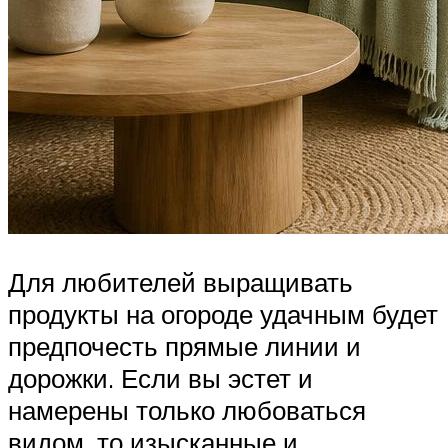
Для любителей выращивать
продукты на огороде удачным будет
предпочесть прямые линии и
дорожки. Если вы эстет и
намерены только любоваться
видом, то изысканные и