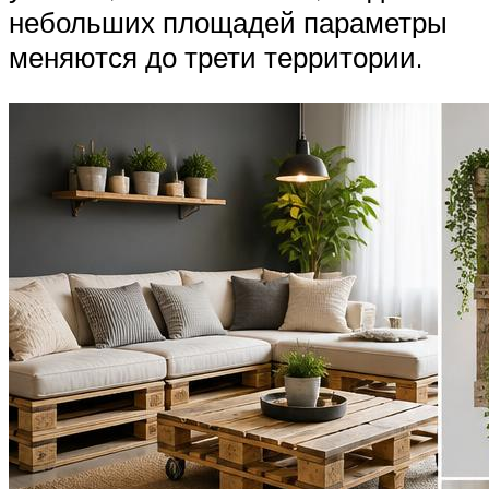
небольших площадей параметры
меняются до трети территории.