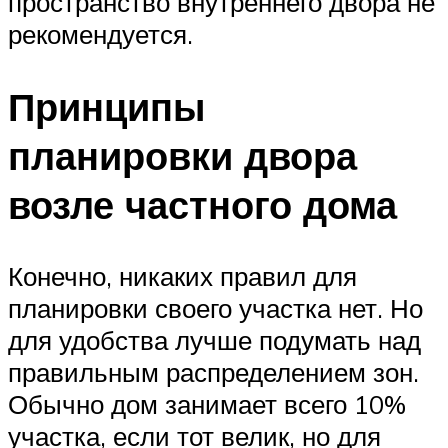
пространство внутреннего двора не
рекомендуется.
Принципы
планировки двора
возле частного дома
Конечно, никаких правил для
планировки своего участка нет. Но
для удобства лучше подумать над
правильным распределением зон.
Обычно дом занимает всего 10%
участка, если тот велик, но для