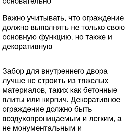
основательно
Важно учитывать, что ограждение
должно выполнять не только свою
основную функцию, но также и
декоративную
Забор для внутреннего двора
лучше не строить из тяжелых
материалов, таких как бетонные
плиты или кирпич. Декоративное
ограждение должно быть
воздухопроницаемым и легким, а
не монументальным и