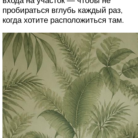
входа на участок — чтобы не
пробираться вглубь каждый раз,
когда хотите расположиться там.