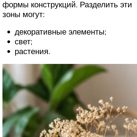
формы конструкций. Разделить эти
зоны могут:
декоративные элементы;
свет;
растения.