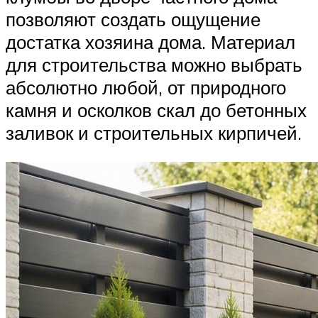
позволяют создать ощущение
достатка хозяина дома. Материал
для строительства можно выбрать
абсолютно любой, от природного
камня и осколков скал до бетонных
заливок и строительных кирпичей.