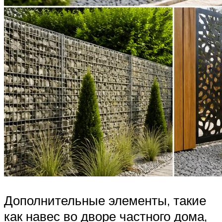
Дополнительные элементы, такие
как навес во дворе частного дома,