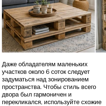
Даже обладателям маленьких
участков около 6 соток следует
задуматься над зонированием
пространства. Чтобы стиль всего
двора был гармоничен и
перекликался, используйте схожие