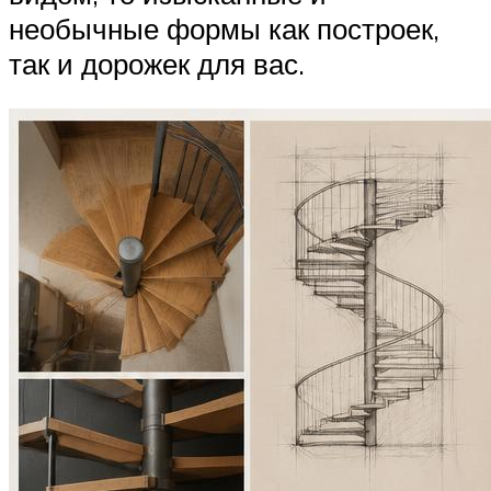
необычные формы как построек,
так и дорожек для вас.