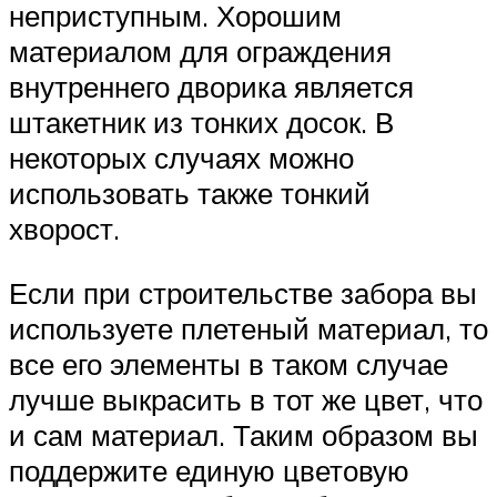
неприступным. Хорошим
материалом для ограждения
внутреннего дворика является
штакетник из тонких досок. В
некоторых случаях можно
использовать также тонкий
хворост.
Если при строительстве забора вы
используете плетеный материал, то
все его элементы в таком случае
лучше выкрасить в тот же цвет, что
и сам материал. Таким образом вы
поддержите единую цветовую