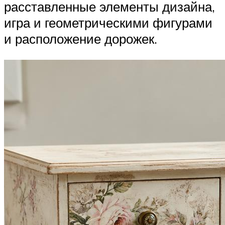
расставленные элементы дизайна,
игра и геометрическими фигурами
и расположение дорожек.