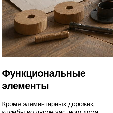
Функциональные
элементы
Кроме элементарных дорожек,
клумбы во дворе частного дома