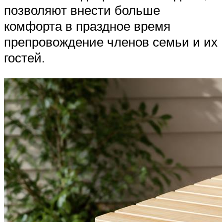
позволяют внести больше
комфорта в праздное время
препровождение членов семьи и их
гостей.