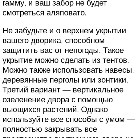
гамму, и ваш забор не будет
смотреться аляповато.
Не забудьте и о верхнем укрытии
вашего дворика, способном
защитить вас от непогоды. Такое
укрытие можно сделать из тентов.
Можно также использовать навесы,
деревянные перголы или зонтики.
Третий вариант — вертикальное
озеленение двора с помощью
вьющихся растений. Однако
используйте все способы с умом —
полностью закрывать все