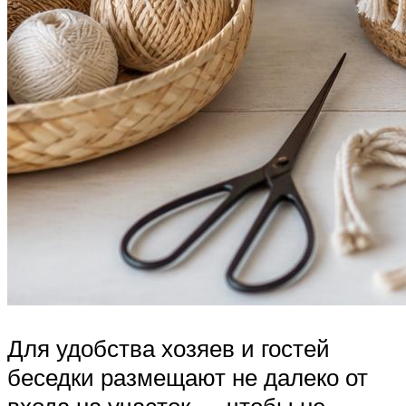
Для удобства хозяев и гостей
беседки размещают не далеко от