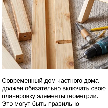
Современный дом частного дома
должен обязательно включать свою
планировку элементы геометрии.
Это могут быть правильно