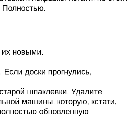
. Полностью.
 их новыми.
 Если доски прогнулись,
старой шпаклевки. Удалите
ьной машины, которую, кстати,
 полностью обновленную