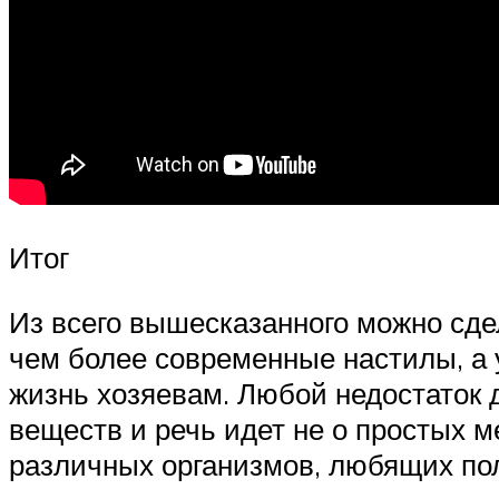
Итог
Из всего вышесказанного можно сде
чем более современные настилы, а у
жизнь хозяевам. Любой недостаток
веществ и речь идет не о простых 
различных организмов, любящих по