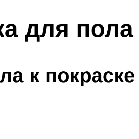
а для пола
ла к покраске