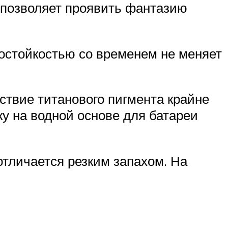
 позволяет проявить фантазию
остойкостью со временем не меняет
ствие титанового пигмента крайне
у на водной основе для батареи
отличается резким запахом. На