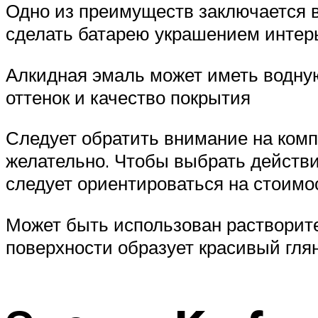
Одно из преимуществ заключается в
сделать батарею украшением интер
Алкидная эмаль может иметь водну
оттенок и качество покрытия
Следует обратить внимание на компо
желательно. Чтобы выбрать действи
следует ориентироваться на стоимо
Может быть использован растворите
поверхности образует красивый гля