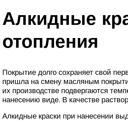
Алкидные кра
отопления
Покрытие долго сохраняет свой перв
пришла на смену масляным покрыти
их производстве подвергаются темп
нанесению виде. В качестве раствор
Алкидные краски при нанесении вы