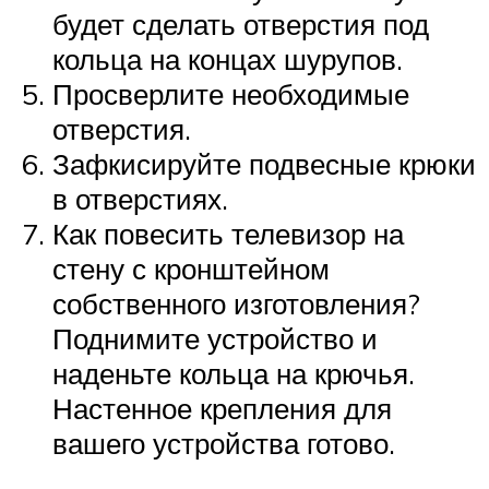
будет сделать отверстия под
кольца на концах шурупов.
Просверлите необходимые
отверстия.
Зафкисируйте подвесные крюки
в отверстиях.
Как повесить телевизор на
стену с кронштейном
собственного изготовления?
Поднимите устройство и
наденьте кольца на крючья.
Настенное крепления для
вашего устройства готово.