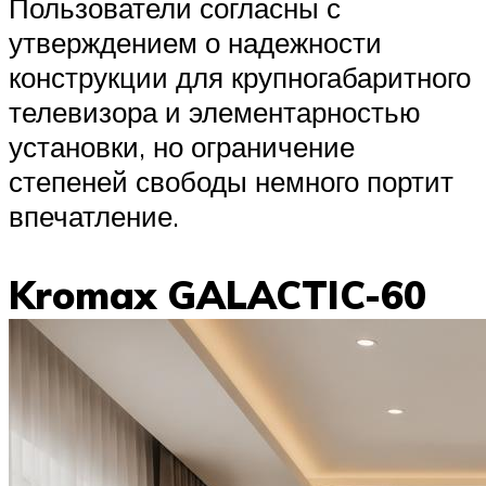
Пользователи согласны с
утверждением о надежности
конструкции для крупногабаритного
телевизора и элементарностью
установки, но ограничение
степеней свободы немного портит
впечатление.
Kromax GALACTIC-60