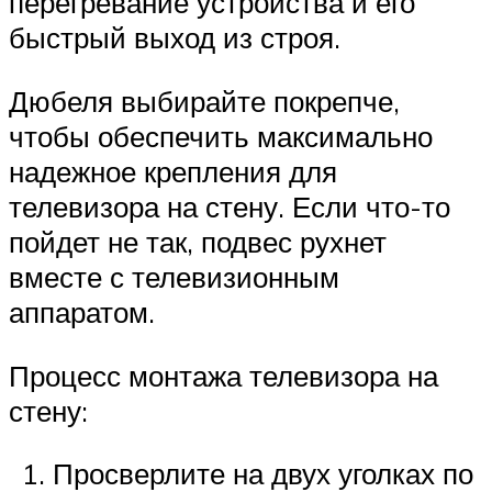
перегревание устройства и его
быстрый выход из строя.
Дюбеля выбирайте покрепче,
чтобы обеспечить максимально
надежное крепления для
телевизора на стену. Если что-то
пойдет не так, подвес рухнет
вместе с телевизионным
аппаратом.
Процесс монтажа телевизора на
стену:
Просверлите на двух уголках по