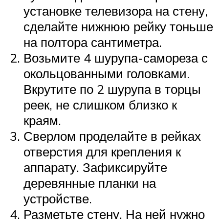
установке телевизора на стену,
сделайте нижнюю рейку тоньше
на полтора сантиметра.
Возьмите 4 шурупа-самореза с
окольцованными головками.
Вкрутите по 2 шурупа в торцы
реек, не слишком близко к
краям.
Сверлом проделайте в рейках
отверстия для крепления к
аппарату. Зафиксируйте
деревянные планки на
устройстве.
Разметьте стену. На ней нужно