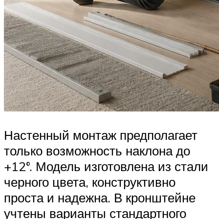
Настенный монтаж предполагает
только возможность наклона до
+12°. Модель изготовлена из стали
черного цвета, конструктивно
проста и надежна. В кронштейне
учтены варианты стандартного