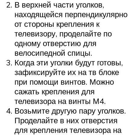
В верхней части уголков,
находящейся перпендикулярно
от стороны крепления к
телевизору, проделайте по
одному отверстию для
велосипедной спицы.
Когда эти уголки будут готовы,
зафиксируйте их на тв блоке
при помощи винтов. Можно
сажать крепления для
телевизора на винты М4.
Возьмите другую пару уголков.
Проделайте в них отверстия
для крепления телевизора на