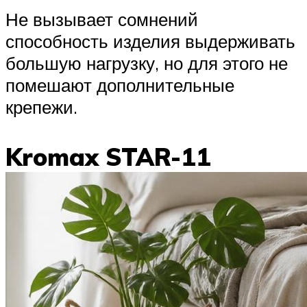
Не вызывает сомнений
способность изделия выдерживать
большую нагрузку, но для этого не
помешают дополнительные
крепежи.
Kromax STAR-11