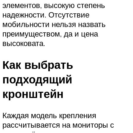
элементов, высокую степень
надежности. Отсутствие
мобильности нельзя назвать
преимуществом, да и цена
высоковата.
Как выбрать
подходящий
кронштейн
Каждая модель крепления
рассчитывается на мониторы с