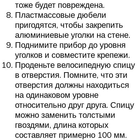
тоже будет повреждена.
Пластмассовые дюбели
пригодятся, чтобы закрепить
алюминиевые уголки на стене.
Поднимите прибор до уровня
уголков и совместите крепежи.
Проденьте велосипедную спицу
в отверстия. Помните, что эти
отверстия должны находиться
на одинаковом уровне
относительно друг друга. Спицу
можно заменить толстыми
гвоздями, длина которых
составляет примерно 100 мм.