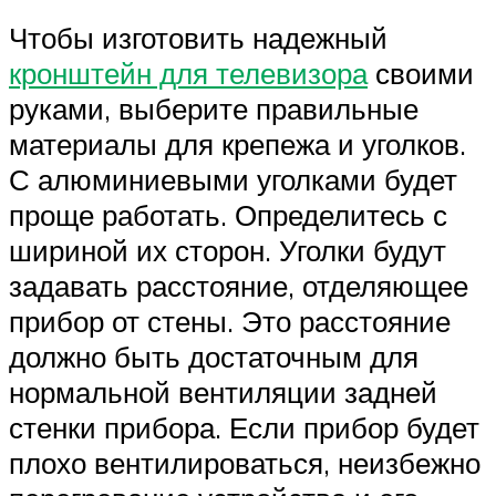
Чтобы изготовить надежный
кронштейн для телевизора
своими
руками, выберите правильные
материалы для крепежа и уголков.
С алюминиевыми уголками будет
проще работать. Определитесь с
шириной их сторон. Уголки будут
задавать расстояние, отделяющее
прибор от стены. Это расстояние
должно быть достаточным для
нормальной вентиляции задней
стенки прибора. Если прибор будет
плохо вентилироваться, неизбежно