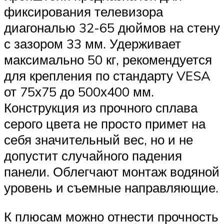
фиксирования телевизора
диагональю 32-65 дюймов на стену
с зазором 33 мм. Удерживает
максимально 50 кг, рекомендуется
для крепления по стандарту VESA
от 75х75 до 500х400 мм.
Конструкция из прочного сплава
серого цвета не просто примет на
себя значительный вес, но и не
допустит случайного падения
панели. Облегчают монтаж водяной
уровень и съемные направляющие.
К плюсам можно отнести прочность