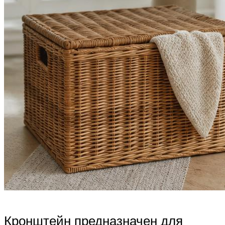
Кронштейн предназначен для