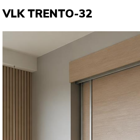
VLK TRENTO-32