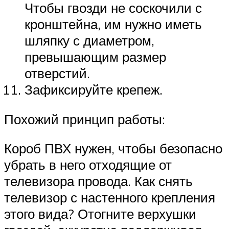
Чтобы гвозди не соскочили с
кронштейна, им нужно иметь
шляпку с диаметром,
превышающим размер
отверстий.
Зафиксируйте крепеж.
Похожий принцип работы:
Короб ПВХ нужен, чтобы безопасно
убрать в него отходящие от
телевизора провода. Как снять
телевизор с настенного крепления
этого вида? Отогните верхушки