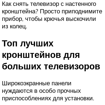
Как снять телевизор с настенного
кронштейна? Просто приподнимите
прибор, чтобы крючья выскочили
из колец.
Топ лучших
кронштейнов для
больших телевизоров
Широкоэкранные панели
нуждаются в особо прочных
приспособлениях для установки.