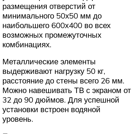
размещения отверстий от
минимального 50х50 мм до
наибольшего 600х400 во всех
возможных промежуточных
комбинациях.
Металлические элементы
выдерживают нагрузку 50 кг,
расстояние до стены всего 26 мм.
Можно навешивать ТВ с экраном от
32 до 90 дюймов. Для успешной
установки встроен водяной
уровень.