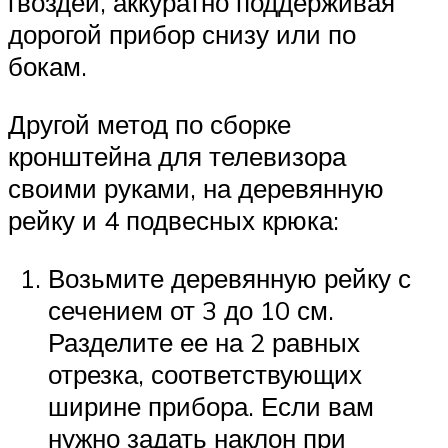
гвоздей, аккуратно поддерживая
дорогой прибор снизу или по
бокам.
Другой метод по сборке
кронштейна для телевизора
своими руками, на деревянную
рейку и 4 подвесных крюка:
Возьмите деревянную рейку с
сечением от 3 до 10 см.
Разделите ее на 2 равных
отрезка, соответствующих
ширине прибора. Если вам
нужно задать наклон при