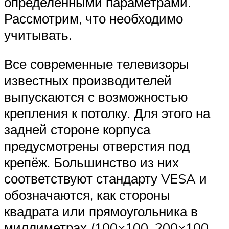
определёнными параметрами.
Рассмотрим, что необходимо
учитывать.
Все современные телевизоры
известных производителей
выпускаются с возможностью
крепления к потолку. Для этого на
задней стороне корпуса
предусмотрены отверстия под
крепёж. Большинство из них
соответствуют стандарту VESA и
обозначаются, как стороны
квадрата или прямоугольника в
миллиметрах (100×100, 200×100,