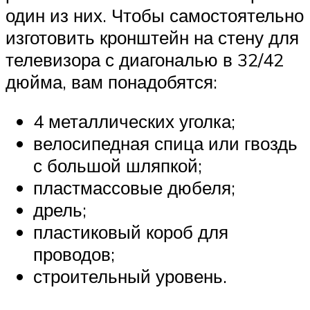
один из них. Чтобы самостоятельно
изготовить кронштейн на стену для
телевизора с диагональю в 32/42
дюйма, вам понадобятся:
4 металлических уголка;
велосипедная спица или гвоздь
с большой шляпкой;
пластмассовые дюбеля;
дрель;
пластиковый короб для
проводов;
строительный уровень.