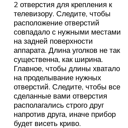
2 отверстия для крепления к
телевизору. Следите, чтобы
расположение отверстий
совпадало с нужными местами
на задней поверхности
аппарата. Длина уголков не так
существенна, как ширина.
Главное, чтобы длины хватало
на проделывание нужных
отверстий. Следите, чтобы все
сделанные вами отверстия
располагались строго друг
напротив друга, иначе прибор
будет висеть криво.