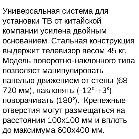
Универсальная система для
установки ТВ от китайской
компании усилена двойным
основанием. Стальная конструкция
выдержит телевизор весом 45 кг.
Модель поворотно-наклонного типа
позволяет манипулировать
панелью движением от стены (68-
720 мм), наклонять (-12°-+3°),
поворачивать (180°). Крепежные
отверстия могут размещаться на
расстоянии 100х100 мм и вплоть
до максимума 600х400 мм.