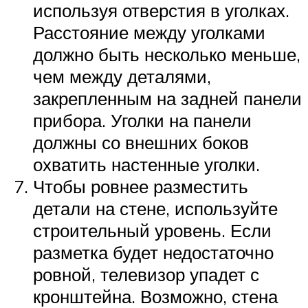
используя отверстия в уголках.
Расстояние между уголками
должно быть несколько меньше,
чем между деталями,
закрепленным на задней панели
прибора. Уголки на панели
должны со внешних боков
охватить настенные уголки.
Чтобы ровнее разместить
детали на стене, используйте
строительный уровень. Если
разметка будет недостаточно
ровной, телевизор упадет с
кронштейна. Возможно, стена