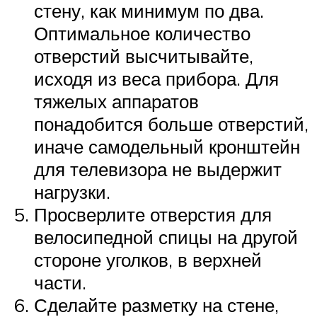
стену, как минимум по два.
Оптимальное количество
отверстий высчитывайте,
исходя из веса прибора. Для
тяжелых аппаратов
понадобится больше отверстий,
иначе самодельный кронштейн
для телевизора не выдержит
нагрузки.
Просверлите отверстия для
велосипедной спицы на другой
стороне уголков, в верхней
части.
Сделайте разметку на стене,