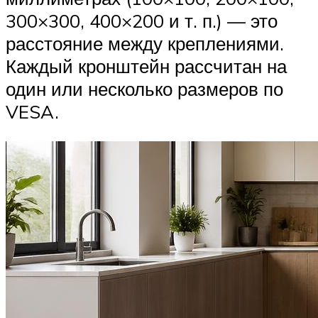
300×300, 400×200 и т. п.) — это
расстояние между креплениями.
Каждый кронштейн рассчитан на
один или несколько размеров по
VESA.