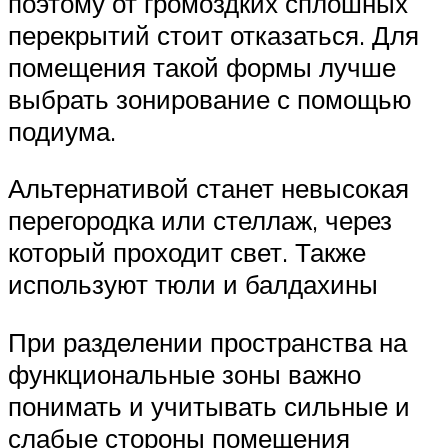
поэтому от громоздких сплошных
перекрытий стоит отказаться. Для
помещения такой формы лучше
выбрать зонирование с помощью
подиума.
Альтернативой станет невысокая
перегородка или стеллаж, через
который проходит свет. Также
используют тюли и балдахины
При разделении пространства на
функциональные зоны важно
понимать и учитывать сильные и
слабые стороны помещения