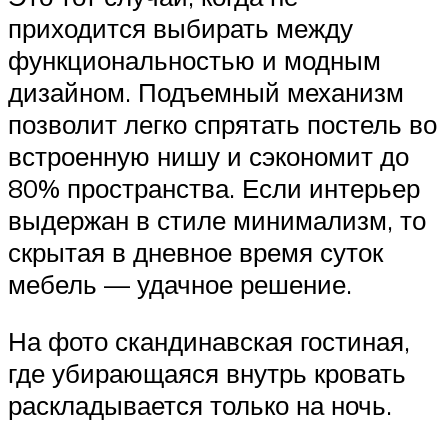
приходится выбирать между
функциональностью и модным
дизайном. Подъемный механизм
позволит легко спрятать постель во
встроенную нишу и сэкономит до
80% пространства. Если интерьер
выдержан в стиле минимализм, то
скрытая в дневное время суток
мебель — удачное решение.
На фото скандинавская гостиная,
где убирающаяся внутрь кровать
раскладывается только на ночь.