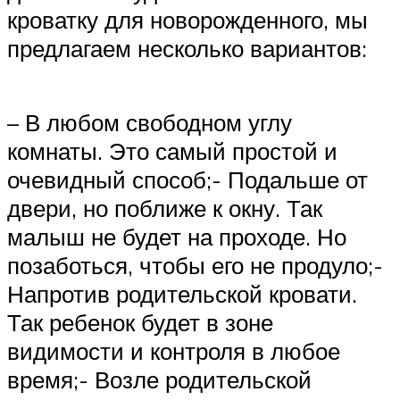
кроватку для новорожденного, мы
предлагаем несколько вариантов:
– В любом свободном углу
комнаты. Это самый простой и
очевидный способ;- Подальше от
двери, но поближе к окну. Так
малыш не будет на проходе. Но
позаботься, чтобы его не продуло;-
Напротив родительской кровати.
Так ребенок будет в зоне
видимости и контроля в любое
время;- Возле родительской