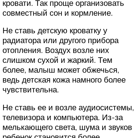
кровати. Так проще организовать
совместный сон и кормление.
Не ставь детскую кроватку у
радиатора или другого прибора
отопления. Воздух возле них
слишком сухой и жаркий. Тем
более, малыш может обжечься,
ведь детская кожа намного более
чувствительна.
Не ставь ее и возле аудиосистемы,
телевизора и компьютера. Из-за
мелькающего света, шума и звуков
ребенок становится более