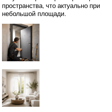
пространства, что актуально при
небольшой площади.