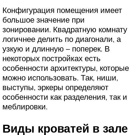
Конфигурация помещения имеет
большое значение при
зонировании. Квадратную комнату
логичнее делить по диагонали, а
узкую и длинную – поперек. В
некоторых постройках есть
особенности архитектуры, которые
можно использовать. Так, ниши,
выступы, эркеры определяют
особенности как разделения, так и
меблировки.
Виды кроватей в зале