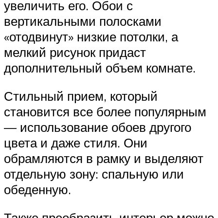
увеличить его. Обои с
вертикальными полосками
«отодвинут» низкие потолки, а
мелкий рисунок придаст
дополнительный объем комнате.
Стильный прием, который
становится все более популярным
— использование обоев другого
цвета и даже стиля. Они
обрамляются в рамку и выделяют
отдельную зону: спальную или
обеденную.
Также преобразить интерьер можно