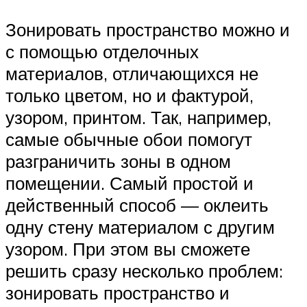
Зонировать пространство можно и
с помощью отделочных
материалов, отличающихся не
только цветом, но и фактурой,
узором, принтом. Так, например,
самые обычные обои помогут
разграничить зоны в одном
помещении. Самый простой и
действенный способ — оклеить
одну стену материалом с другим
узором. При этом вы сможете
решить сразу несколько проблем:
зонировать пространство и