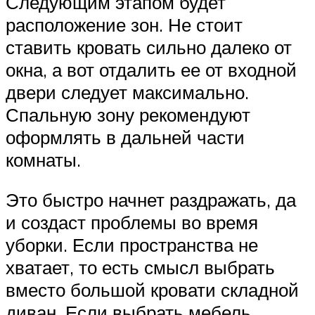
Следующим этапом будет
расположение зон. Не стоит
ставить кровать сильно далеко от
окна, а вот отдалить ее от входной
двери следует максимально.
Спальную зону рекомендуют
оформлять в дальней части
комнаты.
Это быстро начнет раздражать, да
и создаст проблемы во время
уборки. Если пространства не
хватает, то есть смысл выбрать
вместо большой кровати складной
диван. Если выбрать мебель