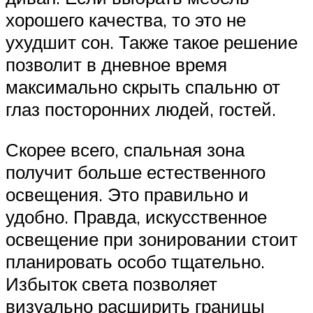
хорошего качества, то это не
ухудшит сон. Также такое решение
позволит в дневное время
максимально скрыть спальню от
глаз посторонних людей, гостей.
Скорее всего, спальная зона
получит больше естественного
освещения. Это правильно и
удобно. Правда, искусственное
освещение при зонировании стоит
планировать особо тщательно.
Избыток света позволяет
визуально расширить границы