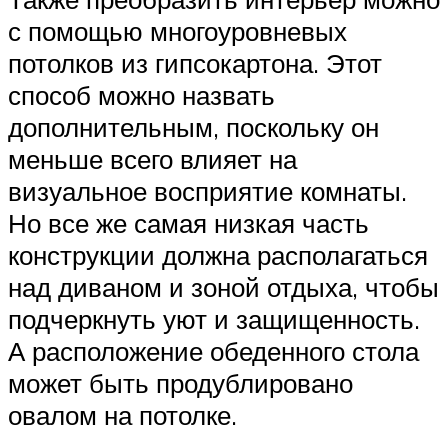
с помощью многоуровневых
потолков из гипсокартона. Этот
способ можно назвать
дополнительным, поскольку он
меньше всего влияет на
визуальное восприятие комнаты.
Но все же самая низкая часть
конструкции должна располагаться
над диваном и зоной отдыха, чтобы
подчеркнуть уют и защищенность.
А расположение обеденного стола
может быть продублировано
овалом на потолке.