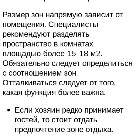
Размер зон напрямую зависит от
помещения. Специалисты
рекомендуют разделять
пространство в комнатах
площадью более 15-18 м2.
Обязательно следует определиться
с соотношением зон.
Отталкиваться следует от того,
какая функция более важна.
Если хозяин редко принимает
гостей, то стоит отдать
предпочтение зоне отдыха.