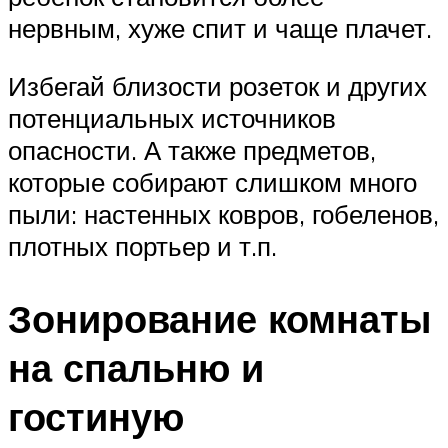
нервным, хуже спит и чаще плачет.
Избегай близости розеток и других
потенциальных источников
опасности. А также предметов,
которые собирают слишком много
пыли: настенных ковров, гобеленов,
плотных портьер и т.п.
Зонирование комнаты
на спальню и
гостиную