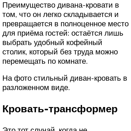
Преимущество дивана-кровати в
том, что он легко складывается и
превращается в полноценное место
для приёма гостей: остаётся лишь
выбрать удобный кофейный
столик, который без труда можно
перемещать по комнате.
На фото стильный диван-кровать в
разложенном виде.
Кровать-трансформер
Это тот случай, когда не