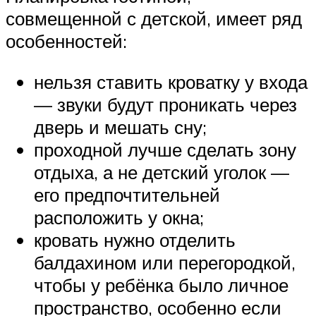
совмещенной с детской, имеет ряд
особенностей:
нельзя ставить кроватку у входа
— звуки будут проникать через
дверь и мешать сну;
проходной лучше сделать зону
отдыха, а не детский уголок —
его предпочтительней
расположить у окна;
кровать нужно отделить
балдахином или перегородкой,
чтобы у ребёнка было личное
пространство, особенно если