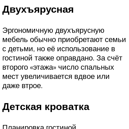
Двухъярусная
Эргономичную двухъярусную
мебель обычно приобретают семьи
с детьми, но её использование в
гостиной также оправдано. За счёт
второго «этажа» число спальных
мест увеличивается вдвое или
даже втрое.
Детская кроватка
Планировка гостиной,