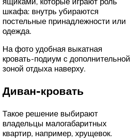
ящиками, которые играют роль
шкафа: внутрь убираются
постельные принадлежности или
одежда.
На фото удобная выкатная
кровать-подиум с дополнительной
зоной отдыха наверху.
Диван-кровать
Такое решение выбирают
владельцы малогабаритных
квартир, например, хрущевок.