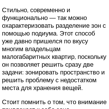
Стильно, современно и
функционально — так можно
охарактеризовать разделение зон с
помощью подиума. Этот способ
уже давно пришелся по вкусу
многим владельцам
малогабаритных квартир, поскольку
он позволяет решить сразу две
задачи: зонировать пространство и
решить проблему с недостатком
места для хранения вещей.
Стоит помнить о том, что внимание