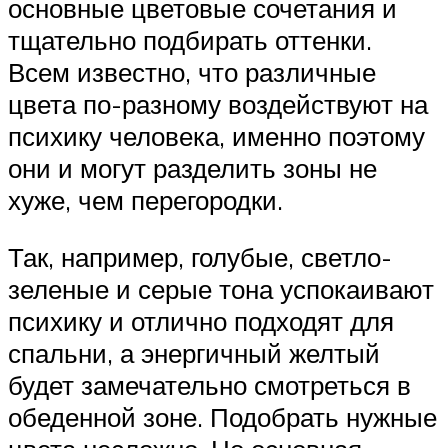
основные цветовые сочетания и
тщательно подбирать оттенки.
Всем известно, что различные
цвета по-разному воздействуют на
психику человека, именно поэтому
они и могут разделить зоны не
хуже, чем перегородки.
Так, например, голубые, светло-
зеленые и серые тона успокаивают
психику и отлично подходят для
спальни, а энергичный желтый
будет замечательно смотреться в
обеденной зоне. Подобрать нужные