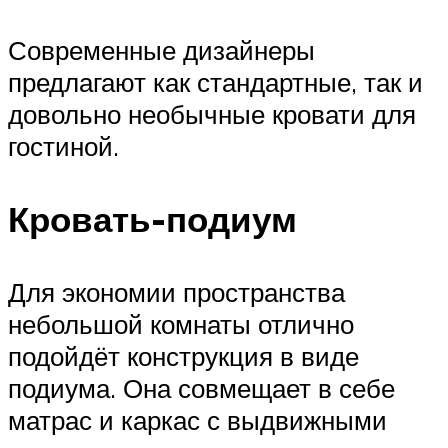
Современные дизайнеры
предлагают как стандартные, так и
довольно необычные кровати для
гостиной.
Кровать-подиум
Для экономии пространства
небольшой комнаты отлично
подойдёт конструкция в виде
подиума. Она совмещает в себе
матрас и каркас с выдвижными