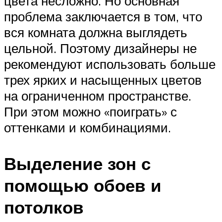
цвета несложно. Но основная
проблема заключается в том, что
вся комната должна выглядеть
цельной. Поэтому дизайнеры не
рекомендуют использовать больше
трех ярких и насыщенных цветов
на ограниченном пространстве.
При этом можно «поиграть» с
оттенками и комбинациями.
Выделение зон с
помощью обоев и
потолков