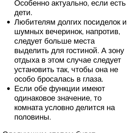
Особенно актуально, если есть
дети.
Любителям долгих посиделок и
шумных вечеринок, напротив,
следует больше места
выделить для гостиной. А зону
отдыха в этом случае следует
установить так, чтобы она не
особо бросалась в глаза.
Если обе функции имеют
одинаковое значение, то
комната условно делится на
половины.