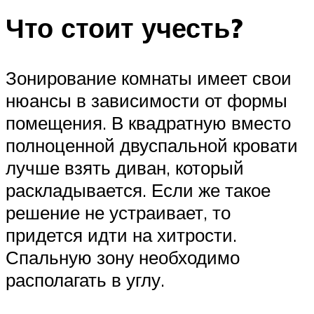
Что стоит учесть?
Зонирование комнаты имеет свои
нюансы в зависимости от формы
помещения. В квадратную вместо
полноценной двуспальной кровати
лучше взять диван, который
раскладывается. Если же такое
решение не устраивает, то
придется идти на хитрости.
Спальную зону необходимо
располагать в углу.