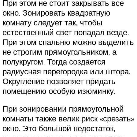
При этом не стоит закрывать все
окно. Зонировать квадратную
комнату следует так, чтобы
естественный свет попадал везде.
При этом спальню можно выделить
не строгим прямоугольником, а
полукругом. Тогда создается
радиусная перегородка или штора.
Округление позволяет придать
помещению особую изюминку.
При зонировании прямоугольной
комнаты также велик риск «срезать»
окно. Это большой недостаток,