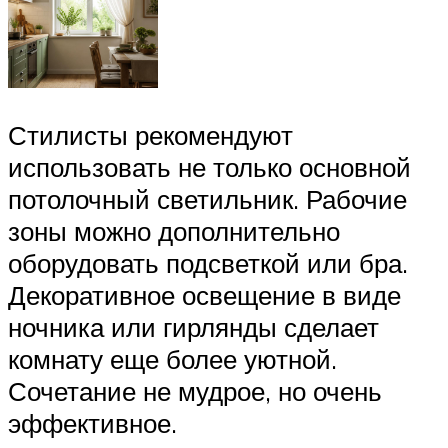
Стилисты рекомендуют
использовать не только основной
потолочный светильник. Рабочие
зоны можно дополнительно
оборудовать подсветкой или бра.
Декоративное освещение в виде
ночника или гирлянды сделает
комнату еще более уютной.
Сочетание не мудрое, но очень
эффективное.