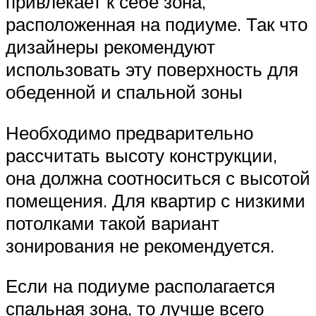
привлекает к себе зона,
расположенная на подиуме. Так что
дизайнеры рекомендуют
использовать эту поверхность для
обеденной и спальной зоны
Необходимо предварительно
рассчитать высоту конструкции,
она должна соотноситься с высотой
помещения. Для квартир с низкими
потолками такой вариант
зонирования не рекомендуется.
Если на подиуме располагается
спальная зона, то лучше всего