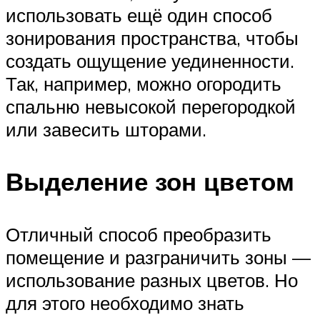
использовать ещё один способ
зонирования пространства, чтобы
создать ощущение уединенности.
Так, например, можно огородить
спальню невысокой перегородкой
или завесить шторами.
Выделение зон цветом
Отличный способ преобразить
помещение и разграничить зоны —
использование разных цветов. Но
для этого необходимо знать