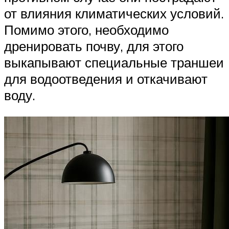
от влияния климатических условий.
Помимо этого, необходимо
дренировать почву, для этого
выкапывают специальные траншеи
для водоотведения и откачивают
воду.