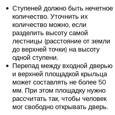
Ступеней должно быть нечетное
количество. Уточнить их
количество можно, если
разделить высоту самой
лестницы (расстояние от земли
до верхней точки) на высоту
одной ступени.
Перепад между входной дверью
и верхней площадкой крыльца
может составлять не более 50
мм. При этом площадку нужно
рассчитать так, чтобы человек
мог свободно открывать дверь.