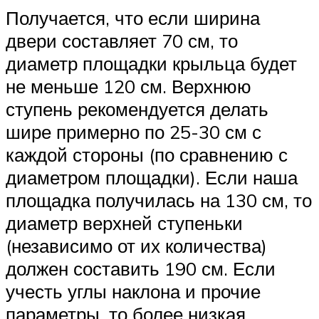
Получается, что если ширина
двери составляет 70 см, то
диаметр площадки крыльца будет
не меньше 120 см. Верхнюю
ступень рекомендуется делать
шире примерно по 25-30 см с
каждой стороны (по сравнению с
диаметром площадки). Если наша
площадка получилась на 130 см, то
диаметр верхней ступеньки
(независимо от их количества)
должен составить 190 см. Если
учесть углы наклона и прочие
параметры, то более низкая