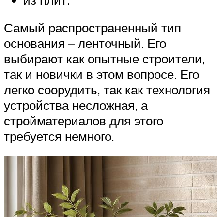
Самый распространенный тип
основания – ленточный. Его
выбирают как опытные строители,
так и новички в этом вопросе. Его
легко соорудить, так как технология
устройства несложная, а
стройматериалов для этого
требуется немного.