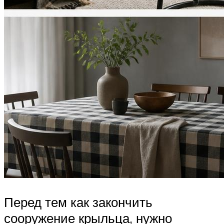
Перед тем как закончить
сооружение крыльца, нужно