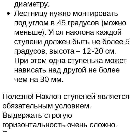
диаметру.
Лестницу нужно монтировать
под углом в 45 градусов (можно
меньше). Угол наклона каждой
ступени должен быть не более 5
градусов, высота – 12-20 см.
При этом одна ступенька может
нависать над другой не более
чем на 30 мм.
Полезно! Наклон ступеней является
обязательным условием.
Выдержать строгую
горизонтальность очень сложно.