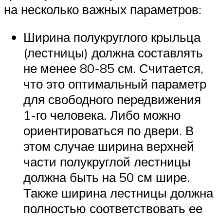
на несколько важных параметров:
Ширина полукруглого крыльца
(лестницы) должна составлять
не менее 80-85 см. Считается,
что это оптимальный параметр
для свободного передвижения
1-го человека. Либо можно
ориентироваться по двери. В
этом случае ширина верхней
части полукруглой лестницы
должна быть на 50 см шире.
Также ширина лестницы должна
полностью соответствовать ее