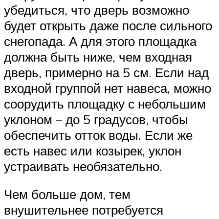
убедиться, что дверь возможно
будет открыть даже после сильного
снегопада. А для этого площадка
должна быть ниже, чем входная
дверь, примерно на 5 см. Если над
входной группой нет навеса, можно
соорудить площадку с небольшим
уклоном – до 5 градусов, чтобы
обеспечить отток воды. Если же
есть навес или козырек, уклон
устраивать необязательно.
Чем больше дом, тем
внушительнее потребуется