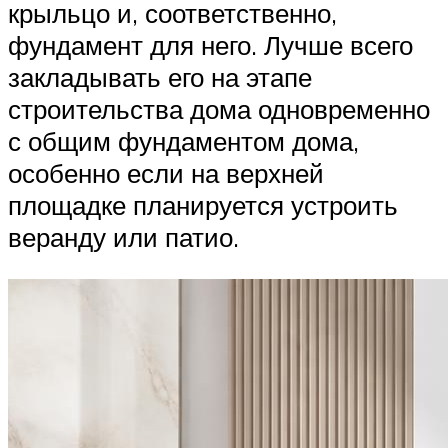
крыльцо и, соответственно,
фундамент для него. Лучше всего
закладывать его на этапе
строительства дома одновременно
с общим фундаментом дома,
особенно если на верхней
площадке планируется устроить
веранду или патио.