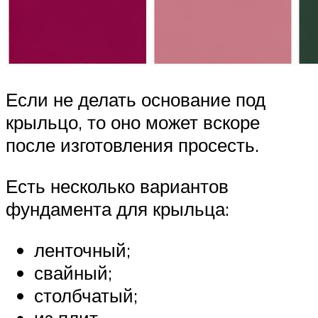
Если не делать основание под
крыльцо, то оно может вскоре
после изготовления просесть.
Есть несколько вариантов
фундамента для крыльца:
ленточный;
свайный;
столбчатый;
из плит.