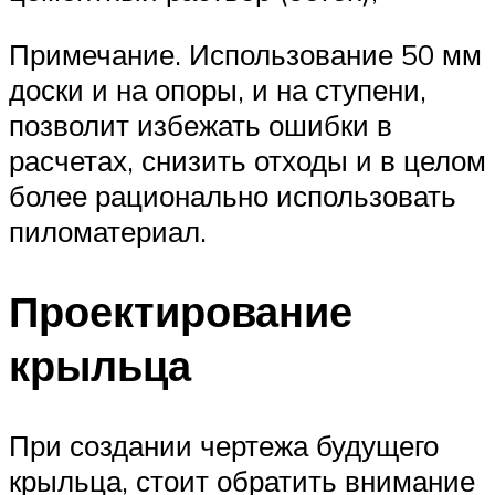
Примечание. Использование 50 мм
доски и на опоры, и на ступени,
позволит избежать ошибки в
расчетах, снизить отходы и в целом
более рационально использовать
пиломатериал.
Проектирование
крыльца
При создании чертежа будущего
крыльца, стоит обратить внимание