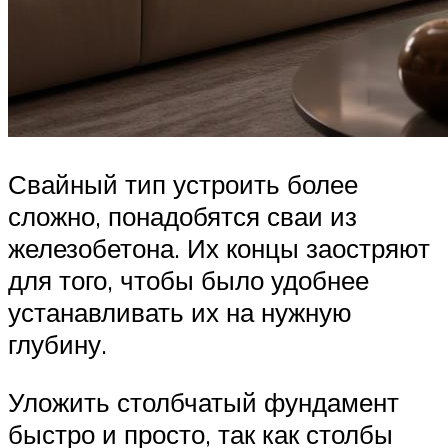
Свайный тип устроить более
сложно, понадобятся сваи из
железобетона. Их концы заостряют
для того, чтобы было удобнее
устанавливать их на нужную
глубину.
Уложить столбчатый фундамент
быстро и просто, так как столбы