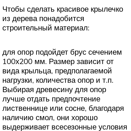
Чтобы сделать красивое крылечко
из дерева понадобится
строительный материал:
для опор подойдет брус сечением
100х200 мм. Размер зависит от
вида крыльца, предполагаемой
нагрузки, количества опор и т.п.
Выбирая древесину для опор
лучше отдать предпочтение
лиственнице или сосне, благодаря
наличию смол, они хорошо
выдерживает всесезонные условия