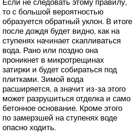
Если не следовать этому правилу,
то с большой вероятностью
образуется обратный уклон. В итоге
после дождя будет видно, как на
ступенях начинает скапливаться
вода. Рано или поздно она
проникнет в микротрещинах
затирки и будет собираться под
плитками. Зимой вода
расширяется, а значит из-за этого
может разрушиться отделка и само
бетонное основание. Кроме этого
по замерзшей на ступенях воде
опасно ходить.