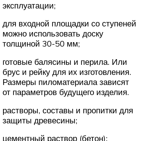
эксплуатации;
для входной площадки со ступеней
можно использовать доску
толщиной 30-50 мм;
готовые балясины и перила. Или
брус и рейку для их изготовления.
Размеры пиломатериала зависят
от параметров будущего изделия.
растворы, составы и пропитки для
защиты древесины;
цементный раствор (бетон);