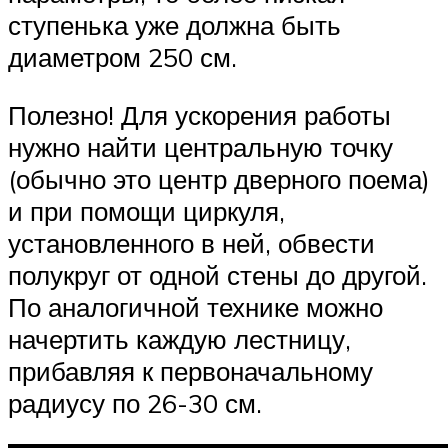
ступенька уже должна быть
диаметром 250 см.
Полезно! Для ускорения работы
нужно найти центральную точку
(обычно это центр дверного поема)
и при помощи циркуля,
установленного в ней, обвести
полукруг от одной стены до другой.
По аналогичной технике можно
начертить каждую лестницу,
прибавляя к первоначальному
радиусу по 26-30 см.