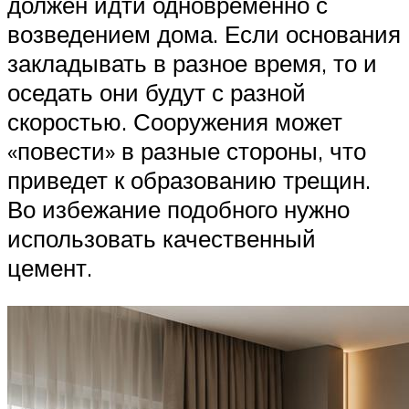
должен идти одновременно с
возведением дома. Если основания
закладывать в разное время, то и
оседать они будут с разной
скоростью. Сооружения может
«повести» в разные стороны, что
приведет к образованию трещин.
Во избежание подобного нужно
использовать качественный
цемент.