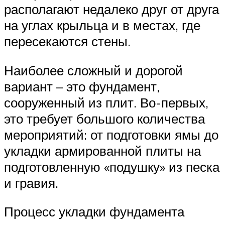
располагают недалеко друг от друга
на углах крыльца и в местах, где
пересекаются стены.
Наиболее сложный и дорогой
вариант – это фундамент,
сооруженный из плит. Во-первых,
это требует большого количества
мероприятий: от подготовки ямы до
укладки армированной плиты на
подготовленную «подушку» из песка
и гравия.
Процесс укладки фундамента