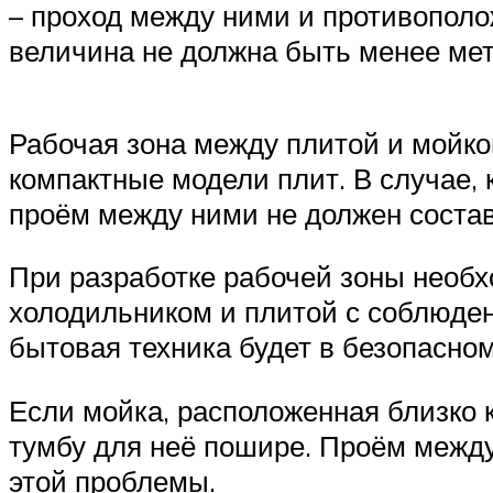
– проход между ними и противополо
величина не должна быть менее мет
Рабочая зона между плитой и мойко
компактные модели плит. В случае,
проём между ними не должен состав
При разработке рабочей зоны необх
холодильником и плитой с соблюден
бытовая техника будет в безопасном
Если мойка, расположенная близко к
тумбу для неё пошире. Проём между
этой проблемы.