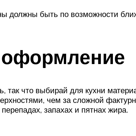
ы должны быть по возможности ближ
 оформление
ь, так что выбирай для кухни матери
ерхностями, чем за сложной фактурн
перепадах, запахах и пятнах жира.