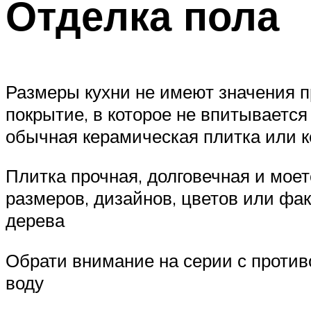
Отделка пола
Размеры кухни не имеют значения п
покрытие, в которое не впитывается
обычная керамическая плитка или к
Плитка прочная, долговечная и мое
размеров, дизайнов, цветов или фак
дерева
Обрати внимание на серии с против
воду