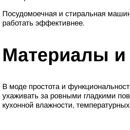
Посудомоечная и стиральная машин
работать эффективнее.
Материалы и
В моде простота и функциональност
ухаживать за ровными гладкими пов
кухонной влажности, температурных 