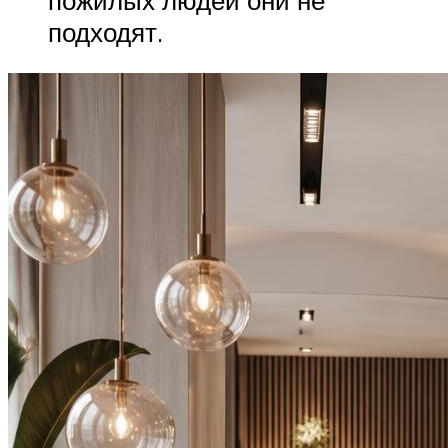
подходят.