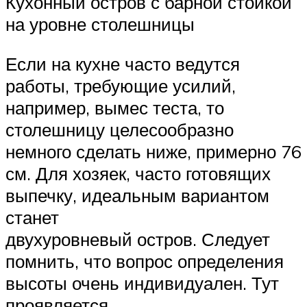
Кухонный остров с барной стойкой
на уровне столешницы
Если на кухне часто ведутся
работы, требующие усилий,
например, вымес теста, то
столешницу целесообразно
немного сделать ниже, примерно 76
см. Для хозяек, часто готовящих
выпечку, идеальным вариантом
станет
двухуровневый остров. Следует
помнить, что вопрос определения
высоты очень индивидуален. Тут
проявляется