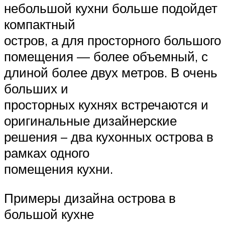
небольшой кухни больше подойдет
компактный
остров, а для просторного большого
помещения — более объемный, с
длиной более двух метров. В очень
больших и
просторных кухнях встречаются и
оригинальные дизайнерские
решения – два кухонных острова в
рамках одного
помещения кухни.
Примеры дизайна острова в
большой кухне