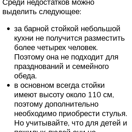
Среди недостатков можно
выделить следующее:
за барной стойкой небольшой
кухни не получится разместить
более четырех человек.
Поэтому она не подходит для
празднований и семейного
обеда.
в основном всегда стойки
имеют высоту около 110 см,
поэтому дополнительно
необходимо приобрести стулья.
Но учитывайте, что для детей и
пожилых людей они не