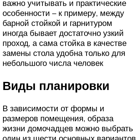
важно учитывать и практические
особенности – к примеру, между
барной стойкой и гарнитуром
иногда бывает достаточно узкий
проход, а сама стойка в качестве
замены стола удобна только для
небольшого числа человек
Виды планировки
В зависимости от формы и
размеров помещения, образа
жизни домочадцев можно выбрать
один из шести основных вариантов