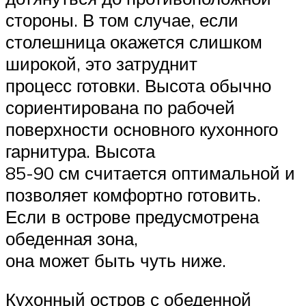
стороны. В том случае, если
столешница окажется слишком
широкой, это затруднит
процесс готовки. Высота обычно
сориентирована по рабочей
поверхности основного кухонного
гарнитура. Высота
85-90 см считается оптимальной и
позволяет комфортно готовить.
Если в острове предусмотрена
обеденная зона,
она может быть чуть ниже.
Кухонный остров с обеденной