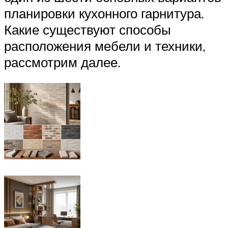
планировки кухонного гарнитура.
Какие существуют способы
расположения мебели и техники,
рассмотрим далее.