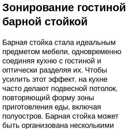
Зонирование гостиной
барной стойкой
Барная стойка стала идеальным
предметом мебели, одновременно
соединяя кухню с гостиной и
оптически разделяя их. Чтобы
усилить этот эффект, на кухне
часто делают подвесной потолок,
повторяющий форму зоны
приготовления еды, включая
полуостров. Барная стойка может
быть организована несколькими