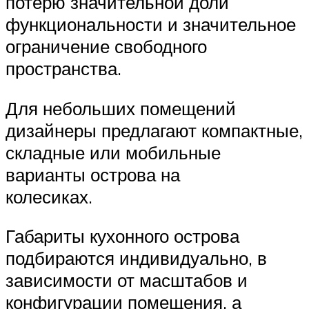
потерю значительной доли
функциональности и значительное
ограничение свободного
пространства.
Для небольших помещений
дизайнеры предлагают компактные,
складные или мобильные
варианты острова на
колесиках.
Габариты кухонного острова
подбираются индивидуально, в
зависимости от масштабов и
конфигурации помещения, а