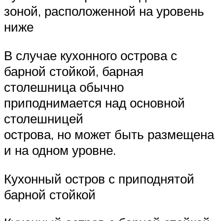
зоной, расположенной на уровень
ниже
В случае кухонного острова с
барной стойкой, барная
столешница обычно
приподнимается над основной
столешницей
острова, но может быть размещена
и на одном уровне.
Кухонный остров с приподнятой
барной стойкой