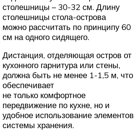
столешницы – 30-32 см. Длину
столешницы стола-острова
можно рассчитать по принципу 60
см на одного сидящего.
Дистанция, отделяющая остров от
кухонного гарнитура или стены,
должна быть не менее 1-1,5 м, что
обеспечивает
не только комфортное
передвижение по кухне, но и
удобное использование элементов
системы хранения.