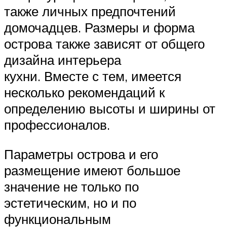
также личных предпочтений
домочадцев. Размеры и форма
острова также зависят от общего
дизайна интерьера
кухни. Вместе с тем, имеется
несколько рекомендаций к
определению высоты и ширины от
профессионалов.
Параметры острова и его
размещение имеют большое
значение не только по
эстетическим, но и по
функциональным