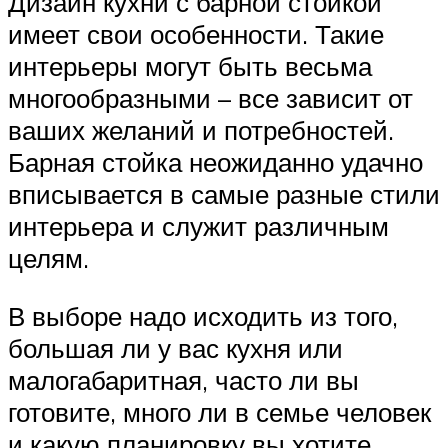
Дизайн кухни с барной стойкой
имеет свои особенности. Такие
интерьеры могут быть весьма
многообразными – все зависит от
ваших желаний и потребностей.
Барная стойка неожиданно удачно
вписывается в самые разные стили
интерьера и служит различным
целям.
В выборе надо исходить из того,
большая ли у вас кухня или
малогабаритная, часто ли вы
готовите, много ли в семье человек
и какую планировку вы хотите.