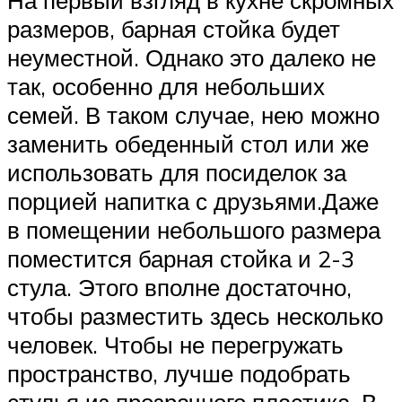
На первый взгляд в кухне скромных
размеров, барная стойка будет
неуместной. Однако это далеко не
так, особенно для небольших
семей. В таком случае, нею можно
заменить обеденный стол или же
использовать для посиделок за
порцией напитка с друзьями.Даже
в помещении небольшого размера
поместится барная стойка и 2-3
стула. Этого вполне достаточно,
чтобы разместить здесь несколько
человек. Чтобы не перегружать
пространство, лучше подобрать