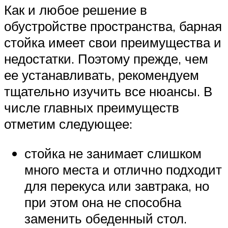
Как и любое решение в
обустройстве пространства, барная
стойка имеет свои преимущества и
недостатки. Поэтому прежде, чем
ее устанавливать, рекомендуем
тщательно изучить все нюансы. В
числе главных преимуществ
отметим следующее:
стойка не занимает слишком
много места и отлично подходит
для перекуса или завтрака, но
при этом она не способна
заменить обеденный стол.