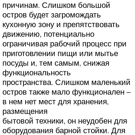
причинам. Слишком большой
остров будет загромождать
кухонную зону и препятствовать
движению, потенциально
ограничивая рабочий процесс при
приготовлении пищи или мытье
посуды и, тем самым, снижая
функциональность
пространства. Слишком маленький
остров также мало функционален –
в нем нет мест для хранения,
размещения
бытовой техники, он неудобен для
оборудования барной стойки. Для