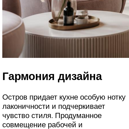
Гармония дизайна
Остров придает кухне особую нотку
лаконичности и подчеркивает
чувство стиля. Продуманное
совмещение рабочей и