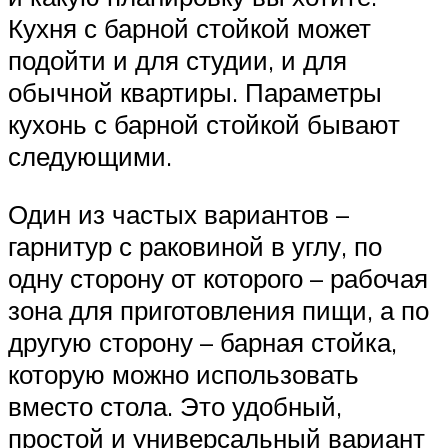
Кухня с барной стойкой может
подойти и для студии, и для
обычной квартиры. Параметры
кухонь с барной стойкой бывают
следующими.
Один из частых вариантов –
гарнитур с раковиной в углу, по
одну сторону от которого – рабочая
зона для приготовления пищи, а по
другую сторону – барная стойка,
которую можно использовать
вместо стола. Это удобный,
простой и универсальный вариант