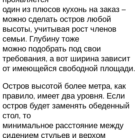
один из плюсов кухонь на заказ –
можно сделать остров любой
высоты, учитывая рост членов
семьи. Глубину тоже
можно подобрать под свои
требования, а вот ширина зависит
от имеющейся свободной площади.
Остров высотой более метра, как
правило, имеет два уровня. Если
остров будет заменять обеденный
стол, то
минимальное расстояние между
сидением стульев и верхом