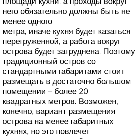
площади кухни, а проходы вокруг
него обязательно должны быть не
менее одного
метра, иначе кухня будет казаться
перегруженной, а работа вокруг
острова будет затруднена. Поэтому
традиционный остров со
стандартными габаритами стоит
размещать в достаточно большом
помещении – более 20
квадратных метров. Возможен,
конечно, вариант размещения
острова на менее габаритных
кухнях, но это повлечет