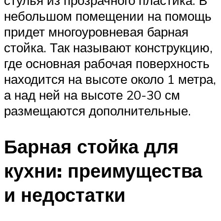
стулья из прозрачного пластика. В
небольшом помещении на помощь
придет многоуровневая барная
стойка. Так называют конструкцию,
где основная рабочая поверхность
находится на высоте около 1 метра,
а над ней на высоте 20-30 см
размещаются дополнительные.
Барная стойка для
кухни: преимущества
и недостатки