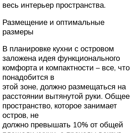
весь интерьер пространства.
Размещение и оптимальные
размеры
В планировке кухни с островом
заложена идея функционального
комфорта и компактности – все, что
понадобится в
этой зоне, должно размещаться на
расстоянии вытянутой руки. Общее
пространство, которое занимает
остров, не
должно превышать 10% от общей