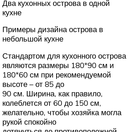
Два кухонных острова в одной
кухне
Примеры дизайна острова в
небольшой кухне
Стандартом для кухонного острова
являются размеры 180*90 см и
180*60 см при рекомендуемой
высоте – от 85 до
90 см. Ширина, как правило,
колеблется от 60 до 150 см,
желательно, чтобы хозяйка могла
рукой спокойно
дотянуться до противоположной