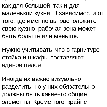
как для большой, так и для
маленькой кухни. В зависимости от
того, где именно вы расположите
свою кухню, рабочая зона может
быть больше или меньше.
Нужно учитывать, что в гарнитуре
стойка и шкафы составляют
единое целое
Иногда их важно визуально
разделить, но у них обязательно
должны быть какие-то общие
элементы. Кроме того, крайне