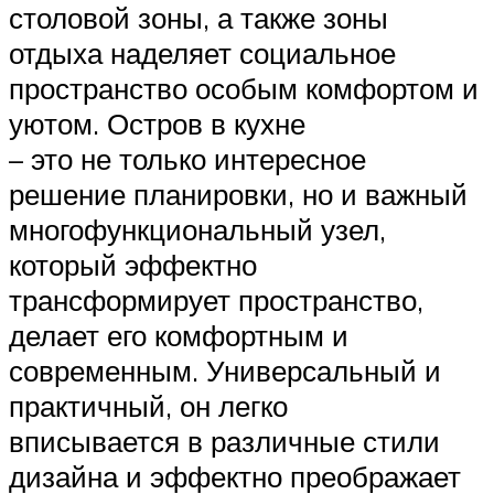
столовой зоны, а также зоны
отдыха наделяет социальное
пространство особым комфортом и
уютом. Остров в кухне
– это не только интересное
решение планировки, но и важный
многофункциональный узел,
который эффектно
трансформирует пространство,
делает его комфортным и
современным. Универсальный и
практичный, он легко
вписывается в различные стили
дизайна и эффектно преображает