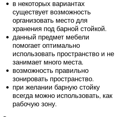
в некоторых вариантах
существует возможность
организовать место для
хранения под барной стойкой.
данный предмет мебели
помогает оптимально
использовать пространство и не
занимает много места.
возможность правильно
зонировать пространство.
при желании барную стойку
всегда можно использовать, как
рабочую зону.