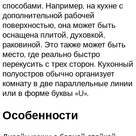
способами. Например, на кухне с
дополнительной рабочей
поверхностью, она может быть
оснащена плитой, духовкой,
раковиной. Это также может быть
место, где реально быстро
перекусить с трех сторон. Кухонный
полуостров обычно организует
комнату в две параллельные линии
или в форме буквы «U».
Особенности