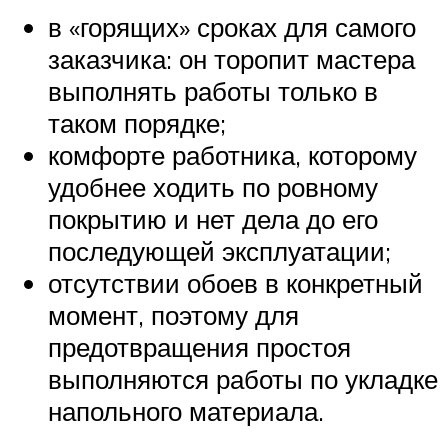
в «горящих» сроках для самого
заказчика: он торопит мастера
выполнять работы только в
таком порядке;
комфорте работника, которому
удобнее ходить по ровному
покрытию и нет дела до его
последующей эксплуатации;
отсутствии обоев в конкретный
момент, поэтому для
предотвращения простоя
выполняются работы по укладке
напольного материала.