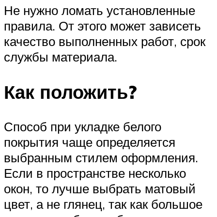
Не нужно ломать установленные
правила. От этого может зависеть
качество выполненных работ, срок
службы материала.
Как положить?
Способ при укладке белого
покрытия чаще определяется
выбранным стилем оформления.
Если в пространстве несколько
окон, то лучше выбрать матовый
цвет, а не глянец, так как большое