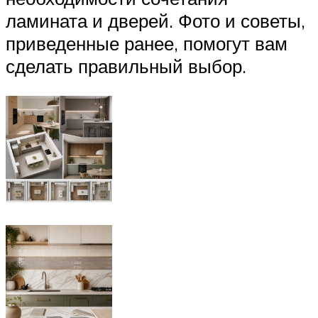
ламината и дверей. Фото и советы,
приведенные ранее, помогут вам
сделать правильный выбор.