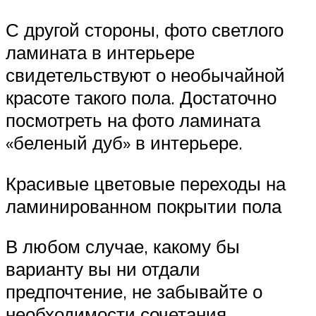
С другой стороны, фото светлого
ламината в интерьере
свидетельствуют о необычайной
красоте такого пола. Достаточно
посмотреть на фото ламината
«беленый дуб» в интерьере.
Красивые цветовые переходы на
ламинированном покрытии пола
В любом случае, какому бы
варианту вы ни отдали
предпочтение, не забывайте о
необходимости сочетания