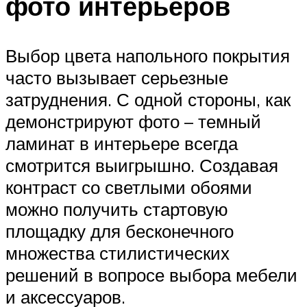
фото интерьеров
Выбор цвета напольного покрытия
часто вызывает серьезные
затруднения. С одной стороны, как
демонстрируют фото – темный
ламинат в интерьере всегда
смотрится выигрышно. Создавая
контраст со светлыми обоями
можно получить стартовую
площадку для бесконечного
множества стилистических
решений в вопросе выбора мебели
и аксессуаров.