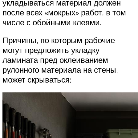
укладываться материал должен
после всех «мокрых» работ, в том
числе с обойными клеями.
Причины, по которым рабочие
могут предложить укладку
ламината пред оклеиванием
рулонного материала на стены,
может скрываться: