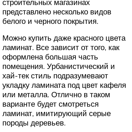
строительных магазинах
представлено несколько видов
белого и черного покрытия.
Можно купить даже красного цвета
ламинат. Все зависит от того, как
оформлена большая часть
помещения. Урбанистический и
хай-тек стиль подразумевают
укладку ламината под цвет кафеля
или металла. Отлично в таком
варианте будет смотреться
ламинат, имитирующий серые
породы деревьев.