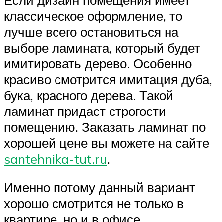
Если дизайн помещения имеет
классическое оформление, то
лучше всего остановиться на
выборе ламината, который будет
имитировать дерево. Особенно
красиво смотрится имитация дуба,
бука, красного дерева. Такой
ламинат придаст строгости
помещению. Заказать ламинат по
хорошей цене вы можете на сайте
santehnika-tut.ru
.
Именно потому данный вариант
хорошо смотрится не только в
квартире, но и в офисе.