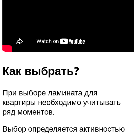
Как выбрать?
При выборе ламината для
квартиры необходимо учитывать
ряд моментов.
Выбор определяется активностью