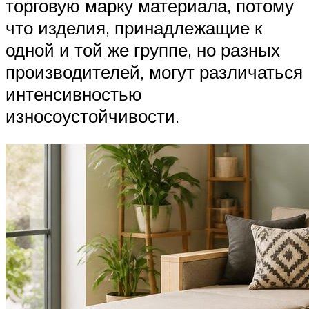
торговую марку материала, потому
что изделия, принадлежащие к
одной и той же группе, но разных
производителей, могут различаться
интенсивностью
износоустойчивости.