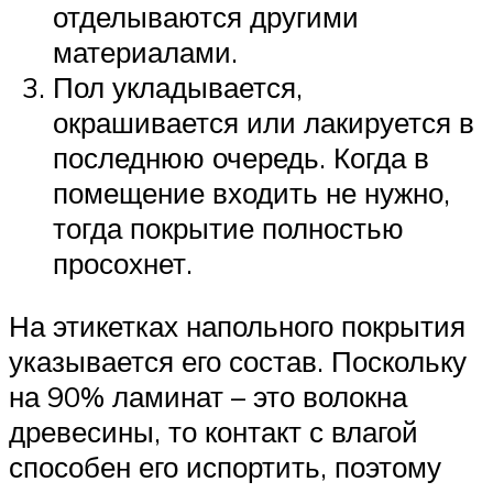
отделываются другими
материалами.
Пол укладывается,
окрашивается или лакируется в
последнюю очередь. Когда в
помещение входить не нужно,
тогда покрытие полностью
просохнет.
На этикетках напольного покрытия
указывается его состав. Поскольку
на 90% ламинат – это волокна
древесины, то контакт с влагой
способен его испортить, поэтому