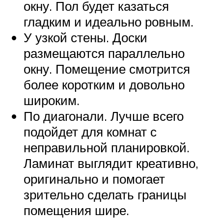
окну. Пол будет казаться
гладким и идеально ровным.
У узкой стены. Доски
размещаются параллельно
окну. Помещение смотрится
более коротким и довольно
широким.
По диагонали. Лучше всего
подойдет для комнат с
неправильной планировкой.
Ламинат выглядит креативно,
оригинально и помогает
зрительно сделать границы
помещения шире.