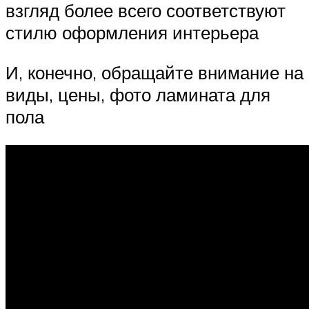
взгляд более всего соответствуют
стилю оформления интерьера
И, конечно, обращайте внимание на
виды, цены, фото ламината для
пола