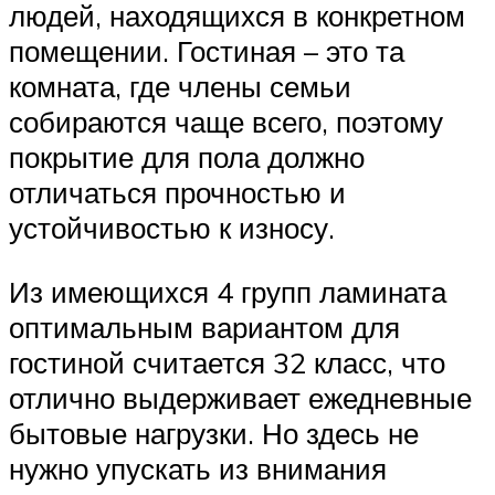
людей, находящихся в конкретном
помещении. Гостиная – это та
комната, где члены семьи
собираются чаще всего, поэтому
покрытие для пола должно
отличаться прочностью и
устойчивостью к износу.
Из имеющихся 4 групп ламината
оптимальным вариантом для
гостиной считается 32 класс, что
отлично выдерживает ежедневные
бытовые нагрузки. Но здесь не
нужно упускать из внимания