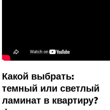
Какой выбрать:
темный или светлый
ламинат в квартиру?