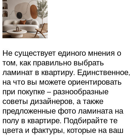
Не существует единого мнения о
том, как правильно выбрать
ламинат в квартиру. Единственное,
на что вы можете ориентировать
при покупке – разнообразные
советы дизайнеров, а также
предложенные фото ламината на
полу в квартире. Подбирайте те
цвета и фактуры, которые на ваш