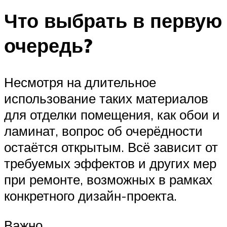
Что выбрать в первую
очередь?
Несмотря на длительное
использование таких материалов
для отделки помещения, как обои и
ламинат, вопрос об очерёдности
остаётся открытым. Всё зависит от
требуемых эффектов и других мер
при ремонте, возможных в рамках
конкретного дизайн-проекта.
Важно