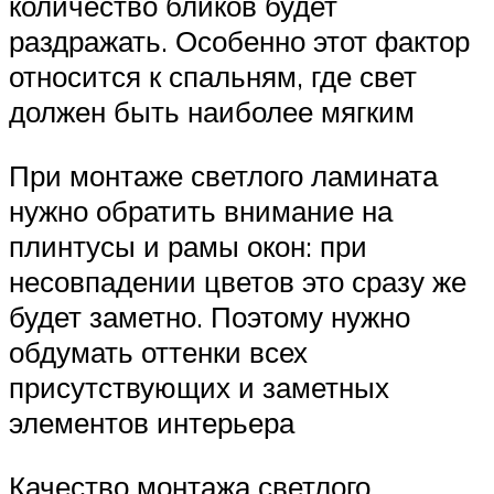
количество бликов будет
раздражать. Особенно этот фактор
относится к спальням, где свет
должен быть наиболее мягким
При монтаже светлого ламината
нужно обратить внимание на
плинтусы и рамы окон: при
несовпадении цветов это сразу же
будет заметно. Поэтому нужно
обдумать оттенки всех
присутствующих и заметных
элементов интерьера
Качество монтажа светлого