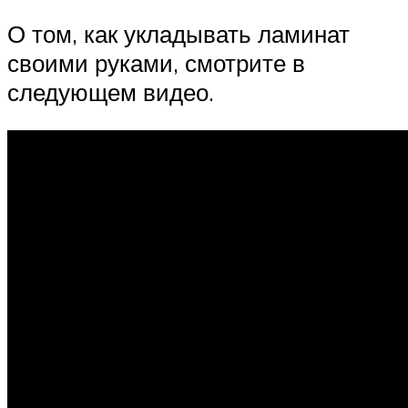
О том, как укладывать ламинат
своими руками, смотрите в
следующем видео.