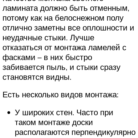
ламината должно быть отменным,
потому как на белоснежном полу
отлично заметны все оплошности и
неудачные стыки. Лучше
отказаться от монтажа ламелей с
фасками – в них быстро
забивается пыль, и стыки сразу
становятся видны.
Есть несколько видов монтажа:
У широких стен. Часто при
таком монтаже доски
располагаются перпендикулярно