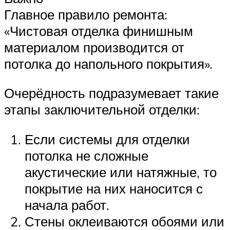
Главное правило ремонта:
«Чистовая отделка финишным
материалом производится от
потолка до напольного покрытия».
Очерёдность подразумевает такие
этапы заключительной отделки:
Если системы для отделки
потолка не сложные
акустические или натяжные, то
покрытие на них наносится с
начала работ.
Стены оклеиваются обоями или