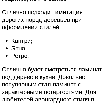
Отлично подходит имитация
дорогих пород деревьев при
оформлении стилей:
Кантри;
Этно;
Ретро.
Отлично будет смотреться ламинат
под дерево в кухне. Довольно
популярным стал ламинат с
характерными потертостями. Для
любителей авангардного стиля в