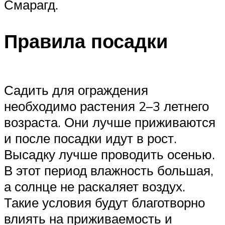
Смарагд.
Правила посадки
Садить для ограждения
необходимо растения 2–3 летнего
возраста. Они лучше приживаются
и после посадки идут в рост.
Высадку лучше проводить осенью.
В этот период влажность большая,
а солнце не раскаляет воздух.
Такие условия будут благотворно
влиять на приживаемость и