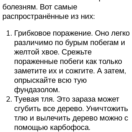
болезням. Вот самые
распространённые из них:
Грибковое поражение. Оно легко
различимо по бурым побегам и
желтой хвое. Срежьте
пораженные побеги как только
заметите их и сожгите. А затем,
опрыскайте всю тую
фундазолом.
Туевая тля. Это зараза может
сгубить все дерево. Уничтожить
тлю и вылечить дерево можно с
помощью карбофоса.