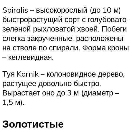
Spiralis – высокорослый (до 10 м)
быстрорастущий сорт с голубовато-
зеленой рыхловатой хвоей. Побеги
слегка закрученные, расположены
на стволе по спирали. Форма кроны
– кеглевидная.
Туя Kornik – колоновидное дерево,
растущее довольно быстро.
Вырастает оно до 3 м (диаметр –
1,5 м).
Золотистые