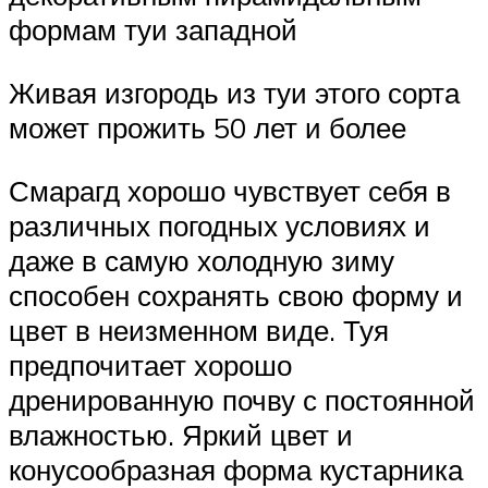
формам туи западной
Живая изгородь из туи этого сорта
может прожить 50 лет и более
Смарагд хорошо чувствует себя в
различных погодных условиях и
даже в самую холодную зиму
способен сохранять свою форму и
цвет в неизменном виде. Туя
предпочитает хорошо
дренированную почву с постоянной
влажностью. Яркий цвет и
конусообразная форма кустарника