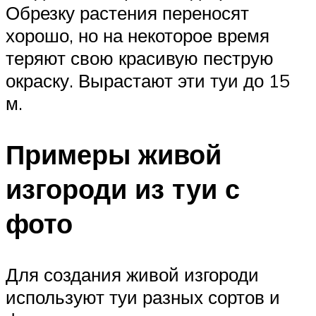
Обрезку растения переносят
хорошо, но на некоторое время
теряют свою красивую пеструю
окраску. Вырастают эти туи до 15
м.
Примеры живой
изгороди из туи с
фото
Для создания живой изгороди
используют туи разных сортов и