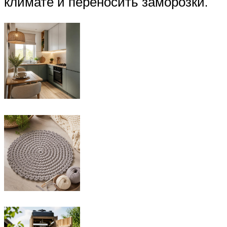
климате и переносить заморозки.