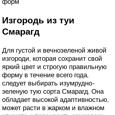
форм
Изгородь из туи
Смарагд
Для густой и вечнозеленой живой
изгороди, которая сохранит свой
яркий цвет и строгую правильную
форму в течение всего года,
следует выбирать изумрудно-
зеленую тую сорта Смарагд. Она
обладает высокой адаптивностью,
может расти в жарком и влажном