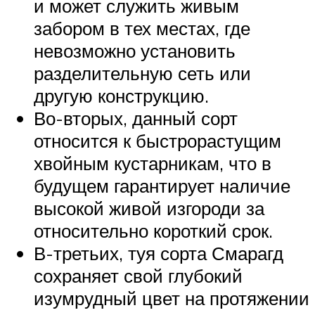
и может служить живым
забором в тех местах, где
невозможно установить
разделительную сеть или
другую конструкцию.
Во-вторых, данный сорт
относится к быстрорастущим
хвойным кустарникам, что в
будущем гарантирует наличие
высокой живой изгороди за
относительно короткий срок.
В-третьих, туя сорта Смарагд
сохраняет свой глубокий
изумрудный цвет на протяжении