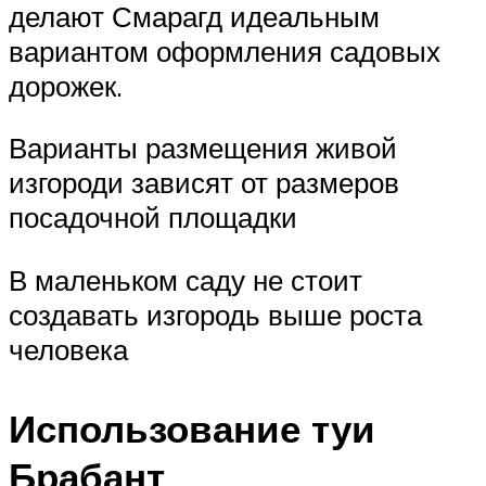
делают Смарагд идеальным
вариантом оформления садовых
дорожек.
Варианты размещения живой
изгороди зависят от размеров
посадочной площадки
В маленьком саду не стоит
создавать изгородь выше роста
человека
Использование туи
Брабант