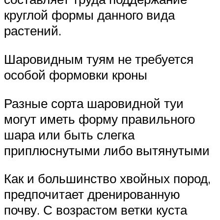
круглой формы данного вида
растений.
Шаровидным туям не требуется
особой формовки кроны
Разные сорта шаровидной туи
могут иметь форму правильного
шара или быть слегка
приплюснутыми либо вытянутыми
Как и большинство хвойных пород,
предпочитает дренированную
почву. С возрастом ветки куста