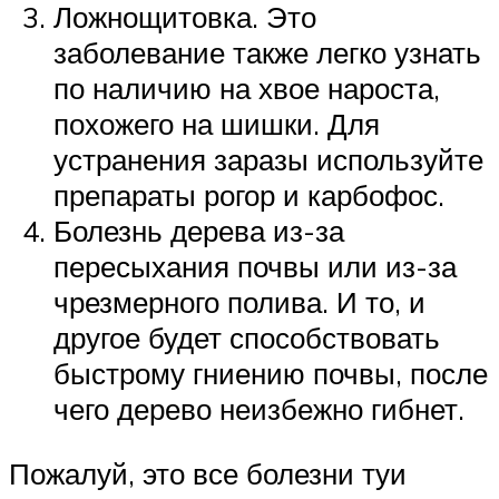
Ложнощитовка. Это
заболевание также легко узнать
по наличию на хвое нароста,
похожего на шишки. Для
устранения заразы используйте
препараты рогор и карбофос.
Болезнь дерева из-за
пересыхания почвы или из-за
чрезмерного полива. И то, и
другое будет способствовать
быстрому гниению почвы, после
чего дерево неизбежно гибнет.
Пожалуй, это все болезни туи