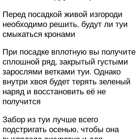
Перед посадкой живой изгороди
необходимо решить, будут ли туи
смыкаться кронами
При посадке вплотную вы получите
сплошной ряд, закрытый густыми
зарослями ветками туи. Однако
внутри хвоя будет терять зеленый
наряд и восстановить её не
получится
Забор из туи лучше всего
подстригать осенью, чтобы она