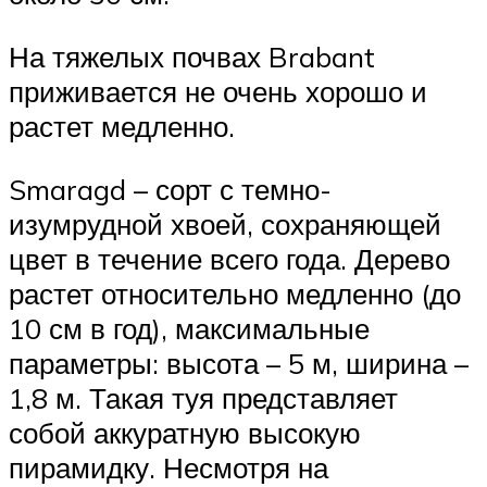
На тяжелых почвах Brabant
приживается не очень хорошо и
растет медленно.
Smaragd – сорт с темно-
изумрудной хвоей, сохраняющей
цвет в течение всего года. Дерево
растет относительно медленно (до
10 см в год), максимальные
параметры: высота – 5 м, ширина –
1,8 м. Такая туя представляет
собой аккуратную высокую
пирамидку. Несмотря на