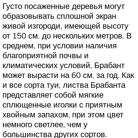
Густо посаженные деревья могут
образовывать сплошной экран
живой изгороди, имеющей высоту
от 150 см. до нескольких метров. В
среднем, при условии наличия
благоприятной почвы и
климатических условий, Брабант
может вырасти на 60 см. за год. Как
и все сорта туи, листва Брабанта
представляет собой мягкие
сплющенные иголки с приятным
хвойным запахом, при этом цвет
немного светлее, чем у
большинства других сортов.