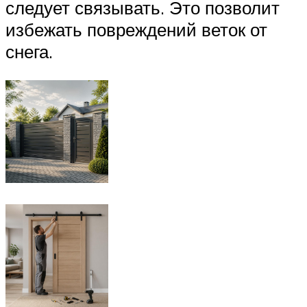
следует связывать. Это позволит
избежать повреждений веток от
снега.