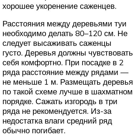
хорошее укоренение саженцев.
Расстояния между деревьями туи
необходимо делать 80–120 см. Не
следует высаживать саженцы
густо. Деревья должны чувствовать
себя комфортно. При посадке в 2
ряда расстояние между рядами —
не меньше 1 м. Размещать деревья
по такой схеме лучше в шахматном
порядке. Сажать изгородь в три
ряда не рекомендуется. Из-за
недостатка влаги средний ряд
обычно погибает.