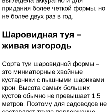
выглядела аккуратно и для
придания более четкой формы, но
не более двух раз в год.
Шаровидная туя –
живая изгородь
Сорта туи шаровидной формы –
это миниатюрные хвойные
кустарники с пышными шариками
крон. Высота самых больших
кустов обычно не превышает 1,5
метров. Поэтому для садоводов не
составляет труда поддержание