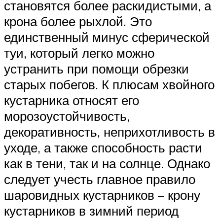
становятся более раскидистыми, а
крона более рыхлой. Это
единственный минус сферической
туи, который легко можно
устранить при помощи обрезки
старых побегов. К плюсам хвойного
кустарника относят его
морозоустойчивость,
декоративность, неприхотливость в
уходе, а также способность расти
как в тени, так и на солнце. Однако
следует учесть главное правило
шаровидных кустарников – крону
кустарников в зимний период