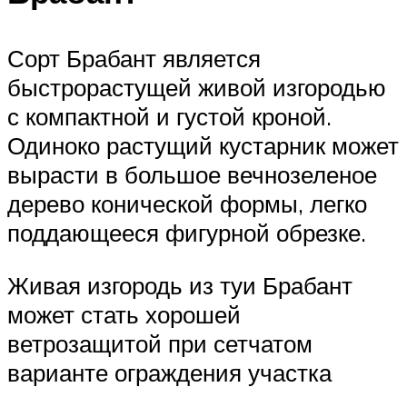
Сорт Брабант является
быстрорастущей живой изгородью
с компактной и густой кроной.
Одиноко растущий кустарник может
вырасти в большое вечнозеленое
дерево конической формы, легко
поддающееся фигурной обрезке.
Живая изгородь из туи Брабант
может стать хорошей
ветрозащитой при сетчатом
варианте ограждения участка