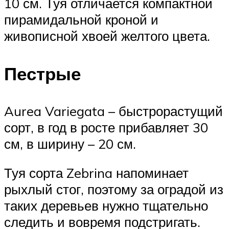
10 см. Туя отличается компактной
пирамидальной кроной и
живописной хвоей желтого цвета.
Пестрые
Aurea Variegata – быстрорастущий
сорт, в год в росте прибавляет 30
см, в ширину – 20 см.
Туя сорта Zebrina напоминает
рыхлый стог, поэтому за оградой из
таких деревьев нужно тщательно
следить и вовремя подстригать.