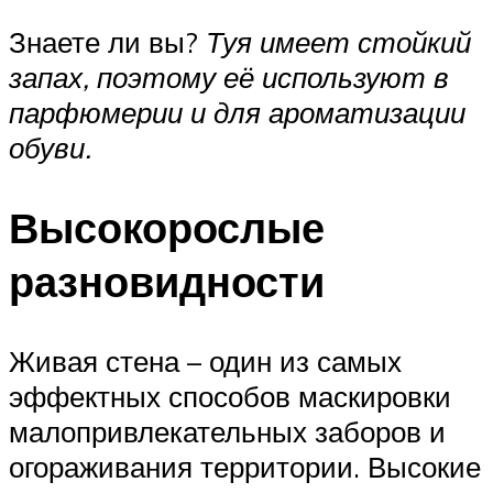
Знаете ли вы?
Туя имеет стойкий
запах, поэтому её используют в
парфюмерии и для ароматизации
обуви.
Высокорослые
разновидности
Живая стена – один из самых
эффектных способов маскировки
малопривлекательных заборов и
огораживания территории. Высокие