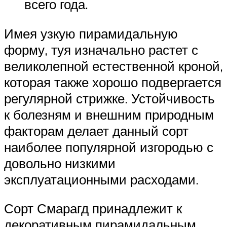
всего года.
Имея узкую пирамидальную
форму, туя изначально растет с
великолепной естественной кроной,
которая также хорошо подвергается
регулярной стрижке. Устойчивость
к болезням и внешним природным
факторам делает данный сорт
наиболее популярной изгородью с
довольно низкими
эксплуатационными расходами.
Сорт Смарагд принадлежит к
декоративным пирамидальным