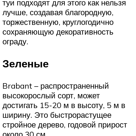
туи подходят для этого как нельзя
лучше, создавая благородную,
торжественную, круглогодично
сохраняющую декоративность
ограду.
Зеленые
Brabant – распространенный
высокорослый сорт, может
достигать 15-20 м в высоту, 5 м в
ширину. Это быстрорастущее
стройное дерево, годовой прирост
около 30 см.