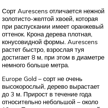
Сорт Aurescens отличается нежной
золотисто-желтой хвоей, которая
при распускании имеет оранжевый
оттенок. Крона дерева плотная,
конусовидной формы. Aurescens
растет быстро, взрослая туя
достигает 8 м, при этом в диаметре
немного больше метра.
Europe Gold – сорт не очень
высокорослый, дерево вырастает
до 3 м. Прирост в течение года
относительно небольшой – около