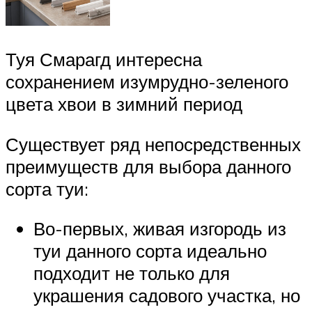
Туя Смарагд интересна
сохранением изумрудно-зеленого
цвета хвои в зимний период
Существует ряд непосредственных
преимуществ для выбора данного
сорта туи:
Во-первых, живая изгородь из
туи данного сорта идеально
подходит не только для
украшения садового участка, но