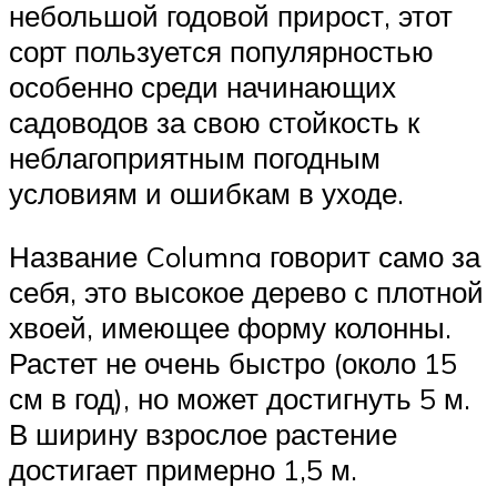
небольшой годовой прирост, этот
сорт пользуется популярностью
особенно среди начинающих
садоводов за свою стойкость к
неблагоприятным погодным
условиям и ошибкам в уходе.
Название Columna говорит само за
себя, это высокое дерево с плотной
хвоей, имеющее форму колонны.
Растет не очень быстро (около 15
см в год), но может достигнуть 5 м.
В ширину взрослое растение
достигает примерно 1,5 м.