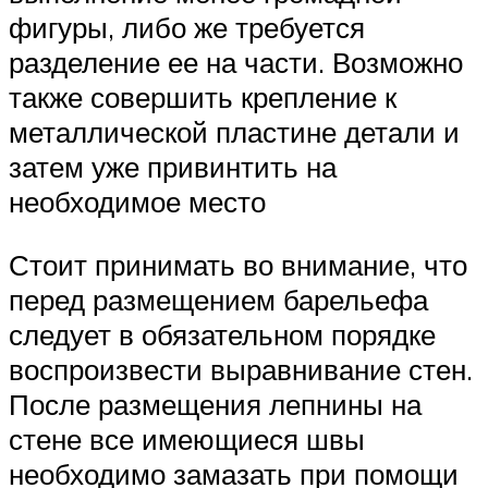
фигуры, либо же требуется
разделение ее на части. Возможно
также совершить крепление к
металлической пластине детали и
затем уже привинтить на
необходимое место
Стоит принимать во внимание, что
перед размещением барельефа
следует в обязательном порядке
воспроизвести выравнивание стен.
После размещения лепнины на
стене все имеющиеся швы
необходимо замазать при помощи