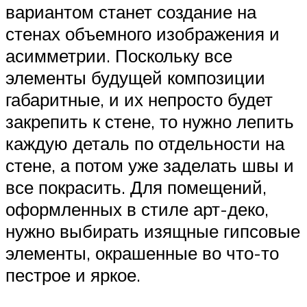
вариантом станет создание на
стенах объемного изображения и
асимметрии. Поскольку все
элементы будущей композиции
габаритные, и их непросто будет
закрепить к стене, то нужно лепить
каждую деталь по отдельности на
стене, а потом уже заделать швы и
все покрасить. Для помещений,
оформленных в стиле арт-деко,
нужно выбирать изящные гипсовые
элементы, окрашенные во что-то
пестрое и яркое.