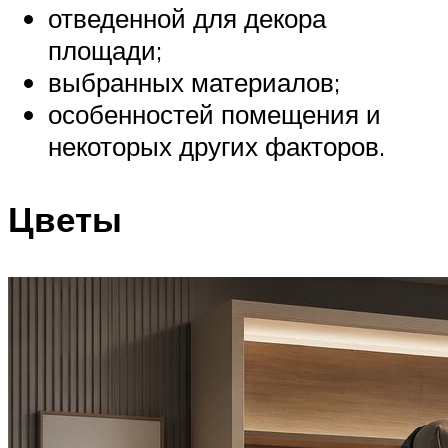
отведенной для декора
площади;
выбранных материалов;
особенностей помещения и
некоторых других факторов.
Цветы