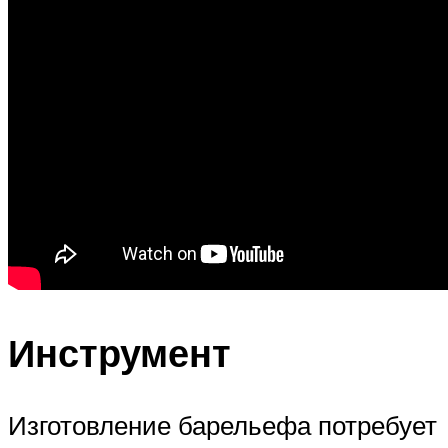
Инструмент
Изготовление барельефа потребует