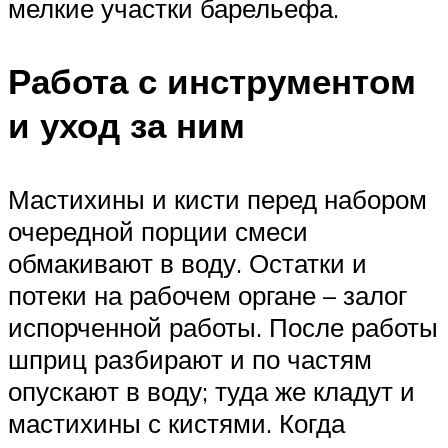
мелкие участки барельефа.
Работа с инструментом
и уход за ним
Мастихины и кисти перед набором
очередной порции смеси
обмакивают в воду. Остатки и
потеки на рабочем органе – залог
испорченной работы. После работы
шприц разбирают и по частям
опускают в воду; туда же кладут и
мастихины с кистями. Когда