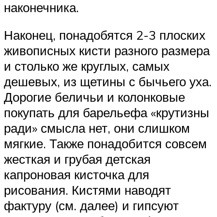
наконечника.
Наконец, понадобятся 2-3 плоских
живописных кисти разного размера
и столько же круглых, самых
дешевых, из щетины с бычьего уха.
Дорогие беличьи и колонковые
покупать для барельефа «крутизны
ради» смысла нет, они слишком
мягкие. Также понадобится совсем
жесткая и грубая детская
капроновая кисточка для
рисования. Кистями наводят
фактуру (см. далее) и гипсуют