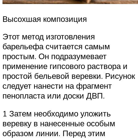
Высохшая композиция
Этот метод изготовления
барельефа считается самым
простым. Он подразумевает
применение гипсового раствора и
простой бельевой веревки. Рисунок
следует нанести на фрагмент
пенопласта или доски ДВП.
1 Затем необходимо уложить
веревку в нанесенные особым
образом линии. Перед этим