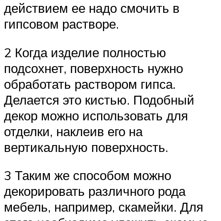
действием ее надо смочить в
гипсовом растворе.
2 Когда изделие полностью
подсохнет, поверхность нужно
обработать раствором гипса.
Делается это кистью. Подобный
декор можно использовать для
отделки, наклеив его на
вертикальную поверхность.
3 Таким же способом можно
декорировать различного рода
мебель, например, скамейки. Для