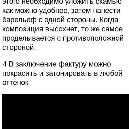
этого необходимо уложить скамью
как можно удобнее, затем нанести
барельеф с одной стороны. Когда
композиция высохнет, то же самое
проделывается с противоположной
стороной.
4 В заключение фактуру можно
покрасить и затонировать в любой
оттенок.