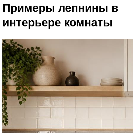
Примеры лепнины в
интерьере комнаты