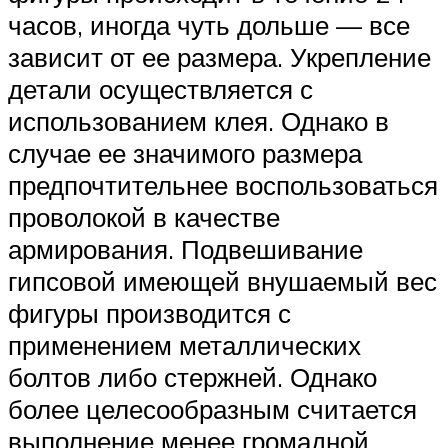
часов, иногда чуть дольше — все
зависит от ее размера. Укрепление
детали осуществляется с
использованием клея. Однако в
случае ее значимого размера
предпочтительнее воспользоваться
проволокой в качестве
армирования. Подвешивание
гипсовой имеющей внушаемый вес
фигуры производится с
применением металлических
болтов либо стержней. Однако
более целесообразным считается
выполнение менее громадной