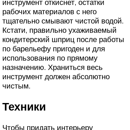
инструмент откиснет, остатки
рабочих материалов с него
тщательно смывают чистой водой.
Кстати, правильно ухаживаемый
кондитерский шприц после работы
по барельефу пригоден и для
использования по прямому
назначению. Храниться весь
инструмент должен абсолютно
чистым.
Техники
Чтобы придать интерьеру