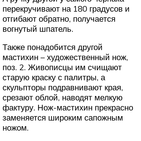
перекручивают на 180 градусов и
отгибают обратно, получается
вогнутый шпатель.
Также понадобится другой
мастихин – художественный нож,
поз. 2. Живописцы им счищают
старую краску с палитры, а
скульпторы подравнивают края,
срезают облой, наводят мелкую
фактуру. Нож-мастихин прекрасно
заменяется широким сапожным
ножом.