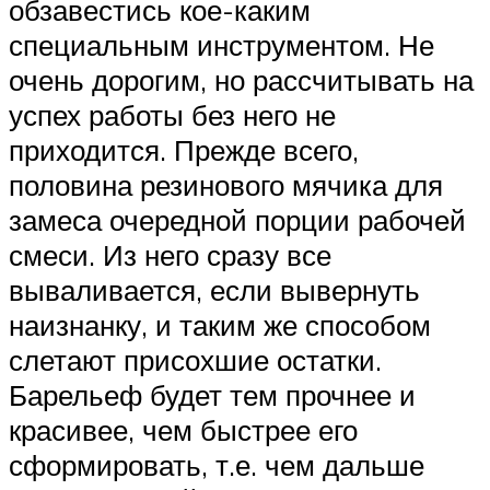
обзавестись кое-каким
специальным инструментом. Не
очень дорогим, но рассчитывать на
успех работы без него не
приходится. Прежде всего,
половина резинового мячика для
замеса очередной порции рабочей
смеси. Из него сразу все
вываливается, если вывернуть
наизнанку, и таким же способом
слетают присохшие остатки.
Барельеф будет тем прочнее и
красивее, чем быстрее его
сформировать, т.е. чем дальше