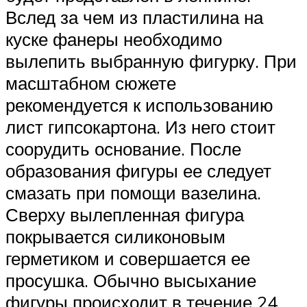
Вслед за чем из пластилина на
куске фанеры необходимо
вылепить выбранную фигурку. При
масштабном сюжете
рекомендуется к использованию
лист гипсокартона. Из него стоит
соорудить основание. После
образования фигуры ее следует
смазать при помощи вазелина.
Сверху вылепленная фигура
покрывается силиконовым
герметиком и совершается ее
просушка. Обычно высыхание
фигуры происходит в течение 24