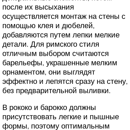
после их высыхания
осуществляется монтаж на стены с
помощью клея и дюбелей,
добавляются путем лепки мелкие
детали. Для римского стиля
отличным выбором считаются
барельефы, украшенные мелким
орнаментом, они выглядят
эффектно и лепятся сразу на стену,
без предварительной выливки.
В рококо и барокко должны
присутствовать легкие и пышные
формы, поэтому оптимальным