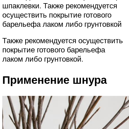
шпаклевки. Также рекомендуется
осуществить покрытие готового
барельефа лаком либо грунтовкой
Также рекомендуется осуществить
покрытие готового барельефа
лаком либо грунтовкой.
Применение шнура