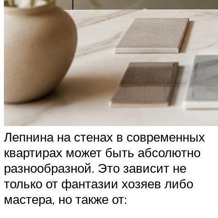
Лепнина на стенах в современных
квартирах может быть абсолютно
разнообразной. Это зависит не
только от фантазии хозяев либо
мастера, но также от: