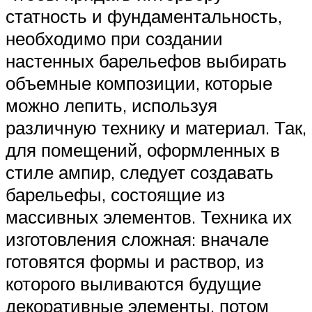
статность и фундаментальность,
необходимо при создании
настенных барельефов выбирать
объемные композиции, которые
можно лепить, используя
различную технику и материал. Так,
для помещений, оформленных в
стиле ампир, следует создавать
барельефы, состоящие из
массивных элементов. Техника их
изготовления сложная: вначале
готовятся формы и раствор, из
которого выливаются будущие
декоративные элементы, потом