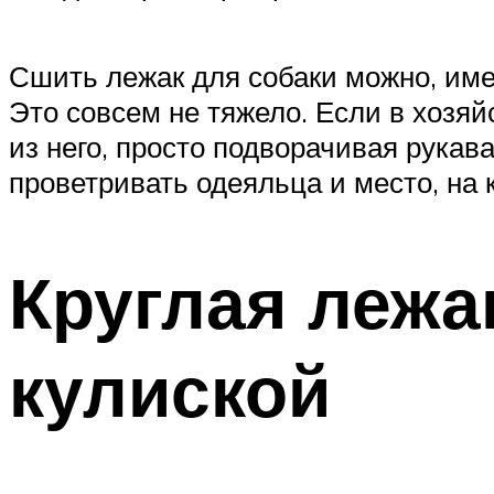
Сшить лежак для собаки можно, име
Это совсем не тяжело. Если в хозяй
из него, просто подворачивая рука
проветривать одеяльца и место, на 
Круглая лежа
кулиской