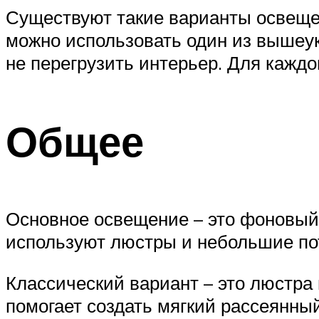
Существуют такие варианты освещен
можно использовать один из вышеу
не перегрузить интерьер. Для каждо
Общее
Основное освещение – это фоновый 
используют люстры и небольшие по
Классический вариант – это люстра
помогает создать мягкий рассеянны