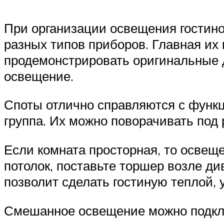
При организации освещения гостин
разных типов приборов. Главная их
продемонстрировать оригинальные д
освещение.
Споты отлично справляются с функц
группа. Их можно поворачивать под 
Если комната просторная, то освещ
потолок, поставьте торшер возле ди
позволит сделать гостиную теплой, 
Смешанное освещение можно подклю