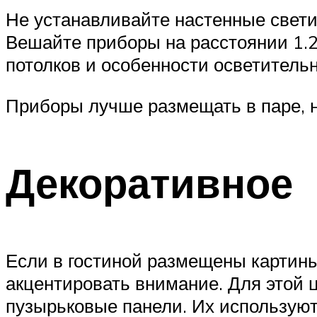
Не устанавливайте настенные светил
Вешайте приборы на расстоянии 1.2
потолков и особенности осветительн
Приборы лучше размещать в паре, на
Декоративное
Если в гостиной размещены картины,
акцентировать внимание. Для этой 
пузырьковые панели. Их используют