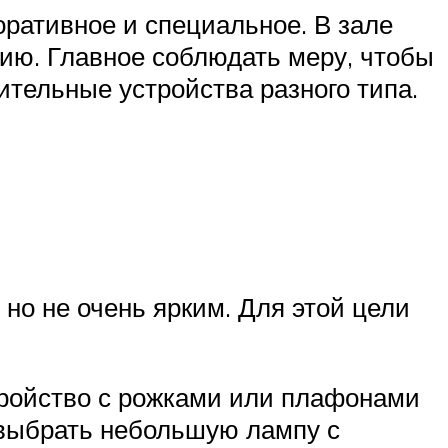
оративное и специальное. В зале
ию. Главное соблюдать меру, чтобы
ительные устройства разного типа.
но не очень ярким. Для этой цели
стройство с рожками или плафонами
 выбрать небольшую лампу с