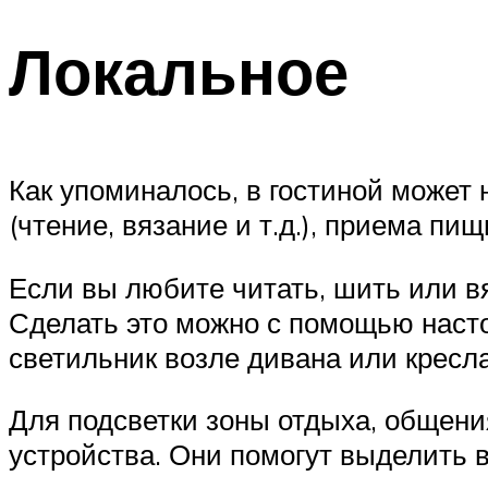
Локальное
Как упоминалось, в гостиной может 
(чтение, вязание и т.д.), приема пи
Если вы любите читать, шить или вя
Сделать это можно с помощью наст
светильник возле дивана или кресла
Для подсветки зоны отдыха, общени
устройства. Они помогут выделить 