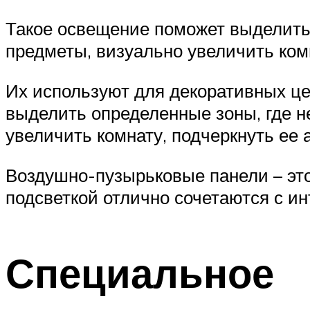
Такое освещение поможет выделить 
предметы, визуально увеличить комн
Их используют для декоративных це
выделить определенные зоны, где н
увеличить комнату, подчеркнуть ее 
Воздушно-пузырьковые панели – эт
подсветкой отлично сочетаются с и
Специальное