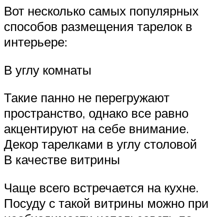
Вот несколько самых популярных
способов размещения тарелок в
интерьере:
В углу комнаты
Такие панно не перегружают
пространство, однако все равно
акцентируют на себе внимание.
Декор тарелками в углу столовой
В качестве витрины
Чаще всего встречается на кухне.
Посуду с такой витрины можно при