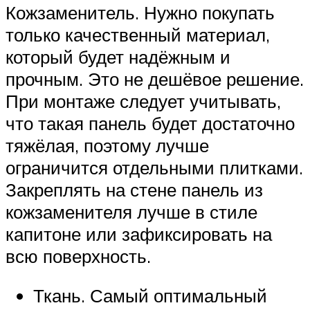
Кожзаменитель. Нужно покупать
только качественный материал,
который будет надёжным и
прочным. Это не дешёвое решение.
При монтаже следует учитывать,
что такая панель будет достаточно
тяжёлая, поэтому лучше
ограничится отдельными плитками.
Закреплять на стене панель из
кожзаменителя лучше в стиле
капитоне или зафиксировать на
всю поверхность.
Ткань. Самый оптимальный