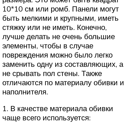
10*10 см или ромб. Панели могут
быть мелкими и крупными, иметь
стяжку или не иметь. Конечно,
лучше делать не очень большие
элементы, чтобы в случае
повреждения можно было легко
заменить одну из составляющих, а
не срывать пол стены. Также
отличаются по материалу обивки и
наполнителя.
1. В качестве материала обивки
чаще всего используется: