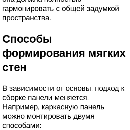
гармонировать с общей задумкой
пространства.
Способы
формирования мягких
стен
В зависимости от основы, подход к
сборке панели меняется.
Например, каркасную панель
можно монтировать двумя
способами: