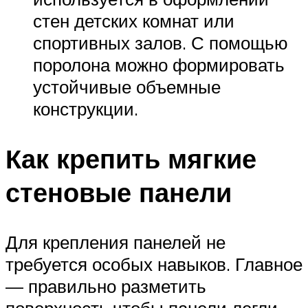
стен детских комнат или
спортивных залов. С помощью
поролона можно формировать
устойчивые объемные
конструкции.
Как крепить мягкие
стеновые панели
Для крепления панелей не
требуется особых навыков. Главное
— правильно разметить