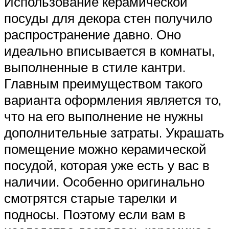
Использование керамической
посуды для декора стен получило
распространение давно. Оно
идеально вписывается в комнаты,
выполненные в стиле кантри.
Главным преимуществом такого
варианта оформления является то,
что на его выполнение не нужны
дополнительные затраты. Украшать
помещение можно керамической
посудой, которая уже есть у вас в
наличии. Особенно оригинально
смотрятся старые тарелки и
подносы. Поэтому если вам в