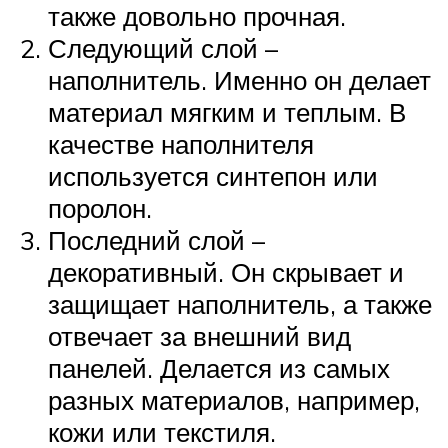
также довольно прочная.
Следующий слой –
наполнитель. Именно он делает
материал мягким и теплым. В
качестве наполнителя
используется синтепон или
поролон.
Последний слой –
декоративный. Он скрывает и
защищает наполнитель, а также
отвечает за внешний вид
панелей. Делается из самых
разных материалов, например,
кожи или текстиля.