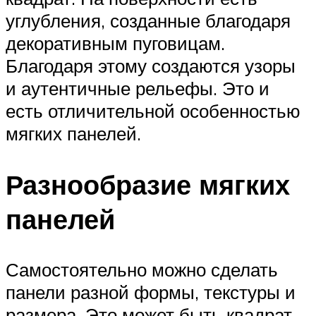
углубления, созданные благодаря
декоративным пуговицам.
Благодаря этому создаются узоры
и аутентичные рельефы. Это и
есть отличительной особенностью
мягких панелей.
Разнообразие мягких
панелей
Самостоятельно можно сделать
панели разной формы, текстуры и
размера. Это может быть квадрат