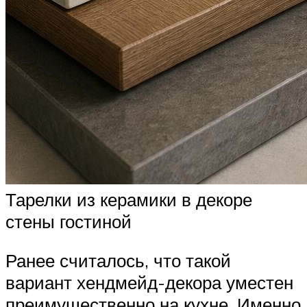
Тарелки из керамики в декоре
стены гостиной
Ранее считалось, что такой
вариант хендмейд-декора уместен
преимущественно на кухне. Именно