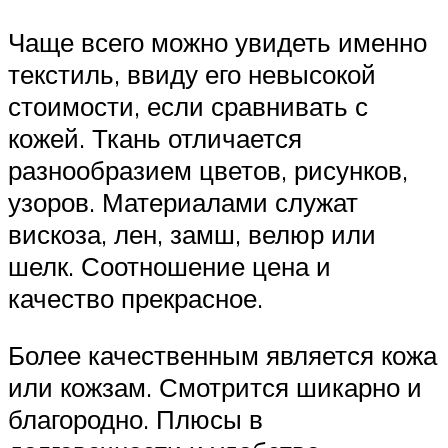
Чаще всего можно увидеть именно
текстиль, ввиду его невысокой
стоимости, если сравнивать с
кожей. Ткань отличается
разнообразием цветов, рисунков,
узоров. Материалами служат
вискоза, лен, замш, велюр или
шелк. Соотношение цена и
качество прекрасное.
Более качественным является кожа
или кожзам. Смотрится шикарно и
благородно. Плюсы в