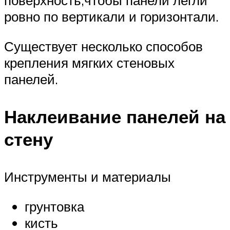
поверхность,чтобы панели легли
ровно по вертикали и горизонтали.
Существует несколько способов
крепления мягких стеновых
панелей.
Наклеивание панелей на
стену
Инструменты и материалы
грунтовка
кисть