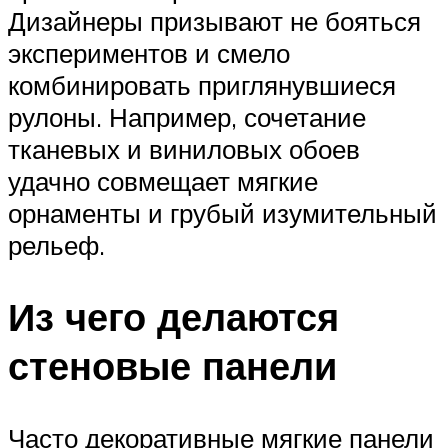
Дизайнеры призывают не бояться
экспериментов и смело
комбинировать приглянувшиеся
рулоны. Например, сочетание
тканевых и виниловых обоев
удачно совмещает мягкие
орнаменты и грубый изумительный
рельеф.
Из чего делаются
стеновые панели
Часто декоративные мягкие панели