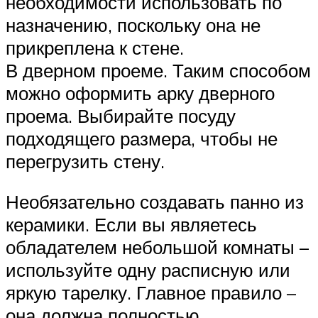
необходимости использовать по
назначению, поскольку она не
прикреплена к стене.
В дверном проеме. Таким способом
можно оформить арку дверного
проема. Выбирайте посуду
подходящего размера, чтобы не
перегрузить стену.
Необязательно создавать панно из
керамики. Если вы являетесь
обладателем небольшой комнаты –
используйте одну расписную или
яркую тарелку. Главное правило –
она должна полностью