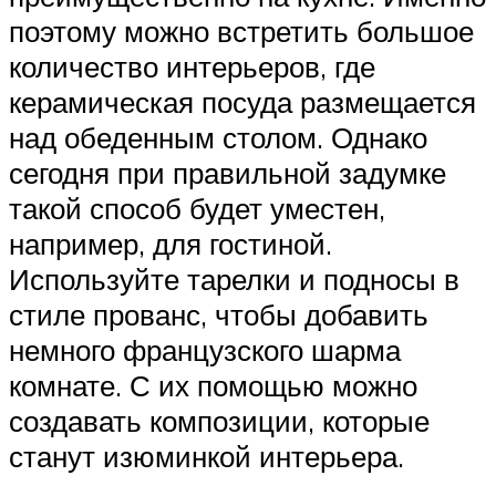
поэтому можно встретить большое
количество интерьеров, где
керамическая посуда размещается
над обеденным столом. Однако
сегодня при правильной задумке
такой способ будет уместен,
например, для гостиной.
Используйте тарелки и подносы в
стиле прованс, чтобы добавить
немного французского шарма
комнате. С их помощью можно
создавать композиции, которые
станут изюминкой интерьера.