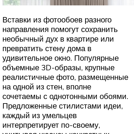
Вставки из фотообоев разного
направления помогут сохранить
необычный дух в квартире или
превратить стену дома в
удивительное окно. Популярные
объемные 3D-образы, крупные
реалистичные фото, размещенные
на одной из стен, вполне
сочетаемы с однотонными обоями.
Предложенные стилистами идеи,
каждый из умельцев
интерпретирует по-своему,