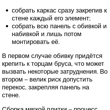
собрать каркас сразу закрепив к
стене каждый его элемент;
собрать всю панель с обивкой и
набивкой и лишь потом
монтировать её.
В первом случае обивку придётся
крепить к торцам бруса, что может
вызвать некоторые затруднения. Во
втором – велик риск допустить
перекос, закрепляя панель на
стене.
Сборка мягкой плитки – процесс