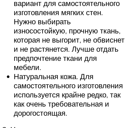
вариант для самостоятельного
изготовления мягких стен.
Нужно выбирать
износостойкую, прочную ткань,
которая не выгорит, не обвиснет
и не растянется. Лучше отдать
предпочтение ткани для
мебели.
Натуральная кожа. Для
самостоятельного изготовления
используется крайне редко, так
как очень требовательная и
дорогостоящая.