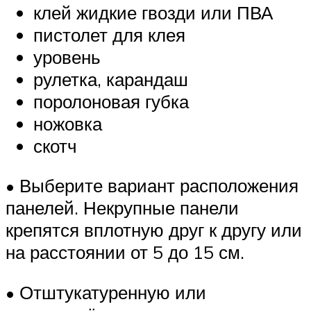
клей жидкие гвозди или ПВА
пистолет для клея
уровень
рулетка, карандаш
поролоновая губка
ножовка
скотч
• Выберите вариант расположения
панелей. Некрупные панели
крепятся вплотную друг к другу или
на расстоянии от 5 до 15 см.
• Отштукатуренную или