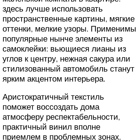
здесь лучше использовать
пространственные картины, мягкие
оттенки, мелкие узоры. Применимы
популярные нынче элементы из
самоклейки: вьющиеся лианы из
углов к центру, нежная сакура или
стилизованный автомобиль станут
ярким акцентом интерьера.
Аристократичный текстиль
поможет воссоздать дома
атмосферу респектабельности,
практичный винил вполне
приемлем в проблемных зонах.