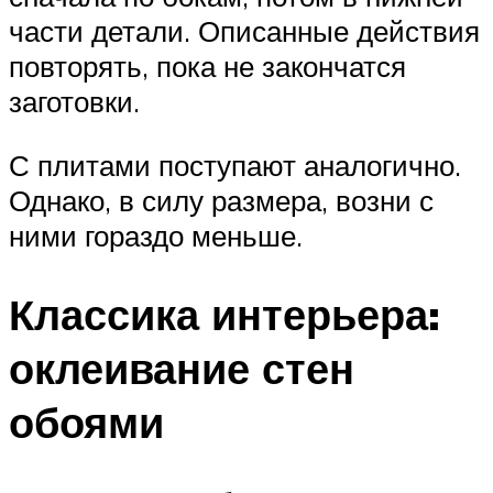
части детали. Описанные действия
повторять, пока не закончатся
заготовки.
С плитами поступают аналогично.
Однако, в силу размера, возни с
ними гораздо меньше.
Классика интерьера:
оклеивание стен
обоями