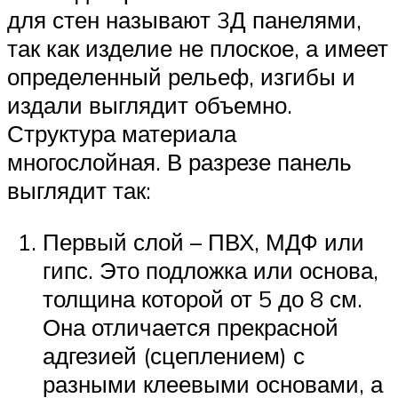
для стен называют 3Д панелями,
так как изделие не плоское, а имеет
определенный рельеф, изгибы и
издали выглядит объемно.
Структура материала
многослойная. В разрезе панель
выглядит так:
Первый слой – ПВХ, МДФ или
гипс. Это подложка или основа,
толщина которой от 5 до 8 см.
Она отличается прекрасной
адгезией (сцеплением) с
разными клеевыми основами, а