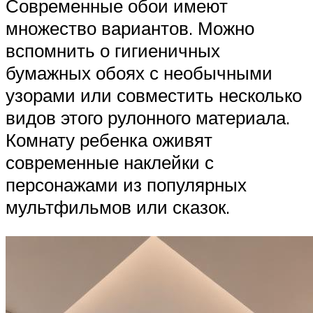
Современные обои имеют
множество вариантов. Можно
вспомнить о гигиеничных
бумажных обоях с необычными
узорами или совместить несколько
видов этого рулонного материала.
Комнату ребенка оживят
современные наклейки с
персонажами из популярных
мультфильмов или сказок.