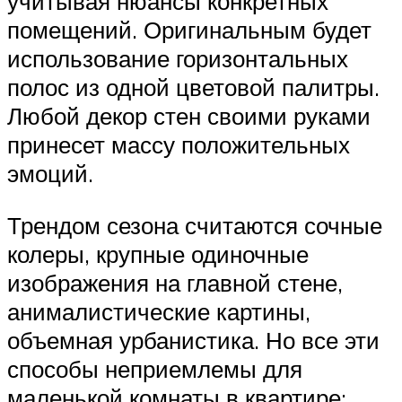
учитывая нюансы конкретных
помещений. Оригинальным будет
использование горизонтальных
полос из одной цветовой палитры.
Любой декор стен своими руками
принесет массу положительных
эмоций.
Трендом сезона считаются сочные
колеры, крупные одиночные
изображения на главной стене,
анималистические картины,
объемная урбанистика. Но все эти
способы неприемлемы для
маленькой комнаты в квартире: