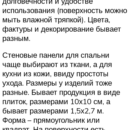
долговечности и удобстве
использования (поверхность можно
мыть влажной тряпкой). Цвета,
фактуры и декорирование бывает
разным.
Стеновые панели для спальни
чаще выбирают из ткани, а для
кухни из кожи, ввиду простоты
ухода. Размеры у изделий тоже
разные. Бывает продукция в виде
плиток, размерами 10х10 см, а
бывает размерами 1,5х2,7 м.
Форма – прямоугольник или
квадрат. На поверхности есть