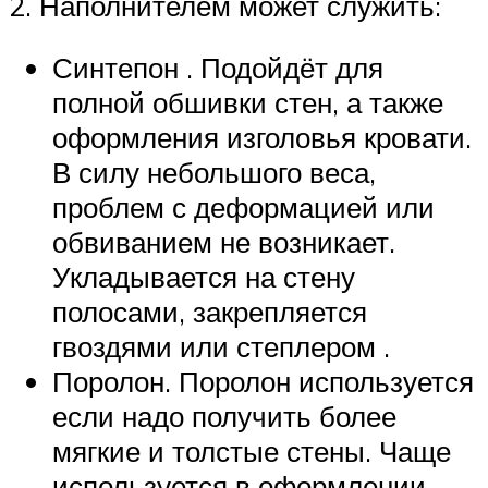
2. Наполнителем может служить:
Синтепон . Подойдёт для
полной обшивки стен, а также
оформления изголовья кровати.
В силу небольшого веса,
проблем с деформацией или
обвиванием не возникает.
Укладывается на стену
полосами, закрепляется
гвоздями или степлером .
Поролон. Поролон используется
если надо получить более
мягкие и толстые стены. Чаще
используется в оформлении