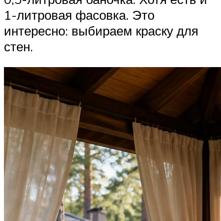
1-литровая фасовка. Это
интересно: выбираем краску для
стен.