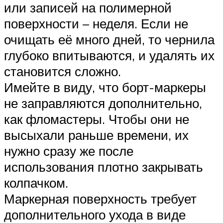
или записей на полимерной
поверхности – неделя. Если не
очищать её много дней, то чернила
глубоко впитываются, и удалять их
становится сложно.
Имейте в виду, что борт-маркеры
не заправляются дополнительно,
как фломастеры. Чтобы они не
высыхали раньше времени, их
нужно сразу же после
использования плотно закрывать
колпачком.
Маркерная поверхность требует
дополнительного ухода в виде