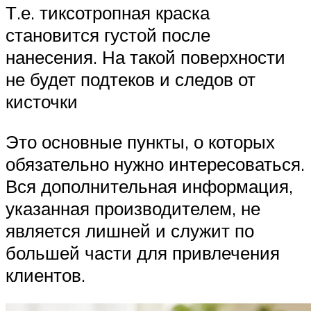
Т.е. тиксотропная краска
становится густой после
нанесения. На такой поверхности
не будет подтеков и следов от
кисточки
Это основные пункты, о которых
обязательно нужно интересоваться.
Вся дополнительная информация,
указанная производителем, не
является лишней и служит по
большей части для привлечения
клиентов.