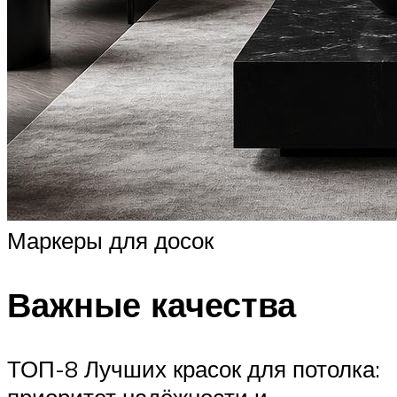
Маркеры для досок
Важные качества
ТОП-8 Лучших красок для потолка:
приоритет надёжности и