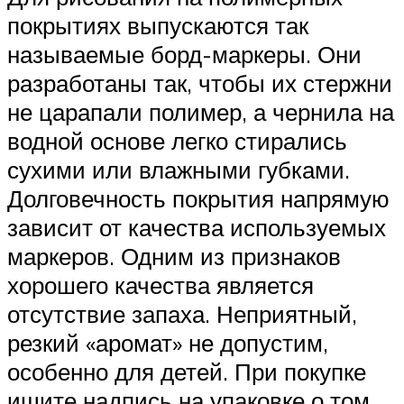
покрытиях выпускаются так
называемые борд-маркеры. Они
разработаны так, чтобы их стержни
не царапали полимер, а чернила на
водной основе легко стирались
сухими или влажными губками.
Долговечность покрытия напрямую
зависит от качества используемых
маркеров. Одним из признаков
хорошего качества является
отсутствие запаха. Неприятный,
резкий «аромат» не допустим,
особенно для детей. При покупке
ищите надпись на упаковке о том,