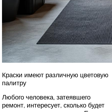
Краски имеют различную цветовую
палитру
Любого человека, затеявшего
ремонт, интересует, сколько будет