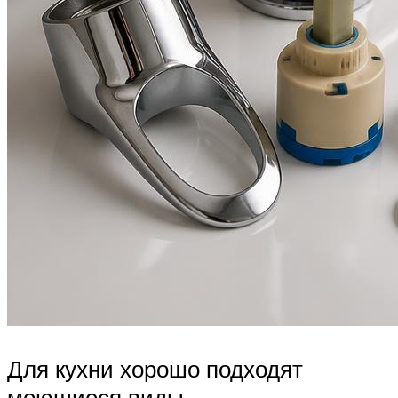
Для кухни хорошо подходят
моющиеся виды