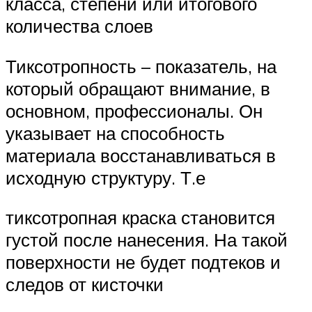
класса, степени или итогового
количества слоев
Тиксотропность – показатель, на
который обращают внимание, в
основном, профессионалы. Он
указывает на способность
материала восстанавливаться в
исходную структуру. Т.е
тиксотропная краска становится
густой после нанесения. На такой
поверхности не будет подтеков и
следов от кисточки