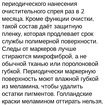
периодического нанесения
очистительного спрея раз в 2
месяца. Кроме функции очистки,
такой состав даёт защитную
пленку, которая продлевает срок
службы полимерной поверхности.
Следы от маркеров лучше
стираются микрофиброй, а не
обычной тканью или поролоновой
губкой. Периодически маркерную
поверхность моют влажной губкой
из меламина, чтобы удалить
остатки пигментов. Голландские
краски меламином оттирать нельзя,