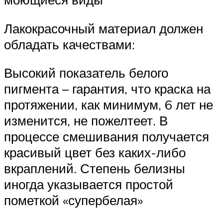
Лакокрасочный материал должен
обладать качествами:
Высокий показатель белого
пигмента – гарантия, что краска на
протяжении, как минимум, 6 лет не
изменится, не пожелтеет. В
процессе смешивания получается
красивый цвет без каких-либо
вкраплений. Степень белизны
иногда указывается простой
пометкой «супербелая»