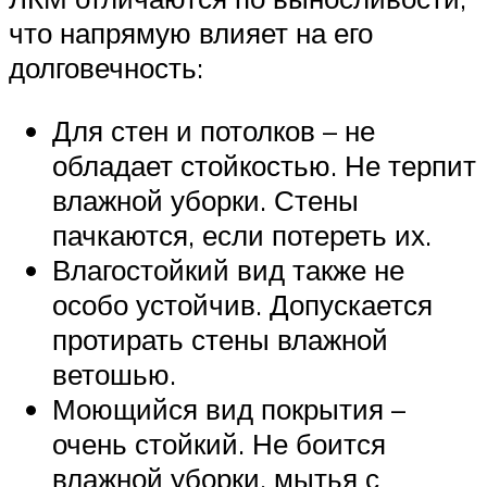
что напрямую влияет на его
долговечность:
Для стен и потолков – не
обладает стойкостью. Не терпит
влажной уборки. Стены
пачкаются, если потереть их.
Влагостойкий вид также не
особо устойчив. Допускается
протирать стены влажной
ветошью.
Моющийся вид покрытия –
очень стойкий. Не боится
влажной уборки, мытья с