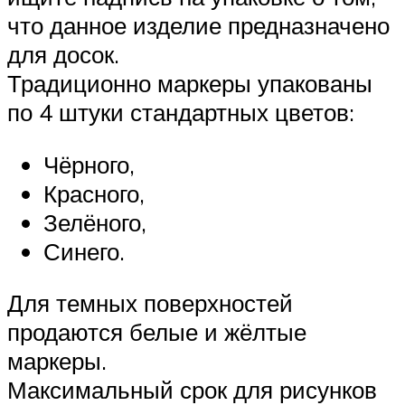
что данное изделие предназначено
для досок.
Традиционно маркеры упакованы
по 4 штуки стандартных цветов:
Чёрного,
Красного,
Зелёного,
Синего.
Для темных поверхностей
продаются белые и жёлтые
маркеры.
Максимальный срок для рисунков