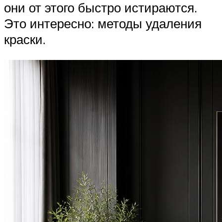
они от этого быстро истираются.
Это интересно: методы удаления
краски.