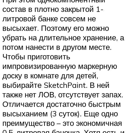
состав в плотно закрытой 1-
литровой банке совсем не
высыхает. Поэтому его можно
убрать на длительное хранение, а
потом нанести в другом месте.
Чтобы приготовить
импровизированную маркерную
доску в комнате для детей,
выбирайте SketchPaint. В ней
также нет ЛОВ, отсутствует запах.
Отличается достаточно быстрым
высыханием (3 суток). Еще одно
преимущество – это экономичная
0,5-литровая баночка. Хотя есть и