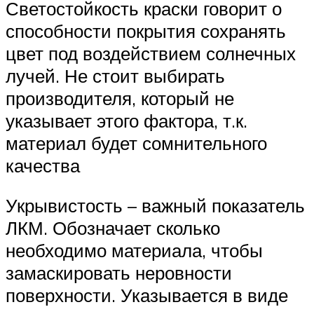
Светостойкость краски говорит о
способности покрытия сохранять
цвет под воздействием солнечных
лучей. Не стоит выбирать
производителя, который не
указывает этого фактора, т.к.
материал будет сомнительного
качества
Укрывистость – важный показатель
ЛКМ. Обозначает сколько
необходимо материала, чтобы
замаскировать неровности
поверхности. Указывается в виде