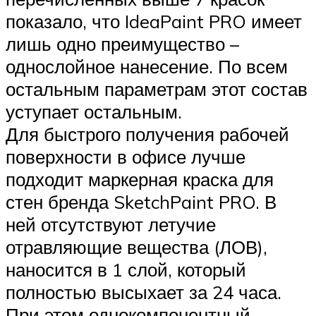
показало, что IdeaPaint PRO имеет
лишь одно преимущество –
однослойное нанесение. По всем
остальным параметрам этот состав
уступает остальным.
Для быстрого получения рабочей
поверхности в офисе лучше
подходит маркерная краска для
стен бренда SketchPaint PRO. В
ней отсутствуют летучие
отравляющие вещества (ЛОВ),
наносится в 1 слой, который
полностью высыхает за 24 часа.
При этом однокомпонентный