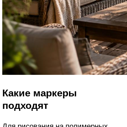
Какие маркеры
подходят
Для рисования на полимерных