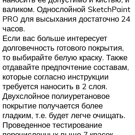
валиком. Однослойной SketchPaint
PRO для высыхания достаточно 24
часов.
Если вас больше интересует
долговечность готового покрытия,
то выбирайте белую краску. Также
отдавайте предпочтение составам,
которые согласно инструкции
требуется наносить в 2 слоя.
Двухслойное полиуретановое
покрытие получается более
гладким, т.е. будет легче очищать.
Проведенное тестирование
перечисленных выше 7 красок