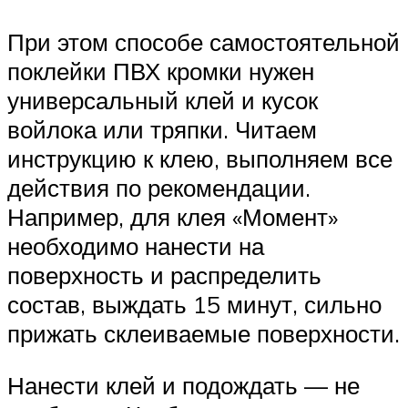
При этом способе самостоятельной
поклейки ПВХ кромки нужен
универсальный клей и кусок
войлока или тряпки. Читаем
инструкцию к клею, выполняем все
действия по рекомендации.
Например, для клея «Момент»
необходимо нанести на
поверхность и распределить
состав, выждать 15 минут, сильно
прижать склеиваемые поверхности.
Нанести клей и подождать — не