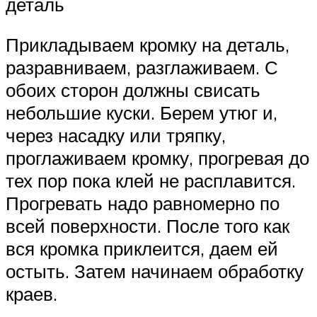
деталь
Прикладываем кромку на деталь,
разравниваем, разглаживаем. С
обоих сторон должны свисать
небольшие куски. Берем утюг и,
через насадку или тряпку,
проглаживаем кромку, прогревая до
тех пор пока клей не расплавится.
Прогревать надо равномерно по
всей поверхности. После того как
вся кромка приклеится, даем ей
остыть. Затем начинаем обработку
краев.