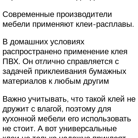
Современные производители
мебели применяют клеи-расплавы.
В домашних условиях
распространено применение клея
ПВХ. Он отлично справляется с
задачей приклеивания бумажных
материалов к любым другим
Важно учитывать, что такой клей не
дружит с влагой, поэтому для
кухонной мебели его использовать
не стоит. А вот универсальные