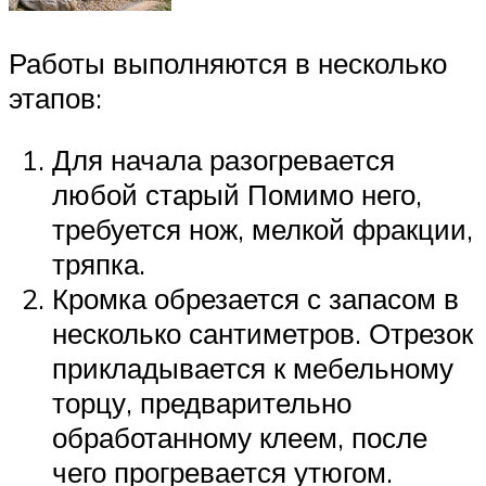
Работы выполняются в несколько
этапов:
Для начала разогревается
любой старый Помимо него,
требуется нож, мелкой фракции,
тряпка.
Кромка обрезается с запасом в
несколько сантиметров. Отрезок
прикладывается к мебельному
торцу, предварительно
обработанному клеем, после
чего прогревается утюгом.