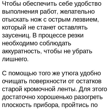
Чтобы обеспечить себе удобство
выполнения работ, желательно
отыскать нож с острым лезвием,
который не станет оставлять
заусениц. В процессе резки
необходимо соблюдать
аккуратность, чтобы не убрать
лишнего.
С помощью того же утюга удобно
очищать поверхности от остатков
старой кромочной ленты. Для этого
достаточно хорошенько разогреть
плоскость прибора, пройтись по