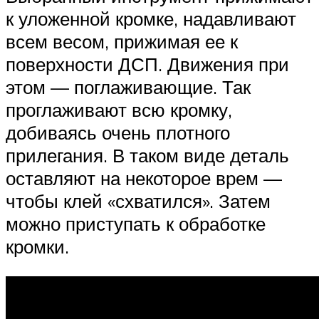
к уложенной кромке, надавливают
всем весом, прижимая ее к
поверхности ДСП. Движения при
этом — поглаживающие. Так
проглаживают всю кромку,
добиваясь очень плотного
прилегания. В таком виде деталь
оставляют на некоторое врем —
чтобы клей «схватился». Затем
можно приступать к обработке
кромки.