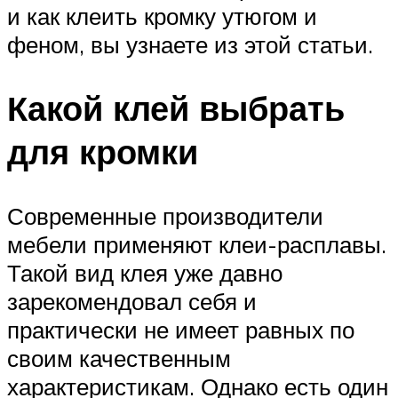
и как клеить кромку утюгом и
феном, вы узнаете из этой статьи.
Какой клей выбрать
для кромки
Современные производители
мебели применяют клеи-расплавы.
Такой вид клея уже давно
зарекомендовал себя и
практически не имеет равных по
своим качественным
характеристикам. Однако есть один