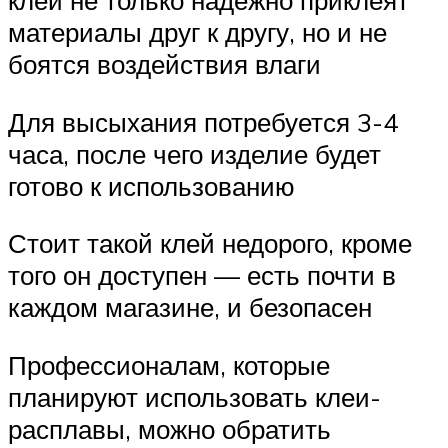
клеи не только надежно приклеят
материалы друг к другу, но и не
боятся воздействия влаги
Для высыхания потребуется 3-4
часа, после чего изделие будет
готово к использованию
Стоит такой клей недорого, кроме
того он доступен — есть почти в
каждом магазине, и безопасен
Профессионалам, которые
планируют использовать клеи-
расплавы, можно обратить