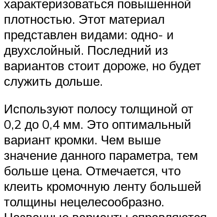
характеризоваться повышенной
плотностью. Этот материал
представлен видами: одно- и
двухслойный. Последний из
вариантов стоит дороже, но будет
служить дольше.
Используют полосу толщиной от
0,2 до 0,4 мм. Это оптимальный
вариант кромки. Чем выше
значение данного параметра, тем
больше цена. Отмечается, что
клеить кромочную ленту большей
толщины нецелесообразно.