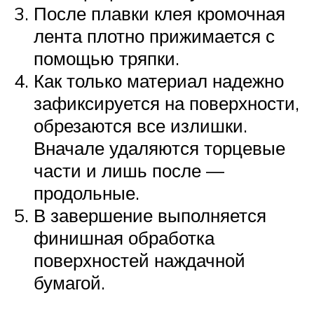
После плавки клея кромочная
лента плотно прижимается с
помощью тряпки.
Как только материал надежно
зафиксируется на поверхности,
обрезаются все излишки.
Вначале удаляются торцевые
части и лишь после —
продольные.
В завершение выполняется
финишная обработка
поверхностей наждачной
бумагой.