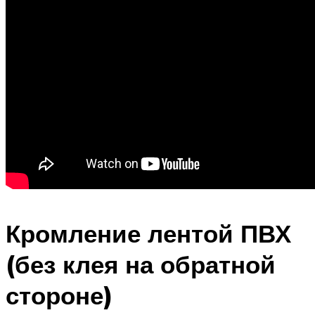
Кромление лентой ПВХ
(без клея на обратной
стороне)