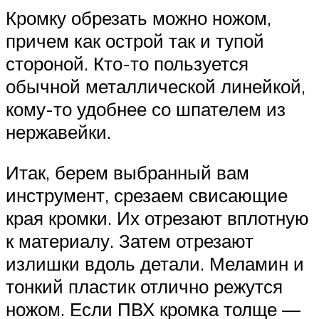
Кромку обрезать можно ножом,
причем как острой так и тупой
стороной. Кто-то пользуется
обычной металлической линейкой,
кому-то удобнее со шпателем из
нержавейки.
Итак, берем выбранный вам
инструмент, срезаем свисающие
края кромки. Их отрезают вплотную
к материалу. Затем отрезают
излишки вдоль детали. Меламин и
тонкий пластик отлично режутся
ножом. Если ПВХ кромка толще —