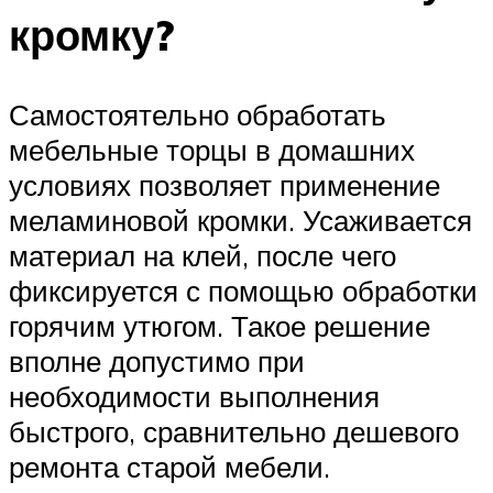
кромку?
Самостоятельно обработать
мебельные торцы в домашних
условиях позволяет применение
меламиновой кромки. Усаживается
материал на клей, после чего
фиксируется с помощью обработки
горячим утюгом. Такое решение
вполне допустимо при
необходимости выполнения
быстрого, сравнительно дешевого
ремонта старой мебели.