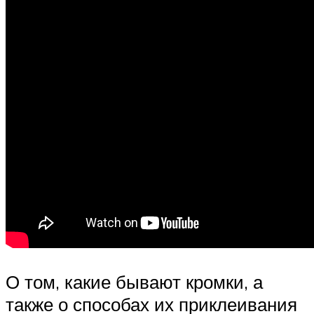
О том, какие бывают кромки, а
также о способах их приклеивания