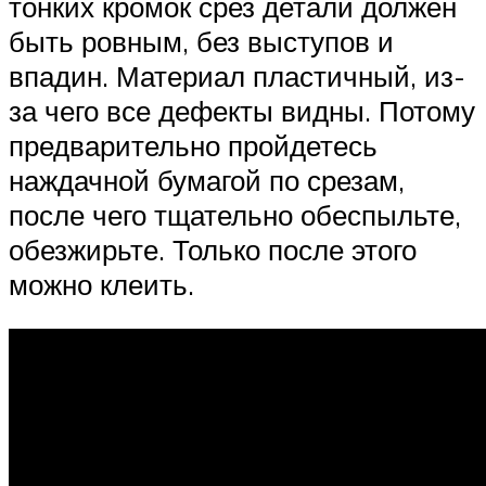
тонких кромок срез детали должен
быть ровным, без выступов и
впадин. Материал пластичный, из-
за чего все дефекты видны. Потому
предварительно пройдетесь
наждачной бумагой по срезам,
после чего тщательно обеспыльте,
обезжирьте. Только после этого
можно клеить.