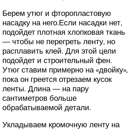
Берем утюг и фторопластовую
насадку на него.Если насадки нет,
подойдет плотная хлопковая ткань
— чтобы не перегреть ленту, но
расплавить клей. Для этой цели
подойдет и строительный фен.
Утюг ставим примерно на «двойку»,
пока он греется отрезаем кусок
ленты. Длина — на пару
сантиметров больше
обрабатываемой детали.
Укладываем кромочную ленту на