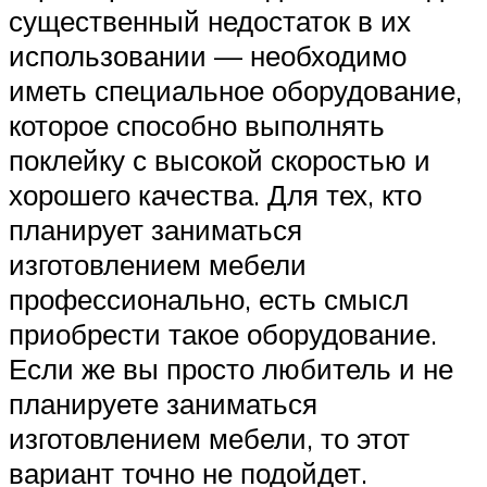
существенный недостаток в их
использовании — необходимо
иметь специальное оборудование,
которое способно выполнять
поклейку с высокой скоростью и
хорошего качества. Для тех, кто
планирует заниматься
изготовлением мебели
профессионально, есть смысл
приобрести такое оборудование.
Если же вы просто любитель и не
планируете заниматься
изготовлением мебели, то этот
вариант точно не подойдет.