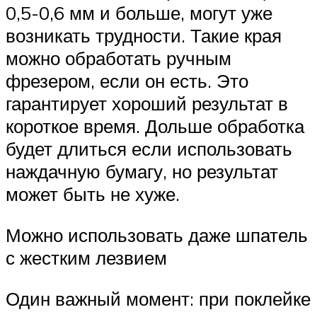
0,5-0,6 мм и больше, могут уже
возникать трудности. Такие края
можно обработать ручным
фрезером, если он есть. Это
гарантирует хороший результат в
короткое время. Дольше обработка
будет длиться если использовать
наждачную бумагу, но результат
может быть не хуже.
Можно использовать даже шпатель
с жестким лезвием
Один важный момент: при поклейке