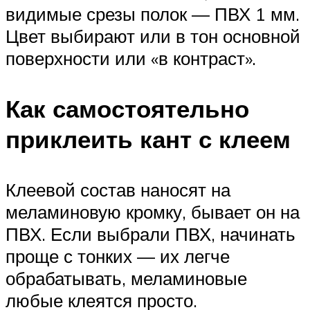
видимые срезы полок — ПВХ 1 мм.
Цвет выбирают или в тон основной
поверхности или «в контраст».
Как самостоятельно
приклеить кант с клеем
Клеевой состав наносят на
меламиновую кромку, бывает он на
ПВХ. Если выбрали ПВХ, начинать
проще с тонких — их легче
обрабатывать, меламиновые
любые клеятся просто.