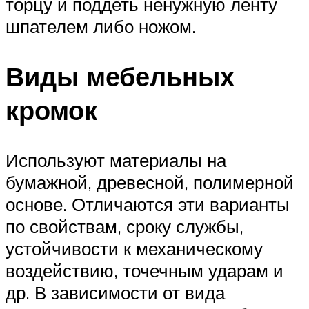
торцу и поддеть ненужную ленту
шпателем либо ножом.
Виды мебельных
кромок
Используют материалы на
бумажной, древесной, полимерной
основе. Отличаются эти варианты
по свойствам, сроку службы,
устойчивости к механическому
воздействию, точечным ударам и
др. В зависимости от вида