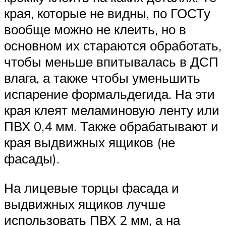
края, которые не видны, по ГОСТу
вообще можно не клеить, но в
основном их стараются обработать,
чтобы меньше впитывалась в ДСП
влага, а также чтобы уменьшить
испарение формальдегида. На эти
края клеят меламиновую ленту или
ПВХ 0,4 мм. Также обрабатывают и
края выдвижных ящиков (не
фасады).
На лицевые торцы фасада и
выдвижных ящиков лучше
использовать ПВХ 2 мм, а на