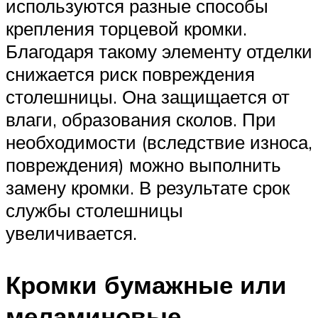
используются разные способы
крепления торцевой кромки.
Благодаря такому элементу отделки
снижается риск повреждения
столешницы. Она защищается от
влаги, образования сколов. При
необходимости (вследствие износа,
повреждения) можно выполнить
замену кромки. В результате срок
службы столешницы
увеличивается.
Кромки бумажные или
меламиновые