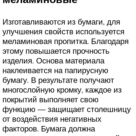
Изготавливаются из бумаги, для
улучшения свойств используется
меламиновая пропитка. Благодаря
этому повышается прочность
изделия. Основа материала
наклеивается на папирусную
бумагу. В результате получают
многослойную кромку, каждое из
покрытий выполняет свою
функцию — защищает столешницу
от воздействия негативных
факторов. Бумага должна