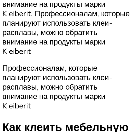
внимание на продукты марки
Kleiberit. Профессионалам, которые
планируют использовать клеи-
расплавы, можно обратить
внимание на продукты марки
Kleiberit
Профессионалам, которые
планируют использовать клеи-
расплавы, можно обратить
внимание на продукты марки
Kleiberit
Как клеить мебельную