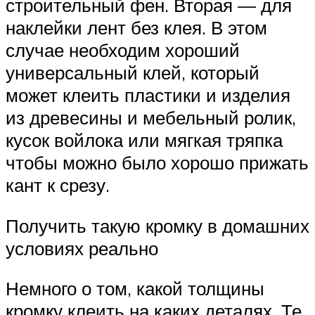
строительный фен. Вторая — для
наклейки лент без клея. В этом
случае необходим хороший
универсальный клей, который
может клеить пластики и изделия
из древесины и мебельный ролик,
кусок войлока или мягкая тряпка
чтобы можно было хорошо прижать
кант к срезу.
Получить такую кромку в домашних
условиях реально
Немного о том, какой толщины
кромку клеить на каких деталях. Те