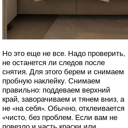
Но это еще не все. Надо проверить,
не останется ли следов после
снятия. Для этого берем и снимаем
пробную наклейку. Снимаем
правильно: поддеваем верхний
край, заворачиваем и тянем вниз, а
не «на себя». Обычно, отклеивается
«чисто, без проблем. Если вам не
повезло и часть краски или