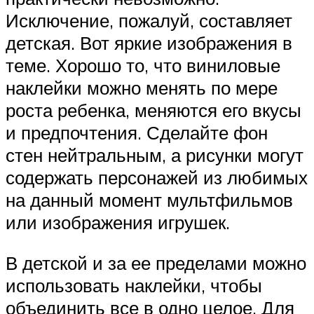
Исключение, пожалуй, составляет
детская. Вот яркие изображения в
теме. Хорошо то, что виниловые
наклейки можно менять по мере
роста ребенка, меняются его вкусы
и предпочтения. Сделайте фон
стен нейтральным, а рисунки могут
содержать персонажей из любимых
на данный момент мультфильмов
или изображения игрушек.
В детской и за ее пределами можно
использовать наклейки, чтобы
объединить все в одно целое. Для