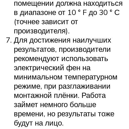
помещении должна находиться
в диапазоне от 10 ° F до 30 ° С
(точнее зависит от
производителя).
Для достижения наилучших
результатов, производители
рекомендуют использовать
электрический фен на
минимальном температурном
режиме, при разглаживании
монтажной плёнки. Работа
займет немного больше
времени, но результаты тоже
будут на лицо.