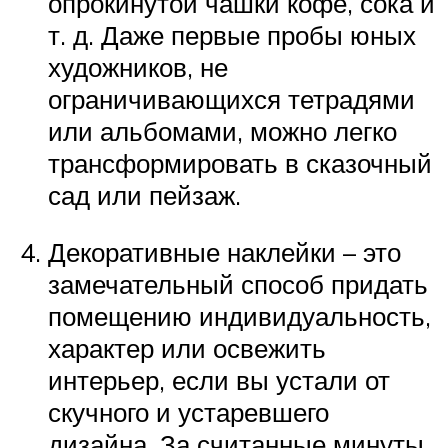
опрокинутой чашки кофе, сока и
т. д. Даже первые пробы юных
художников, не
ограничивающихся тетрадями
или альбомами, можно легко
трансформировать в сказочный
сад или пейзаж.
Декоративные наклейки – это
замечательный способ придать
помещению индивидуальность,
характер или освежить
интерьер, если вы устали от
скучного и устаревшего
дизайна. За считанные минуты