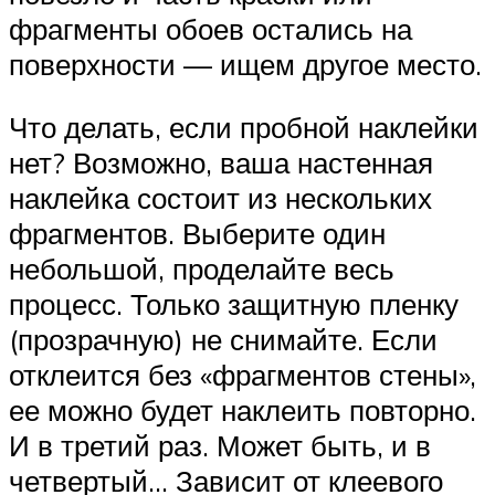
фрагменты обоев остались на
поверхности — ищем другое место.
Что делать, если пробной наклейки
нет? Возможно, ваша настенная
наклейка состоит из нескольких
фрагментов. Выберите один
небольшой, проделайте весь
процесс. Только защитную пленку
(прозрачную) не снимайте. Если
отклеится без «фрагментов стены»,
ее можно будет наклеить повторно.
И в третий раз. Может быть, и в
четвертый… Зависит от клеевого