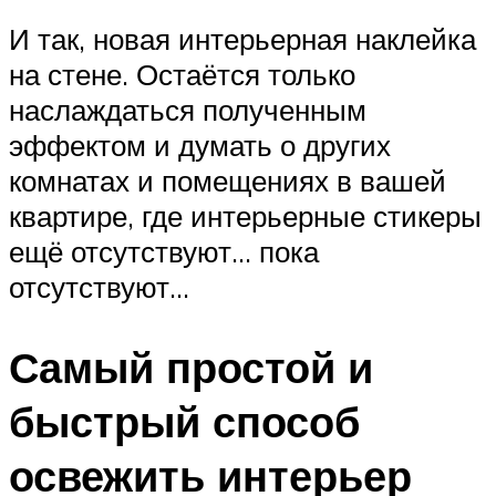
И так, новая интерьерная наклейка
на стене. Остаётся только
наслаждаться полученным
эффектом и думать о других
комнатах и помещениях в вашей
квартире, где интерьерные стикеры
ещё отсутствуют… пока
отсутствуют…
Самый простой и
быстрый способ
освежить интерьер