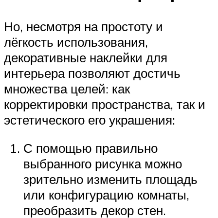
Но, несмотря на простоту и
лёгкость использования,
декоративные наклейки для
интерьера позволяют достичь
множества целей: как
корректировки пространства, так и
эстетического его украшения:
С помощью правильно
выбранного рисунка можно
зрительно изменить площадь
или конфигурацию комнаты,
преобразить декор стен.