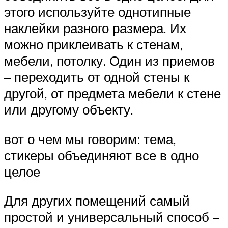
этого используйте однотипные
наклейки разного размера. Их
можно приклеивать к стенам,
мебели, потолку. Один из приемов
– переходить от одной стены к
другой, от предмета мебели к стене
или другому объекту.
вот о чем мы говорим: тема,
стикеры объединяют все в одно
целое
Для других помещений самый
простой и универсальный способ –