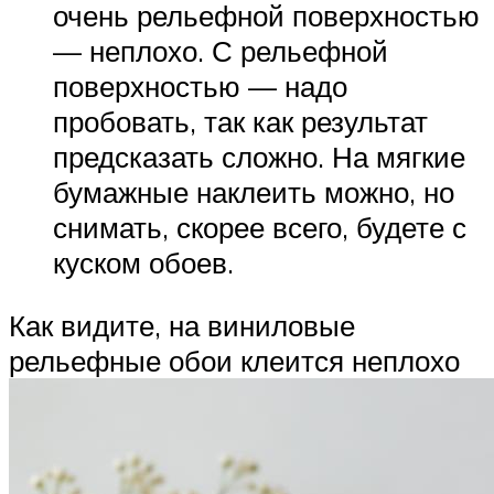
очень рельефной поверхностью
— неплохо. С рельефной
поверхностью — надо
пробовать, так как результат
предсказать сложно. На мягкие
бумажные наклеить можно, но
снимать, скорее всего, будете с
куском обоев.
Как видите, на виниловые
рельефные обои клеится неплохо