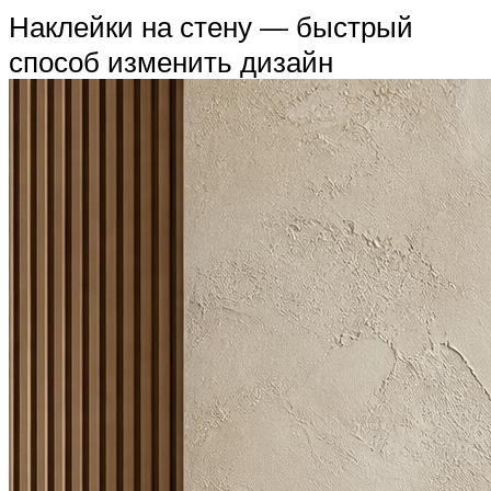
Наклейки на стену — быстрый
способ изменить дизайн