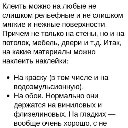
Клеить можно на любые не
слишком рельефные и не слишком
мягкие и нежные поверхности.
Причем не только на стены, но и на
потолок, мебель, двери и т.д. Итак,
на какие материалы можно
наклеить наклейки:
На краску (в том числе и на
водоэмульсионную).
На обои. Нормально они
держатся на виниловых и
флизелиновых. На гладких —
вообще очень хорошо, с не