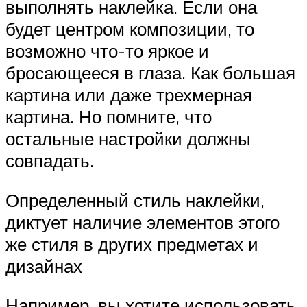
выполнять наклейка. Если она
будет центром композиции, то
возможно что-то яркое и
бросающееся в глаза. Как большая
картина или даже трехмерная
картина. Но помните, что
остальные настройки должны
совпадать.
Определенный стиль наклейки,
диктует наличие элементов этого
же стиля в других предметах и ​​
дизайнах
Например, вы хотите использовать