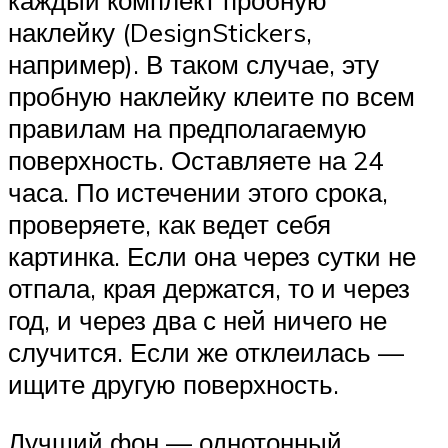
каждый комплект пробную
наклейку (DesignStickers,
например). В таком случае, эту
пробную наклейку клеите по всем
правилам на предполагаемую
поверхность. Оставляете на 24
часа. По истечении этого срока,
проверяете, как ведет себя
картинка. Если она через сутки не
отпала, края держатся, то и через
год, и через два с ней ничего не
случится. Если же отклеилась —
ищите другую поверхность.
Лучший фон — однотонный