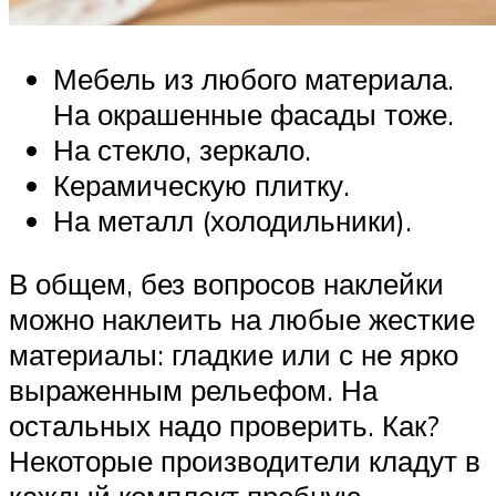
Мебель из любого материала.
На окрашенные фасады тоже.
На стекло, зеркало.
Керамическую плитку.
На металл (холодильники).
В общем, без вопросов наклейки
можно наклеить на любые жесткие
материалы: гладкие или с не ярко
выраженным рельефом. На
остальных надо проверить. Как?
Некоторые производители кладут в