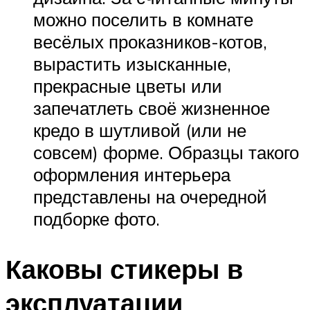
можно поселить в комнате
весёлых проказников-котов,
вырастить изысканные,
прекрасные цветы или
запечатлеть своё жизненное
кредо в шутливой (или не
совсем) форме. Образцы такого
оформления интерьера
представлены на очередной
подборке фото.
Каковы стикеры в
эксплуатации