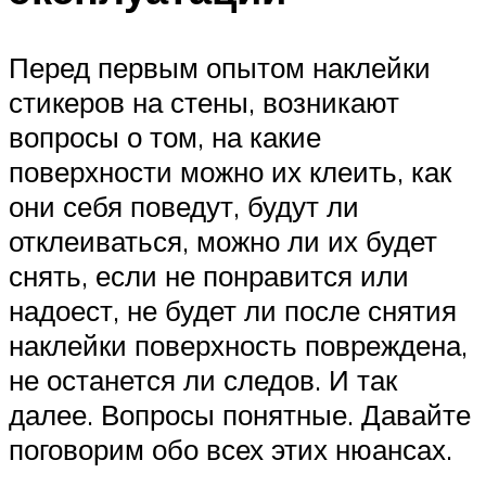
Перед первым опытом наклейки
стикеров на стены, возникают
вопросы о том, на какие
поверхности можно их клеить, как
они себя поведут, будут ли
отклеиваться, можно ли их будет
снять, если не понравится или
надоест, не будет ли после снятия
наклейки поверхность повреждена,
не останется ли следов. И так
далее. Вопросы понятные. Давайте
поговорим обо всех этих нюансах.