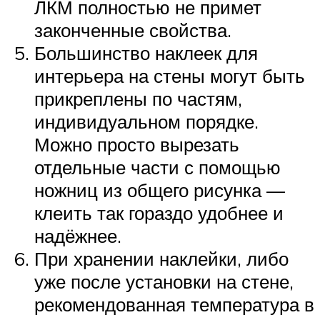
ЛКМ полностью не примет
законченные свойства.
Большинство наклеек для
интерьера на стены могут быть
прикреплены по частям,
индивидуальном порядке.
Можно просто вырезать
отдельные части с помощью
ножниц из общего рисунка —
клеить так гораздо удобнее и
надёжнее.
При хранении наклейки, либо
уже после установки на стене,
рекомендованная температура в