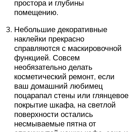
простора и глубины
помещению.
Небольшие декоративные
наклейки прекрасно
справляются с маскировочной
функцией. Совсем
необязательно делать
косметический ремонт, если
ваш домашний любимец
поцарапал стены или глянцевое
покрытие шкафа, на светлой
поверхности остались
несмываемые пятна от