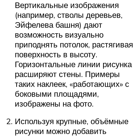
Вертикальные изображения
(например, стволы деревьев,
Эйфелева башня) дают
возможность визуально
приподнять потолок, растягивая
поверхность в высоту.
Горизонтальные линии рисунка
расширяют стены. Примеры
таких наклеек, «работающих» с
боковыми площадями,
изображены на фото.
Используя крупные, объёмные
рисунки можно добавить