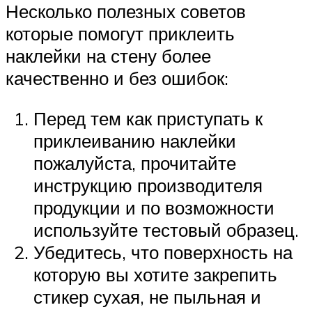
Несколько полезных советов
которые помогут приклеить
наклейки на стену более
качественно и без ошибок:
Перед тем как приступать к
приклеиванию наклейки
пожалуйста, прочитайте
инструкцию производителя
продукции и по возможности
используйте тестовый образец.
Убедитесь, что поверхность на
которую вы хотите закрепить
стикер сухая, не пыльная и