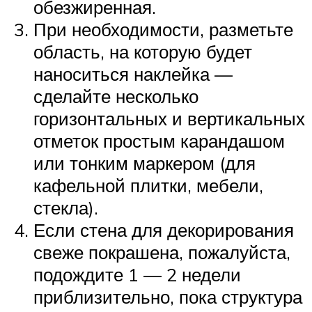
обезжиренная.
При необходимости, разметьте
область, на которую будет
наноситься наклейка —
сделайте несколько
горизонтальных и вертикальных
отметок простым карандашом
или тонким маркером (для
кафельной плитки, мебели,
стекла).
Если стена для декорирования
свеже покрашена, пожалуйста,
подождите 1 — 2 недели
приблизительно, пока структура