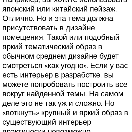
японский или китайский пейзаж.
Отлично. Но и эта тема должна
присутствовать в дизайне
помещения. Такой или подобный
яркий тематический образ в
обычном среднем дизайне будет
смотреться «как угодно». Если у вас
есть интерьер в разработке, вы
можете попробовать построить все
вокруг найденной темы. На самом
деле это не так уж и сложно. Но
«воткнуть» крупный и яркий образ в
существующий интерьер
практически невозможно.