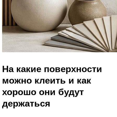
На какие поверхности
можно клеить и как
хорошо они будут
держаться