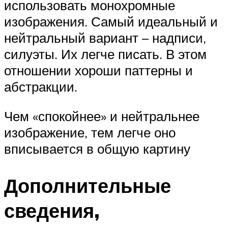
использовать монохромные
изображения. Самый идеальный и
нейтральный вариант – надписи,
силуэты. Их легче писать. В этом
отношении хороши паттерны и
абстракции.
Чем «спокойнее» и нейтральнее
изображение, тем легче оно
вписывается в общую картину
Дополнительные
сведения,