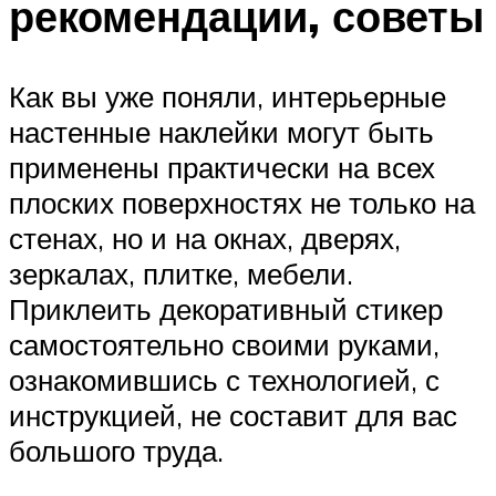
рекомендации, советы
Как вы уже поняли, интерьерные
настенные наклейки могут быть
применены практически на всех
плоских поверхностях не только на
стенах, но и на окнах, дверях,
зеркалах, плитке, мебели.
Приклеить декоративный стикер
самостоятельно своими руками,
ознакомившись с технологией, с
инструкцией, не составит для вас
большого труда.