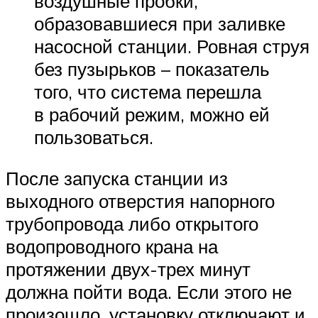
воздушные пробки,
образовавшиеся при заливке
насосной станции. Ровная струя
без пузырьков – показатель
того, что система перешла
в рабочий режим, можно ей
пользоваться.
После запуска станции из
выходного отверстия напорного
трубопровода либо открытого
водопроводного крана на
протяжении двух-трех минут
должна пойти вода. Если этого не
произошло, установку отключают и