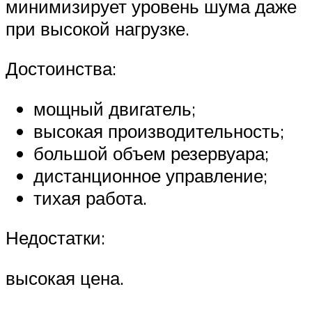
минимизирует уровень шума даже
при высокой нагрузке.
Достоинства:
мощный двигатель;
высокая производительность;
большой объем резервуара;
дистанционное управление;
тихая работа.
Недостатки:
высокая цена.