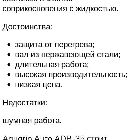
соприкосновения с жидкостью.
Достоинства:
защита от перегрева;
вал из нержавеющей стали;
длительная работа;
высокая производительность;
низкая цена.
Недостатки:
шумная работа.
Aquario Auto ADB-35 стоит