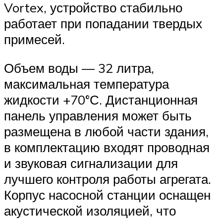
Vortex, устройство стабильно
работает при попадании твердых
примесей.
Объем воды — 32 литра,
максимальная температура
жидкости +70°С. Дистанционная
панель управления может быть
размещена в любой части здания,
в комплектацию входят проводная
и звуковая сигнализации для
лучшего контроля работы агрегата.
Корпус насосной станции оснащен
акустической изоляцией, что