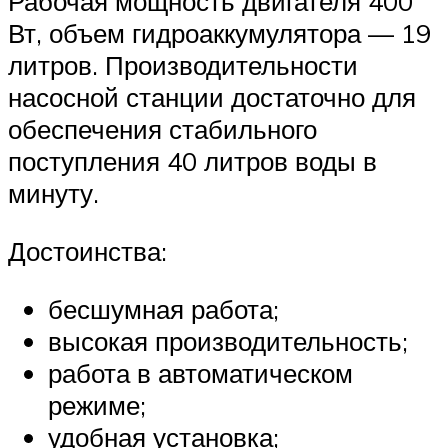
Рабочая мощность двигателя 400
Вт, объем гидроаккумулятора — 19
литров. Производительности
насосной станции достаточно для
обеспечения стабильного
поступления 40 литров воды в
минуту.
Достоинства:
бесшумная работа;
высокая производительность;
работа в автоматическом
режиме;
удобная установка;