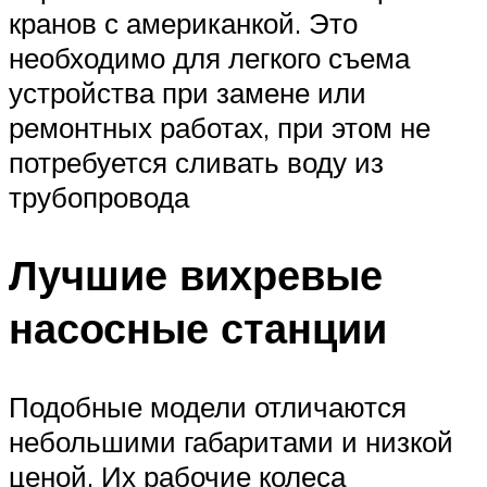
кранов с американкой. Это
необходимо для легкого съема
устройства при замене или
ремонтных работах, при этом не
потребуется сливать воду из
трубопровода
Лучшие вихревые
насосные станции
Подобные модели отличаются
небольшими габаритами и низкой
ценой. Их рабочие колеса