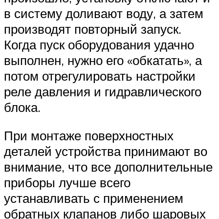
в систему доливают воду, а затем
производят повторный запуск.
Когда пуск оборудования удачно
выполнен, нужно его «обкатать», а
потом отрегулировать настройки
реле давления и гидравлического
блока.
При монтаже поверхностных
деталей устройства принимают во
внимание, что все дополнительные
приборы лучше всего
устанавливать с применением
обратных клапанов либо шаровых