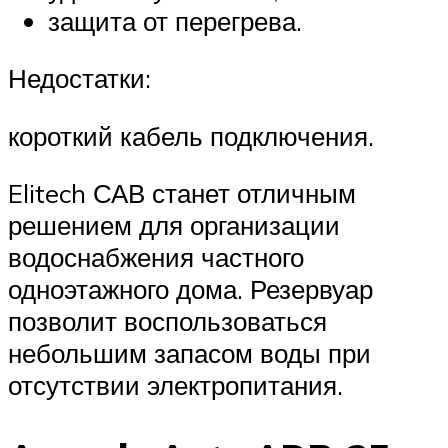
защита от перегрева.
Недостатки:
короткий кабель подключения.
Elitech САВ станет отличным
решением для организации
водоснабжения частного
одноэтажного дома. Резервуар
позволит воспользоваться
небольшим запасом воды при
отсутствии электропитания.