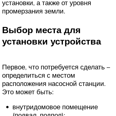
установки, а также от уровня
промерзания земли.
Выбор места для
установки устройства
Первое, что потребуется сделать –
определиться с местом
расположения насосной станции.
Это может быть:
внутридомовое помещение
(подвал, подпол);