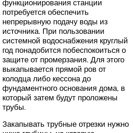
функционирования станции
потребуется обеспечить
непрерывную подачу воды из
источника. При пользовании
системной водоснабжения круглый
год понадобится побеспокоиться о
защите от промерзания. Для этого
выкапывается прямой ров от
колодца либо кессона до
фундаментного основания дома, в
который затем будут проложены
трубы.
Закапывать трубные отрезки нужно