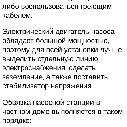
либо воспользоваться греющим
кабелем.
Электрический двигатель насоса
обладает большой мощностью,
поэтому для всей установки лучше
выделить отдельную линию
электроснабжения, сделать
заземление, а также поставить
стабилизатор напряжения.
Обвязка насосной станции в
частном доме выполняется в таком
порядке: