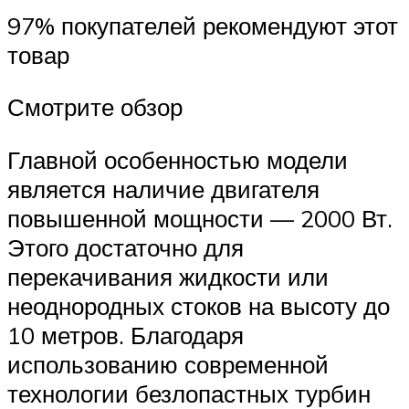
97% покупателей рекомендуют этот
товар
Смотрите обзор
Главной особенностью модели
является наличие двигателя
повышенной мощности — 2000 Вт.
Этого достаточно для
перекачивания жидкости или
неоднородных стоков на высоту до
10 метров. Благодаря
использованию современной
технологии безлопастных турбин