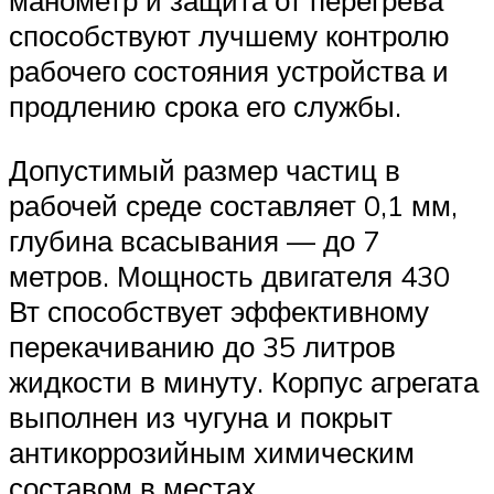
манометр и защита от перегрева
способствуют лучшему контролю
рабочего состояния устройства и
продлению срока его службы.
Допустимый размер частиц в
рабочей среде составляет 0,1 мм,
глубина всасывания — до 7
метров. Мощность двигателя 430
Вт способствует эффективному
перекачиванию до 35 литров
жидкости в минуту. Корпус агрегата
выполнен из чугуна и покрыт
антикоррозийным химическим
составом в местах