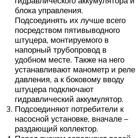
гидравлического аккумулятора и
блока управления.
Подсоединять их лучше всего
посредством пятивыводного
штуцера, монтируемого в
напорный трубопровод в
удобном месте. Также на него
устанавливают манометр и реле
давления, а к боковому вводу
штуцера подключают
гидравлический аккумулятор.
Подсоединяют потребители к
насосной установке, вначале –
раздающий коллектор.