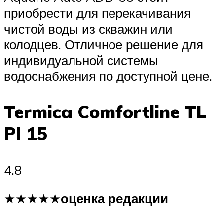
приобрести для перекачивания
чистой воды из скважин или
колодцев. Отличное решение для
индивидуальной системы
водоснабжения по доступной цене.
Termica Comfortline TL
PI 15
4.8
★★★★★
оценка редакции