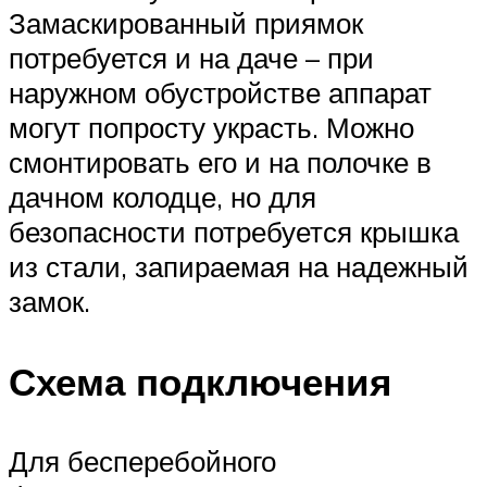
Замаскированный приямок
потребуется и на даче – при
наружном обустройстве аппарат
могут попросту украсть. Можно
смонтировать его и на полочке в
дачном колодце, но для
безопасности потребуется крышка
из стали, запираемая на надежный
замок.
Схема подключения
Для бесперебойного