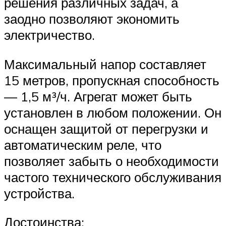
решения различных задач, а
заодно позволяют экономить
электричество.
Максимальный напор составляет
15 метров, пропускная способность
— 1,5 м³/ч. Агрегат может быть
установлен в любом положении. Он
оснащен защитой от перегрузки и
автоматическим реле, что
позволяет забыть о необходимости
частого технического обслуживания
устройства.
Достоинства: