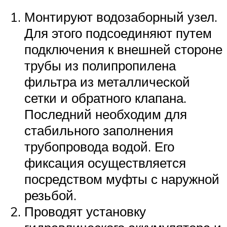
Монтируют водозаборный узел.
Для этого подсоединяют путем
подключения к внешней стороне
трубы из полипропилена
фильтра из металлической
сетки и обратного клапана.
Последний необходим для
стабильного заполнения
трубопровода водой. Его
фиксация осуществляется
посредством муфты с наружной
резьбой.
Проводят установку