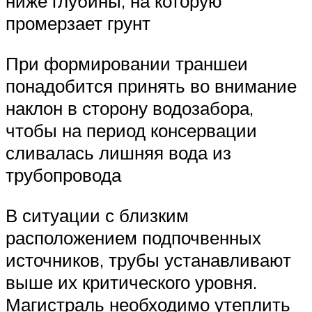
ниже глубины, на которую
промерзает грунт
При формировании траншеи
понадобится принять во внимание
наклон в сторону водозабора,
чтобы на период консервации
сливалась лишняя вода из
трубопровода
В ситуации с близким
расположением подпочвенных
источников, трубы устанавливают
выше их критического уровня.
Магистраль необходимо утеплить