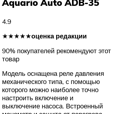
Aquario Auto ADB-35
4.9
★★★★★
оценка редакции
90% покупателей рекомендуют этот
товар
Модель оснащена реле давления
механического типа, с помощью
которого можно наиболее точно
настроить включение и
выключение насоса. Встроенный