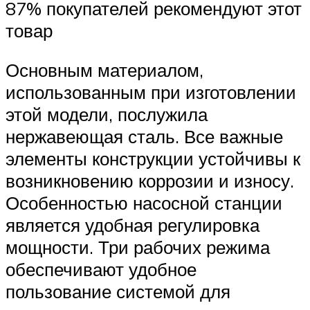
87% покупателей рекомендуют этот
товар
Основным материалом,
использованным при изготовлении
этой модели, послужила
нержавеющая сталь. Все важные
элементы конструкции устойчивы к
возникновению коррозии и износу.
Особенностью насосной станции
является удобная регулировка
мощности. Три рабочих режима
обеспечивают удобное
пользование системой для