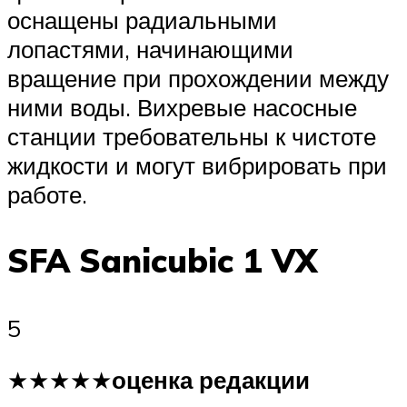
оснащены радиальными
лопастями, начинающими
вращение при прохождении между
ними воды. Вихревые насосные
станции требовательны к чистоте
жидкости и могут вибрировать при
работе.
SFA Sanicubic 1 VX
5
★★★★★
оценка редакции