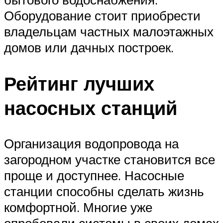
Оборудование стоит приобрести
владельцам частных малоэтажных
домов или дачных построек.
Рейтинг лучших
насосных станций
Организация водопровода на
загородном участке становится все
проще и доступнее. Насосные
станции способны сделать жизнь
комфортной. Многие уже