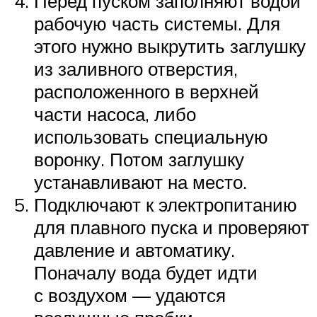
Перед пуском заполняют водой
рабочую часть системы. Для
этого нужно выкрутить заглушку
из заливного отверстия,
расположенного в верхней
части насоса, либо
использовать специальную
воронку. Потом заглушку
устанавливают на место.
Подключают к электропитанию
для плавного пуска и проверяют
давление и автоматику.
Поначалу вода будет идти
с воздухом — удаются