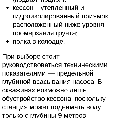
кессон – утепленный и
гидроизолированный приямок,
расположенный ниже уровня
промерзания грунта;
полка в колодце.
При выборе стоит
руководствоваться техническими
показателями — предельной
глубиной всасывания насоса. В
скважинах возможно лишь
обустройство кессона, поскольку
станция может поднимать воду
только с глубины 9 метров.