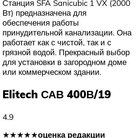
Станция SFA Sanicubic 1 VX (2000
Вт) предназначена для
обеспечения работы
принудительной канализации. Она
работает как с чистой, так и с
грязной водой. Прекрасный выбор
для установки в загородном доме
или коммерческом здании.
Elitech САВ 400В/19
4.9
★★★★★
оценка редакции