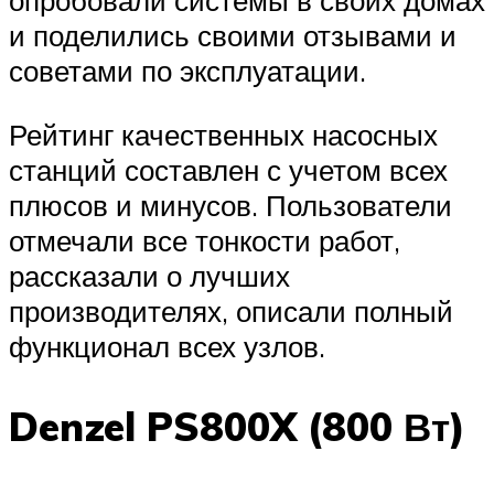
опробовали системы в своих домах
и поделились своими отзывами и
советами по эксплуатации.
Рейтинг качественных насосных
станций составлен с учетом всех
плюсов и минусов. Пользователи
отмечали все тонкости работ,
рассказали о лучших
производителях, описали полный
функционал всех узлов.
Denzel PS800X (800 Вт)