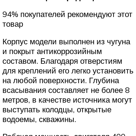
94% покупателей рекомендуют этот
товар
Корпус модели выполнен из чугуна
и покрыт антикоррозийным
составом. Благодаря отверстиям
для креплений его легко установить
на любой поверхности. Глубина
всасывания составляет не более 8
метров, в качестве источника могут
выступать колодцы, открытые
водоемы, скважины.