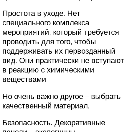
Простота в уходе. Нет
специального комплекса
мероприятий, который требуется
проводить для того, чтобы
поддерживать их первозданный
вид. Они практически не вступают
в реакцию с химическими
веществами
Но очень важно другое – выбрать
качественный материал.
Безопасность. Декоративные
панели – экологичны