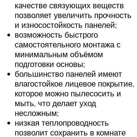
качестве связующих веществ
позволяет увеличить прочность
и износостойкость панелей;
возможность быстрого
самостоятельного монтажа с
минимальным объёмом
подготовки основы;
большинство панелей имеют
влагостойкое лицевое покрытие,
которое можно пылесосить и
мыть, что делает уход
несложным;
низкая теплопроводность
позволит сохранить в комнате