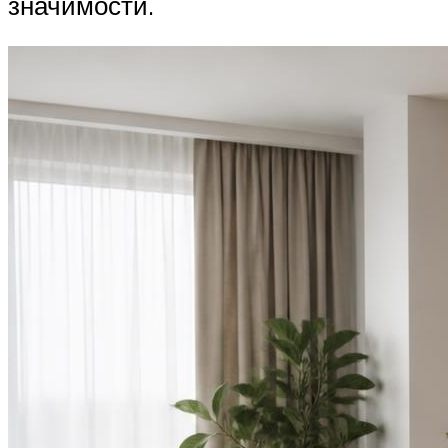
значимости.