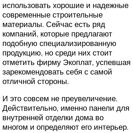
использовать хорошие и надежные
современные строительные
материалы. Сейчас есть ряд
компаний, которые предлагают
подобную специализированную
продукцию, но среди них стоит
отметить фирму Экоплат, успевшая
зарекомендовать себя с самой
отличной стороны.
И это совсем не преувеличение.
Действительно, именно панели для
внутренней отделки дома во
многом и определяют его интерьер.