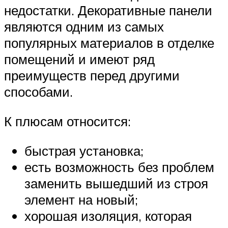
недостатки. Декоративные панели
являются одним из самых
популярных материалов в отделке
помещений и имеют ряд
преимуществ перед другими
способами.
К плюсам относится:
быстрая установка;
есть возможность без проблем
заменить вышедший из строя
элемент на новый;
хорошая изоляция, которая