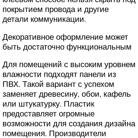
покрытием провода и другие
детали коммуникации.
Декоративное оформление может
быть достаточно функциональным
Для помещений с высоким уровнем
влажности подходят панели из
ПВХ. Такой вариант с успехом
заменяет древесину, обои, кафель
или штукатурку. Пластик
предоставляет огромные
возможности для создания дизайна
помещения. Производители