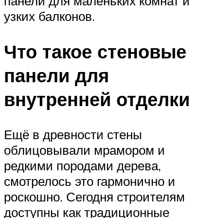
панели для маленьких комнат и
узких балконов.
Что такое стеновые
панели для
внутренней отделки
Ещё в древности стены
облицовывали мрамором и
редкими породами дерева,
смотрелось это гармонично и
роскошно. Сегодня строителям
доступны как традиционные