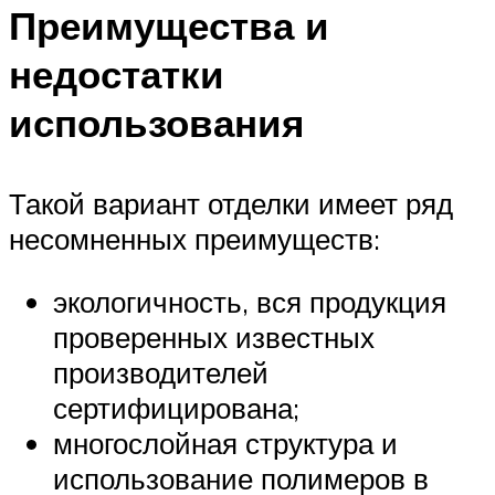
Преимущества и
недостатки
использования
Такой вариант отделки имеет ряд
несомненных преимуществ:
экологичность, вся продукция
проверенных известных
производителей
сертифицирована;
многослойная структура и
использование полимеров в