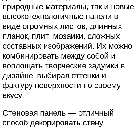
природные материалы, так и новые
высокотехнологичные панели в
виде огромных листов, длинных
планок, плит, мозаики, сложных
составных изображений. Их можно
комбинировать между собой и
воплощать творческие задумки в
дизайне, выбирая оттенки и
фактуру поверхности по своему
вкусу.
Стеновая панель — отличный
способ декорировать стену