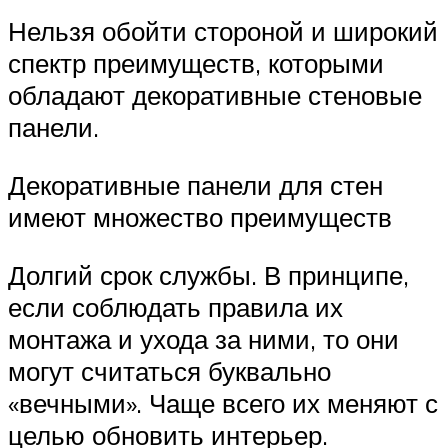
Нельзя обойти стороной и широкий
спектр преимуществ, которыми
обладают декоративные стеновые
панели.
Декоративные панели для стен
имеют множество преимуществ
Долгий срок службы. В принципе,
если соблюдать правила их
монтажа и ухода за ними, то они
могут считаться буквально
«вечными». Чаще всего их меняют с
целью обновить интерьер.