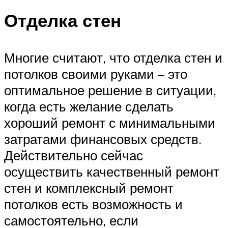
Отделка стен
Многие считают, что отделка стен и
потолков своими руками – это
оптимальное решение в ситуации,
когда есть желание сделать
хороший ремонт с минимальными
затратами финансовых средств.
Действительно сейчас
осуществить качественный ремонт
стен и комплексный ремонт
потолков есть возможность и
самостоятельно, если