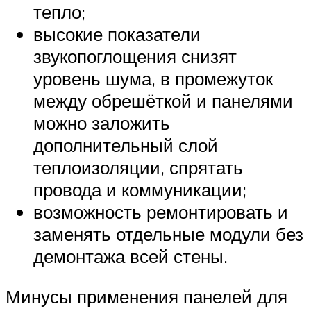
тепло;
высокие показатели
звукопоглощения снизят
уровень шума, в промежуток
между обрешёткой и панелями
можно заложить
дополнительный слой
теплоизоляции, спрятать
провода и коммуникации;
возможность ремонтировать и
заменять отдельные модули без
демонтажа всей стены.
Минусы применения панелей для