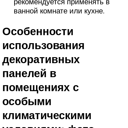
рекомендуется применять в
ванной комнате или кухне.
Особенности
использования
декоративных
панелей в
помещениях с
особыми
климатическими