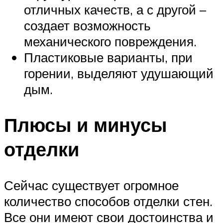
отличных качеств, а с другой –
создает возможность
механического повреждения.
Пластиковые варианты, при
горении, выделяют удушающий
дым.
Плюсы и минусы
отделки
Сейчас существует огромное
количество способов отделки стен.
Все они имеют свои достоинства и