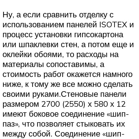
Ну, а если сравнить отделку с
использованием панелей ISOTEX и
процесс установки гипсокартона
или шпаклевки стен, а потом еще и
оклейки обоями, то расходы на
материалы сопоставимы, а
стоимость работ окажется намного
ниже, к тому же все можно сделать
своими руками.Стеновые панели
размером 2700 (2550) х 580 х 12
имеют боковое соединение «шип-
паз», что позволяет стыковать их
между собой. Соединение «шип-