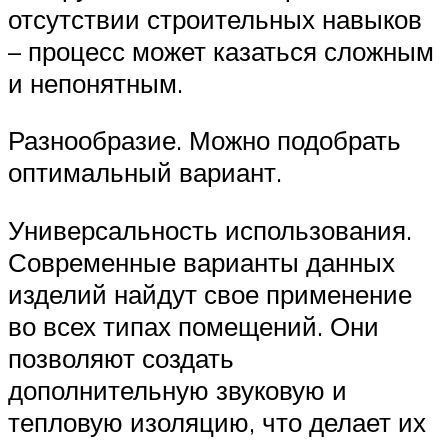
отсутствии строительных навыков
– процесс может казаться сложным
и непонятным.
Разнообразие. Можно подобрать
оптимальный вариант.
Универсальность использования.
Современные варианты данных
изделий найдут свое применение
во всех типах помещений. Они
позволяют создать
дополнительную звуковую и
тепловую изоляцию, что делает их