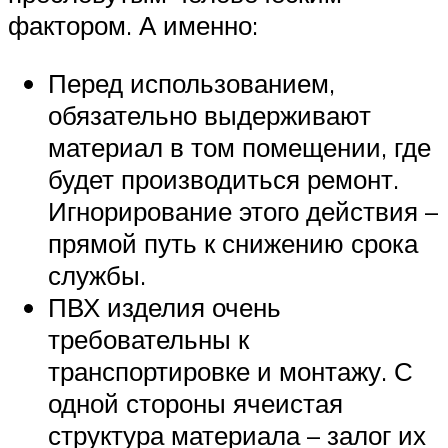
фактором. А именно:
Перед использованием,
обязательно выдерживают
материал в том помещении, где
будет производиться ремонт.
Игнорирование этого действия –
прямой путь к снижению срока
службы.
ПВХ изделия очень
требовательны к
транспортировке и монтажу. С
одной стороны ячеистая
структура материала – залог их