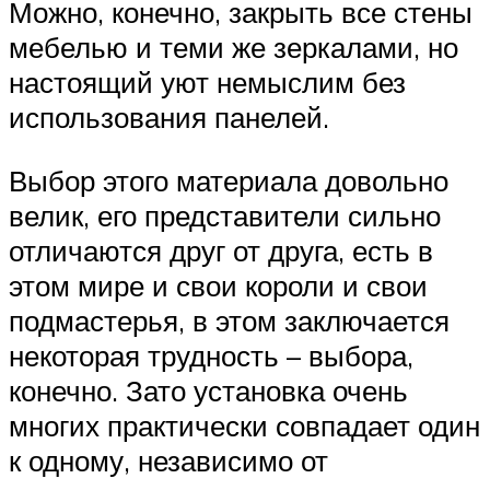
Можно, конечно, закрыть все стены
мебелью и теми же зеркалами, но
настоящий уют немыслим без
использования панелей.
Выбор этого материала довольно
велик, его представители сильно
отличаются друг от друга, есть в
этом мире и свои короли и свои
подмастерья, в этом заключается
некоторая трудность – выбора,
конечно. Зато установка очень
многих практически совпадает один
к одному, независимо от