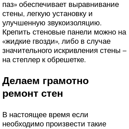
паз» обеспечивает выравнивание
стены, легкую установку и
улучшенную звукоизоляцию.
Крепить стеновые панели можно на
«жидкие гвозди», либо в случае
значительного искривления стены –
на степлер к обрешетке.
Делаем грамотно
ремонт стен
В настоящее время если
необходимо произвести такие