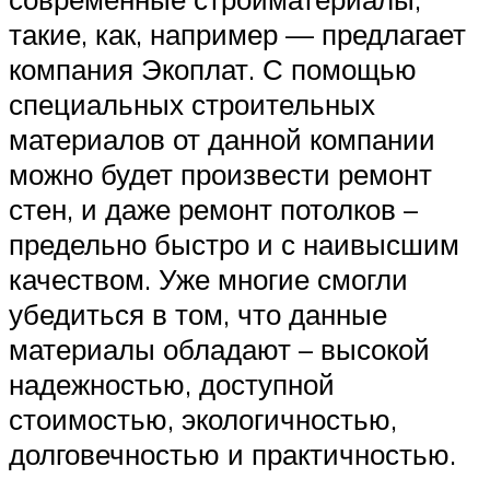
такие, как, например — предлагает
компания Экоплат. С помощью
специальных строительных
материалов от данной компании
можно будет произвести ремонт
стен, и даже ремонт потолков –
предельно быстро и с наивысшим
качеством. Уже многие смогли
убедиться в том, что данные
материалы обладают – высокой
надежностью, доступной
стоимостью, экологичностью,
долговечностью и практичностью.