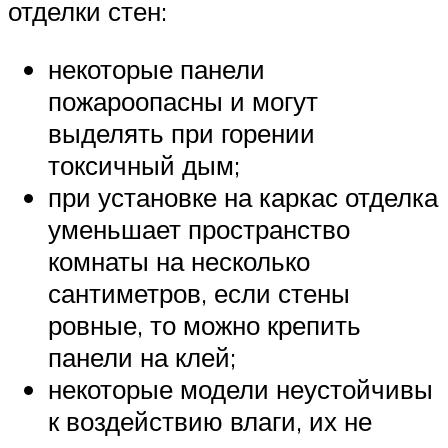
отделки стен:
некоторые панели
пожароопасны и могут
выделять при горении
токсичный дым;
при установке на каркас отделка
уменьшает пространство
комнаты на несколько
сантиметров, если стены
ровные, то можно крепить
панели на клей;
некоторые модели неустойчивы
к воздействию влаги, их не