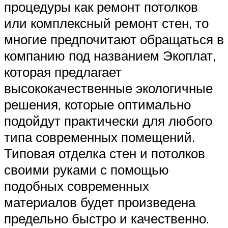
процедуры как ремонт потолков
или комплексный ремонт стен, то
многие предпочитают обращаться в
компанию под названием Экоплат,
которая предлагает
высококачественные экологичные
решения, которые оптимально
подойдут практически для любого
типа современных помещений.
Типовая отделка стен и потолков
своими руками с помощью
подобных современных
материалов будет произведена
предельно быстро и качественно.