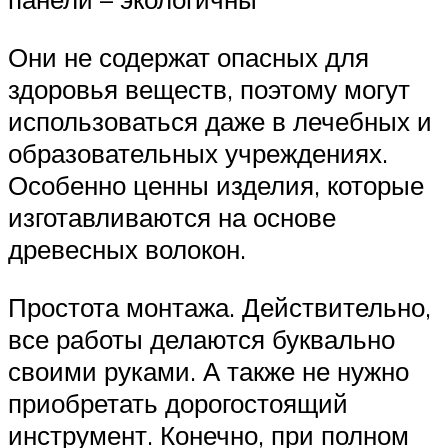
Они не содержат опасных для
здоровья веществ, поэтому могут
использоваться даже в лечебных и
образовательных учреждениях.
Особенно ценны изделия, которые
изготавливаются на основе
древесных волокон.
Простота монтажа. Действительно,
все работы делаются буквально
своими руками. А также не нужно
приобретать дорогостоящий
инструмент. Конечно, при полном