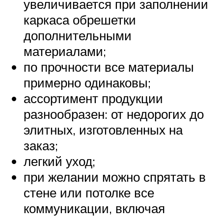
увеличивается при заполнении
каркаса обрешетки
дополнительными
материалами;
по прочности все материалы
примерно одинаковы;
ассортимент продукции
разнообразен: от недорогих до
элитных, изготовленных на
заказ;
легкий уход;
при желании можно спрятать в
стене или потолке все
коммуникации, включая