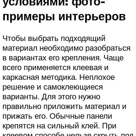
условиями: фото-
примеры интерьеров
Чтобы выбрать подходящий
материал необходимо разобраться
в вариантах его крепления. Чаще
всего применяется клеевая и
каркасная методика. Неплохое
решение и самоклеющиеся
варианты. Для этого нужно
правильно приложить материал и
прижать его. Обычные панели
крепятся на сильный клей. При
клеевом способе нельзя скрыть под