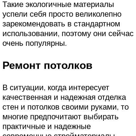
Такие экологичные материалы
успели себя просто великолепно
зарекомендовать в стандартном
использовании, поэтому они сейчас
очень популярны.
Ремонт потолков
В ситуации, когда интересует
качественная и надежная отделка
стен и потолков своими руками, то
многие предпочитают выбирать
практичные и надежные
современные стройматериалы,