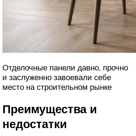
Отделочные панели давно, прочно
и заслуженно завоевали себе
место на строительном рынке
Преимущества и
недостатки