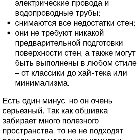
электрические провода и
водопроводные трубы;
снимаются все недостатки стен;
они не требуют никакой
предварительной подготовки
поверхности стен, а также могут
быть выполнены в любом стиле
– от классики до хай-тека или
минимализма.
Есть один минус, но он очень
серьезный. Так как обшивка
забирает много полезного
пространства, то не не подходят