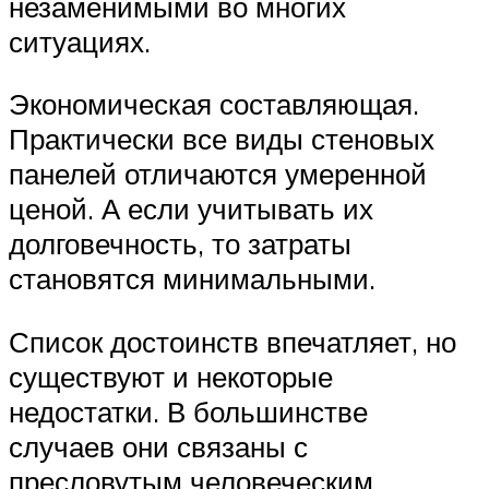
незаменимыми во многих
ситуациях.
Экономическая составляющая.
Практически все виды стеновых
панелей отличаются умеренной
ценой. А если учитывать их
долговечность, то затраты
становятся минимальными.
Список достоинств впечатляет, но
существуют и некоторые
недостатки. В большинстве
случаев они связаны с
пресловутым человеческим