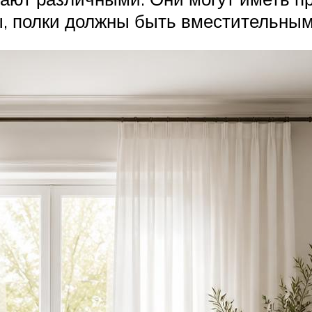
ы, полки должны быть вместительны