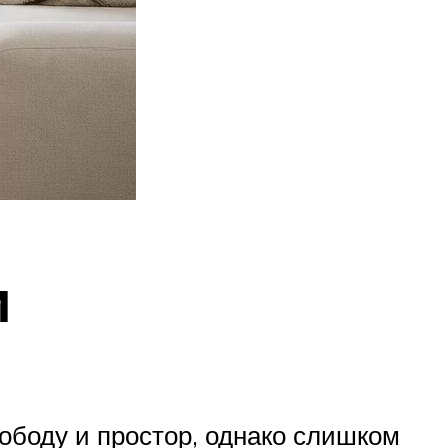
и
ободу и простор, однако слишком