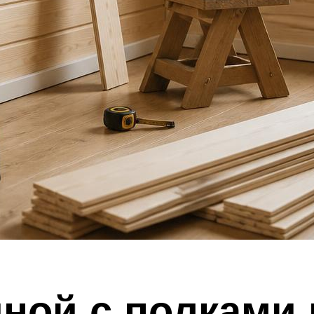
иной с полками