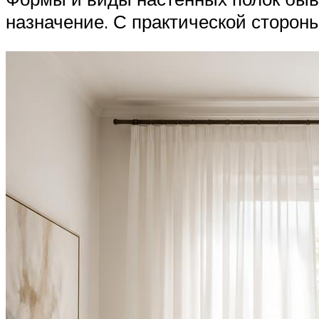
назначение. С практической сторон