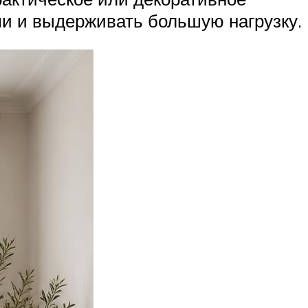
ми и выдерживать большую нагрузку.