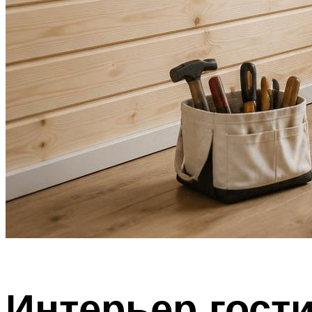
Интерьер гост