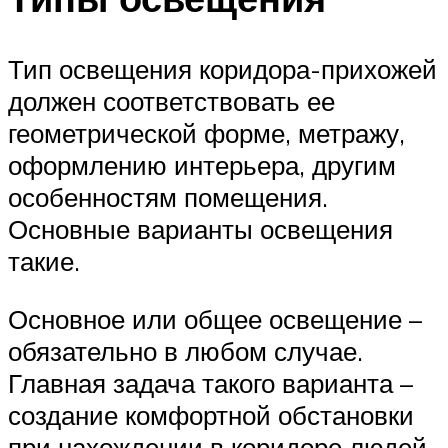
Тип освещения коридора-прихожей
должен соответствовать ее
геометрической форме, метражу,
оформлению интерьера, другим
особенностям помещения.
Основные варианты освещения
такие.
Основное или общее освещение –
обязательно в любом случае.
Главная задача такого варианта –
создание комфортной обстановки
при нахождении в коридоре людей,