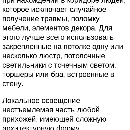
которое исключает случайное
получение травмы, поломку
мебели, элементов декора. Для
этого лучше всего использовать
закрепленные на потолке одну или
несколько люстр, потолочные
светильники с точечным светом,
торшеры или бра, встроенные в
стену.
Локальное освещение –
неотъемлемая часть любой
прихожей, имеющей сложную
архитектурную форму