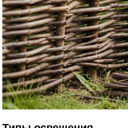
Типы освещения