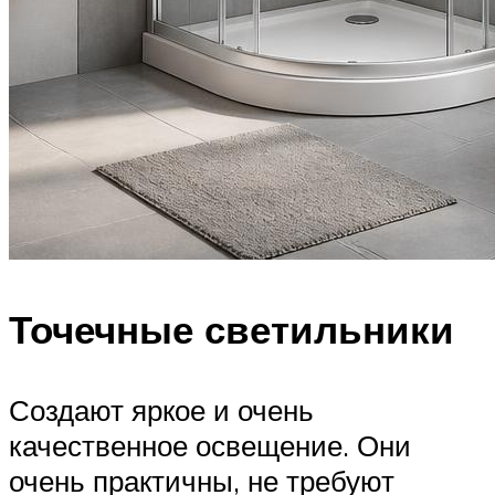
Точечные светильники
Создают яркое и очень
качественное освещение. Они
очень практичны, не требуют