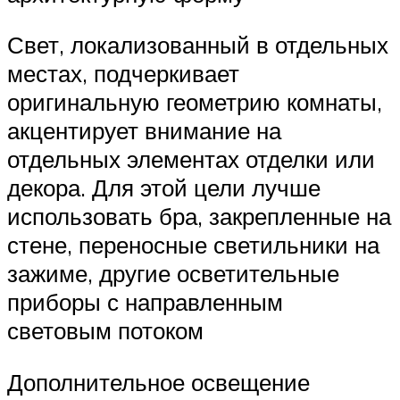
Свет, локализованный в отдельных
местах, подчеркивает
оригинальную геометрию комнаты,
акцентирует внимание на
отдельных элементах отделки или
декора. Для этой цели лучше
использовать бра, закрепленные на
стене, переносные светильники на
зажиме, другие осветительные
приборы с направленным
световым потоком
Дополнительное освещение