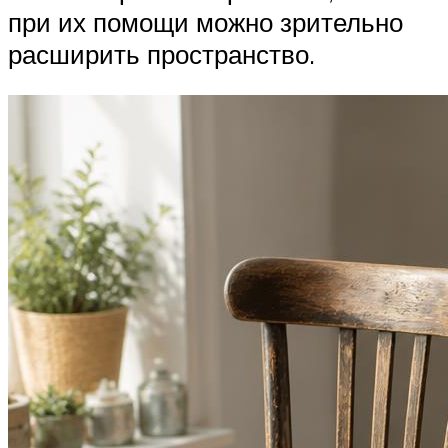
при их помощи можно зрительно
расширить пространство.