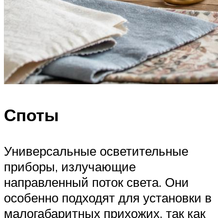
Споты
Универсальные осветительные
приборы, излучающие
направленный поток света. Они
особенно подходят для установки в
малогабаритных прихожих, так как