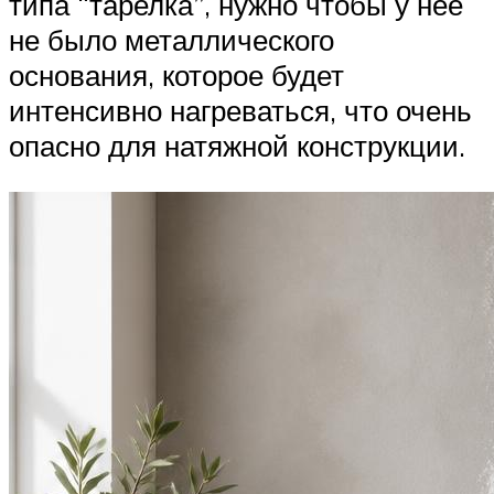
типа “тарелка”, нужно чтобы у нее
не было металлического
основания, которое будет
интенсивно нагреваться, что очень
опасно для натяжной конструкции.