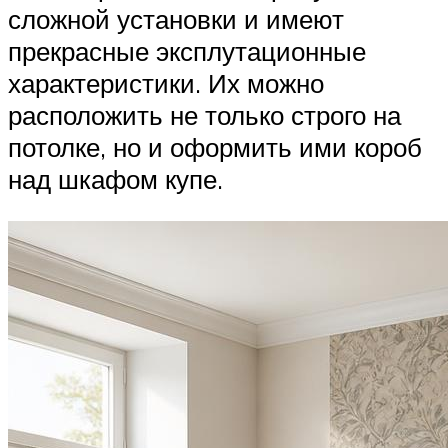
сложной установки и имеют
прекрасные эксплутационные
характеристики. Их можно
расположить не только строго на
потолке, но и оформить ими короб
над шкафом купе.