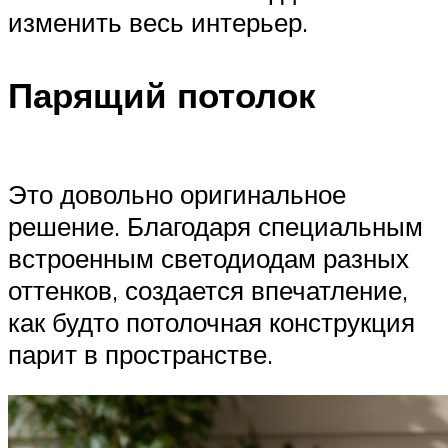
изменить весь интерьер.
Парящий потолок
Это довольно оригинальное
решение. Благодаря специальным
встроенным светодиодам разных
оттенков, создается впечатление,
как будто потолочная конструкция
парит в пространстве.