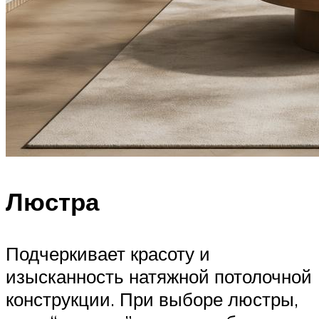
Люстра
Подчеркивает красоту и
изысканность натяжной потолочной
конструкции. При выборе люстры,