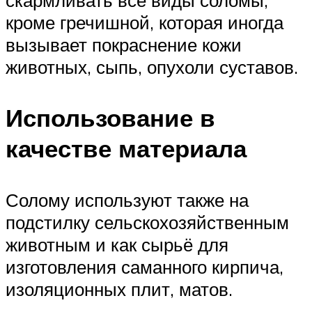
скармливать все виды соломы,
кроме гречишной, которая иногда
вызывает покраснение кожи
животных, сыпь, опухоли суставов.
Использование в
качестве материала
Солому используют также на
подстилку сельскохозяйственным
животным и как сырьё для
изготовления саманного кирпича,
изоляционных плит, матов.