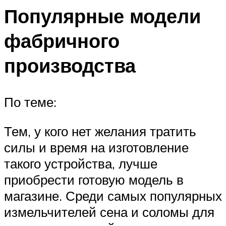
Популярные модели
фабричного
производства
По теме:
Тем, у кого нет желания тратить
силы и время на изготовление
такого устройства, лучше
приобрести готовую модель в
магазине. Среди самых популярных
измельчителей сена и соломы для