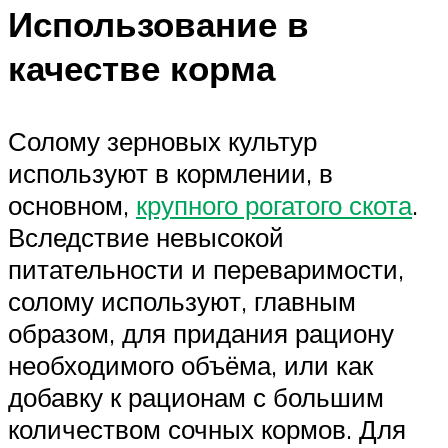
Использование в
качестве корма
Солому зерновых культур
используют в кормлении, в
основном,
крупного рогатого скота
.
Вследствие невысокой
питательности и переваримости,
солому используют, главным
образом, для придания рациону
необходимого объёма, или как
добавку к рационам с большим
количеством сочных кормов. Для