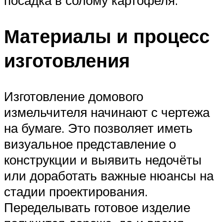
посадка в солому картофеля.
Материалы и процесс
изготовления
Изготовление домового
измельчителя начинают с чертежа
на бумаге. Это позволяет иметь
визуальное представление о
конструкции и выявить недочёты
или доработать важные нюансы на
стадии проектирования.
Переделывать готовое изделие