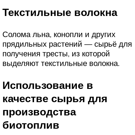
Текстильные волокна
Солома льна, конопли и других
прядильных растений — сырьё для
получения тресты, из которой
выделяют текстильные волокна.
Использование в
качестве сырья для
производства
биотоплив