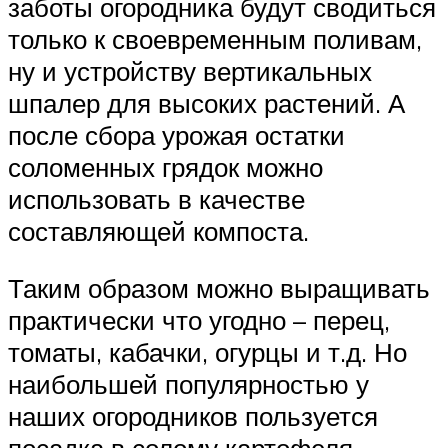
заботы огородника будут сводиться
только к своевременным поливам,
ну и устройству вертикальных
шпалер для высоких растений. А
после сбора урожая остатки
соломенных грядок можно
использовать в качестве
составляющей компоста.
Таким образом можно выращивать
практически что угодно – перец,
томаты, кабачки, огурцы и т.д. Но
наибольшей популярностью у
наших огородников пользуется