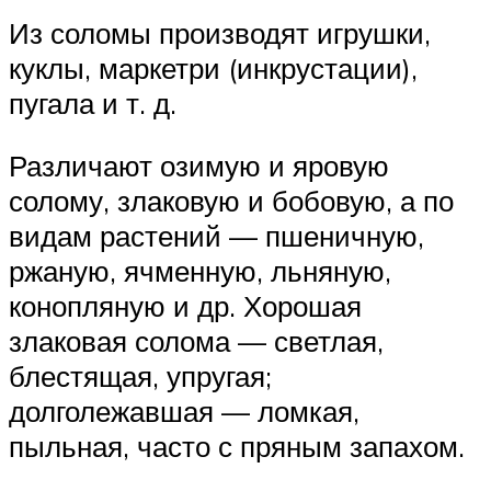
Из соломы производят игрушки,
куклы, маркетри (инкрустации),
пугала и т. д.
Различают озимую и яровую
солому, злаковую и бобовую, а по
видам растений — пшеничную,
ржаную, ячменную, льняную,
конопляную и др. Хорошая
злаковая солома — светлая,
блестящая, упругая;
долголежавшая — ломкая,
пыльная, часто с пряным запахом.