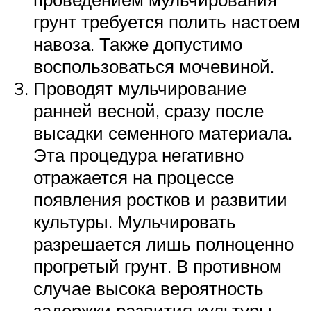
грунт требуется полить настоем
навоза. Также допустимо
воспользоваться мочевиной.
Проводят мульчирование
ранней весной, сразу после
высадки семенного материала.
Эта процедура негативно
отражается на процессе
появления ростков и развитии
культуры. Мульчировать
разрешается лишь полноценно
прогретый грунт. В противном
случае высока вероятность
задержки развития культуры.