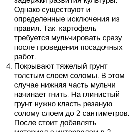
Однако существуют и
определенные исключения из
правил. Так, картофель
требуется мульчировать сразу
после проведения посадочных
работ.
Покрывают тяжелый грунт
толстым слоем соломы. В этом
случае нижняя часть мульчи
начинает гнить. На глинистый
грунт нужно класть резаную
солому слоем до 2 сантиметров.
После стоит добавлять
материал с интервалом в 2