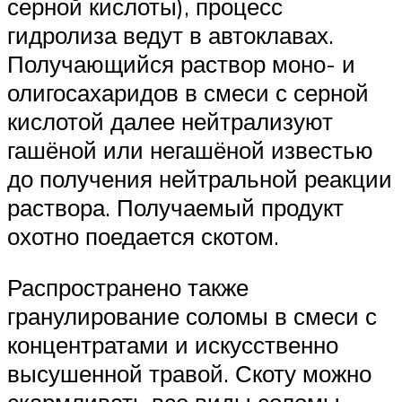
серной кислоты), процесс
гидролиза ведут в автоклавах.
Получающийся раствор моно- и
олигосахаридов в смеси с серной
кислотой далее нейтрализуют
гашёной или негашёной известью
до получения нейтральной реакции
раствора. Получаемый продукт
охотно поедается скотом.
Распространено также
гранулирование соломы в смеси с
концентратами и искусственно
высушенной травой. Скоту можно