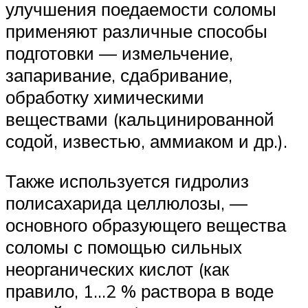
улучшения поедаемости соломы
применяют различные способы
подготовки — измельчение,
запаривание, сдабривание,
обработку химическими
веществами (кальцинированной
содой, известью, аммиаком и др.).
Также используется гидролиз
полисахарида целлюлозы, —
основного образующего вещества
соломы с помощью сильных
неорганических кислот (как
правило, 1…2 % раствора в воде