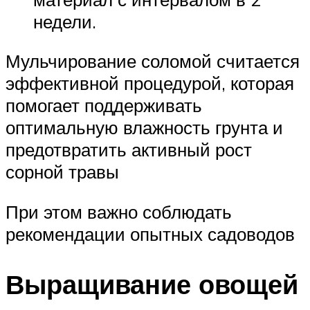
недели.
Мульчирование соломой считается
эффективной процедурой, которая
помогает поддерживать
оптимальную влажность грунта и
предотвратить активный рост
сорной травы
При этом важно соблюдать
рекомендации опытных садоводов
Выращивание овощей