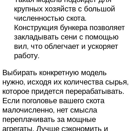
крупных хозяйств с большой
численностью скота.
Конструкция бункера позволяет
закладывать сени с помощью
вил, что облегчает и ускоряет
работу.
Выбирать конкретную модель
нужно, исходя их количества сырья,
которое придется перерабатывать.
Если поголовье вашего скота
малочисленно, нет смысла
переплачивать за мощные
агрегаты. Лучше сэкономить и