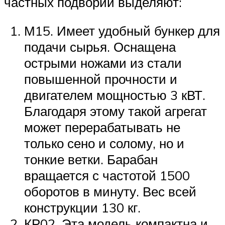
частных подворий выделяют:
М15. Имеет удобный бункер для
подачи сырья. Оснащена
острыми ножами из стали
повышенной прочности и
двигателем мощностью 3 кВТ.
Благодаря этому такой агрегат
может перерабатывать не
только сено и солому, но и
тонкие ветки. Барабан
вращается с частотой 1500
оборотов в минуту. Вес всей
конструкции 130 кг.
КР02. Эта модель компактна и