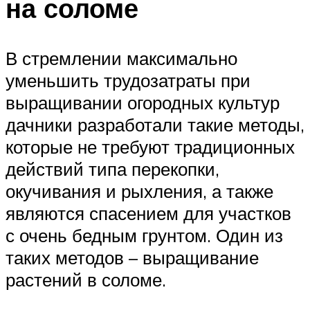
на соломе
В стремлении максимально
уменьшить трудозатраты при
выращивании огородных культур
дачники разработали такие методы,
которые не требуют традиционных
действий типа перекопки,
окучивания и рыхления, а также
являются спасением для участков
с очень бедным грунтом. Один из
таких методов – выращивание
растений в соломе.