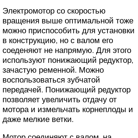
Электромотор со скоростью
вращения выше оптимальной тоже
можно приспособить для установки
в конструкцию, но с валом его
соеденяют не напрямую. Для этого
используют понижающий редуктор,
зачастую ременной. Можно
воспользоваться зубчатой
передачей. Понижающий редуктор
позволяет увеличить отдачу от
мотора и измельчать корнеплоды и
даже мелкие ветки.
Мотор соединяют с валом, на