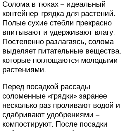
Солома в тюках – идеальный
контейнер-грядка для растений.
Полые сухие стебли прекрасно
впитывают и удерживают влагу.
Постепенно разлагаясь, солома
выделяет питательные вещества,
которые поглощаются молодыми
растениями.
Перед посадкой рассады
соломенные «грядки» заранее
несколько раз проливают водой и
сдабривают удобрениями –
компостируют. После посадки