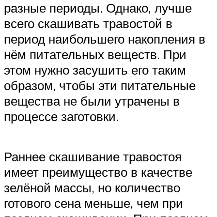
разные периоды. Однако, лучше
всего скашивать травостой в
период наибольшего накопления в
нём питательных веществ. При
этом нужно засушить его таким
образом, чтобы эти питательные
вещества не были утрачены в
процессе заготовки.
Раннее скашивание травостоя
имеет преимущество в качестве
зелёной массы, но количество
готового сена меньше, чем при