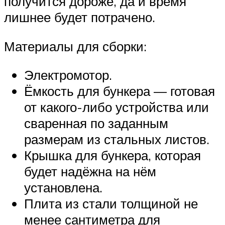
получится дороже, да и время
лишнее будет потрачено.
Материалы для сборки:
Электромотор.
Ёмкость для бункера — готовая
от какого-либо устройства или
сваренная по заданным
размерам из стальных листов.
Крышка для бункера, которая
будет надёжна на нём
установлена.
Плита из стали толщиной не
менее сантиметра для