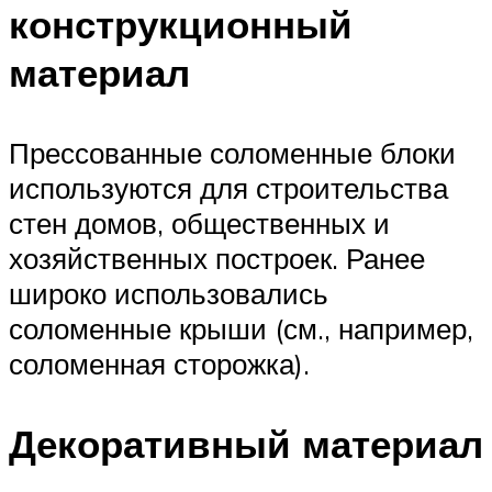
конструкционный
материал
Прессованные соломенные блоки
используются для строительства
стен домов, общественных и
хозяйственных построек. Ранее
широко использовались
соломенные крыши (см., например,
соломенная сторожка).
Декоративный материал