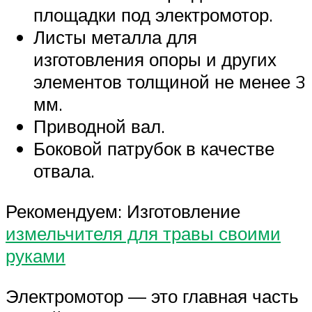
площадки под электромотор.
Листы металла для
изготовления опоры и других
элементов толщиной не менее 3
мм.
Приводной вал.
Боковой патрубок в качестве
отвала.
Рекомендуем: Изготовление
измельчителя для травы своими
руками
Электромотор — это главная часть