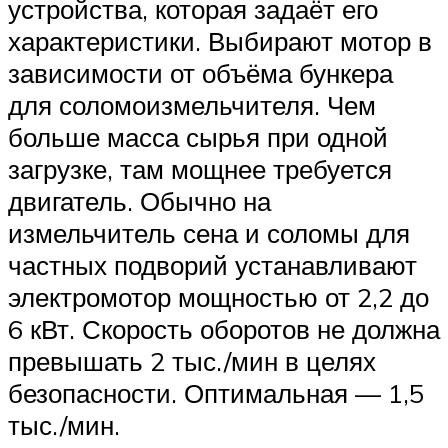
устройства, которая задаёт его
характеристики. Выбирают мотор в
зависимости от объёма бункера
для соломоизмельчителя. Чем
больше масса сырья при одной
загрузке, там мощнее требуется
двигатель. Обычно на
измельчитель сена и соломы для
частных подворий устанавливают
электромотор мощностью от 2,2 до
6 кВт. Скорость оборотов не должна
превышать 2 тыс./мин в целях
безопасности. Оптимальная — 1,5
тыс./мин.