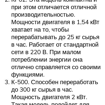
при этом отличается отличной
производительностью.
Мощности двигателя в 1,54 кВт
хватает на то, чтобы
перерабатывать до 25 кг сырья
в час. Работает от стандартной
сети в 220 В. При малом
потреблении энергии она
отлично справляется со своими
функциями.
К-500. Способен переработать
до 300 кг сырья в час.
Мощность двигателя 2 кВт.
Такая модель подойдет для