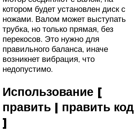
котором будет установлен диск с
ножами. Валом может выступать
трубка, но только прямая, без
перекосов. Это нужно для
правильного баланса, иначе
возникнет вибрация, что
недопустимо.
Использование [
править | править код
]