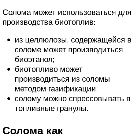
Солома может использоваться для
производства биотоплив:
из целлюлозы, содержащейся в
соломе может производиться
биоэтанол;
биотопливо может
производиться из соломы
методом газификации;
солому можно спрессовывать в
топливные гранулы.
Солома как