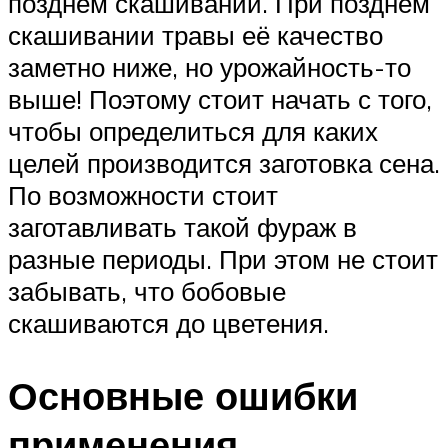
позднем скашивании. При позднем
скашивании травы её качество
заметно ниже, но урожайность-то
выше! Поэтому стоит начать с того,
чтобы определиться для каких
целей производится заготовка сена.
По возможности стоит
заготавливать такой фураж в
разные периоды. При этом не стоит
забывать, что бобовые
скашиваются до цветения.
Основные ошибки
применения