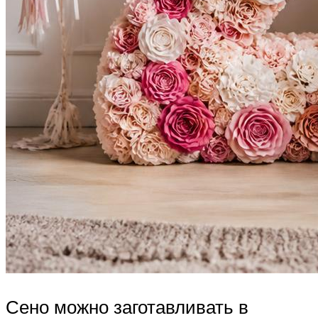
Сено можно заготавливать в