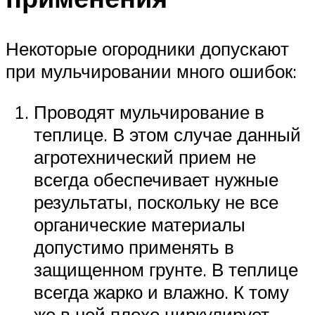
Некоторые огородники допускают
при мульчировании много ошибок:
Проводят мульчирование в
теплице. В этом случае данный
агротехнический прием не
всегда обеспечивает нужные
результаты, поскольку не все
органические материалы
допустимо применять в
защищенном грунте. В теплице
всегда жарко и влажно. К тому
же в ней плохо циркулирует