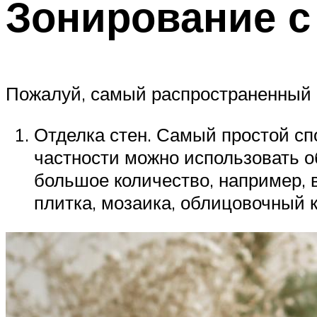
Зонирование с
Пожалуй, самый распространенный в
Отделка стен. Самый простой спо
частности можно использовать о
большое количество, например, 
плитка, мозаика, облицовочный к