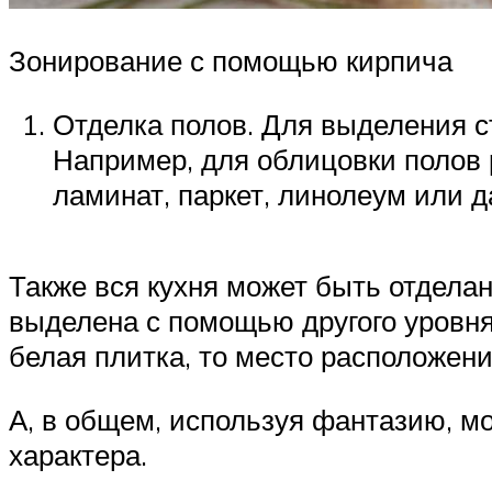
Зонирование с помощью кирпича
Отделка полов. Для выделения с
Например, для облицовки полов 
ламинат, паркет, линолеум или д
Также вся кухня может быть отделан
выделена с помощью другого уровня,
белая плитка, то место расположен
А, в общем, используя фантазию, м
характера.