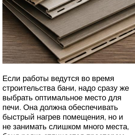
Если работы ведутся во время
строительства бани, надо сразу же
выбрать оптимальное место для
печи. Она должна обеспечивать
быстрый нагрев помещения, но и
не занимать слишком много места,