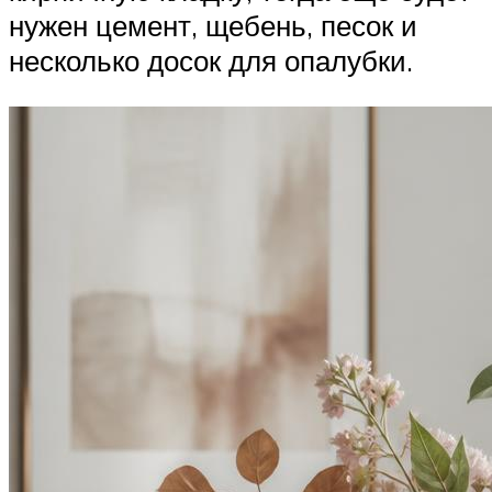
нужен цемент, щебень, песок и
несколько досок для опалубки.