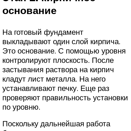
основание
На готовый фундамент
выкладывают один слой кирпича.
Это основание. С помощью уровня
контролируют плоскость. После
застывания раствора на кирпич
кладут лист металла. На него
устанавливают печку. Еще раз
проверяют правильность установки
по уровню.
Поскольку дальнейшая работа