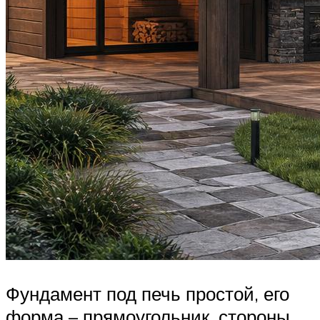
Фундамент под печь простой, его
форма – прямоугольник, стороны