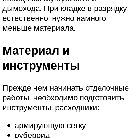
дымохода. При кладке в разрядку,
естественно, нужно намного
меньше материала.
Материал и
инструменты
Прежде чем начинать отделочные
работы, необходимо подготовить
инструменты, расходники:
армирующую сетку;
рубероид;