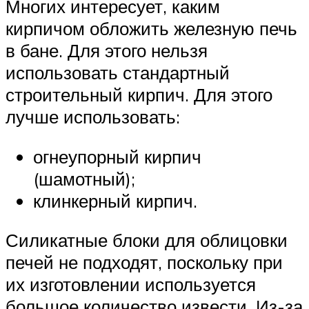
Многих интересует, каким
кирпичом обложить железную печь
в бане. Для этого нельзя
использовать стандартный
строительный кирпич. Для этого
лучше использовать:
огнеупорный кирпич
(шамотный);
клинкерный кирпич.
Силикатные блоки для облицовки
печей не подходят, поскольку при
их изготовлении используется
большое количество извести. Из-за