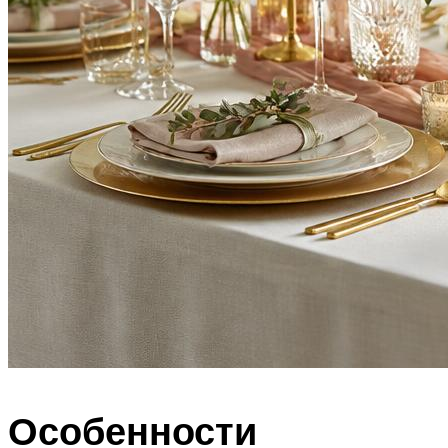
Особенности