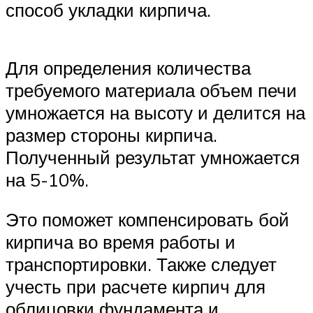
способ укладки кирпича.
Для определения количества
требуемого материала объем печи
умножается на высоту и делится на
размер стороны кирпича.
Полученный результат умножается
на 5-10%.
Это поможет компенсировать бой
кирпича во время работы и
транспортировки. Также следует
учесть при расчете кирпич для
облицовки фундамента и