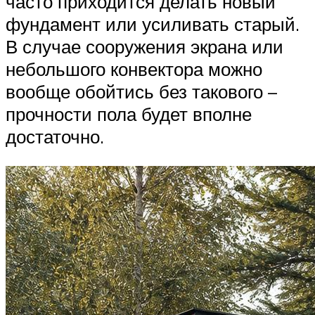
часто приходится делать новый
фундамент или усиливать старый.
В случае сооружения экрана или
небольшого конвектора можно
вообще обойтись без такового –
прочности пола будет вполне
достаточно.