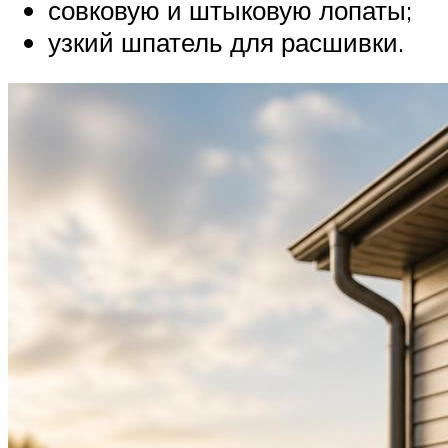
совковую и штыковую лопаты;
узкий шпатель для расшивки.