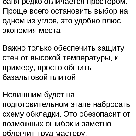
баня редко отличается простором.
Проще всего остановить выбор на
одном из углов, это удобно плюс
экономия места
Важно только обеспечить защиту
стен от высокой температуры, к
примеру, просто обшить
базальтовой плитой
Нелишним будет на
подготовительном этапе набросать
схему обкладки. Это обезопасит от
возможных ошибок и заметно
облегчит труд мастеру.