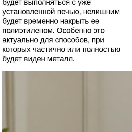
будет выполняться с уже
установленной печью, нелишним
будет временно накрыть ее
полиэтиленом. Особенно это
актуально для способов, при
которых частично или полностью
будет виден металл.