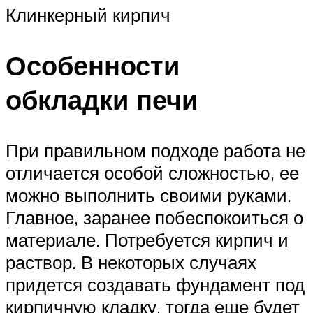
Клинкерный кирпич
Особенности
обкладки печи
При правильном подходе работа не
отличается особой сложностью, ее
можно выполнить своими руками.
Главное, заранее побеспокоиться о
материале. Потребуется кирпич и
раствор. В некоторых случаях
придется создавать фундамент под
кирпичную кладку, тогда еще будет