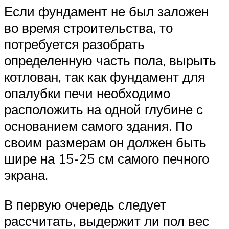
Если фундамент не был заложен
во время строительства, то
потребуется разобрать
определенную часть пола, вырыть
котлован, так как фундамент для
опалубки печи необходимо
расположить на одной глубине с
основанием самого здания. По
своим размерам он должен быть
шире на 15-25 см самого печного
экрана.
В первую очередь следует
рассчитать, выдержит ли пол вес