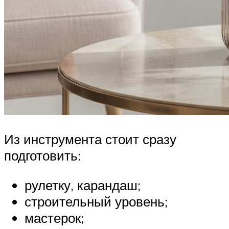
Из инструмента стоит сразу
подготовить:
рулетку, карандаш;
строительный уровень;
мастерок;