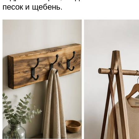
песок и щебень.