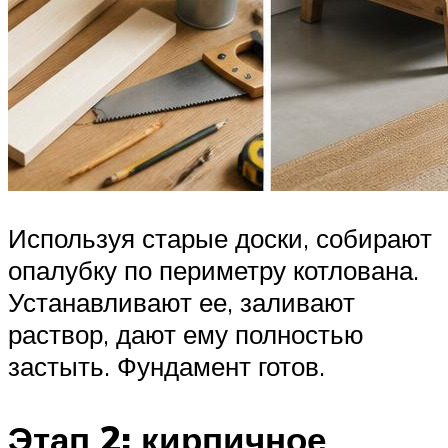
Используя старые доски, собирают
опалубку по периметру котлована.
Устанавливают ее, заливают
раствор, дают ему полностью
застыть. Фундамент готов.
Этап 2: кирпичное