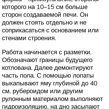
которого на 10–15 см больше
сторон создаваемой печи. Он
должен стоять отдельно и не
соприкасаться с основанием или
стенами строения.
Работа начинается с разметки.
Обозначают границы будущего
котлована. Далее демонтируют
часть пола. С помощью лопаты
выкапывают яму глубиной до 40
см, рубероидом или другим
рулонным материалом выполняют
гидроизоляцию, на дно засыпают