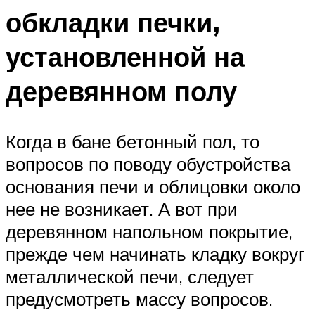
обкладки печки,
установленной на
деревянном полу
Когда в бане бетонный пол, то
вопросов по поводу обустройства
основания печи и облицовки около
нее не возникает. А вот при
деревянном напольном покрытие,
прежде чем начинать кладку вокруг
металлической печи, следует
предусмотреть массу вопросов.