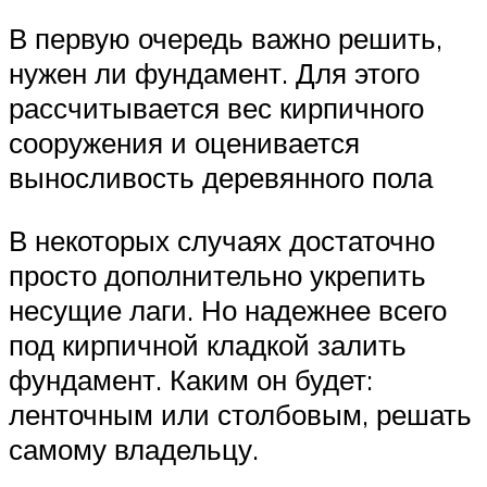
В первую очередь важно решить,
нужен ли фундамент. Для этого
рассчитывается вес кирпичного
сооружения и оценивается
выносливость деревянного пола
В некоторых случаях достаточно
просто дополнительно укрепить
несущие лаги. Но надежнее всего
под кирпичной кладкой залить
фундамент. Каким он будет:
ленточным или столбовым, решать
самому владельцу.