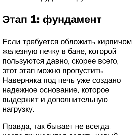
Этап 1: фундамент
Если требуется обложить кирпичом
железную печку в бане, которой
пользуются давно, скорее всего,
этот этап можно пропустить.
Наверняка под печь уже создано
надежное основание, которое
выдержит и дополнительную
нагрузку.
Правда, так бывает не всегда,