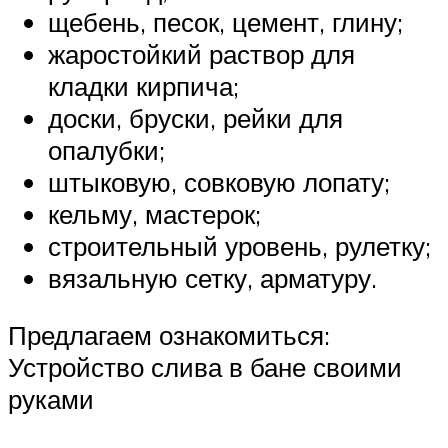
щебень, песок, цемент, глину;
жаростойкий раствор для
кладки кирпича;
доски, бруски, рейки для
опалубки;
штыковую, совковую лопату;
кельму, мастерок;
строительный уровень, рулетку;
вязальную сетку, арматуру.
Предлагаем ознакомиться:
Устройство слива в бане своими
руками