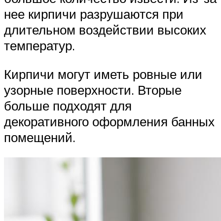
нее кирпичи разрушаются при
длительном воздействии высоких
температур.
Кирпичи могут иметь ровные или
узорные поверхности. Вторые
больше подходят для
декоративного оформления банных
помещений.