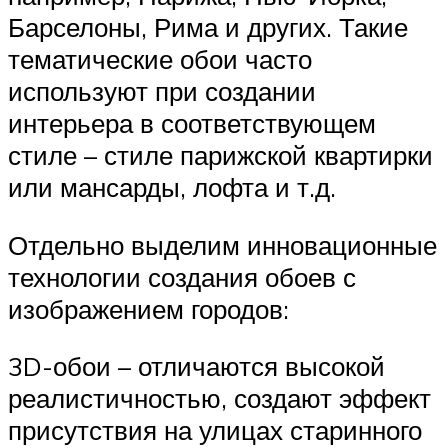
Барселоны, Рима и других. Такие
тематические обои часто
используют при создании
интерьера в соответствующем
стиле – стиле парижской квартирки
или мансарды, лофта и т.д.
Отдельно выделим инновационные
технологии создания обоев с
изображением городов:
3D-обои – отличаются высокой
реалистичностью, создают эффект
присутствия на улицах старинного