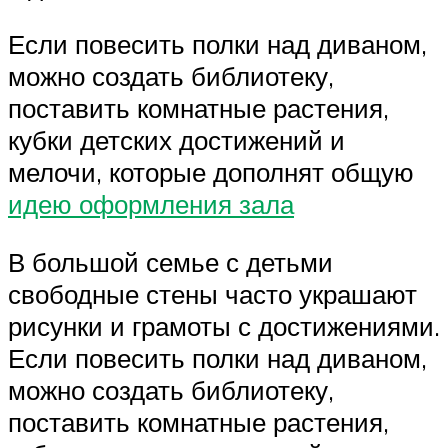
Если повесить полки над диваном,
можно создать библиотеку,
поставить комнатные растения,
кубки детских достижений и
мелочи, которые дополнят общую
идею оформления зала
В большой семье с детьми
свободные стены часто украшают
рисунки и грамоты с достижениями.
Если повесить полки над диваном,
можно создать библиотеку,
поставить комнатные растения,