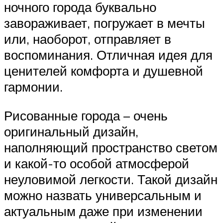
ночного города буквально
завораживает, погружает в мечты
или, наоборот, отправляет в
воспоминания. Отличная идея для
ценителей комфорта и душевной
гармонии.
Рисованные города – очень
оригинальный дизайн,
наполняющий пространство светом
и какой-то особой атмосферой
неуловимой легкости. Такой дизайн
можно назвать универсальным и
актуальным даже при изменении