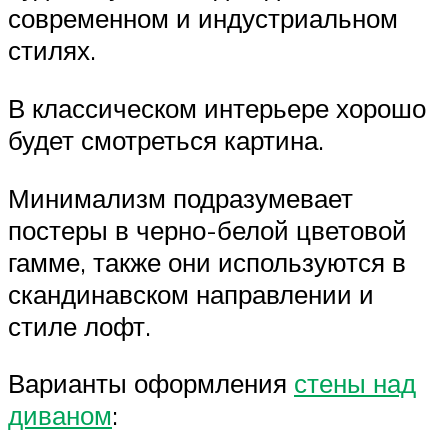
современном и индустриальном
стилях.
В классическом интерьере хорошо
будет смотреться картина.
Минимализм подразумевает
постеры в черно-белой цветовой
гамме, также они используются в
скандинавском направлении и
стиле лофт.
Варианты оформления
стены над
диваном
: