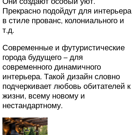
Они создают особый уют.
Прекрасно подойдут для интерьера
в стиле прованс, колониального и
т.д.
Современные и футуристические
города будущего – для
современного динамичного
интерьера. Такой дизайн словно
подчеркивает любовь обитателей к
жизни, всему новому и
нестандартному.