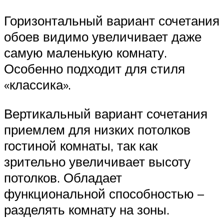
Горизонтальный вариант сочетания
обоев видимо увеличивает даже
самую маленькую комнату.
Особенно подходит для стиля
«классика».
Вертикальный вариант сочетания
приемлем для низких потолков
гостиной комнаты, так как
зрительно увеличивает высоту
потолков. Обладает
функциональной способностью –
разделять комнату на зоны.