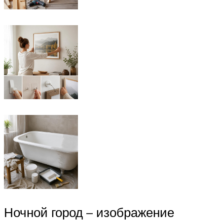
Ночной город – изображение