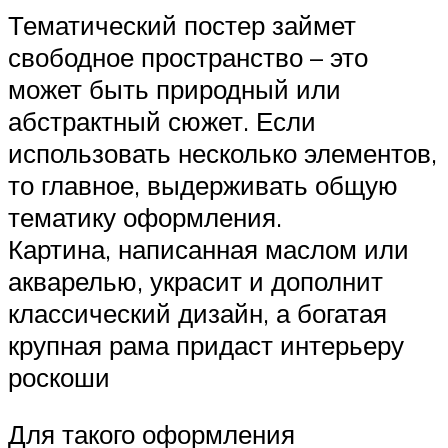
Тематический постер займет
свободное пространство – это
может быть природный или
абстрактный сюжет. Если
использовать несколько элементов,
то главное, выдерживать общую
тематику оформления.
Картина, написанная маслом или
акварелью, украсит и дополнит
классический дизайн, а богатая
крупная рама придаст интерьеру
роскоши
Для такого оформления