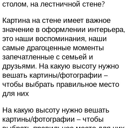
столом, на лестничной стене?
Картина на стене имеет важное
значение в оформлении интерьера,
это наши воспоминания, наши
самые драгоценные моменты
запечатленные с семьей и
друзьями. На какую высоту нужно
вешать картины/фотографии –
чтобы выбрать правильное место
для них
На какую высоту нужно вешать
картины/фотографии – чтобы
выбрать правильное место для них