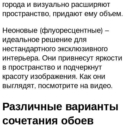
города и визуально расширяют
пространство, придают ему объем.
Неоновые (флуоресцентные) –
идеальное решение для
нестандартного эксклюзивного
интерьера. Они привнесут яркости
в пространство и подчеркнут
красоту изображения. Как они
выглядят, посмотрите на видео.
Различные варианты
сочетания обоев