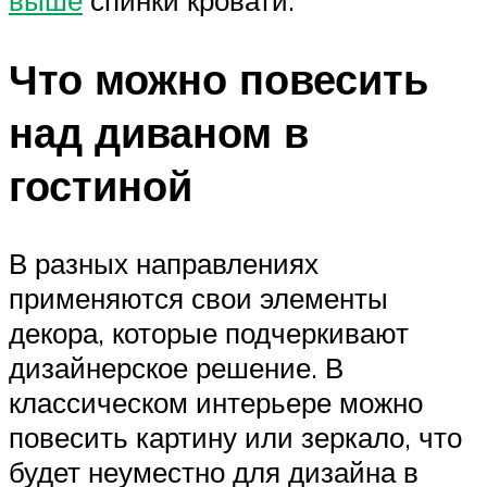
Что можно повесить
над диваном в
гостиной
В разных направлениях
применяются свои элементы
декора, которые подчеркивают
дизайнерское решение. В
классическом интерьере можно
повесить картину или зеркало, что
будет неуместно для дизайна в