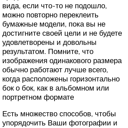
вида, если что-то не подошло,
можно повторно переклеить
бумажные модели, пока вы не
достигните своей цели и не будете
удовлетворены и довольны
результатом. Помните, что
изображения одинакового размера
обычно работают лучше всего,
когда расположены горизонтально
бок о бок, как в альбомном или
портретном формате
Есть множество способов, чтобы
упорядочить Ваши фотографии и