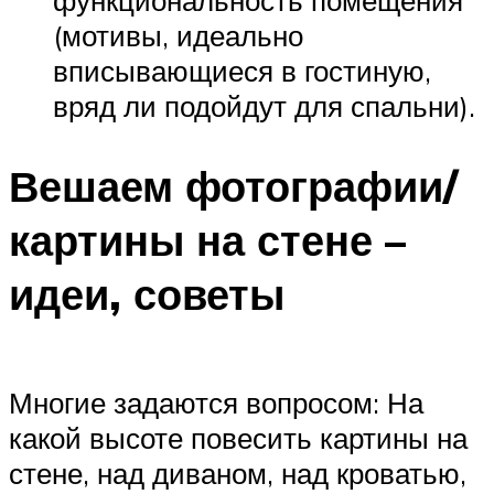
функциональность помещения
(мотивы, идеально
вписывающиеся в гостиную,
вряд ли подойдут для спальни).
Вешаем фотографии/
картины на стене –
идеи, советы
Многие задаются вопросом: На
какой высоте повесить картины на
стене, над диваном, над кроватью,