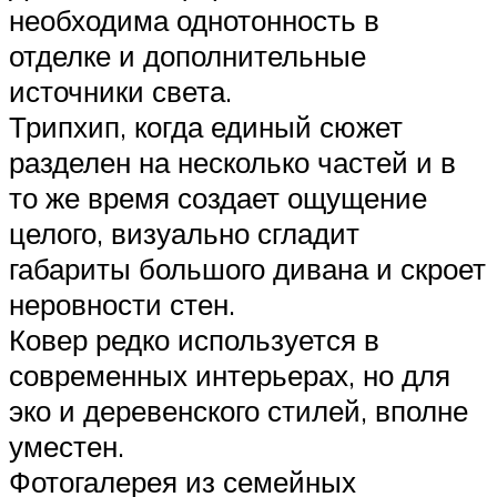
необходима однотонность в
отделке и дополнительные
источники света.
Трипхип, когда единый сюжет
разделен на несколько частей и в
то же время создает ощущение
целого, визуально сгладит
габариты большого дивана и скроет
неровности стен.
Ковер редко используется в
современных интерьерах, но для
эко и деревенского стилей, вполне
уместен.
Фотогалерея из семейных