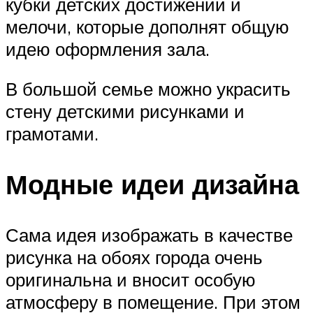
кубки детских достижений и
мелочи, которые дополнят общую
идею оформления зала.
В большой семье можно украсить
стену детскими рисунками и
грамотами.
Модные идеи дизайна
Сама идея изображать в качестве
рисунка на обоях города очень
оригинальна и вносит особую
атмосферу в помещение. При этом