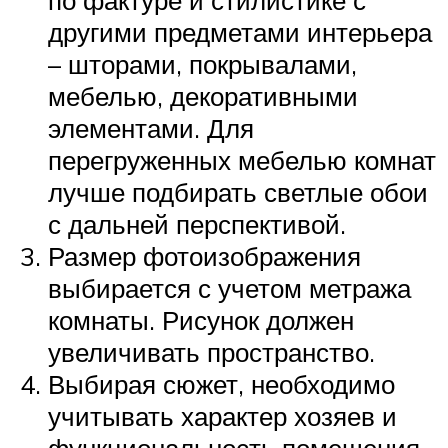
по фактуре и стилистике с
другими предметами интерьера
– шторами, покрывалами,
мебелью, декоративными
элементами. Для
перегруженных мебелью комнат
лучше подбирать светлые обои
с дальней перспективой.
Размер фотоизображения
выбирается с учетом метража
комнаты. Рисунок должен
увеличивать пространство.
Выбирая сюжет, необходимо
учитывать характер хозяев и