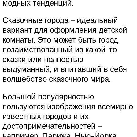
модных тенденций.
Сказочные города – идеальный
вариант для оформления детской
комнаты. Это может быть город,
позаимствованный из какой-то
сказки или полностью
выдуманный, и впитавший в себя
волшебство сказочного мира.
Большой популярностью
пользуются изображения всемирно
известных городов и их
достопримечательностей –
например, Парижа, Нью-Йорка,