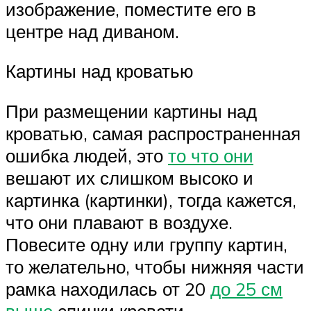
изображение, поместите его в
центре над диваном.
Картины над кроватью
При размещении картины над
кроватью, самая распространенная
ошибка людей, это
то что они
вешают их слишком высоко и
картинка (картинки), тогда кажется,
что они плавают в воздухе.
Повесите одну или группу картин,
то желательно, чтобы нижняя части
рамка находилась от 20
до 25 см
выше
спинки кровати.