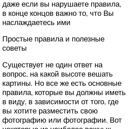
даже если вы нарушаете правила,
в конце концов важно то, что Вы
наслаждаетесь ими
Простые правила и полезные
советы
Существует не один ответ на
вопрос, на какой высоте вешать
картины. Но все же есть основные
правила, которые вы должны иметь
в виду, в зависимости от того, где
вы хотите разместить свою
фотографию или фотографии. Вот
некоторые из наиболее важных