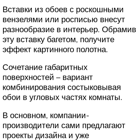
Вставки из обоев с роскошными
вензелями или росписью внесут
разнообразие в интерьер. Обрамив
эту вставку багетом, получите
эффект картинного полотна.
Сочетание габаритных
поверхностей – вариант
комбинирования состыковывая
обои в угловых частях комнаты.
В основном, компании-
производители сами предлагают
проекты дизайна и уже