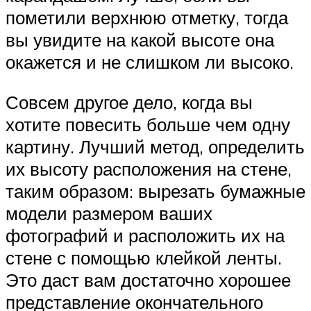
пометили верхнюю отметку, тогда
вы увидите на какой высоте она
окажется и не слишком ли высоко.
Совсем другое дело, когда вы
хотите повесить больше чем одну
картину. Лучший метод, определить
их высоту расположения на стене,
таким образом: вырезать бумажные
модели размером ваших
фотографий и расположить их на
стене с помощью клейкой ленты.
Это даст вам достаточно хорошее
представление окончательного