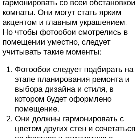
гармонировать со всей обстановкой
комнаты. Они могут стать ярким
акцентом и главным украшением.
Но чтобы фотообои смотрелись в
помещении уместно, следует
учитывать такие моменты:
Фотообои следует подбирать на
этапе планирования ремонта и
выбора дизайна и стиля, в
котором будет оформлено
помещение.
Они должны гармонировать с
цветом других стен и сочетаться