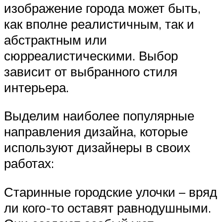
изображение города может быть,
как вполне реалистичным, так и
абстрактным или
сюрреалистическими. Выбор
зависит от выбранного стиля
интерьера.
Выделим наиболее популярные
направления дизайна, которые
используют дизайнеры в своих
работах:
Старинные городские улочки – вряд
ли кого-то оставят равнодушными.