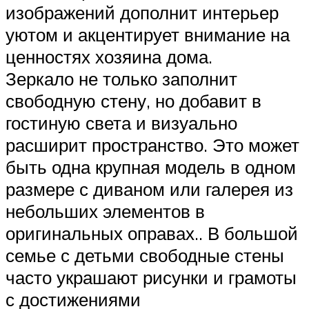
изображений дополнит интерьер
уютом и акцентирует внимание на
ценностях хозяина дома.
Зеркало не только заполнит
свободную стену, но добавит в
гостиную света и визуально
расширит пространство. Это может
быть одна крупная модель в одном
размере с диваном или галерея из
небольших элементов в
оригинальных оправах.. В большой
семье с детьми свободные стены
часто украшают рисунки и грамоты
с достижениями