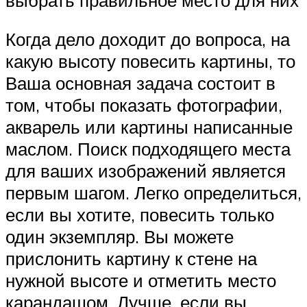
Когда дело доходит до вопроса, на
какую высоту повесить картины, то
Ваша основная задача состоит в
том, чтобы показать фотографии,
акварель или картины написанные
маслом. Поиск подходящего места
для ваших изображений является
первым шагом. Легко определиться,
если вы хотите, повесить только
один экземпляр. Вы можете
прислонить картину к стене на
нужной высоте и отметить место
карандашом. Лучше, если вы