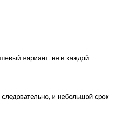
ешевый вариант, не в каждой
, следовательно, и небольшой срок