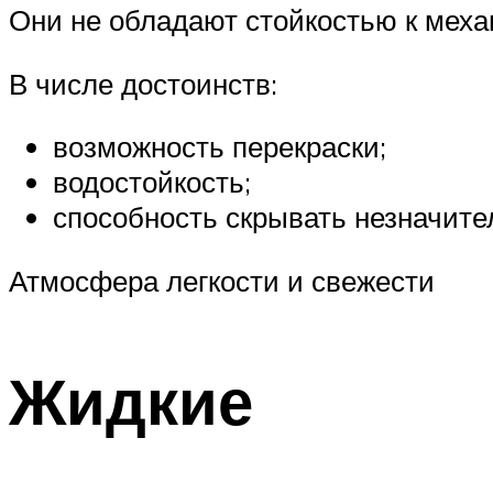
Они не обладают стойкостью к мех
В числе достоинств:
возможность перекраски;
водостойкость;
способность скрывать незначите
Атмосфера легкости и свежести
Жидкие