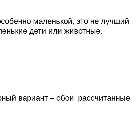
особенно маленькой, это не лучший
ленькие дети или животные.
ный вариант – обои, рассчитанные