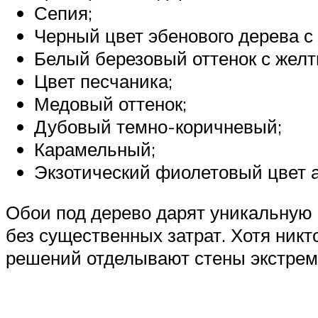
Сепия;
Черный цвет эбенового дерева с
Белый березовый оттенок с желт
Цвет песчаника;
Медовый оттенок;
Дубовый темно-коричневый;
Карамельный;
Экзотический фиолетовый цвет 
Обои под дерево дарят уникальную 
без существенных затрат. Хотя ник
решений отделывают стены экстрем