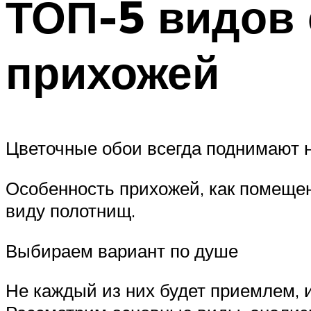
ТОП-5 видов
прихожей
Цветочные обои всегда поднимают 
Особенность прихожей, как помещен
виду полотнищ.
Выбираем вариант по душе
Не каждый из них будет приемлем, и