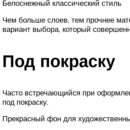
Белоснежный классический стиль
Чем больше слоев, тем прочнее мат
вариант выбора, который совершенн
Под покраску
Часто встречающийся при оформлен
под покраску.
Прекрасный фон для художественн