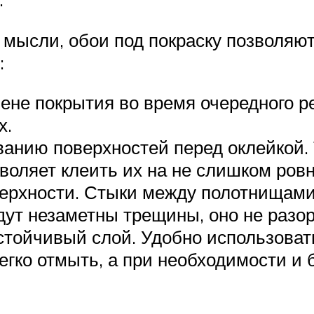
 мысли, обои под покраску позволяют
:
ене покрытия во время очередного р
х.
анию поверхностей перед оклейкой. 
воляет клеить их на не слишком ровн
ерхности. Стыки между полотнищами 
ут незаметны трещины, оно не разор
устойчивый слой. Удобно использова
легко отмыть, а при необходимости и