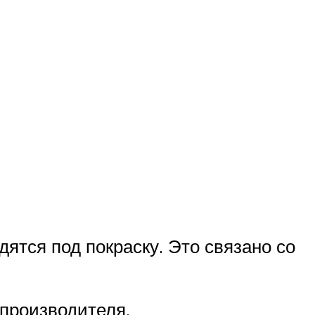
дятся под покраску. Это связано со
 производителя.