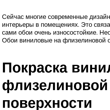
Сейчас многие современные дизайн
интерьеры в помещениях. Это связа
сами обои очень износостойкие. Не
Обои виниловые на флизелиновой о
Покраска вини
флизелиновой 
поверхности