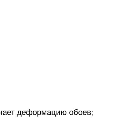
ючает деформацию обоев;