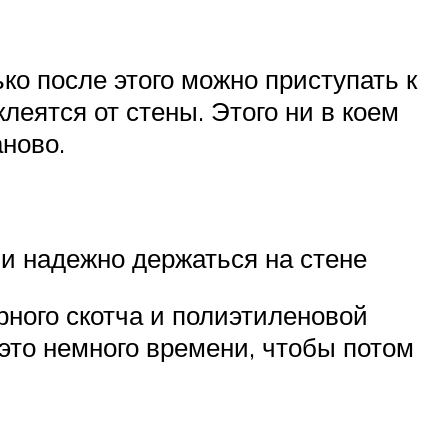
ко после этого можно приступать к
леятся от стены. Этого ни в коем
аново.
 и надежно держаться на стене
ного скотча и полиэтиленовой
 это немного времени, чтобы потом