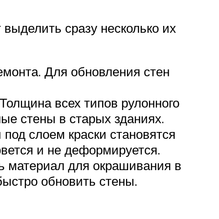
 выделить сразу несколько их
емонта. Для обновления стен
Толщина всех типов рулонного
ые стены в старых зданиях.
под слоем краски становятся
вется и не деформируется.
ть материал для окрашивания в
 быстро обновить стены.