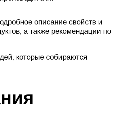
подробное описание свойств и
уктов, а также рекомендации по
дей, которые собираются
ания