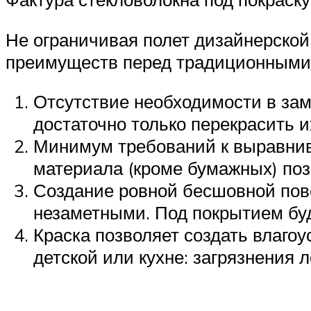
Не ограничивая полет дизайнерской
преимуществ перед традиционными
Отсутствие необходимости в зам
достаточно только перекрасить и
Минимум требований к выравнив
материала (кроме бумажных) поз
Создание ровной бесшовной пов
незаметными. Под покрытием буд
Краска позволяет создать влаго
детской или кухне: загрязнения 