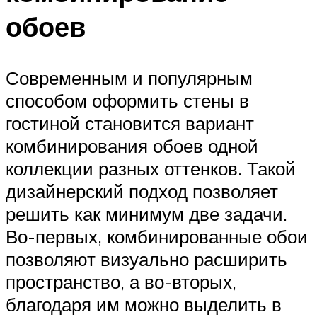
обоев
Современным и популярным
способом оформить стены в
гостиной становится вариант
комбинирования обоев одной
коллекции разных оттенков. Такой
дизайнерский подход позволяет
решить как минимум две задачи.
Во-первых, комбинированные обои
позволяют визуально расширить
пространство, а во-вторых,
благодаря им можно выделить в