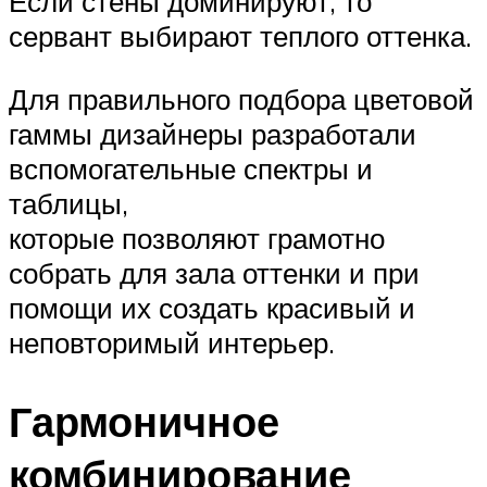
Если стены доминируют, то
сервант выбирают теплого оттенка.
Для правильного подбора цветовой
гаммы дизайнеры разработали
вспомогательные спектры и
таблицы,
которые позволяют грамотно
собрать для зала оттенки и при
помощи их создать красивый и
неповторимый интерьер.
Гармоничное
комбинирование