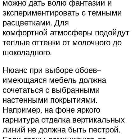
можно дать волю фантазии и
экспериментировать с темными
расцветками. Для
комфортной атмосферы подойдут
теплые оттенки от молочного до
шоколадного.
Нюанс при выборе обоев–
имеющаяся мебель должна
сочетаться с выбранными
настенными покрытиями.
Например, на фоне яркого
гарнитура отделка вертикальных
линий не должна быть пестрой.