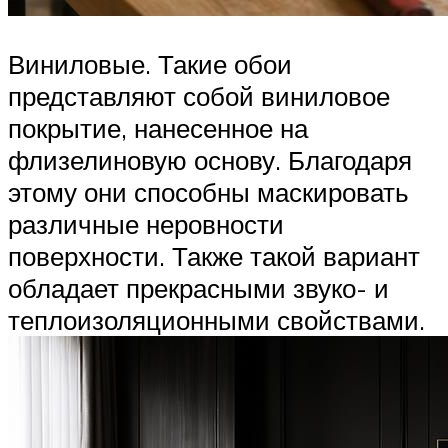
Виниловые. Такие обои
представляют собой виниловое
покрытие, нанесенное на
флизелиновую основу. Благодаря
этому они способны маскировать
различные неровности
поверхности. Также такой вариант
обладает прекрасными звуко- и
теплоизоляционными свойствами.