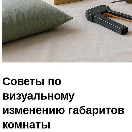
Советы по
визуальному
изменению габаритов
комнаты