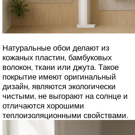
Натуральные обои делают из
кожаных пластин, бамбуковых
волокон, ткани или джута. Такое
покрытие имеют оригинальный
дизайн, являются экологически
чистыми, не выгорают на солнце и
отличаются хорошими
теплоизоляционными свойствами.