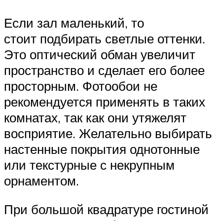
Если зал маленький, то
стоит подбирать светлые оттенки.
Это оптический обман увеличит
пространство и сделает его более
просторным. Фотообои не
рекомендуется применять в таких
комнатах, так как они утяжелят
восприятие. Желательно выбирать
настенные покрытия однотонные
или текстурные с некрупным
орнаментом.
При большой квадратуре гостиной