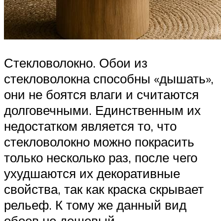
Стекловолокно. Обои из
стекловолокна способны «дышать»,
они не боятся влаги и считаются
долговечными. Единственным их
недостатком является то, что
стекловолокно можно покрасить
только несколько раз, после чего
ухудшаются их декоративные
свойства, так как краска скрывает
рельеф. К тому же данный вид
обоев не дешевый.