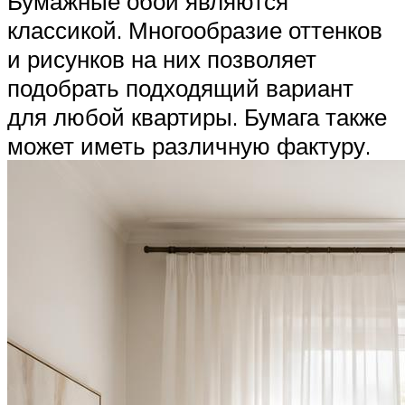
Бумажные обои являются
классикой. Многообразие оттенков
и рисунков на них позволяет
подобрать подходящий вариант
для любой квартиры. Бумага также
может иметь различную фактуру.