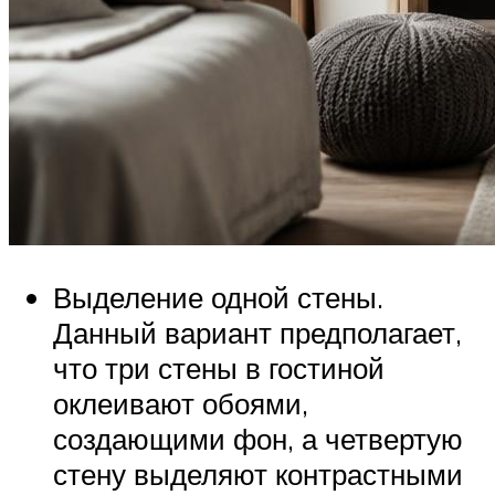
Выделение одной стены.
Данный вариант предполагает,
что три стены в гостиной
оклеивают обоями,
создающими фон, а четвертую
стену выделяют контрастными