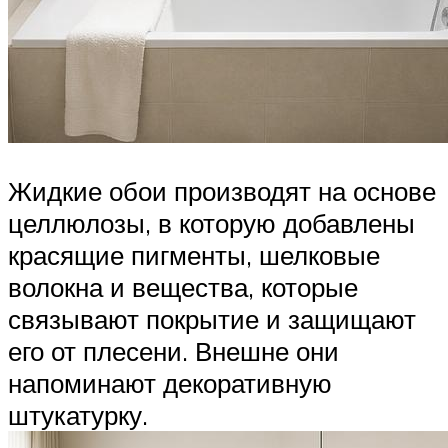
Жидкие обои производят на основе
целлюлозы, в которую добавлены
красящие пигменты, шелковые
волокна и вещества, которые
связывают покрытие и защищают
его от плесени. Внешне они
напоминают декоративную
штукатурку.