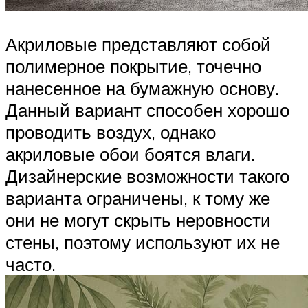
Акриловые представляют собой
полимерное покрытие, точечно
нанесенное на бумажную основу.
Данный вариант способен хорошо
проводить воздух, однако
акриловые обои боятся влаги.
Дизайнерские возможности такого
варианта ограничены, к тому же
они не могут скрыть неровности
стены, поэтому используют их не
часто.