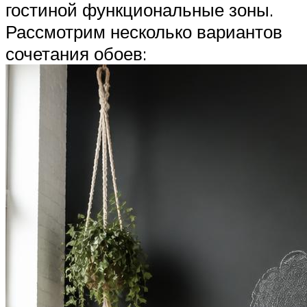
гостиной функциональные зоны.
Рассмотрим несколько вариантов
сочетания обоев: