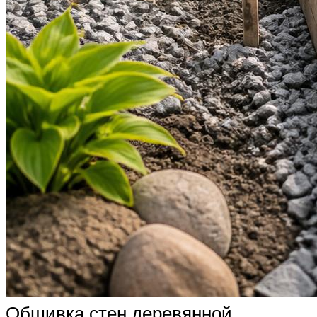
Обшивка стен деревянной