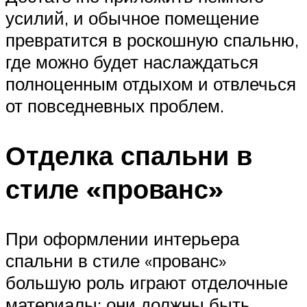
усилий, и обычное помещение
превратится в роскошную спальню,
где можно будет наслаждаться
полноценным отдыхом и отвлечься
от повседневных проблем.
Отделка спальни в
стиле «прованс»
При оформлении интерьера
спальни в стиле «прованс»
большую роль играют отделочные
материалы: они должны быть