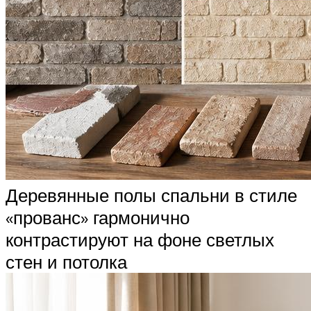
Деревянные полы спальни в стиле
«прованс» гармонично
контрастируют на фоне светлых
стен и потолка