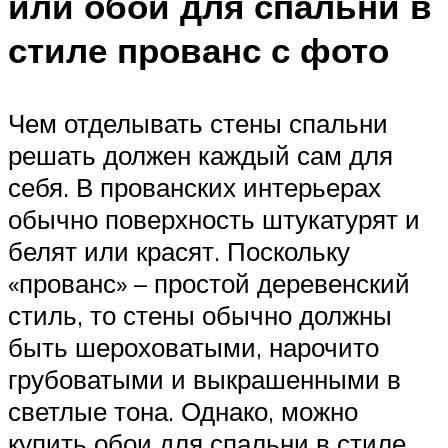
или обои для спальни в
стиле прованс с фото
Чем отделывать стены спальни
решать должен каждый сам для
себя. В прованских интерьерах
обычно поверхность штукатурят и
белят или красят. Поскольку
«прованс» – простой деревенский
стиль, то стены обычно должны
быть шероховатыми, нарочито
грубоватыми и выкрашенными в
светлые тона. Однако, можно
купить обои для спальни в стиле