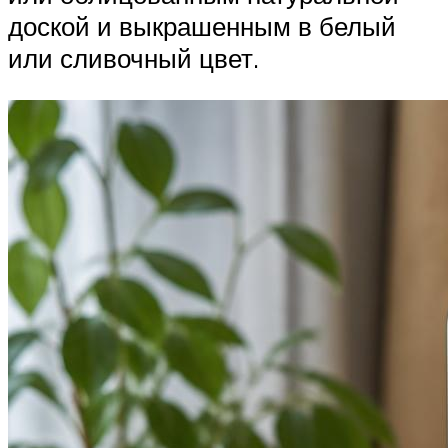
доской и выкрашенным в белый
или сливочный цвет.