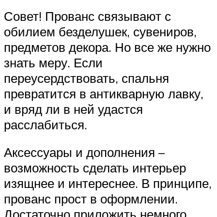
Совет! Прованс связывают с
обилием безделушек, сувениров,
предметов декора. Но все же нужно
знать меру. Если
переусердствовать, спальня
превратится в антикварную лавку,
и вряд ли в ней удастся
расслабиться.
Аксессуары и дополнения –
возможность сделать интерьер
изящнее и интереснее. В принципе,
прованс прост в оформлении.
Достаточно приложить немного