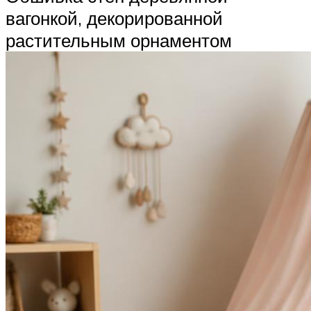
вагонкой, декорированной
растительным орнаментом