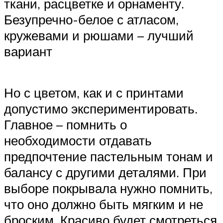
ткани, расцветке и орнаменту.
Безупречно-белое с атласом,
кружевами и рюшами – лучший
вариант
Но с цветом, как и с принтами
допустимо экспериментировать.
Главное – помнить о
необходимости отдавать
предпочтение пастельным тонам и
балансу с другими деталями. При
выборе покрывала нужно помнить,
что оно должно быть мягким и не
броским. Красиво будет смотреться