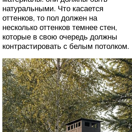
натуральными. Что касается
оттенков, то пол должен на
несколько оттенков темнее стен,
которые в свою очередь должны
контрастировать с белым потолком.