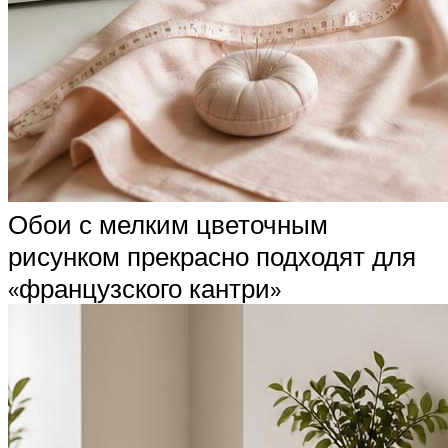
Обои с мелким цветочным
рисунком прекрасно подходят для
«французского кантри»