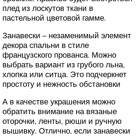
плед из лоскутов ткани в
пастельной цветовой гамме.
Занавески – незаменимый элемент
декора спальни в стиле
французского прованса. Можно
выбрать вариант из грубого льна,
хлопка или ситца. Это подчеркнет
простоту и нежность обстановки
А в качестве украшения можно
обратить внимание на вязаные
оторочки, ленты, рюши и ручную
вышивку. Отлично, если занавески