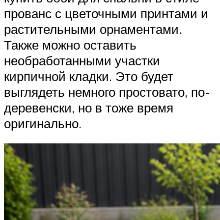
прованс с цветочными принтами и
растительными орнаментами.
Также можно оставить
необработанными участки
кирпичной кладки. Это будет
выглядеть немного простовато, по-
деревенски, но в тоже время
оригинально.