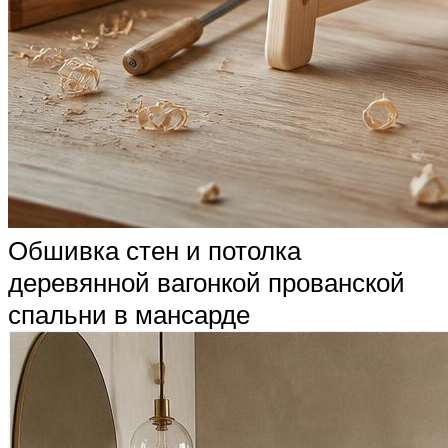
Обшивка стен и потолка
деревянной вагонкой прованской
спальни в мансарде