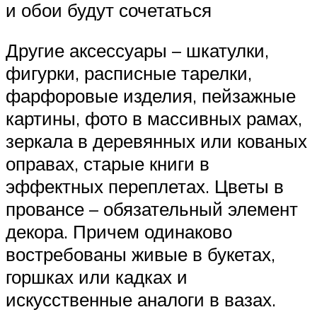
и обои будут сочетаться
Другие аксессуары – шкатулки,
фигурки, расписные тарелки,
фарфоровые изделия, пейзажные
картины, фото в массивных рамах,
зеркала в деревянных или кованых
оправах, старые книги в
эффектных переплетах. Цветы в
провансе – обязательный элемент
декора. Причем одинаково
востребованы живые в букетах,
горшках или кадках и
искусственные аналоги в вазах.