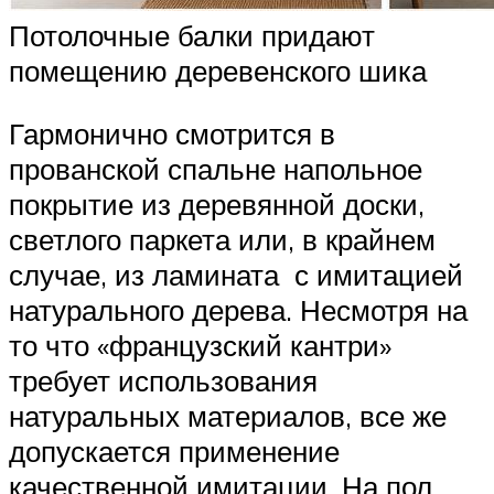
Потолочные балки придают
помещению деревенского шика
Гармонично смотрится в
прованской спальне напольное
покрытие из деревянной доски,
светлого паркета или, в крайнем
случае, из ламината с имитацией
натурального дерева. Несмотря на
то что «французский кантри»
требует использования
натуральных материалов, все же
допускается применение
качественной имитации. На пол