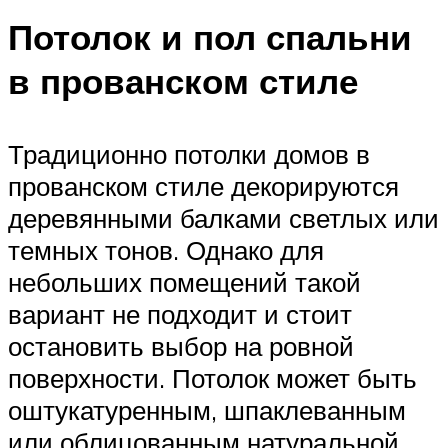
Потолок и пол спальни
в прованском стиле
Традиционно потолки домов в
прованском стиле декорируются
деревянными балками светлых или
темных тонов. Однако для
небольших помещений такой
вариант не подходит и стоит
остановить выбор на ровной
поверхности. Потолок может быть
оштукатуренным, шпаклеванным
или облицованным натуральной