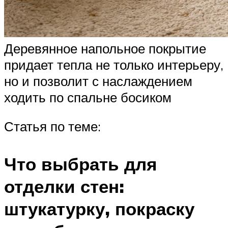
Деревянное напольное покрытие
придает тепла не только интерьеру,
но и позволит с наслаждением
ходить по спальне босиком
Статья по теме:
Что выбрать для
отделки стен:
штукатурку, покраску