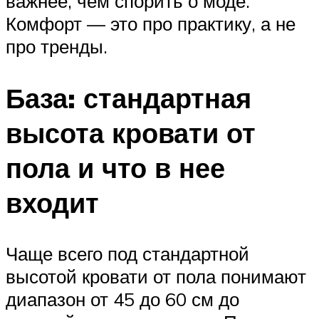
важнее, чем спорить о моде.
Комфорт — это про практику, а не
про тренды.
База: стандартная
высота кровати от
пола и что в нее
входит
Чаще всего под стандартной
высотой кровати от пола понимают
диапазон от 45 до 60 см до