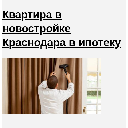
Квартира в
новостройке
Краснодара в ипотеку