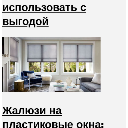
использовать с
выгодой
Жалюзи на
пластиковые окна: