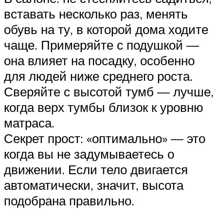
вставать несколько раз, менять
обувь на ту, в которой дома ходите
чаще. Примеряйте с подушкой —
она влияет на посадку, особенно
для людей ниже среднего роста.
Сверяйте с высотой тумб — лучше,
когда верх тумбы близок к уровню
матраса.
Секрет прост: «оптимально» — это
когда вы не задумываетесь о
движении. Если тело двигается
автоматически, значит, высота
подобрана правильно.