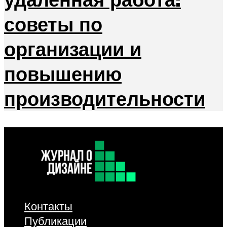
советы по
организации и
повышению
производительности
Контакты
Публикации