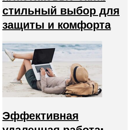
стильный выбор для
защиты и комфорта
Эффективная
удаленная работа: