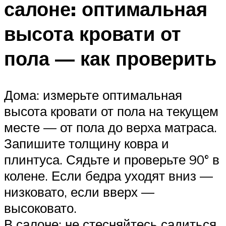
салоне: оптимальная
высота кровати от
пола — как проверить
Дома: измерьте оптимальная
высота кровати от пола на текущем
месте — от пола до верха матраса.
Запишите толщину ковра и
плинтуса. Сядьте и проверьте 90° в
колене. Если бедра уходят вниз —
низковато, если вверх —
высоковато.
В салоне: не стесняйтесь садиться,