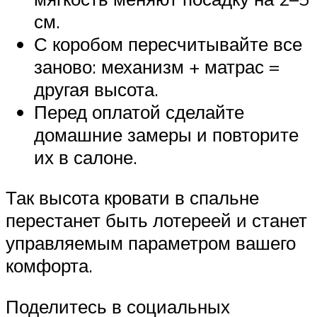
см.
С коробом пересчитывайте все
заново: механизм + матрас =
другая высота.
Перед оплатой сделайте
домашние замеры и повторите
их в салоне.
Так высота кровати в спальне
перестанет быть лотереей и станет
управляемым параметром вашего
комфорта.
Поделитесь в социальных