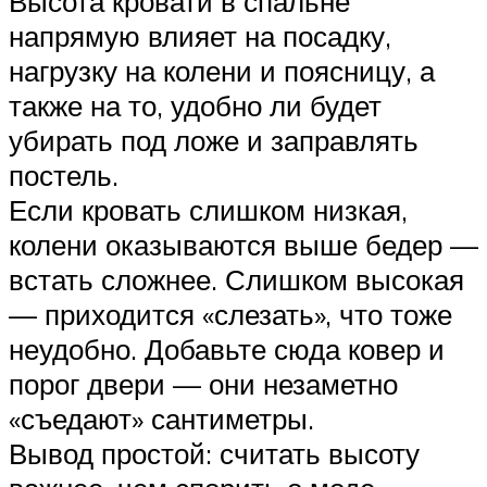
Высота кровати в спальне
напрямую влияет на посадку,
нагрузку на колени и поясницу, а
также на то, удобно ли будет
убирать под ложе и заправлять
постель.
Если кровать слишком низкая,
колени оказываются выше бедер —
встать сложнее. Слишком высокая
— приходится «слезать», что тоже
неудобно. Добавьте сюда ковер и
порог двери — они незаметно
«съедают» сантиметры.
Вывод простой: считать высоту