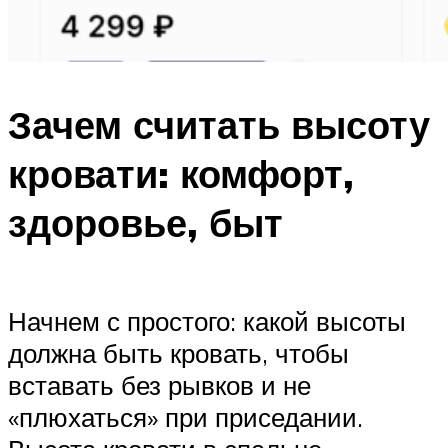
Зачем считать высоту
кровати: комфорт,
здоровье, быт
Начнем с простого: какой высоты
должна быть кровать, чтобы
вставать без рывков и не
«плюхаться» при приседании.