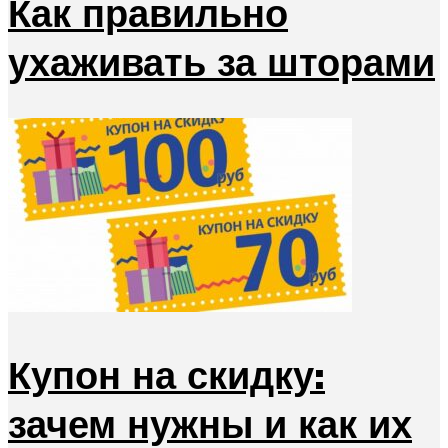
Как правильно
ухаживать за шторами
Купон на скидку:
зачем нужны и как их