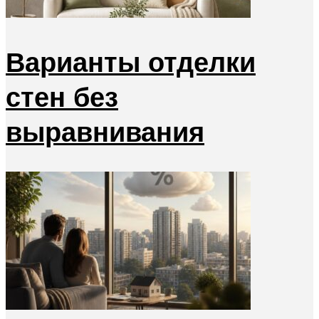
Варианты отделки
стен без
выравнивания