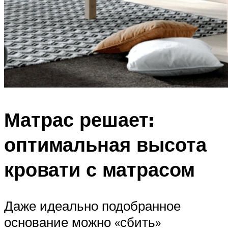
Матрас решает:
оптимальная высота
кровати с матрасом
Даже идеально подобранное
основание можно «сбить»