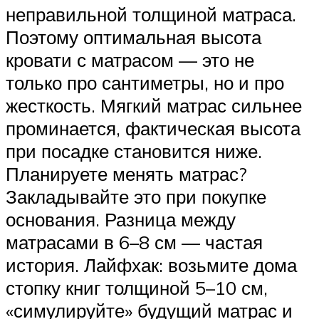
неправильной толщиной матраса.
Поэтому оптимальная высота
кровати с матрасом — это не
только про сантиметры, но и про
жесткость. Мягкий матрас сильнее
проминается, фактическая высота
при посадке становится ниже.
Планируете менять матрас?
Закладывайте это при покупке
основания. Разница между
матрасами в 6–8 см — частая
история. Лайфхак: возьмите дома
стопку книг толщиной 5–10 см,
«симулируйте» будущий матрас и