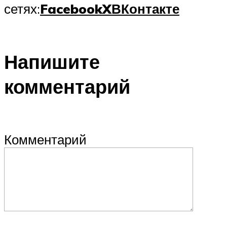
сетях:
Facebook
X
ВКонтакте
Напишите
комментарий
Комментарий