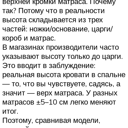
верхней кромки матраса. Почему
так? Потому что в реальности
высота складывается из трех
частей: ножки/основание, царги/
короб и матрас.
В магазинах производители часто
указывают высоту только до царги.
Это вводит в заблуждение:
реальная высота кровати в спальне
— то, что вы чувствуете, садясь, а
значит — верх матраса. У разных
матрасов ±5–10 см легко меняют
итог.
Поэтому, сравнивая модели,