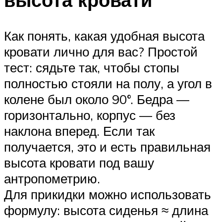
Как понять, какая удобная высота
кровати лично для вас? Простой
тест: сядьте так, чтобы стопы
полностью стояли на полу, а угол в
колене был около 90°. Бедра —
горизонтально, корпус — без
наклона вперед. Если так
получается, это и есть правильная
высота кровати под вашу
антропометрию.
Для прикидки можно использовать
формулу: высота сиденья ≈ длина