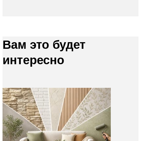
Вам это будет
интересно