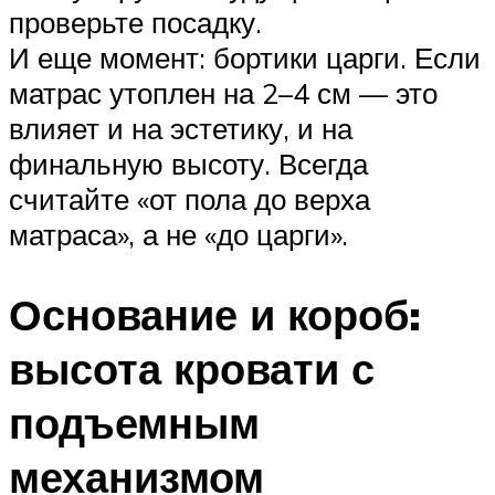
проверьте посадку.
И еще момент: бортики царги. Если
матрас утоплен на 2–4 см — это
влияет и на эстетику, и на
финальную высоту. Всегда
считайте «от пола до верха
матраса», а не «до царги».
Основание и короб:
высота кровати с
подъемным
механизмом