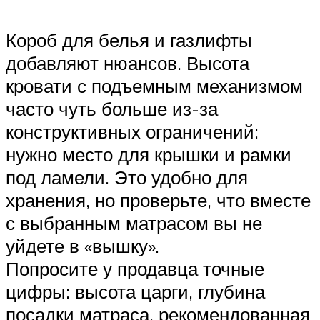
Короб для белья и газлифты
добавляют нюансов. Высота
кровати с подъемным механизмом
часто чуть больше из-за
конструктивных ограничений:
нужно место для крышки и рамки
под ламели. Это удобно для
хранения, но проверьте, что вместе
с выбранным матрасом вы не
уйдете в «вышку».
Попросите у продавца точные
цифры: высота царги, глубина
посадки матраса, рекомендованная