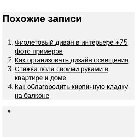
Похожие записи
Фиолетовый диван в интерьере +75
фото примеров
Как организовать дизайн освещения
Стяжка пола своими руками в
квартире и доме
Как облагородить кирпичную кладку
на балконе