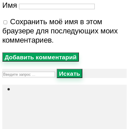
Имя
Сохранить моё имя в этом
браузере для последующих моих
комментариев.
Искать