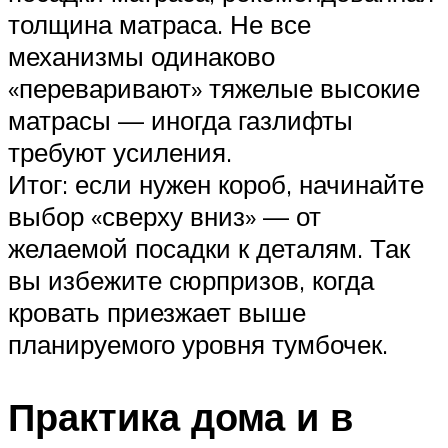
толщина матраса. Не все
механизмы одинаково
«переваривают» тяжелые высокие
матрасы — иногда газлифты
требуют усиления.
Итог: если нужен короб, начинайте
выбор «сверху вниз» — от
желаемой посадки к деталям. Так
вы избежите сюрпризов, когда
кровать приезжает выше
планируемого уровня тумбочек.
Практика дома и в