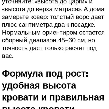
уточняйте: «высота до царги» и
«высота до верха матраса». А дома
замерьте ковер: толстый ворс дает
плюс сантиметра два к посадке.
Нормальным ориентиром остается
сборный диапазон 45–60 см, но
точность даст только расчет под
вас.
Формула под рост:
удобная высота
кровати и правильная
высота кровати