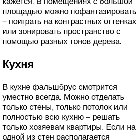
кажется. В помещениях с большой
площадью можно пофантазировать
– поиграть на контрастных оттенках
или зонировать пространство с
помощью разных тонов дерева.
Кухня
В кухне фальшбрус смотрится
уместно всегда. Можно отделать
только стены, только потолок или
полностью всю кухню – решать
только хозяевам квартиры. Если на
одной из стен располагается