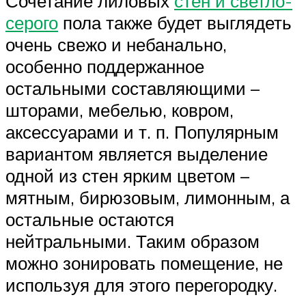
Сочетание лиловых
стен и светло-
серого
пола также будет выглядеть
очень свежо и небанально,
особенно поддержанное
остальными составляющими –
шторами, мебелью, ковром,
аксессуарами и т. п. Популярным
вариантом является выделение
одной из стен ярким цветом –
мятным, бирюзовым, лимонным, а
остальные остаются
нейтральными. Таким образом
можно зонировать помещение, не
используя для этого перегородку.