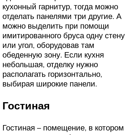
кухонный гарнитур, тогда можно
отделать панелями три другие. А
можно выделить при помощи
имитированного бруса одну стену
или угол, оборудовав там
обеденную зону. Если кухня
небольшая, отделку нужно
располагать горизонтально,
выбирая широкие панели.
Гостиная
Гостиная – помещение, в котором