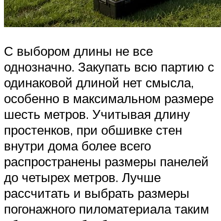
С выбором длины не все
однозначно. Закупать всю партию с
одинаковой длиной нет смысла,
особенно в максимальном размере
шесть метров. Учитывая длину
простенков, при обшивке стен
внутри дома более всего
распространены размеры панелей
до четырех метров. Лучше
рассчитать и выбрать размеры
погонажного пиломатериала таким