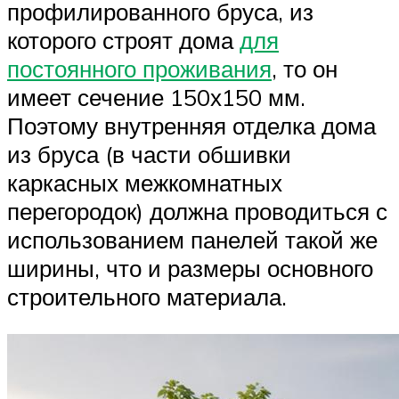
профилированного бруса, из
которого строят дома
для
постоянного проживания
, то он
имеет сечение 150х150 мм.
Поэтому внутренняя отделка дома
из бруса (в части обшивки
каркасных межкомнатных
перегородок) должна проводиться с
использованием панелей такой же
ширины, что и размеры основного
строительного материала.