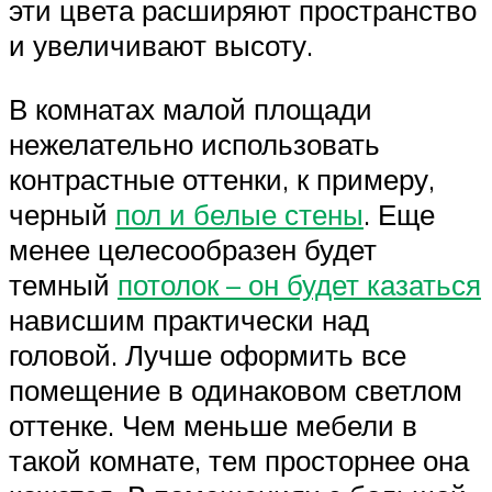
эти цвета расширяют пространство
и увеличивают высоту.
В комнатах малой площади
нежелательно использовать
контрастные оттенки, к примеру,
черный
пол и белые стены
. Еще
менее целесообразен будет
темный
потолок – он будет казаться
нависшим практически над
головой. Лучше оформить все
помещение в одинаковом светлом
оттенке. Чем меньше мебели в
такой комнате, тем просторнее она