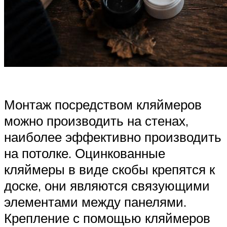
Монтаж посредством кляймеров
можно производить на стенах,
наиболее эффективно производить
на потолке. Оцинкованные
кляймеры в виде скобы крепятся к
доске, они являются связующими
элементами между панелями.
Крепление с помощью кляймеров