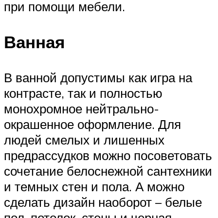
при помощи мебели.
Ванная
В ванной допустимы как игра на
контрасте, так и полностью
монохромное нейтрально-
окрашенное оформление. Для
людей смелых и лишенных
предрассудков можно посоветовать
сочетание белоснежной сантехники
и темных стен и пола. А можно
сделать дизайн наоборот – белые
пол, потолок, стены и черная