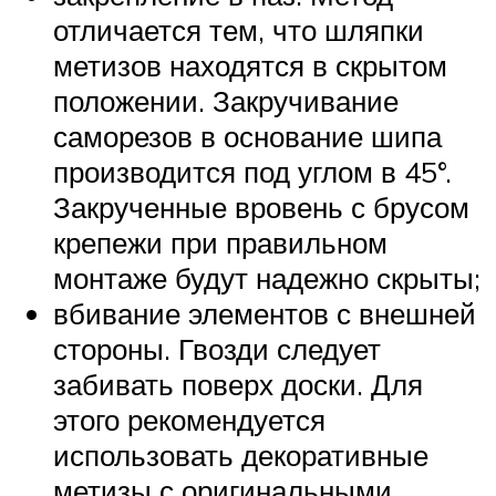
отличается тем, что шляпки
метизов находятся в скрытом
положении. Закручивание
саморезов в основание шипа
производится под углом в 45°.
Закрученные вровень с брусом
крепежи при правильном
монтаже будут надежно скрыты;
вбивание элементов с внешней
стороны. Гвозди следует
забивать поверх доски. Для
этого рекомендуется
использовать декоративные
метизы с оригинальными