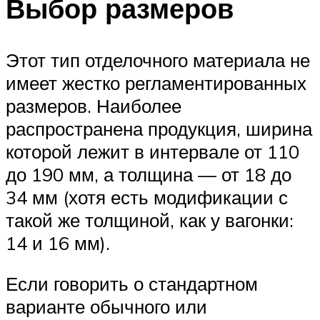
Выбор размеров
Этот тип отделочного материала не
имеет жестко регламентированных
размеров. Наиболее
распространена продукция, ширина
которой лежит в интервале от 110
до 190 мм, а толщина — от 18 до
34 мм (хотя есть модификации с
такой же толщиной, как у вагонки:
14 и 16 мм).
Если говорить о стандартном
варианте обычного или