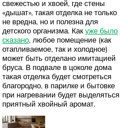
свежестью и хвоей, где стены
«дышат», такая отделка не только
не вредна, но и полезна для
детского организма. Как
уже было
сказано
, любое помещение (как
отапливаемое, так и холодное)
может быть отделано имитацией
бруса. В подвале в цоколе дома
такая отделка будет смотреться
благородно, в парилке и бытовке
при нагревании будет выделяться
приятный хвойный аромат.