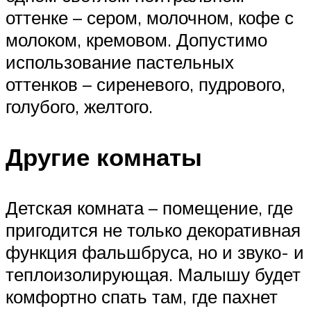
оттенке – сером, молочном, кофе с
молоком, кремовом. Допустимо
использование пастельных
оттенков – сиреневого, пудрового,
голубого, желтого.
Другие комнаты
Детская комната – помещение, где
пригодится не только декоративная
функция фальшбруса, но и звуко- и
теплоизолирующая. Малышу будет
комфортно спать там, где пахнет