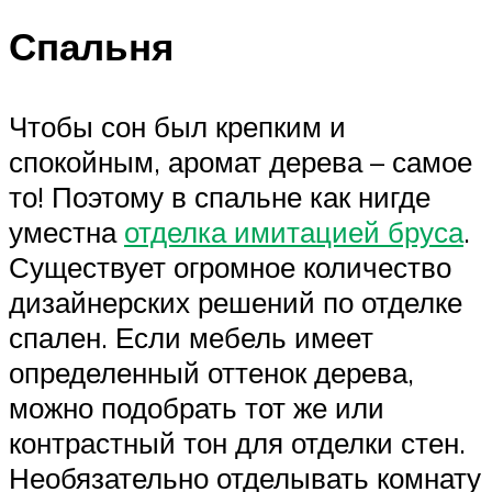
Спальня
Чтобы сон был крепким и
спокойным, аромат дерева – самое
то! Поэтому в спальне как нигде
уместна
отделка имитацией бруса
.
Существует огромное количество
дизайнерских решений по отделке
спален. Если мебель имеет
определенный оттенок дерева,
можно подобрать тот же или
контрастный тон для отделки стен.
Необязательно отделывать комнату