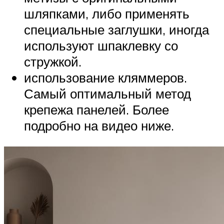
шляпками, либо применять
специальные заглушки, иногда
используют шпаклевку со
стружкой.
использование кляммеров.
Самый оптимальный метод
крепежа панелей. Более
подробно на видео ниже.