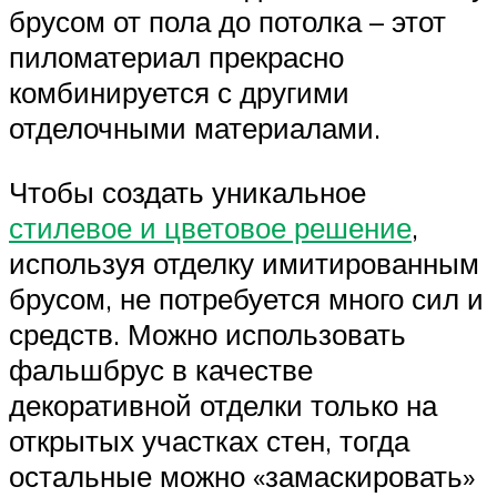
брусом от пола до потолка – этот
пиломатериал прекрасно
комбинируется с другими
отделочными материалами.
Чтобы создать уникальное
стилевое и цветовое решение
,
используя отделку имитированным
брусом, не потребуется много сил и
средств. Можно использовать
фальшбрус в качестве
декоративной отделки только на
открытых участках стен, тогда
остальные можно «замаскировать»