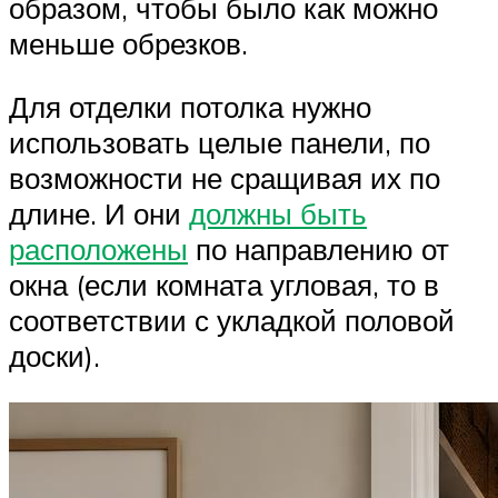
образом, чтобы было как можно
меньше обрезков.
Для отделки потолка нужно
использовать целые панели, по
возможности не сращивая их по
длине. И они
должны быть
расположены
по направлению от
окна (если комната угловая, то в
соответствии с укладкой половой
доски).