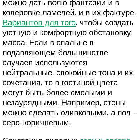
можно дать волю фантазии и в
колеровке ламелей, и в их фактуре.
Вариантов для того
, чтобы создать
уютную и комфортную обстановку,
масса. Если в спальне в
подавляющем большинстве
случаев используются
нейтральные, спокойные тона и их
сочетания, то в гостиной цвета
могут быть более смелыми и
незаурядными. Например, стены
можно сделать оливковыми, а пол –
серо-коричневым.