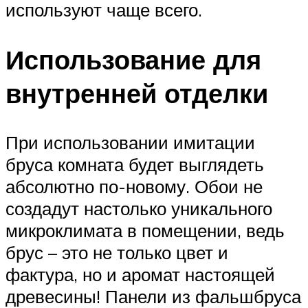
используют чаще всего.
Использование для
внутренней отделки
При использовании имитации
бруса комната будет выглядеть
абсолютно по-новому. Обои не
создадут настолько уникального
микроклимата в помещении, ведь
брус – это не только цвет и
фактура, но и аромат настоящей
древесины! Панели из фальшбруса