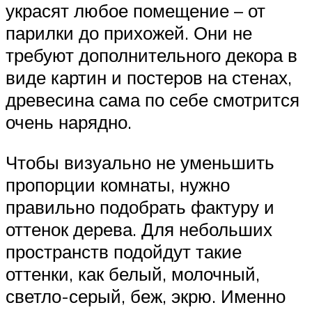
украсят любое помещение – от
парилки до прихожей. Они не
требуют дополнительного декора в
виде картин и постеров на стенах,
древесина сама по себе смотрится
очень нарядно.
Чтобы визуально не уменьшить
пропорции комнаты, нужно
правильно подобрать фактуру и
оттенок дерева. Для небольших
пространств подойдут такие
оттенки, как белый, молочный,
светло-серый, беж, экрю. Именно