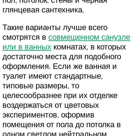
глянцевая сантехника.
Такие варианты лучше всего
смотрятся в
совмещенном санузле
или в ванных
комнатах, в которых
достаточно места для подобного
оформления. Если же ванная и
туалет имеют стандартные,
типовые размеры, то
целесообразнее при их отделке
воздержаться от цветовых
экспериментов, оформив
помещения от пола до потолка в
одном светлом нейтральном