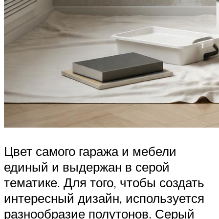
Цвет самого гаража и мебели
единый и выдержан в серой
тематике. Для того, чтобы создать
интересный дизайн, используется
разнообразие полутонов. Серый