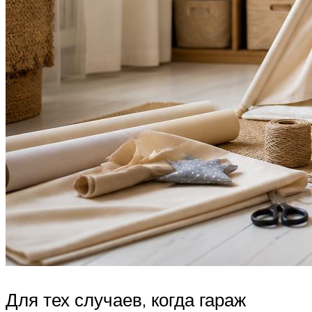
Для тех случаев, когда гараж