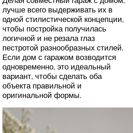
Делая совместный гараж с домом,
лучше всего выдерживать их в
одной стилистической концепции,
чтобы постройка получилась
логичной и не резала глаз
пестротой разнообразных стилей.
Если дом с гаражом возводится
одновременно, это идеальный
вариант, чтобы сделать оба
объекта правильной и
оригинальной формы.