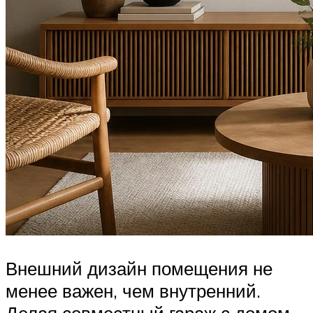
Внешний дизайн помещения не
менее важен, чем внутренний.