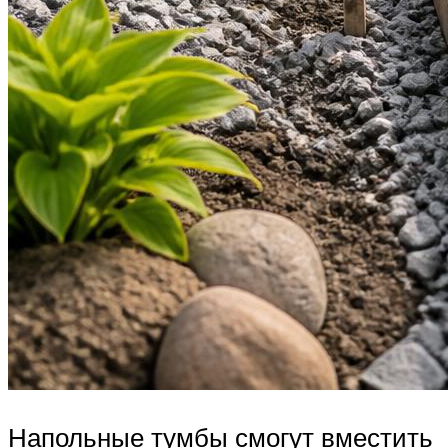
Напольные тумбы смогут вместить