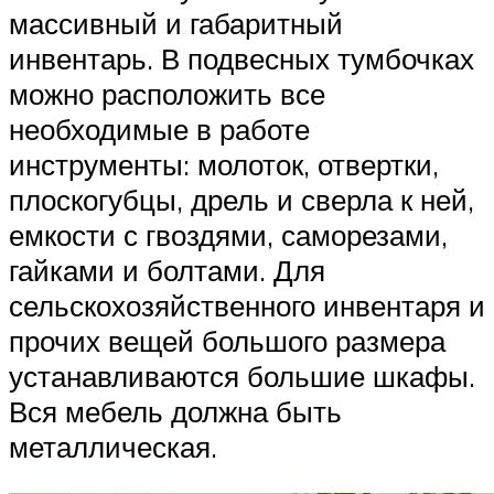
массивный и габаритный
инвентарь. В подвесных тумбочках
можно расположить все
необходимые в работе
инструменты: молоток, отвертки,
плоскогубцы, дрель и сверла к ней,
емкости с гвоздями, саморезами,
гайками и болтами. Для
сельскохозяйственного инвентаря и
прочих вещей большого размера
устанавливаются большие шкафы.
Вся мебель должна быть
металлическая.