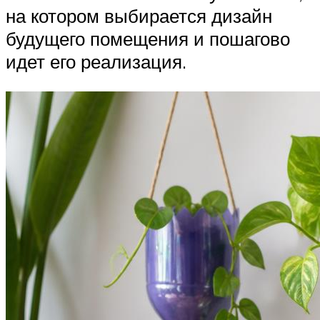
на котором выбирается дизайн
будущего помещения и пошагово
идет его реализация.