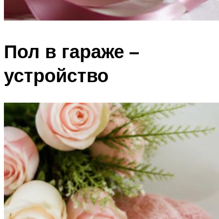
Пол в гараже –
устройство