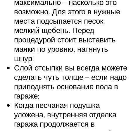
максимально – насколько это
возможно. Для этого в нужные
места подсыпается песок,
мелкий щебень. Перед
процедурой стоит выставить
маяки по уровню, натянуть
шнур;
Слой отсыпки вы всегда можете
сделать чуть толще – если надо
приподнять основание пола в
гараже;
Когда песчаная подушка
уложена, внутренняя отделка
гаража продолжается в