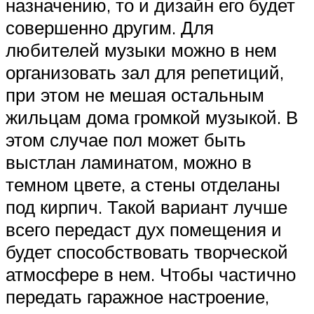
назначению, то и дизайн его будет
совершенно другим. Для
любителей музыки можно в нем
организовать зал для репетиций,
при этом не мешая остальным
жильцам дома громкой музыкой. В
этом случае пол может быть
выстлан ламинатом, можно в
темном цвете, а стены отделаны
под кирпич. Такой вариант лучше
всего передаст дух помещения и
будет способствовать творческой
атмосфере в нем. Чтобы частично
передать гаражное настроение,