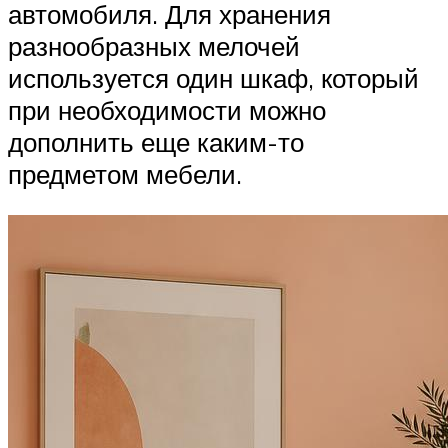
автомобиля. Для хранения
разнообразных мелочей
используется один шкаф, который
при необходимости можно
дополнить еще каким-то
предметом мебели.