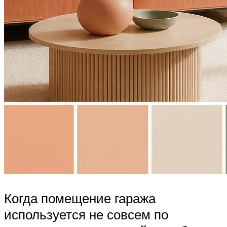
Когда помещение гаража
используется не совсем по