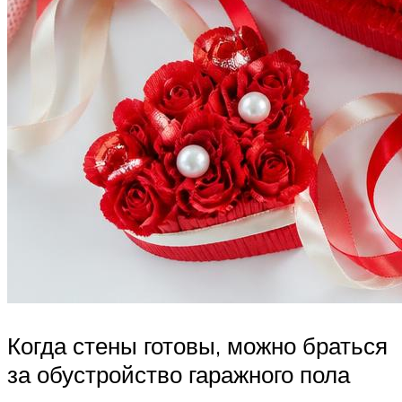
Когда стены готовы, можно браться
за обустройство гаражного пола