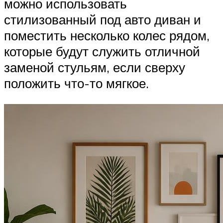
можно использовать
стилизованный под авто диван и
поместить несколько колес рядом,
которые будут служить отличной
заменой стульям, если сверху
положить что-то мягкое.