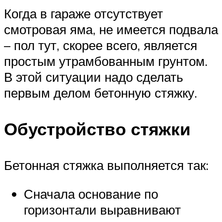
Когда в гараже отсутствует
смотровая яма, не имеется подвала
– пол тут, скорее всего, является
простым утрамбованным грунтом.
В этой ситуации надо сделать
первым делом бетонную стяжку.
Обустройство стяжки
Бетонная стяжка выполняется так:
Сначала основание по
горизонтали выравнивают