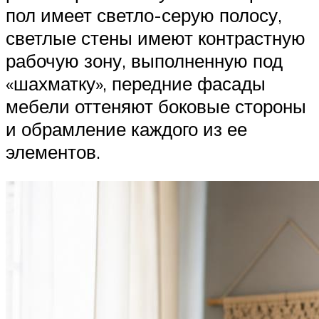
пол имеет светло-серую полосу,
светлые стены имеют контрастную
рабочую зону, выполненную под
«шахматку», передние фасады
мебели оттеняют боковые стороны
и обрамление каждого из ее
элементов.