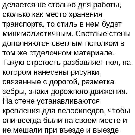
делается не столько для работы,
сколько как место хранения
транспорта, то стиль в нем будет
минималистичным. Светлые стены
дополняются светлым потолком в
том же отделочном материале.
Такую строгость разбавляет пол, на
котором нанесены рисунки,
связанные с дорогой, разметка
зебры, знаки дорожного движения.
На стене устанавливаются
крепления для велосипедов, чтобы
они всегда были на своем месте и
не мешали при въезде и выезде