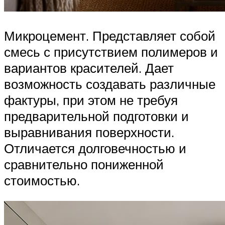
Микроцемент. Представляет собой
смесь с присутствием полимеров и
вариантов красителей. Дает
возможность создавать различные
фактуры, при этом не требуя
предварительной подготовки и
выравнивания поверхности.
Отличается долговечностью и
сравнительно пониженной
стоимостью.