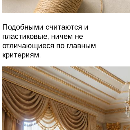
Подобными считаются и
пластиковые, ничем не
отличающиеся по главным
критериям.