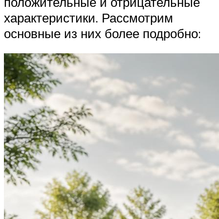
положительные и отрицательные
характеристики. Рассмотрим
основные из них более подробно: