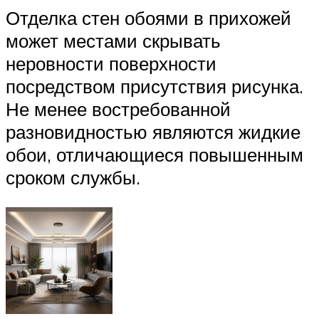
Отделка стен обоями в прихожей
может местами скрывать
неровности поверхности
посредством присутствия рисунка.
Не менее востребованной
разновидностью являются жидкие
обои, отличающиеся повышенным
сроком службы.