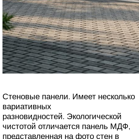
Стеновые панели. Имеет несколько
вариативных
разновидностей. Экологической
чистотой отличается панель МДФ,
представленная на фото стен в