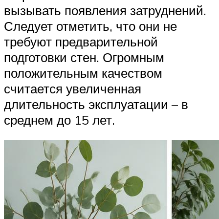
вызывать появления затруднений.
Следует отметить, что они не
требуют предварительной
подготовки стен. Огромным
положительным качеством
считается увеличенная
длительность эксплуатации – в
среднем до 15 лет.