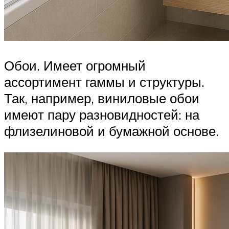
Обои. Имеет огромный
ассортимент гаммы и структуры.
Так, например, виниловые обои
имеют пару разновидностей: на
флизелиновой и бумажной основе.