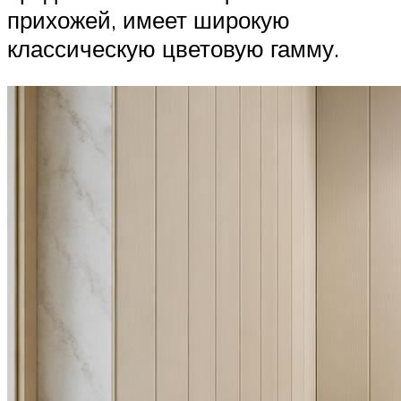
прихожей, имеет широкую
классическую цветовую гамму.