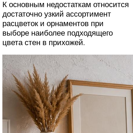
К основным недостаткам относится
достаточно узкий ассортимент
расцветок и орнаментов при
выборе наиболее подходящего
цвета стен в прихожей.