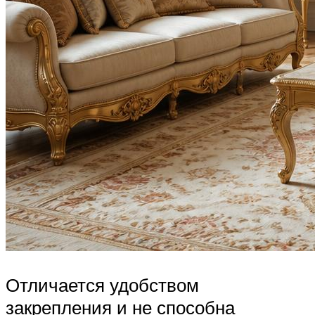
Отличается удобством
закрепления и не способна