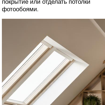
покрытие или отделать потолки
фотообоями.