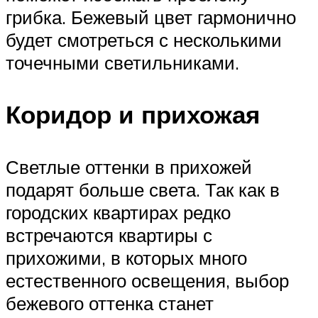
грибка. Бежевый цвет гармонично
будет смотреться с несколькими
точечными светильниками.
Коридор и прихожая
Светлые оттенки в прихожей
подарят больше света. Так как в
городских квартирах редко
встречаются квартиры с
прихожими, в которых много
естественного освещения, выбор
бежевого оттенка станет