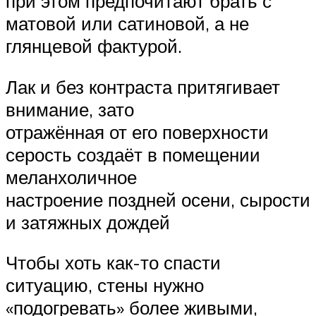
при этом предпочитают брать с
матовой или сатиновой, а не
глянцевой фактурой.
Лак и без контраста притягивает
внимание, зато
отражённая от его поверхности
серость создаёт в помещении
меланхоличное
настроение поздней осени, сырости
и затяжных дождей
Чтобы хоть как-то спасти
ситуацию, стены нужно
«подогревать» более живыми,