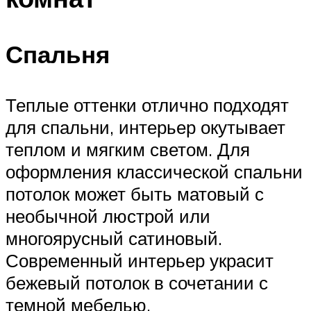
Спальня
Теплые оттенки отлично подходят
для спальни, интерьер окутывает
теплом и мягким светом. Для
оформления классической спальни
потолок может быть матовый с
необычной люстрой или
многоярусный сатиновый.
Современный интерьер украсит
бежевый потолок в сочетании с
темной мебелью.