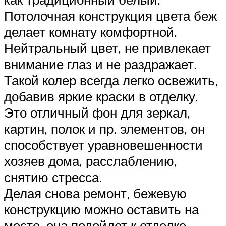
Потолочная конструкция цвета беж
делает комнату комфортной.
Нейтральный цвет, не привлекает
внимание глаз и не раздражает.
Такой колер всегда легко освежить,
добавив яркие краски в отделку.
Это отличный фон для зеркал,
картин, полок и пр. элементов, он
способствует уравновешенности
хозяев дома, расслаблению,
снятию стресса.
Делая снова ремонт, бежевую
конструкцию можно оставить на
месте, она подойдет к отделке