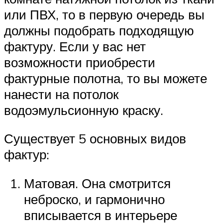
или ПВХ, то в первую очередь вы
должны подобрать подходящую
фактуру. Если у вас нет
возможности приобрести
фактурные полотна, то вы можете
нанести на потолок
водоэмульсионную краску.
Существует 5 основных видов
фактур:
Матовая. Она смотрится
неброско, и гармонично
вписывается в интерьере