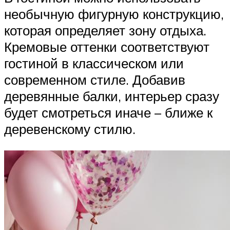
необычную фигурную конструкцию,
которая определяет зону отдыха.
Кремовые оттенки соответствуют
гостиной в классическом или
современном стиле. Добавив
деревянные балки, интерьер сразу
будет смотреться иначе – ближе к
деревенскому стилю.