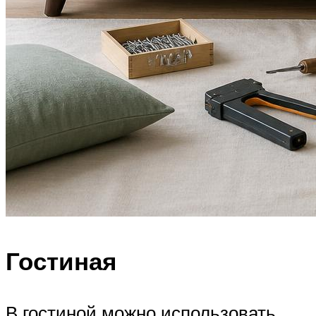
Гостиная
В гостиной можно использовать