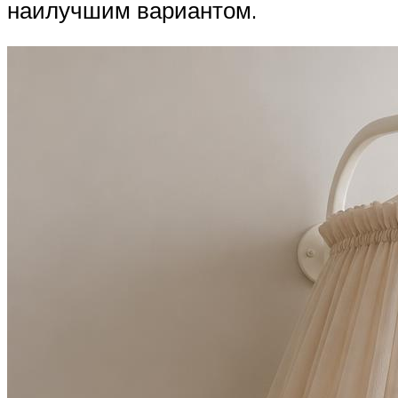
наилучшим вариантом.