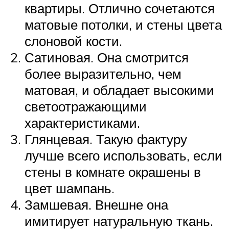
квартиры. Отлично сочетаются
матовые потолки, и стены цвета
слоновой кости.
Сатиновая. Она смотрится
более выразительно, чем
матовая, и обладает высокими
светоотражающими
характеристиками.
Глянцевая. Такую фактуру
лучше всего использовать, если
стены в комнате окрашены в
цвет шампань.
Замшевая. Внешне она
имитирует натуральную ткань.