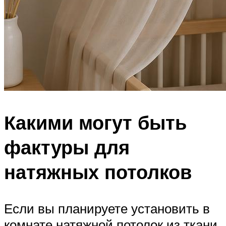
Какими могут быть
фактуры для
натяжных потолков
Если вы планируете установить в
комнате натяжной потолок из ткани