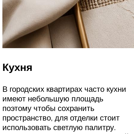
Кухня
В городских квартирах часто кухни
имеют небольшую площадь
поэтому чтобы сохранить
пространство, для отделки стоит
использовать светлую палитру.