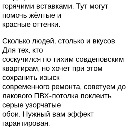
горячими вставками. Тут могут
помочь жёлтые и
красные оттенки.
Сколько людей, столько и вкусов.
Для тех, кто
соскучился по тихим совдеповским
квартирам, но хочет при этом
сохранить изыск
современного ремонта, советуем до
лакового ПВХ-потолка поклеить
серые узорчатые
обои. Нужный вам эффект
гарантирован.