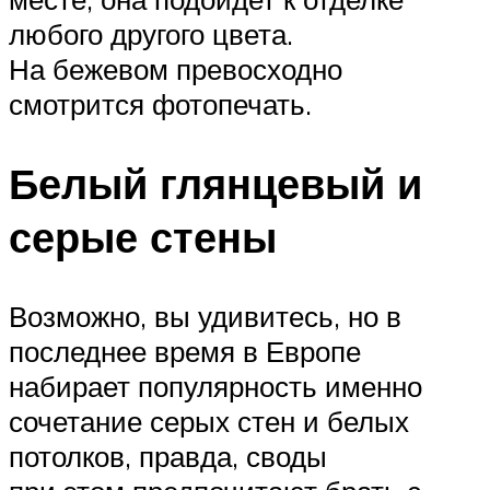
любого другого цвета.
На бежевом превосходно
смотрится фотопечать.
Белый глянцевый и
серые стены
Возможно, вы удивитесь, но в
последнее время в Европе
набирает популярность именно
сочетание серых стен и белых
потолков, правда, своды