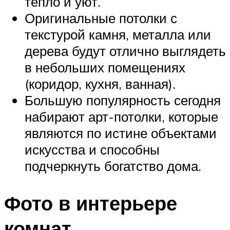
тепло и уют.
Оригинальные потолки с
текстурой камня, металла или
дерева будут отлично выглядеть
в небольших помещениях
(коридор, кухня, ванная).
Большую популярность сегодня
набирают арт-потолки, которые
являются по истине объектами
искусства и способны
подчеркнуть богатство дома.
Фото в интерьере
комнат