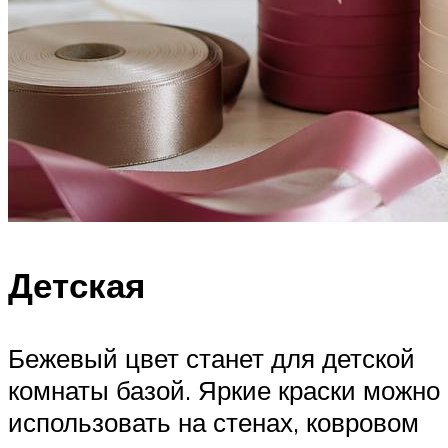
Детская
Бежевый цвет станет для детской
комнаты базой. Яркие краски можно
использовать на стенах, ковровом