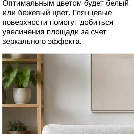
Оптимальным цветом будет белый
или бежевый цвет. Глянцевые
поверхности помогут добиться
увеличения площади за счет
зеркального эффекта.