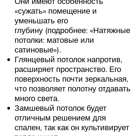
Они имеют особенность
«сужать» помещение и
уменьшать его
глубину (подробнее: «Натяжные
потолки: матовые или
сатиновые»).
Глянцевый потолок напротив,
расширяет пространство. Его
поверхность почти зеркальная,
что позволяет полотну отдавать
много света.
Замшевый потолок будет
отличным решением для
спален, так как он культивирует