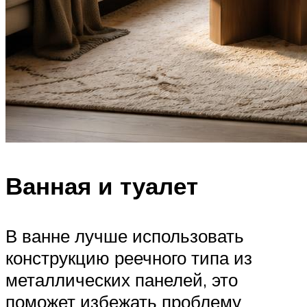
Ванная и туалет
В ванне лучше использовать
конструкцию реечного типа из
металлических панелей, это
поможет избежать проблему