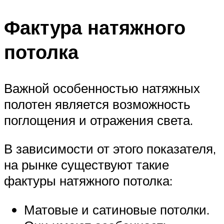
Фактура натяжного
потолка
Важной особенностью натяжных
полотен является возможность
поглощения и отражения света.
В зависимости от этого показателя,
на рынке существуют такие
фактуры натяжного потолка:
Матовые и сатиновые потолки.