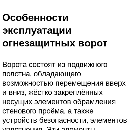
Особенности
эксплуатации
огнезащитных ворот
Ворота состоят из подвижного
полотна, обладающего
возможностью перемещения вверх
и вниз, жёстко закреплённых
несущих элементов обрамления
стенового проёма, а также
устройств безопасности, элементов
уплотнения. Эти элементы