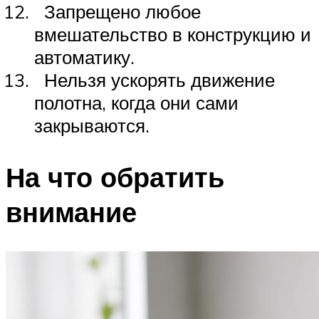
Запрещено любое
вмешательство в конструкцию и
автоматику.
Нельзя ускорять движение
полотна, когда они сами
закрываются.
На что обратить
внимание