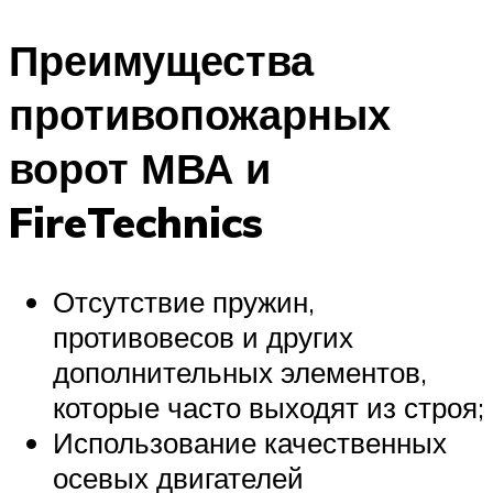
Преимущества
противопожарных
ворот МВА и
FireTechnics
Отсутствие пружин,
противовесов и других
дополнительных элементов,
которые часто выходят из строя;
Использование качественных
осевых двигателей