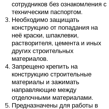
сотрудников без ознакомления с
техническим паспортом.
Необходимо защищать
конструкцию от попадания на
неё краски, шпаклевки,
растворителя, цемента и иных
других строительных
материалов.
Запрещено крепить на
конструкцию строительные
материалы и зажимать
направляющие между
отделочными материалами.
Предназначены для работы в