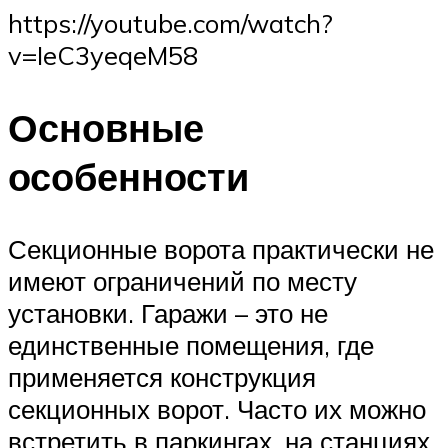
https://youtube.com/watch?
v=IeC3yeqeM58
Основные
особенности
Секционные ворота практически не
имеют ограничений по месту
установки. Гаражи – это не
единственные помещения, где
применяется конструкция
секционных ворот. Часто их можно
встретить в паркингах, на станциях