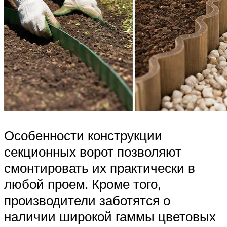
Особенности конструкции
секционных ворот позволяют
смонтировать их практически в
любой проем. Кроме того,
производители заботятся о
наличии широкой гаммы цветовых