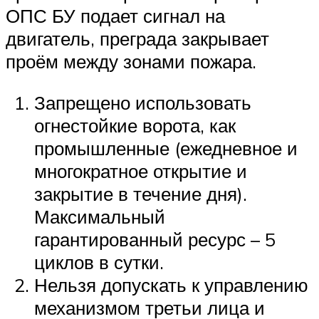
ОПС БУ подает сигнал на
двигатель, преграда закрывает
проём между зонами пожара.
Запрещено использовать
огнестойкие ворота, как
промышленные (ежедневное и
многократное открытие и
закрытие в течение дня).
Максимальный
гарантированный ресурс – 5
циклов в сутки.
Нельзя допускать к управлению
механизмом третьи лица и