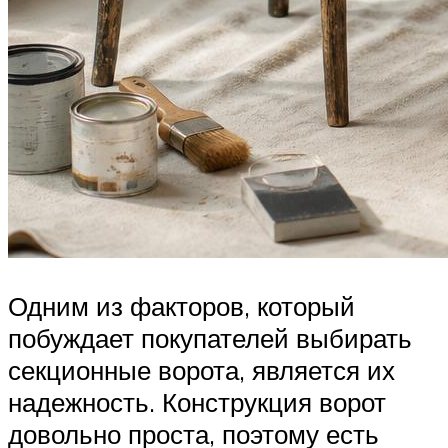
Одним из факторов, который
побуждает покупателей выбирать
секционные ворота, является их
надежность. Конструкция ворот
довольно проста, поэтому есть