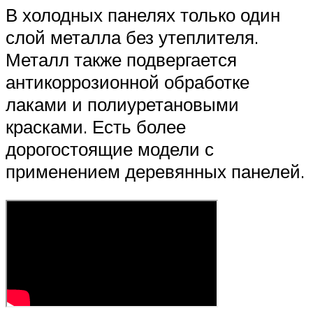
В холодных панелях только один
слой металла без утеплителя.
Металл также подвергается
антикоррозионной обработке
лаками и полиуретановыми
красками. Есть более
дорогостоящие модели с
применением деревянных панелей.