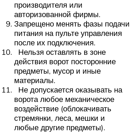
производителя или
авторизованной фирмы.
Запрещено менять фазы подачи
питания на пульте управления
после их подключения.
Нельзя оставлять в зоне
действия ворот посторонние
предметы, мусор и иные
материалы.
Не допускается оказывать на
ворота любое механическое
воздействие (облокачивать
стремянки, леса, мешки и
любые другие предметы).