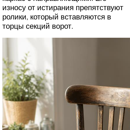
износу от истирания препятствуют
ролики, который вставляются в
торцы секций ворот.