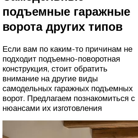
подъемные гаражные
ворота других типов
Если вам по каким-то причинам не
подходит подъемно-поворотная
конструкция, стоит обратить
внимание на другие виды
самодельных гаражных подъемных
ворот. Предлагаем познакомиться с
нюансами их изготовления