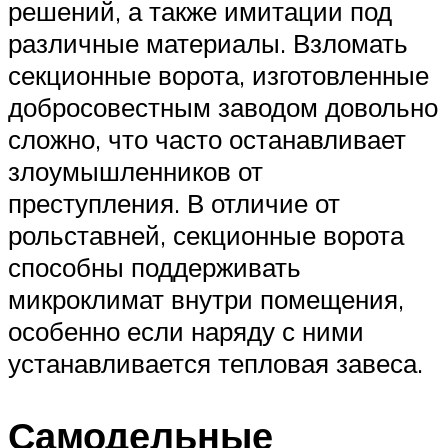
решений, а также имитации под
различные материалы. Взломать
секционные ворота, изготовленные
добросовестным заводом довольно
сложно, что часто останавливает
злоумышленников от
преступления. В отличие от
рольставней, секционные ворота
способны поддерживать
микроклимат внутри помещения,
особенно если наряду с ними
устанавливается тепловая завеса.
Самодельные