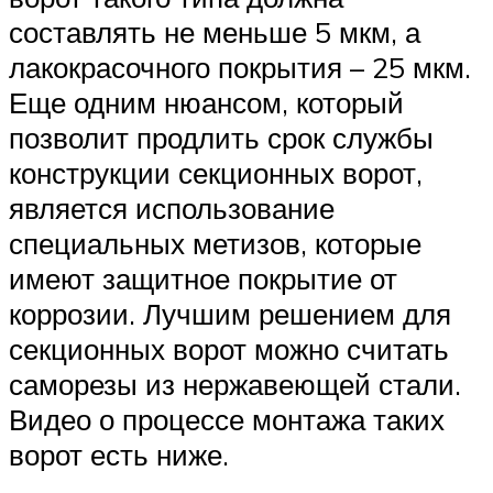
составлять не меньше 5 мкм, а
лакокрасочного покрытия – 25 мкм.
Еще одним нюансом, который
позволит продлить срок службы
конструкции секционных ворот,
является использование
специальных метизов, которые
имеют защитное покрытие от
коррозии. Лучшим решением для
секционных ворот можно считать
саморезы из нержавеющей стали.
Видео о процессе монтажа таких
ворот есть ниже.