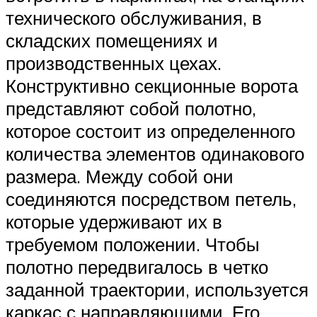
технического обслуживания, в
складских помещениях и
производственных цехах.
Конструктивно секционные ворота
представляют собой полотно,
которое состоит из определенного
количества элементов одинакового
размера. Между собой они
соединяются посредством петель,
которые удерживают их в
требуемом положении. Чтобы
полотно передвигалось в четко
заданной траектории, используется
каркас с направляющими. Его