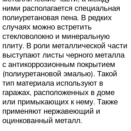
ними располагается специальная
полиуретановая пена. В редких
случаях можно встретить
стекловолокно и минеральную
плиту. В роли металлической части
выступают листы черного металла
с антикоррозионным покрытием
(полиуретановой эмалью). Такой
тип материала используют в
гаражах, расположенных в доме
или примыкающих к нему. Также
применяют нержавеющий и
оцинкованный металл.