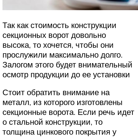
Так как стоимость конструкции
секционных ворот довольно
высока, то хочется, чтобы они
прослужили максимально долго.
Залогом этого будет внимательный
осмотр продукции до ее установки
Стоит обратить внимание на
металл, из которого изготовлены
секционные ворота. Если речь идет
о стальной конструкции, то
толщина цинкового покрытия у