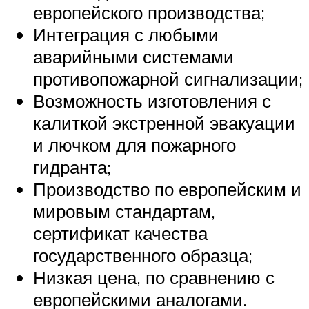
европейского производства;
Интеграция с любыми
аварийными системами
противопожарной сигнализации;
Возможность изготовления с
калиткой экстренной эвакуации
и лючком для пожарного
гидранта;
Производство по европейским и
мировым стандартам,
сертификат качества
государственного образца;
Низкая цена, по сравнению с
европейскими аналогами.