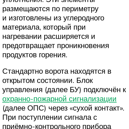
размещаются по периметру
и изготовлены из углеродного
материала, который при
нагревании расширяется и
предотвращает проникновения
продуктов горения.
Стандартно ворота находятся в
открытом состоянии. Блок
управления (далее БУ) подключён к
охранно-пожарной сигнализации
(далее ОПС) через «сухой контакт».
При поступлении сигнала с
приёмно-контрольного прибора