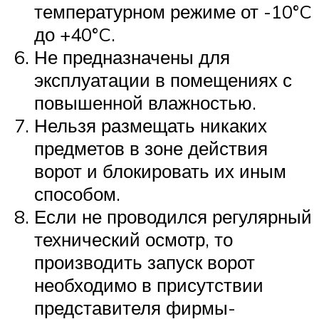
температурном режиме от -10°C
до +40°C.
Не предназначены для
эксплуатации в помещениях с
повышенной влажностью.
Нельзя размещать никаких
предметов в зоне действия
ворот и блокировать их иным
способом.
Если не проводился регулярный
технический осмотр, то
производить запуск ворот
необходимо в присутствии
представителя фирмы-