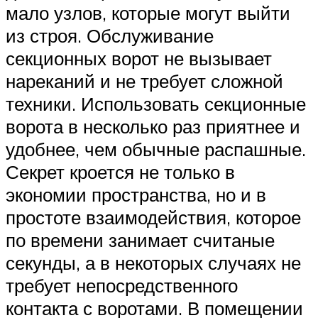
мало узлов, которые могут выйти
из строя. Обслуживание
секционных ворот не вызывает
нареканий и не требует сложной
техники. Использовать секционные
ворота в несколько раз приятнее и
удобнее, чем обычные распашные.
Секрет кроется не только в
экономии пространства, но и в
простоте взаимодействия, которое
по времени занимает считаные
секунды, а в некоторых случаях не
требует непосредственного
контакта с воротами. В помещении