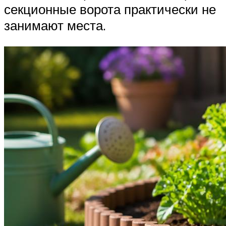
секционные ворота практически не
занимают места.