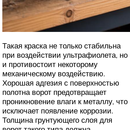
Такая краска не только стабильна
при воздействии ультрафиолета, но
и противостоит некоторому
механическому воздействию.
Хорошая адгезия с поверхностью
полотна ворот предотвращает
проникновение влаги к металлу, что
исключает появление коррозии.
Толщина грунтующего слоя для
ворот такого типа должна