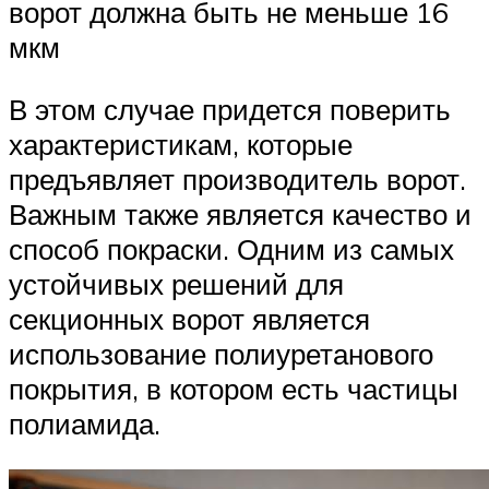
ворот должна быть не меньше 16
мкм
В этом случае придется поверить
характеристикам, которые
предъявляет производитель ворот.
Важным также является качество и
способ покраски. Одним из самых
устойчивых решений для
секционных ворот является
использование полиуретанового
покрытия, в котором есть частицы
полиамида.