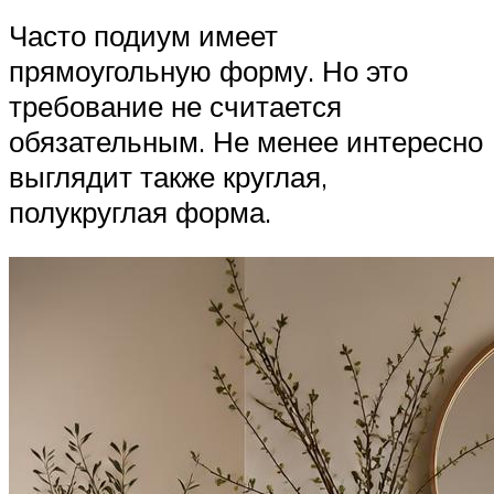
Часто подиум имеет
прямоугольную форму. Но это
требование не считается
обязательным. Не менее интересно
выглядит также круглая,
полукруглая форма.