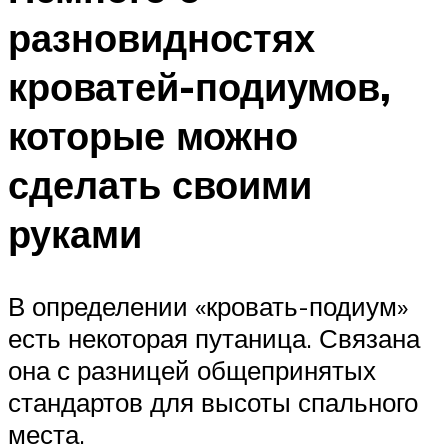
разновидностях
кроватей-подиумов,
которые можно
сделать своими
руками
В определении «кровать-подиум»
есть некоторая путаница. Связана
она с разницей общепринятых
стандартов для высоты спального
места.