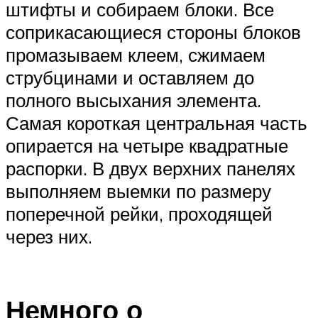
штифты и собираем блоки. Все
соприкасающиеся стороны блоков
промазываем клеем, сжимаем
струбцинами и оставляем до
полного высыхания элемента.
Самая короткая центральная часть
опирается на четыре квадратные
распорки. В двух верхних панелях
выполняем выемки по размеру
поперечной рейки, проходящей
через них.
Немного о