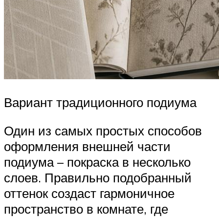
Вариант традиционного подиума
Один из самых простых способов
оформления внешней части
подиума – покраска в несколько
слоев. Правильно подобранный
оттенок создаст гармоничное
пространство в комнате, где