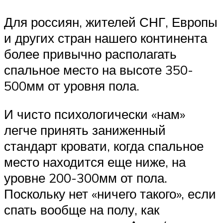
Для россиян, жителей СНГ, Европы
и других стран нашего континента
более привычно располагать
спальное место на высоте 350-
500мм от уровня пола.
И чисто психологически «нам»
легче принять заниженный
стандарт кровати, когда спальное
место находится еще ниже, на
уровне 200-300мм от пола.
Поскольку нет «ничего такого», если
спать вообще на полу, как