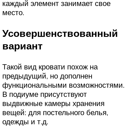
каждый элемент занимает свое
место.
Усовершенствованный
вариант
Такой вид кровати похож на
предыдущий, но дополнен
функциональными возможностями.
В подиуме присутствуют
выдвижные камеры хранения
вещей: для постельного белья,
одежды и т.д.