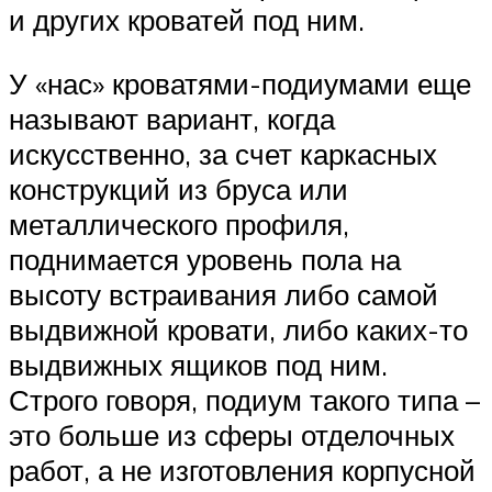
и других кроватей под ним.
У «нас» кроватями-подиумами еще
называют вариант, когда
искусственно, за счет каркасных
конструкций из бруса или
металлического профиля,
поднимается уровень пола на
высоту встраивания либо самой
выдвижной кровати, либо каких-то
выдвижных ящиков под ним.
Строго говоря, подиум такого типа –
это больше из сферы отделочных
работ, а не изготовления корпусной