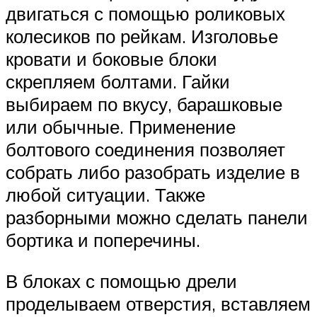
двигаться с помощью роликовых
колесиков по рейкам. Изголовье
кровати и боковые блоки
скрепляем болтами. Гайки
выбираем по вкусу, барашковые
или обычные. Применение
болтового соединения позволяет
собрать либо разобрать изделие в
любой ситуации. Также
разборными можно сделать панели
бортика и поперечины.
В блоках с помощью дрели
проделываем отверстия, вставляем