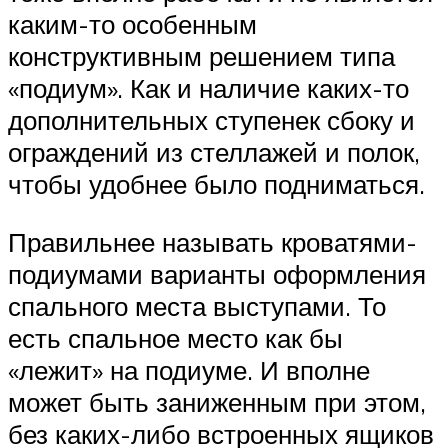
каким-то особенным
конструктивным решением типа
«подиум». Как и наличие каких-то
дополнительных ступенек сбоку и
ограждений из стеллажей и полок,
чтобы удобнее было подниматься.
Правильнее называть кроватями-
подиумами варианты оформления
спального места выступами. То
есть спальное место как бы
«лежит» на подиуме. И вполне
может быть заниженным при этом,
без каких-либо встроенных ящиков