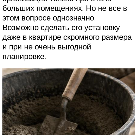
больших помещениях. Но не все в
этом вопросе однозначно.
Возможно сделать его установку
даже в квартире скромного размера
и при не очень выгодной
планировке.