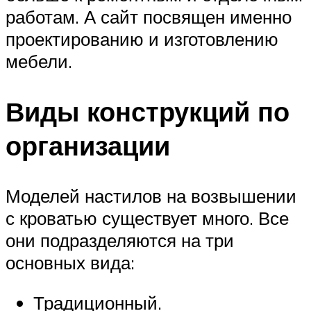
работам. А сайт посвящен именно
проектированию и изготовлению
мебели.
Виды конструкций по
организации
Моделей настилов на возвышении
с кроватью существует много. Все
они подразделяются на три
основных вида:
Традиционный.