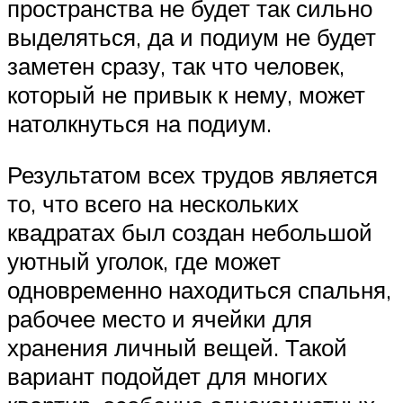
пространства не будет так сильно
выделяться, да и подиум не будет
заметен сразу, так что человек,
который не привык к нему, может
натолкнуться на подиум.
Результатом всех трудов является
то, что всего на нескольких
квадратах был создан небольшой
уютный уголок, где может
одновременно находиться спальня,
рабочее место и ячейки для
хранения личный вещей. Такой
вариант подойдет для многих