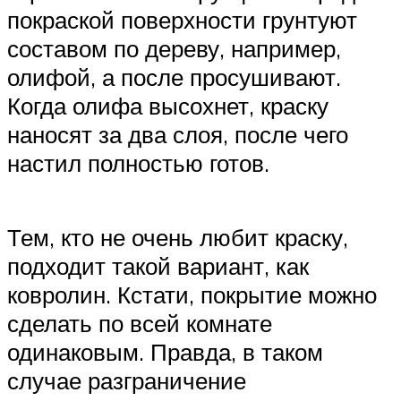
покраской поверхности грунтуют
составом по дереву, например,
олифой, а после просушивают.
Когда олифа высохнет, краску
наносят за два слоя, после чего
настил полностью готов.
Тем, кто не очень любит краску,
подходит такой вариант, как
ковролин. Кстати, покрытие можно
сделать по всей комнате
одинаковым. Правда, в таком
случае разграничение