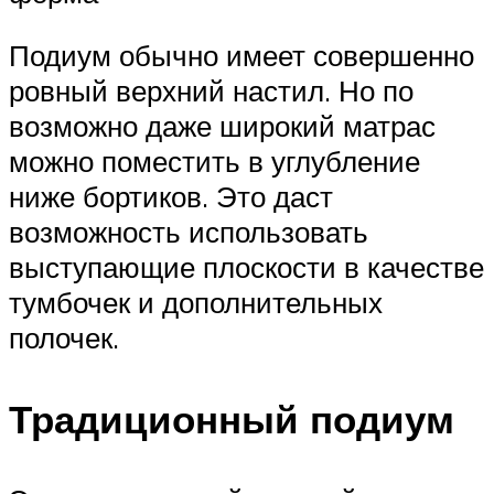
Подиум обычно имеет совершенно
ровный верхний настил. Но по
возможно даже широкий матрас
можно поместить в углубление
ниже бортиков. Это даст
возможность использовать
выступающие плоскости в качестве
тумбочек и дополнительных
полочек.
Традиционный подиум