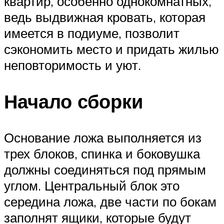
квартир, особенно однокомнатных,
ведь выдвижная кровать, которая
имеется в подиуме, позволит
сэкономить место и придать жилью
неповторимость и уют.
Начало сборки
Основание ложа выполняется из
трех блоков, спинка и боковушка
должны соединяться под прямым
углом. Центральный блок это
середина ложа, две части по бокам
заполнят ящики, которые будут