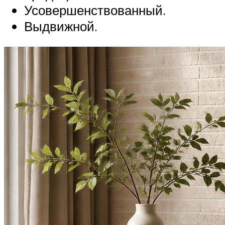
Усовершенствованный.
Выдвижной.