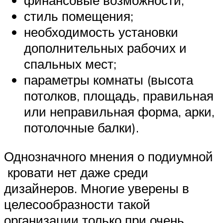
финансовые возможности;
стиль помещения;
необходимость установки
дополнительных рабочих и
спальных мест;
параметры комнаты (высота
потолков, площадь, правильная
или неправильная форма, арки,
потолочные балки).
Однозначного мнения о подиумной
кровати нет даже среди
дизайнеров. Многие уверены в
целесообразности такой
организации только при очень