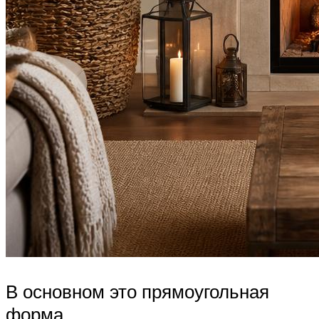
В основном это прямоугольная
форма