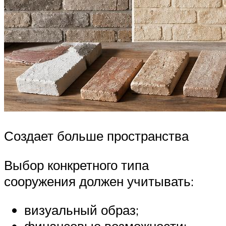
Создает больше пространства
Выбор конкретного типа
сооружения должен учитывать:
визуальный образ;