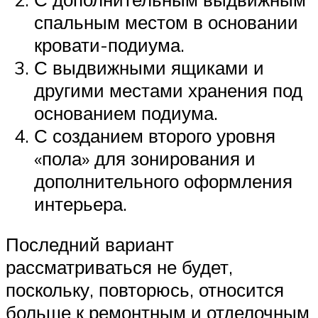
спальным местом в основании
кровати-подиума.
С выдвижными ящиками и
другими местами хранения под
основанием подиума.
С созданием второго уровня
«пола» для зонирования и
дополнительного оформления
интерьера.
Последний вариант
рассматриваться не будет,
поскольку, повторюсь, относится
больше к ремонтным и отделочным