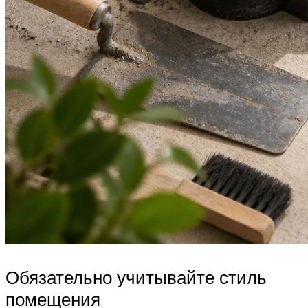
Обязательно учитывайте стиль
помещения