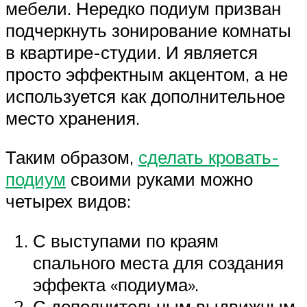
мебели. Нередко подиум призван
подчеркнуть зонирование комнаты
в квартире-студии. И является
просто эффектным акцентом, а не
используется как дополнительное
место хранения.
Таким образом,
сделать кровать-
подиум
своими руками можно
четырех видов:
С выступами по краям
спального места для создания
эффекта «подиума».
С дополнительным выдвижным