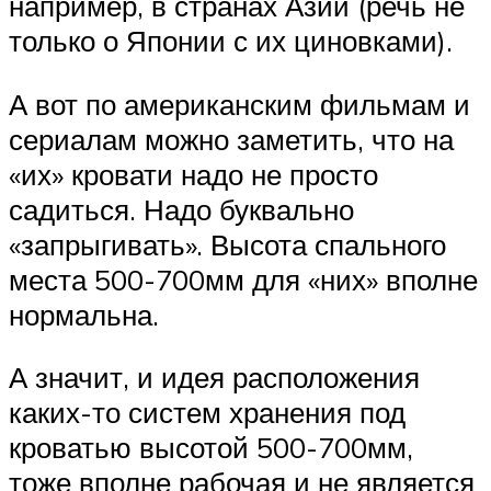
например, в странах Азии (речь не
только о Японии с их циновками).
А вот по американским фильмам и
сериалам можно заметить, что на
«их» кровати надо не просто
садиться. Надо буквально
«запрыгивать». Высота спального
места 500-700мм для «них» вполне
нормальна.
А значит, и идея расположения
каких-то систем хранения под
кроватью высотой 500-700мм,
тоже вполне рабочая и не является