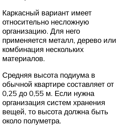
Каркасный вариант имеет
относительно несложную
организацию. Для него
применяется металл, дерево или
комбинация нескольких
материалов.
Средняя высота подиума в
обычной квартире составляет от
0,25 до 0,55 м. Если нужна
организация систем хранения
вещей, то высота должна быть
около полуметра.