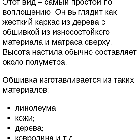
Этот вид – самый простой по
воплощению. Он выглядит как
жесткий каркас из дерева с
обшивкой из износостойкого
материала и матраса сверху.
Высота настила обычно составляет
около полуметра.
Обшивка изготавливается из таких
материалов:
линолеума;
кожи;
дерева;
ковролина и т.д.