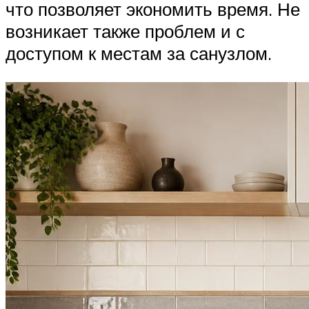
что позволяет экономить время. Не
возникает также проблем и с
доступом к местам за санузлом.