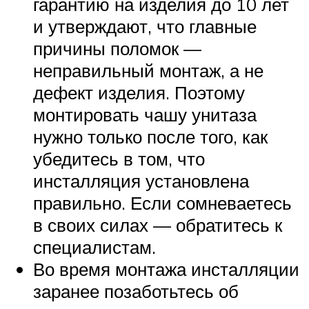
гарантию на изделия до 10 лет
и утверждают, что главные
причины поломок —
неправильный монтаж, а не
дефект изделия. Поэтому
монтировать чашу унитаза
нужно только после того, как
убедитесь в том, что
инсталляция установлена
правильно. Если сомневаетесь
в своих силах — обратитесь к
специалистам.
Во время монтажа инсталляции
заранее позаботьтесь об