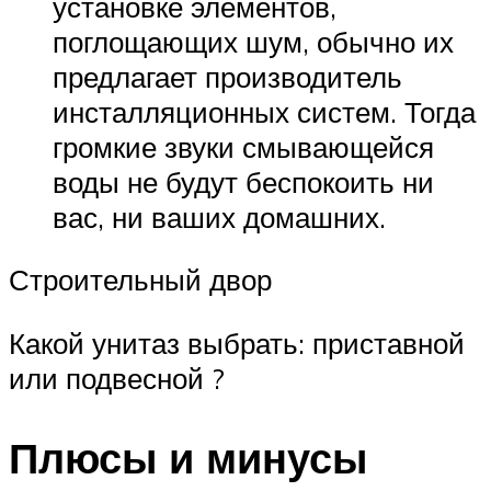
установке элементов,
поглощающих шум, обычно их
предлагает производитель
инсталляционных систем. Тогда
громкие звуки смывающейся
воды не будут беспокоить ни
вас, ни ваших домашних.
Строительный двор
Какой унитаз выбрать: приставной
или подвесной ?
Плюсы и минусы