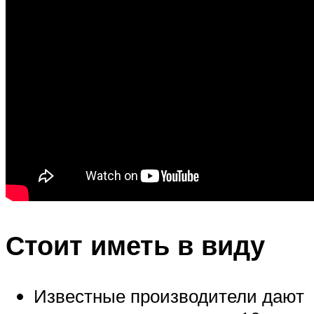
Стоит иметь в виду
Известные производители дают