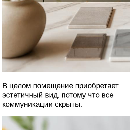
В целом помещение приобретает
эстетичный вид, потому что все
коммуникации скрыты.