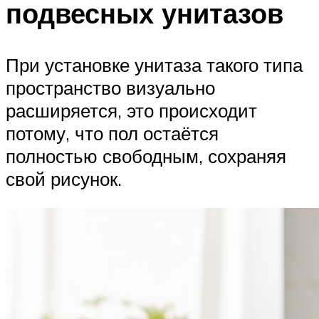
подвесных унитазов
При установке унитаза такого типа
пространство визуально
расширяется, это происходит
потому, что пол остаётся
полностью свободным, сохраняя
свой рисунок.