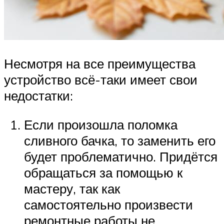
Несмотря на все преимущества
устройство всё-таки имеет свои
недостатки:
Если произошла поломка
сливного бачка, то заменить его
будет проблематично. Придётся
обращаться за помощью к
мастеру, так как
самостоятельно произвести
ремонтные работы не