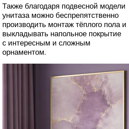
Также благодаря подвесной модели
унитаза можно беспрепятственно
производить монтаж тёплого пола и
выкладывать напольное покрытие
с интересным и сложным
орнаментом.