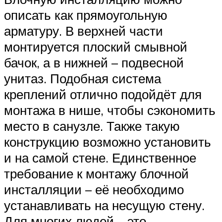
описать как прямоугольную
арматуру. В верхней части
монтируется плоский смывной
бачок, а в нижней – подвесной
унитаз. Подобная система
креплений отлично подойдёт для
монтажа в нише, чтобы сэкономить
место в санузле. Также такую
конструкцию возможно установить
и на самой стене. Единственное
требование к монтажу блочной
инсталляции – её необходимо
устанавливать на несущую стену.
Для многих людей – это