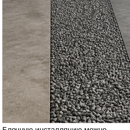
Блочную инсталляцию можно