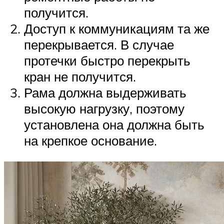
получится.
Доступ к коммуникациям та же
перекрывается. В случае
протечки быстро перекрыть
кран не получится.
Рама должна выдерживать
высокую нагрузку, поэтому
установлена она должна быть
на крепкое основание.