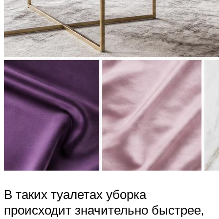
В таких туалетах уборка
происходит значительно быстрее,