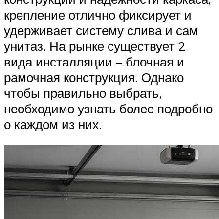
крепление отлично фиксирует и
удерживает систему слива и сам
унитаз. На рынке существует 2
вида инсталляции – блочная и
рамочная конструкция. Однако
чтобы правильно выбрать,
необходимо узнать более подробно
о каждом из них.