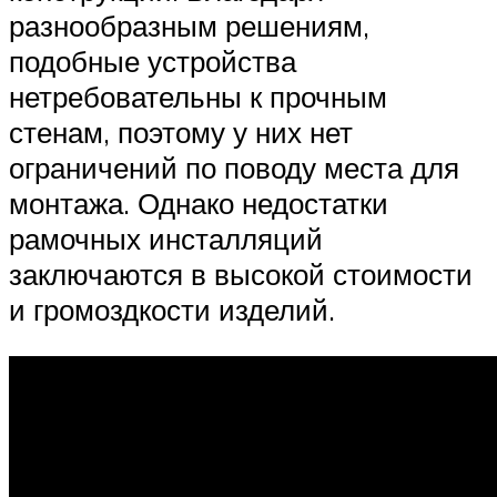
разнообразным решениям,
подобные устройства
нетребовательны к прочным
стенам, поэтому у них нет
ограничений по поводу места для
монтажа. Однако недостатки
рамочных инсталляций
заключаются в высокой стоимости
и громоздкости изделий.