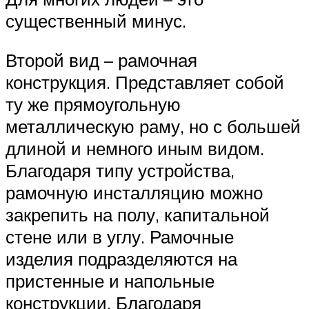
существенный минус.
Второй вид – рамочная
конструкция. Представляет собой
ту же прямоугольную
металлическую раму, но с большей
длиной и немного иным видом.
Благодаря типу устройства,
рамочную инсталляцию можно
закрепить на полу, капитальной
стене или в углу. Рамочные
изделия подразделяются на
пристенные и напольные
конструкции. Благодаря