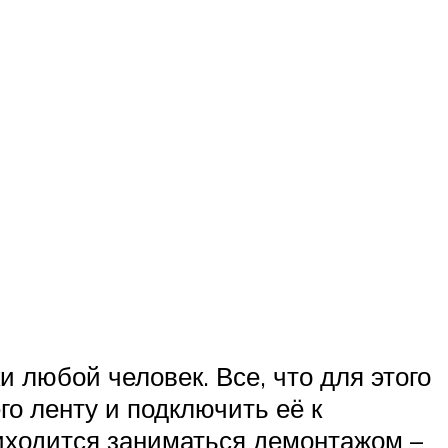
 любой человек. Все, что для этого
го ленту и подключить её к
иходится заниматься демонтажом –