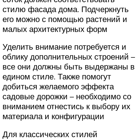
стилю фасада дома. Подчеркнуть
его можно с помощью растений и
малых архитектурных форм
Уделить внимание потребуется и
облику дополнительных строений –
все они должны быть выдержаны в
едином стиле. Также помогут
добиться желаемого эффекта
садовые дорожки – необходимо со
вниманием отнестись к выбору их
материала и конфигурации
Для классических стилей