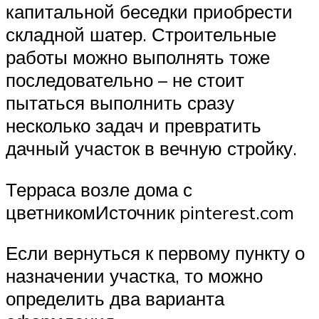
капитальной беседки приобрести
складной шатер. Строительные
работы можно выполнять тоже
последовательно – не стоит
пытаться выполнить сразу
несколько задач и превратить
дачный участок в вечную стройку.
Терраса возле дома с
цветникомИсточник pinterest.com
Если вернуться к первому пункту о
назначении участка, то можно
определить два варианта