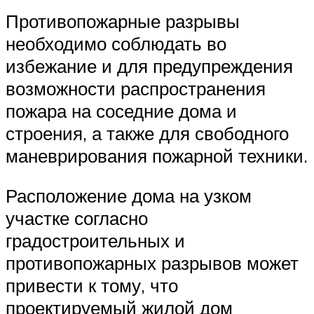
Противопожарные разрывы
необходимо соблюдать во
избежание и для предупреждения
возможности распространения
пожара на соседние дома и
строения, а также для свободного
маневрирования пожарной техники.
Расположение дома на узком
участке согласно
градостроительных и
противопожарных разрывов может
привести к тому, что
проектируемый жилой дом