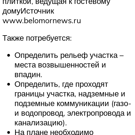
плиткой, ведущая к гостевому
домуИсточник
www.belomornews.ru
Также потребуется:
Определить рельеф участка –
места возвышенностей и
впадин.
Определить, где проходят
границы участка, надземные и
подземные коммуникации (газо-
и водопровод, электропровода и
канализацию).
На плане необходимо