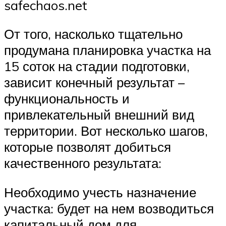
safechaos.net
От того, насколько тщательно
продумана планировка участка на
15 соток на стадии подготовки,
зависит конечный результат –
функциональность и
привлекательный внешний вид
территории. Вот несколько шагов,
которые позволят добиться
качественного результата:
Необходимо учесть назначение
участка: будет на нем возводиться
капитальный дом для