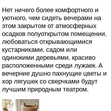
Нет ничего более комфортного и
уютного, чем сидеть вечерами на
этом закрытом от атмосферных
осадков полуоткрытом помещении,
любоваться открывающимися
кустарниками, садом или
одинокими деревьями, красиво
расположенными среди лужаек. А
вечерние душно пахнущие цветы и
хор лягушек со сверчками будут
лучшим природным театром.