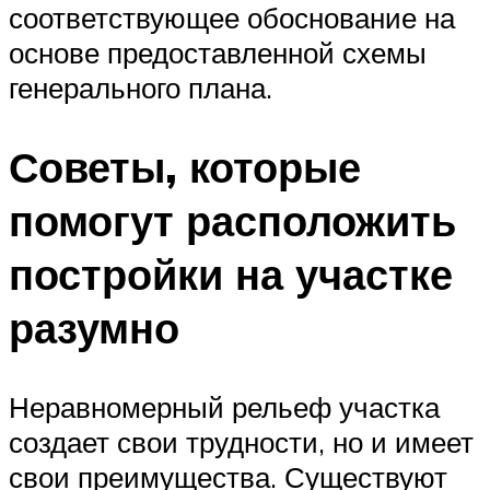
соответствующее обоснование на
основе предоставленной схемы
генерального плана.
Советы, которые
помогут расположить
постройки на участке
разумно
Неравномерный рельеф участка
создает свои трудности, но и имеет
свои преимущества. Существуют