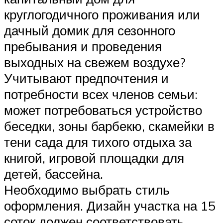
круглогодичного проживания или
дачный домик для сезонного
пребывания и проведения
выходных на свежем воздухе?
Учитывают предпочтения и
потребности всех членов семьи:
может потребоваться устройство
беседки, зоны барбекю, скамейки в
тени сада для тихого отдыха за
книгой, игровой площадки для
детей, бассейна.
Необходимо выбрать стиль
оформления. Дизайн участка на 15
соток должен соответствовать