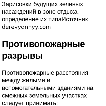
Зарисовки будущих зеленых
насаждений в зоне отдыха,
определение их типаИсточник
derevyannyy.com
Противопожарные
разрывы
Противопожарные расстояния
между жилыми и
вспомогательными зданиями на
смежных земельных участках
следует принимать: