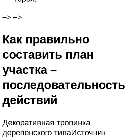
–> –>
Как правильно
составить план
участка –
последовательность
действий
Декоративная тропинка
деревенского типаИсточник