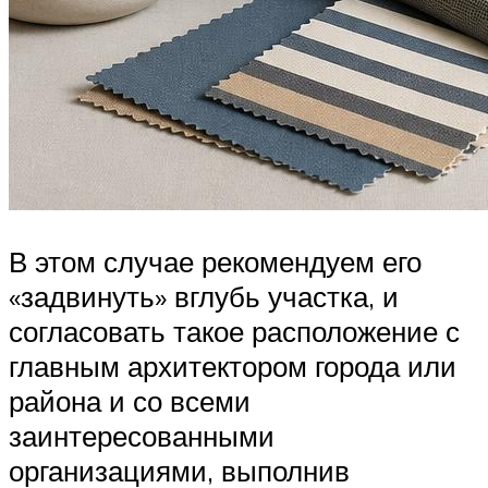
В этом случае рекомендуем его
«задвинуть» вглубь участка, и
согласовать такое расположение с
главным архитектором города или
района и со всеми
заинтересованными
организациями, выполнив