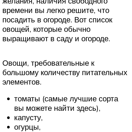
желания, наличия свободного
времени вы легко решите, что
посадить в огороде. Вот список
овощей, которые обычно
выращивают в саду и огороде.
Овощи, требовательные к
большому количеству питательных
элементов.
томаты (самые лучшие сорта
вы можете найти здесь),
капусту,
огурцы,