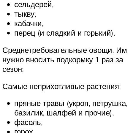
сельдерей,
тыкву,
кабачки,
перец (и сладкий и горький).
Среднетребовательные овощи. Им
нужно вносить подкормку 1 раз за
сезон:
Самые неприхотливые растения:
пряные травы (укроп, петрушка,
базилик, шалфей и прочие),
фасоль,
горох.