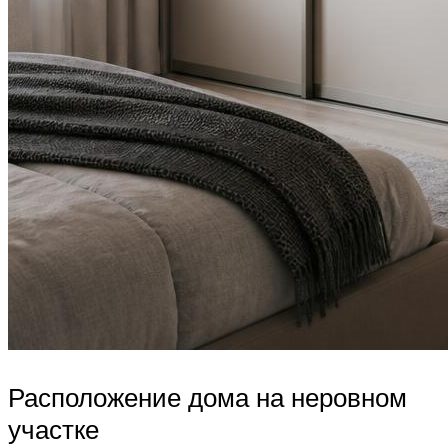
Расположение дома на неровном
участке