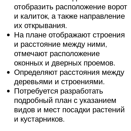
отобразить расположение ворот
и калиток, а также направление
их открывания.
На плане отображают строения
и расстояние между ними,
отмечают расположение
оконных и дверных проемов.
Определяют расстояния между
деревьями и строениями.
Потребуется разработать
подробный план с указанием
видов и мест посадки растений
и кустарников.