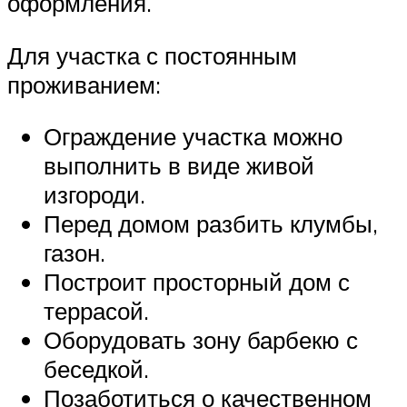
оформления.
Для участка с постоянным
проживанием:
Ограждение участка можно
выполнить в виде живой
изгороди.
Перед домом разбить клумбы,
газон.
Построит просторный дом с
террасой.
Оборудовать зону барбекю с
беседкой.
Позаботиться о качественном