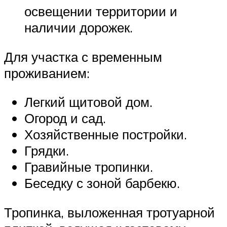
освещении территории и
наличии дорожек.
Для участка с временным
проживанием:
Легкий щитовой дом.
Огород и сад.
Хозяйственные постройки.
Грядки.
Гравийные тропинки.
Беседку с зоной барбекю.
Тропинка, выложенная тротуарной