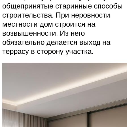
общепринятые старинные способы
строительства. При неровности
местности дом строится на
возвышенности. Из него
обязательно делается выход на
террасу в сторону участка.