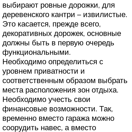
выбирают ровные дорожки, для
деревенского кантри – извилистые.
Это касается, прежде всего,
декоративных дорожек, основные
должны быть в первую очередь
функциональными.
Необходимо определиться с
уровнем приватности и
соответственным образом выбрать
места расположения зон отдыха.
Необходимо учесть свои
финансовые возможности. Так,
временно вместо гаража можно
соорудить навес, а вместо