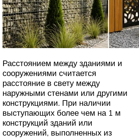
Расстоянием между зданиями и
сооружениями считается
расстояние в свету между
наружными стенами или другими
конструкциями. При наличии
выступающих более чем на 1 м
конструкций зданий или
сооружений, выполненных из