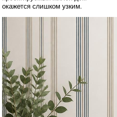
окажется слишком узким.