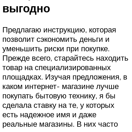
выгодно
Предлагаю инструкцию, которая
позволит сэкономить деньги и
уменьшить риски при покупке.
Прежде всего, старайтесь находить
товар на специализированных
площадках. Изучая предложения, в
каком интернет- магазине лучше
покупать бытовую технику, я бы
сделала ставку на те, у которых
есть надежное имя и даже
реальные магазины. В них часто