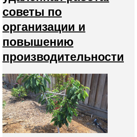
советы по
организации и
повышению
производительности