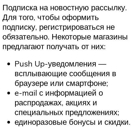
Подписка на новостную рассылку.
Для того, чтобы оформить
подписку, регистрироваться не
обязательно. Некоторые магазины
предлагают получать от них:
Push Up-уведомления —
всплывающие сообщения в
браузере или смартфоне;
e-mail с информацией о
распродажах, акциях и
специальных предложениях;
единоразовые бонусы и скидки.