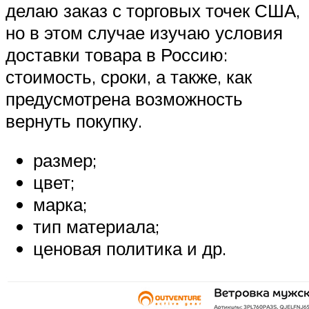
делаю заказ с торговых точек США,
но в этом случае изучаю условия
доставки товара в Россию:
стоимость, сроки, а также, как
предусмотрена возможность
вернуть покупку.
размер;
цвет;
марка;
тип материала;
ценовая политика и др.