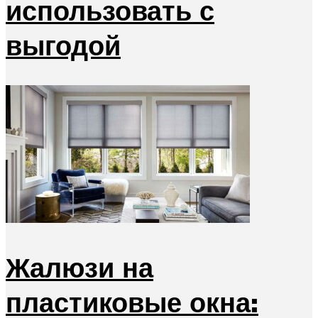
использовать с
выгодой
Жалюзи на
пластиковые окна: