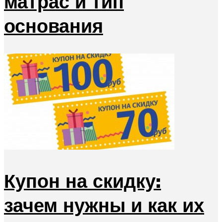
матрас и тип
основания
Купон на скидку:
зачем нужны и как их