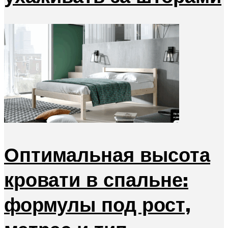
Оптимальная высота
кровати в спальне:
формулы под рост,