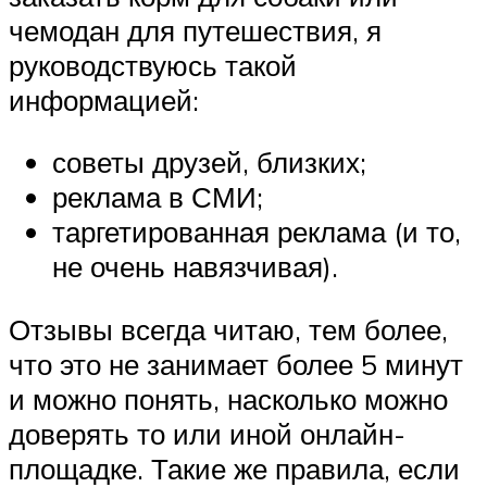
чемодан для путешествия, я
руководствуюсь такой
информацией:
советы друзей, близких;
реклама в СМИ;
таргетированная реклама (и то,
не очень навязчивая).
Отзывы всегда читаю, тем более,
что это не занимает более 5 минут
и можно понять, насколько можно
доверять то или иной онлайн-
площадке. Такие же правила, если