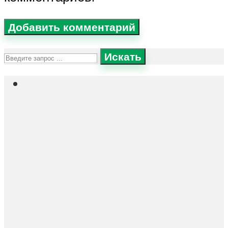
Искать