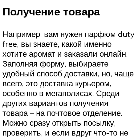
Получение товара
Например, вам нужен парфюм duty
free, вы знаете, какой именно
хотите аромат и заказали онлайн.
Заполняя форму, выбираете
удобный способ доставки, но, чаще
всего, это доставка курьером,
особенно в мегаполисах. Среди
других вариантов получения
товара – на почтовое отделение.
Можно сразу открыть посылку,
проверить, и если вдруг что-то не