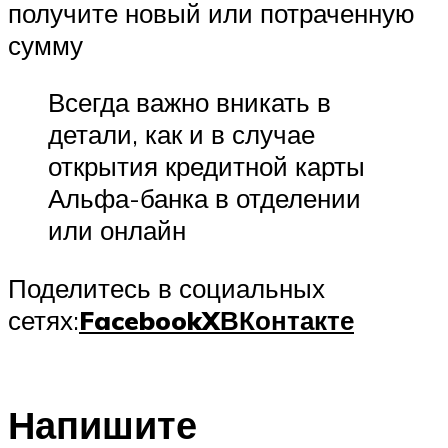
получите новый или потраченную
сумму
Всегда важно вникать в
детали, как и в случае
открытия кредитной карты
Альфа-банка в отделении
или онлайн
Поделитесь в социальных
сетях:
Facebook
X
ВКонтакте
Напишите