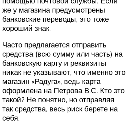
помощью почтовой службы. Если
же у магазина предусмотрены
банковские переводы, это тоже
хороший знак.
Часто предлагается отправить
средства (всю сумму или часть) на
банковскую карту и реквизиты
никак не указывают, что именно это
магазин «Радуга», ведь карта
оформлена на Петрова В.С. Кто это
такой? Не понятно, но отправляя
так средства, весь риск берете на
себя.