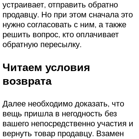
устраивает, отправить обратно
продавцу. Но при этом сначала это
нужно согласовать с ним, а также
решить вопрос, кто оплачивает
обратную пересылку.
Читаем условия
возврата
Далее необходимо доказать, что
вещь пришла в негодность без
вашего непосредственно участия и
вернуть товар продавцу. Взамен