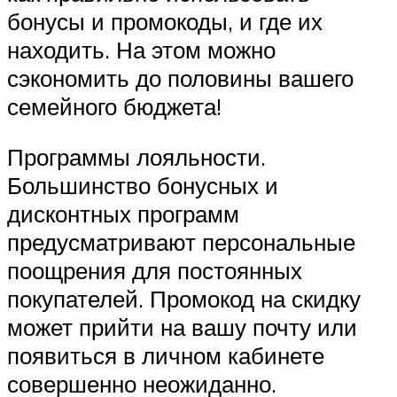
бонусы и промокоды, и где их
находить. На этом можно
сэкономить до половины вашего
семейного бюджета!
Программы лояльности.
Большинство бонусных и
дисконтных программ
предусматривают персональные
поощрения для постоянных
покупателей. Промокод на скидку
может прийти на вашу почту или
появиться в личном кабинете
совершенно неожиданно.