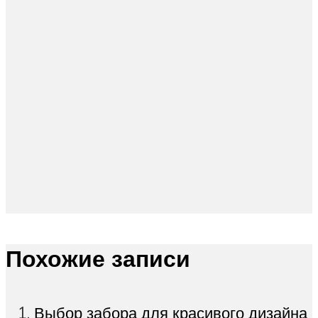
Похожие записи
Выбор забора для красивого дизайна