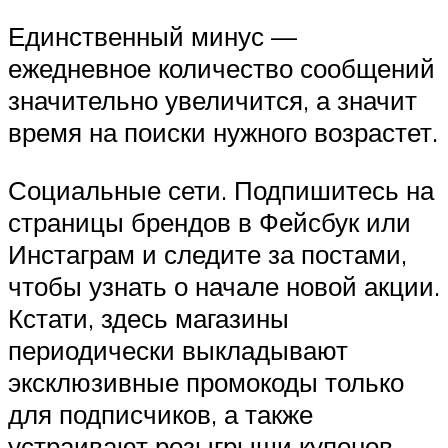
Единственный минус —
ежедневное количество сообщений
значительно увеличится, а значит
время на поиски нужного возрастет.
Социальные сети. Подпишитесь на
страницы брендов в Фейсбук или
Инстаграм и следите за постами,
чтобы узнать о начале новой акции.
Кстати, здесь магазины
периодически выкладывают
эксклюзивные промокоды только
для подписчиков, а также
устраивают розыгрыши купонов.