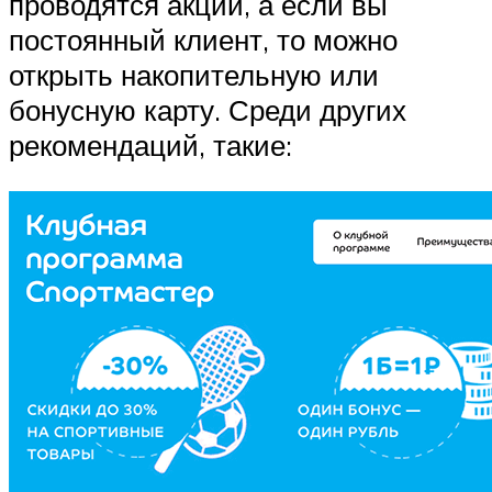
проводятся акции, а если вы
постоянный клиент, то можно
открыть накопительную или
бонусную карту. Среди других
рекомендаций, такие: