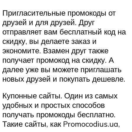
Пригласительные промокоды от
друзей и для друзей. Друг
отправляет вам бесплатный код на
скидку, вы делаете заказ и
экономите. Взамен друг также
получает промокод на скидку. А
далее уже вы можете приглашать
новых друзей и покупать дешевле.
Купонные сайты. Один из самых
удобных и простых способов
получать промокоды бесплатно.
Такие сайты, как Promocodius.ua,