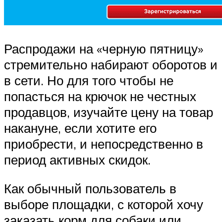
Распродажи на «черную пятницу»
стремительно набирают оборотов и
в сети. Но для того чтобы не
попасться на крючок не честных
продавцов, изучайте цену на товар
накануне, если хотите его
приобрести, и непосредственно в
период активных скидок.
Как обычный пользователь в
выборе площадки, с которой хочу
заказать корм для собаки или