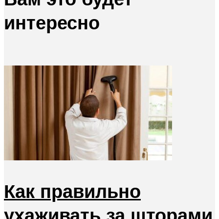
интересно
Как правильно
ухаживать за шторами