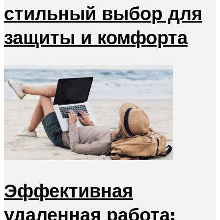
стильный выбор для
защиты и комфорта
Эффективная
удаленная работа: