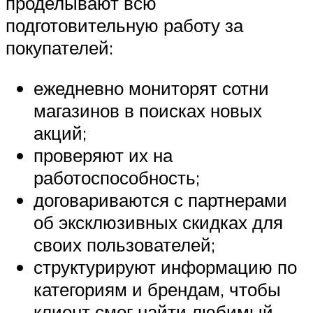
проделывают всю
подготовительную работу за
покупателей:
ежедневно мониторят сотни
магазинов в поисках новых
акций;
проверяют их на
работоспособность;
договариваются с партнерами
об эксклюзивных скидках для
своих пользователей;
структурируют информацию по
категориям и брендам, чтобы
клиент смог найти любимый