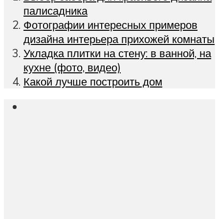
палисадника
Фотографии интересных примеров
дизайна интерьера прихожей комнаты
Укладка плитки на стену: в ванной, на
кухне (фото, видео)
Какой лучше построить дом