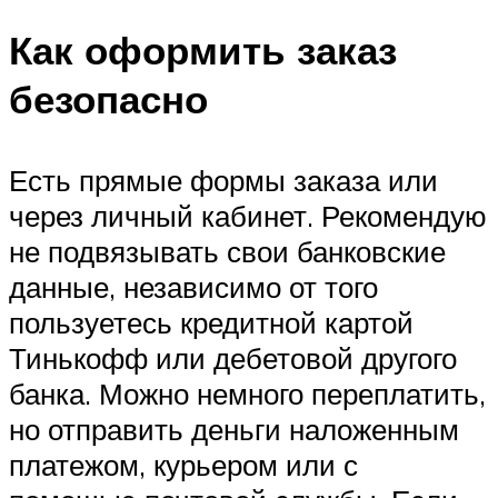
Как оформить заказ
безопасно
Есть прямые формы заказа или
через личный кабинет. Рекомендую
не подвязывать свои банковские
данные, независимо от того
пользуетесь кредитной картой
Тинькофф или дебетовой другого
банка. Можно немного переплатить,
но отправить деньги наложенным
платежом, курьером или с