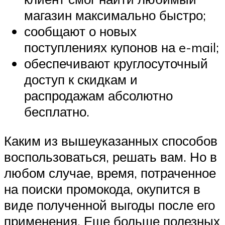
магазин максимально быстро;
сообщают о новых
поступлениях купонов на e-mail;
обеспечивают круглосуточный
доступ к скидкам и
распродажам абсолютно
бесплатно.
Каким из вышеуказанных способов
воспользоваться, решать вам. Но в
любом случае, время, потраченное
на поиски промокода, окупится в
виде полученной выгоды после его
применения. Еще больше полезных