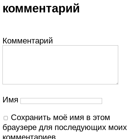
комментарий
Комментарий
Имя
Сохранить моё имя в этом
браузере для последующих моих
комментариев.