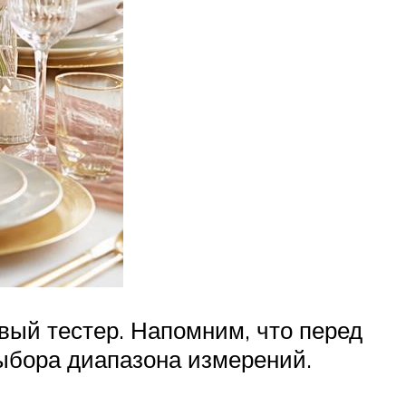
вый тестер. Напомним, что перед
ыбора диапазона измерений.