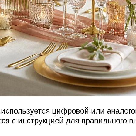
 используется цифровой или аналого
ся с инструкцией для правильного в