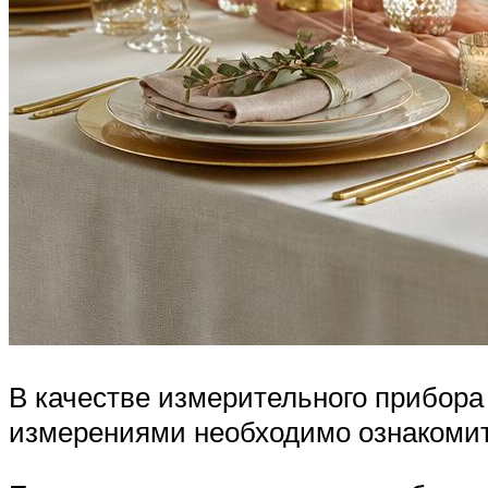
В качестве измерительного прибора
измерениями необходимо ознакомит