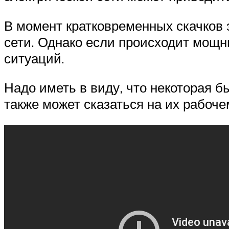
В момент кратковременных скачков 
сети. Однако если происходит мощн
ситуаций.
Надо иметь в виду, что некоторая б
также может сказаться на их рабоче