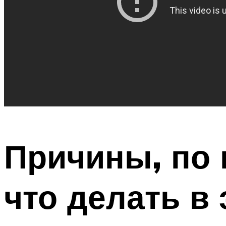
Причины, по 
что делать в