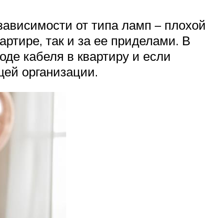
зависимости от типа ламп – плохой
артире, так и за ее приделами. В
де кабеля в квартиру и если
ей организации.