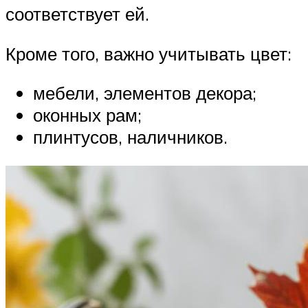
соответствует ей.
Кроме того, важно учитывать цвет:
мебели, элементов декора;
оконных рам;
плинтусов, наличников.