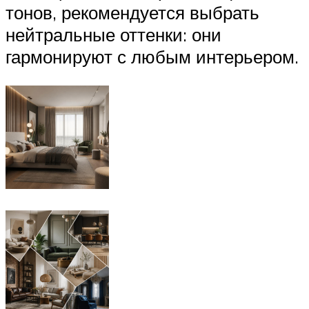
тонов, рекомендуется выбрать
нейтральные оттенки: они
гармонируют с любым интерьером.