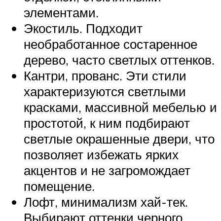
элементами.
Экостиль. Подходит
необработанное состаренное
дерево, часто светлых оттенков.
Кантри, прованс. Эти стили
характеризуются светлыми
красками, массивной мебелью и
простотой, к ним подбирают
светлые окрашенные двери, что
позволяет избежать ярких
акцентов и не загромождает
помещение.
Лофт, минимализм хай-тек.
Выбирают оттенки черного,