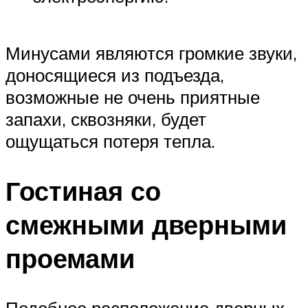
Минусами являются громкие звуки,
доносящиеся из подъезда,
возможные не очень приятные
запахи, сквозняки, будет
ощущаться потеря тепла.
Гостиная со
смежными дверными
проемами
Подобное расположение дверных