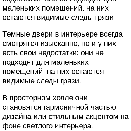
маленьких помещений, на них
остаются видимые следы грязи
Темные двери в интерьере всегда
смотрятся изысканно, но и у них
есть свои недостатки: они не
подходят для маленьких
помещений, на них остаются
видимые следы грязи.
В просторном холле они
становятся гармоничной частью
дизайна или стильным акцентом на
фоне светлого интерьера.