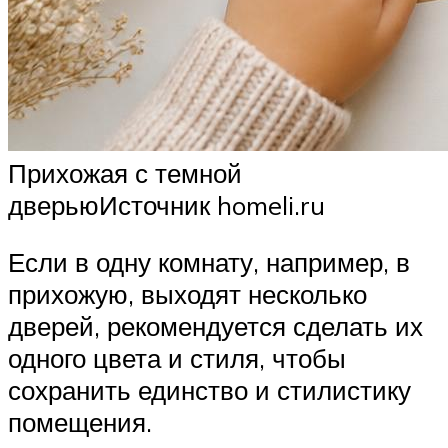
Прихожая с темной
дверьюИсточник homeli.ru
Если в одну комнату, например, в
прихожую, выходят несколько
дверей, рекомендуется сделать их
одного цвета и стиля, чтобы
сохранить единство и стилистику
помещения.