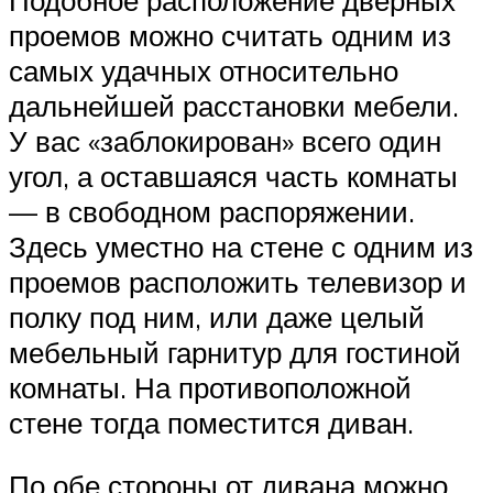
проемов можно считать одним из
самых удачных относительно
дальнейшей расстановки мебели.
У вас «заблокирован» всего один
угол, а оставшаяся часть комнаты
— в свободном распоряжении.
Здесь уместно на стене с одним из
проемов расположить телевизор и
полку под ним, или даже целый
мебельный гарнитур для гостиной
комнаты. На противоположной
стене тогда поместится диван.
По обе стороны от дивана можно