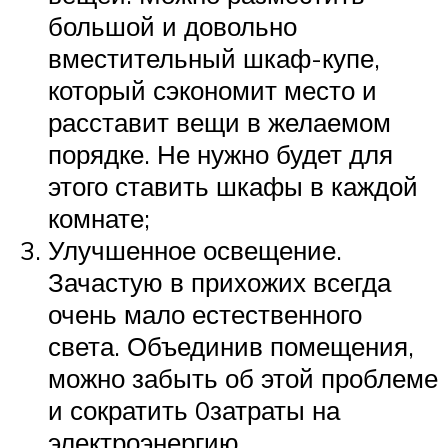
большой и довольно
вместительный шкаф-купе,
который сэкономит место и
расставит вещи в желаемом
порядке. Не нужно будет для
этого ставить шкафы в каждой
комнате;
Улучшенное освещение.
Зачастую в прихожих всегда
очень мало естественного
света. Объединив помещения,
можно забыть об этой проблеме
и сократить 0затраты на
электроэнергию.