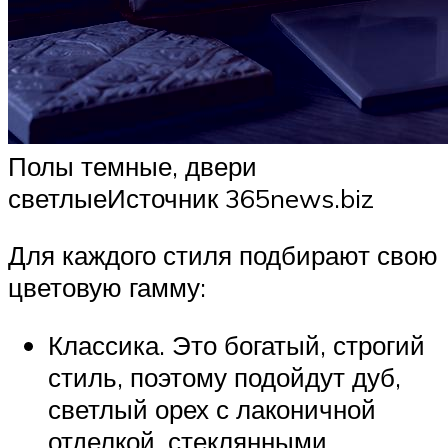
Полы темные, двери
светлыеИсточник 365news.biz
Для каждого стиля подбирают свою
цветовую гамму:
Классика. Это богатый, строгий
стиль, поэтому подойдут дуб,
светлый орех с лаконичной
отделкой, стеклянными