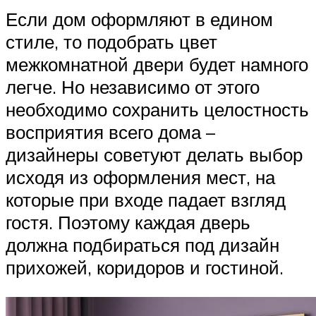
Если дом оформляют в едином
стиле, то подобрать цвет
межкомнатной двери будет намного
легче. Но независимо от этого
необходимо сохранить целостность
восприятия всего дома –
дизайнеры советуют делать выбор
исходя из оформления мест, на
которые при входе падает взгляд
гостя. Поэтому каждая дверь
должна подбираться под дизайн
прихожей, коридоров и гостиной.