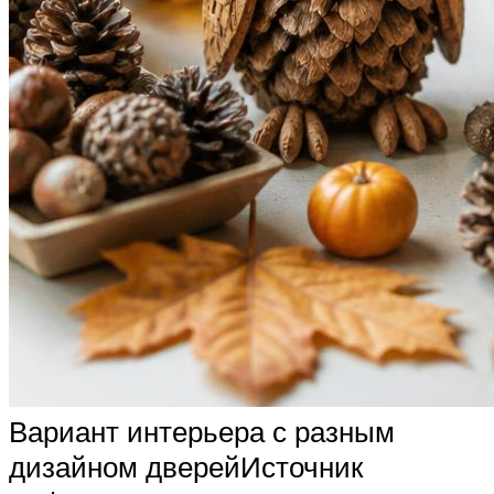
Вариант интерьера с разным
дизайном дверейИсточник