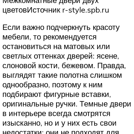
Межкомнатные двери двух
цветовИсточник r-style.spb.ru
Если важно подчеркнуть красоту
мебели, то рекомендуется
остановиться на матовых или
светлых оттенках дверей: ясене,
слоновой кости, бежевом. Правда,
выглядят такие полотна слишком
однообразно, поэтому к ним
подбирают фигурные вставки,
оригинальные ручки. Темные двери
в интерьере всегда смотрятся
изысканно, но и у них есть свои
недостатки: они не подходят для