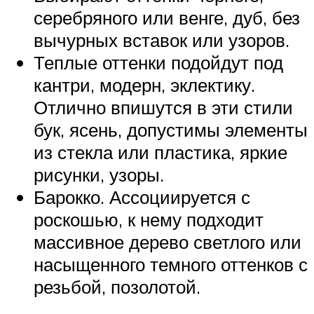
серебряного или венге, дуб, без
вычурных вставок или узоров.
Теплые оттенки подойдут под
кантри, модерн, эклектику.
Отлично впишутся в эти стили
бук, ясень, допустимы элементы
из стекла или пластика, яркие
рисунки, узоры.
Барокко. Ассоциируется с
роскошью, к нему подходит
массивное дерево светлого или
насыщенного темного оттенков с
резьбой, позолотой.