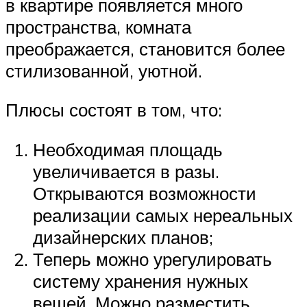
в квартире появляется много
пространства, комната
преображается, становится более
стилизованной, уютной.
Плюсы состоят в том, что:
Необходимая площадь
увеличивается в разы.
Открываются возможности
реализации самых нереальных
дизайнерских планов;
Теперь можно урегулировать
систему хранения нужных
вещей. Можно разместить