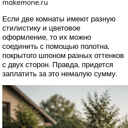
makemone.ru
Если две комнаты имеют разную
стилистику и цветовое
оформление, то их можно
соединить с помощью полотна,
покрытого шпоном разных оттенков
с двух сторон. Правда, придется
заплатить за это немалую сумму.