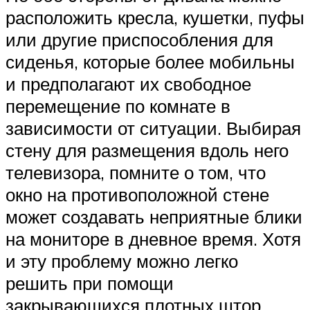
расположить кресла, кушетки, пуфы
или другие приспособления для
сиденья, которые более мобильны
и предполагают их свободное
перемещение по комнате в
зависимости от ситуации. Выбирая
стену для размещения вдоль него
телевизора, помните о том, что
окно на противоположной стене
может создавать неприятные блики
на мониторе в дневное время. Хотя
и эту проблему можно легко
решить при помощи
закрывающихся плотных штор.