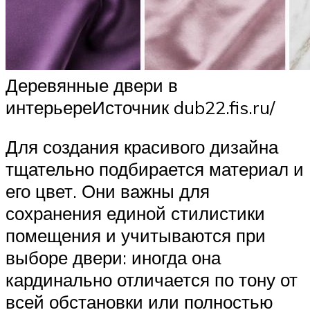
Деревянные двери в
интерьереИсточник dub22.fis.ru/
Для создания красивого дизайна
тщательно подбирается материал и
его цвет. Они важны для
сохранения единой стилистики
помещения и учитываются при
выборе двери: иногда она
кардинально отличается по тону от
всей обстановки или полностью