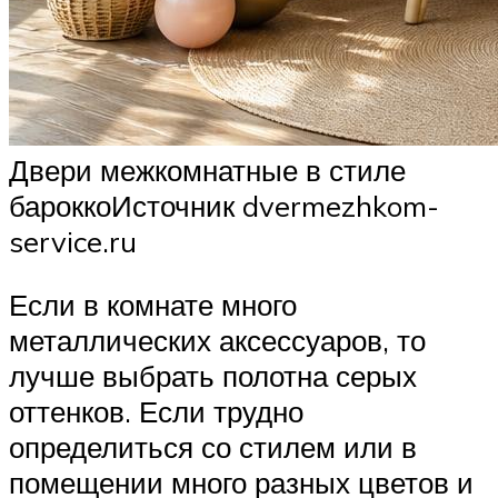
Двери межкомнатные в стиле
бароккоИсточник dvermezhkom-
service.ru
Если в комнате много
металлических аксессуаров, то
лучше выбрать полотна серых
оттенков. Если трудно
определиться со стилем или в
помещении много разных цветов и