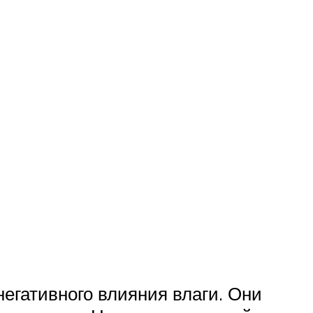
егативного влияния влаги. Они