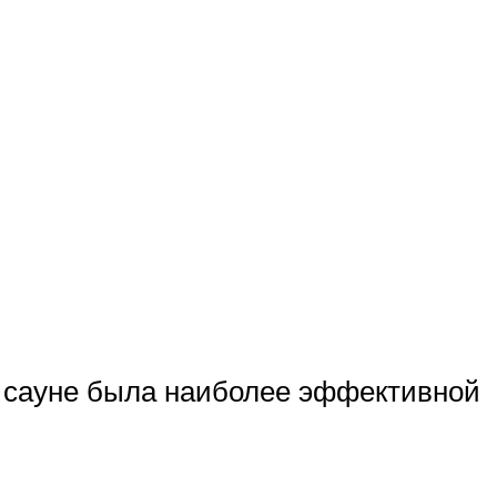
, сауне была наиболее эффективной