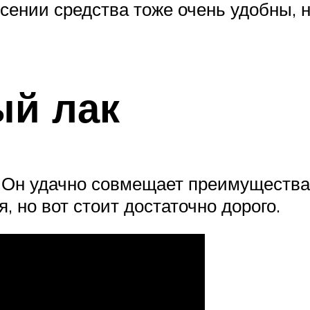
есении средства тоже очень удобны, 
ый лак
. Он удачно совмещает преимущества
 но вот стоит достаточно дорого.