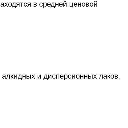
находятся в средней ценовой
 алкидных и дисперсионных лаков,