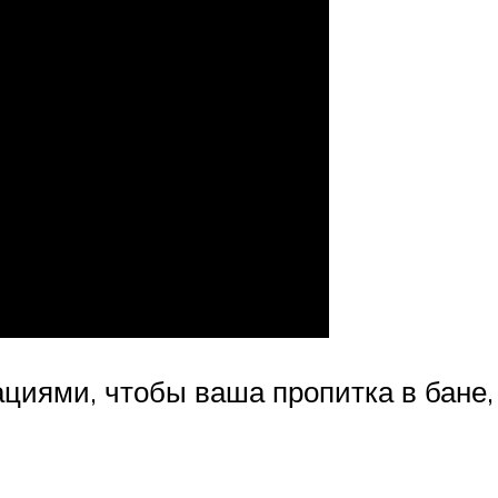
циями, чтобы ваша пропитка в бане