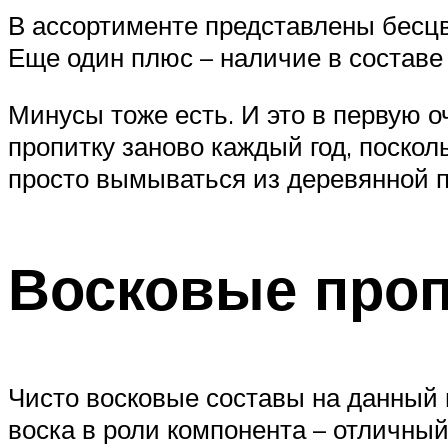
В ассортименте представлены бесцв
Еще один плюс – наличие в составе
Минусы тоже есть. И это в первую о
пропитку заново каждый год, поскол
просто вымываться из деревянной п
Восковые проп
Чисто восковые составы на данный 
воска в роли компонента – отличный