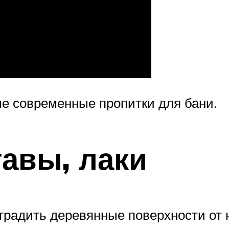
е современные пропитки для бани.
авы, лаки
градить деревянные поверхности от н