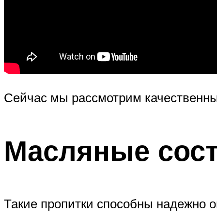
Сейчас мы рассмотрим качественны
Масляные сост
Такие пропитки способны надежно о