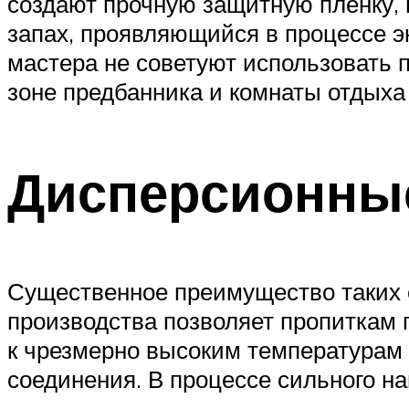
создают прочную защитную пленку, 
запах, проявляющийся в процессе э
мастера не советуют использовать 
зоне предбанника и комнаты отдыха 
Дисперсионные
Существенное преимущество таких с
производства позволяет пропиткам 
к чрезмерно высоким температурам 
соединения. В процессе сильного н