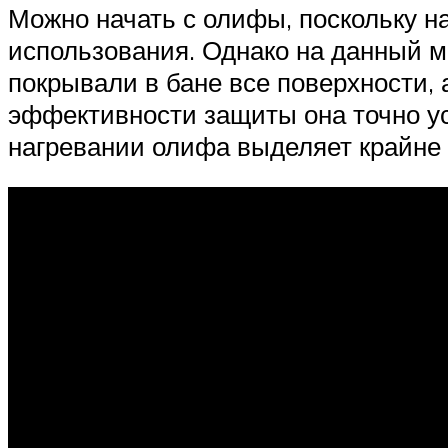
Можно начать с олифы, поскольку н
использования. Однако на данный м
покрывали в бане все поверхности,
эффективности защиты она точно ус
нагревании олифа выделяет крайне 