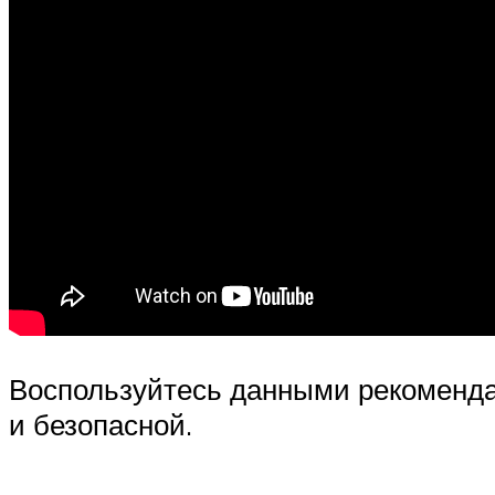
Воспользуйтесь данными рекоменда
и безопасной.