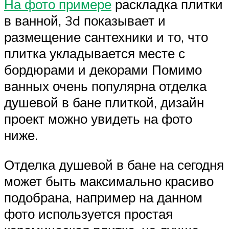
На фото примере
раскладка плитки
в ванной, 3d показывает и
размещение сантехники и то, что
плитка укладывается месте с
бордюрами и декорами Помимо
ванных очень популярна отделка
душевой в бане плиткой, дизайн
проект можно увидеть на фото
ниже.
Отделка душевой в бане на сегодня
может быть максимально красиво
подобрана, например на данном
фото используется простая