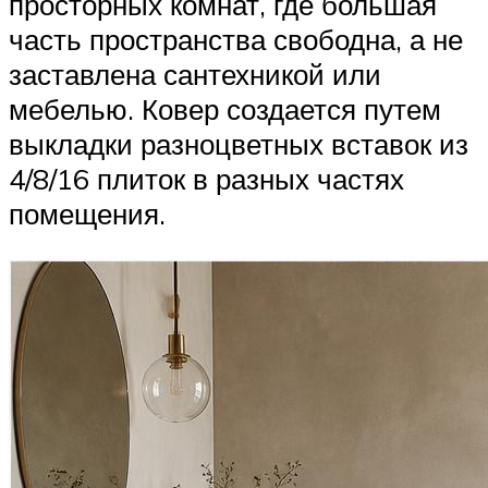
просторных комнат, где большая
часть пространства свободна, а не
заставлена сантехникой или
мебелью. Ковер создается путем
выкладки разноцветных вставок из
4/8/16 плиток в разных частях
помещения.