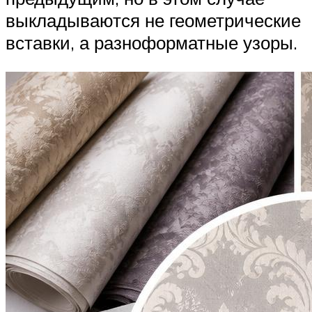
выкладываются не геометрические
вставки, а разноформатные узоры.