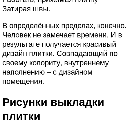
Затирая швы.
В определённых пределах, конечно.
Человек не замечает времени. И в
результате получается красивый
дизайн плитки. Совпадающий по
своему колориту, внутреннему
наполнению – с дизайном
помещения.
Рисунки выкладки
плитки