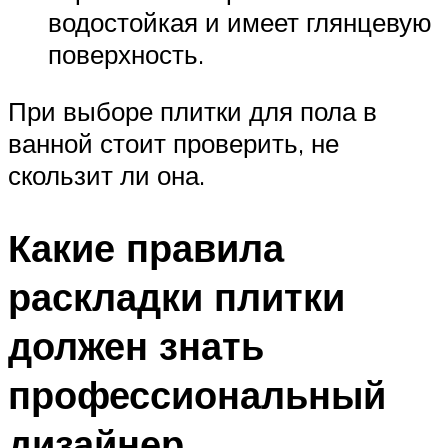
водостойкая и имеет глянцевую
поверхность.
При выборе плитки для пола в
ванной стоит проверить, не
скользит ли она.
Какие правила
раскладки плитки
должен знать
профессиональный
дизайнер