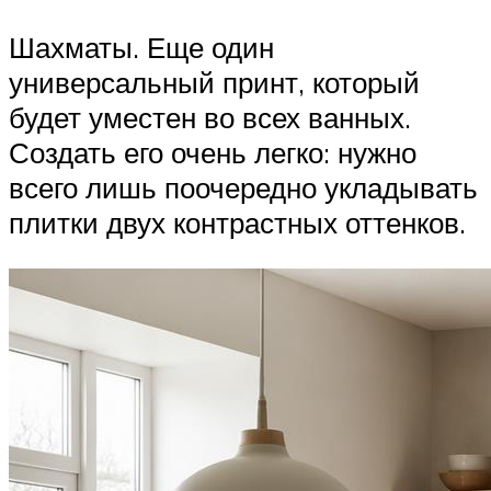
Шахматы. Еще один
универсальный принт, который
будет уместен во всех ванных.
Создать его очень легко: нужно
всего лишь поочередно укладывать
плитки двух контрастных оттенков.