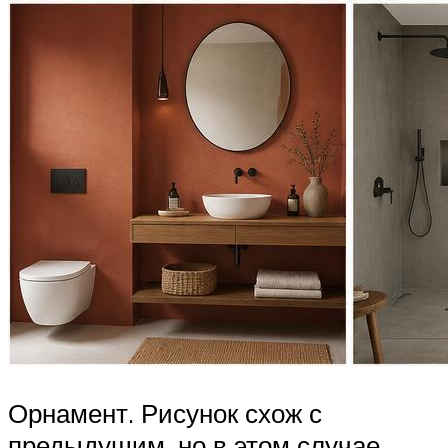
Орнамент. Рисунок схож с
предыдущим, но в этом случае