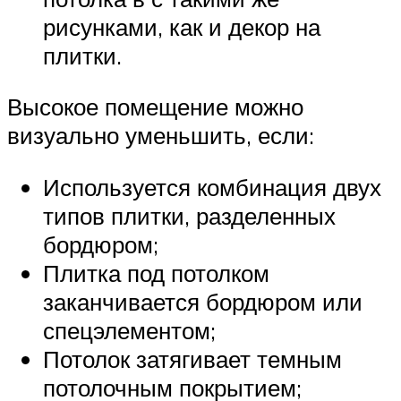
рисунками, как и декор на
плитки.
Высокое помещение можно
визуально уменьшить, если:
Используется комбинация двух
типов плитки, разделенных
бордюром;
Плитка под потолком
заканчивается бордюром или
спецэлементом;
Потолок затягивает темным
потолочным покрытием;