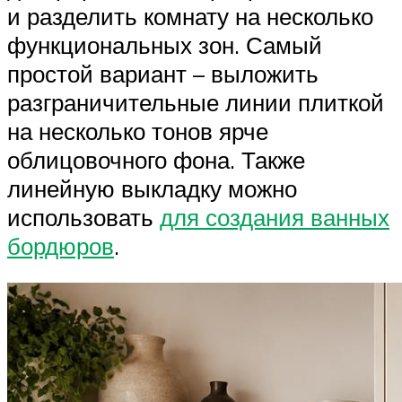
и разделить комнату на несколько
функциональных зон. Самый
простой вариант – выложить
разграничительные линии плиткой
на несколько тонов ярче
облицовочного фона. Также
линейную выкладку можно
использовать
для создания ванных
бордюров
.