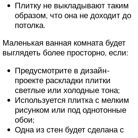
Плитку не выкладывают таким
образом, что она не доходит до
потолка.
Маленькая ванная комната будет
выглядеть более просторно, если:
Предусмотрите в дизайн-
проекте раскладки плитки
светлые или холодные тона;
Используется плитка с мелким
рисунком или под однотонные
обои;
Одна из стен будет сделана с