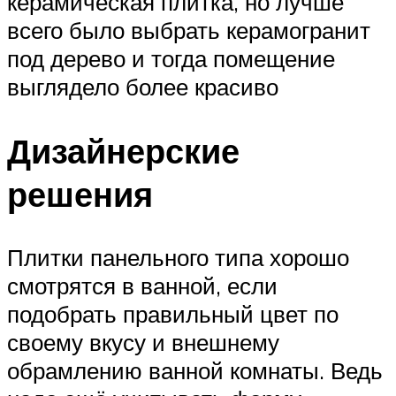
керамическая плитка, но лучше
всего было выбрать керамогранит
под дерево и тогда помещение
выглядело более красиво
Дизайнерские
решения
Плитки панельного типа хорошо
смотрятся в ванной, если
подобрать правильный цвет по
своему вкусу и внешнему
обрамлению ванной комнаты. Ведь