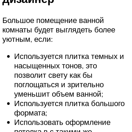
Большое помещение ванной
комнаты будет выглядеть более
уютным, если:
Используется плитка темных и
насыщенных тонов, это
позволит свету как бы
поглощаться и зрительно
уменьшит объем ванной;
Используется плитка большого
формата;
Использовать оформление
потолка в с такими же