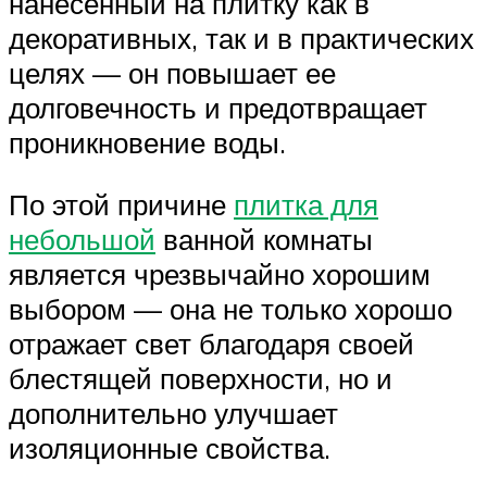
нанесенный на плитку как в
декоративных, так и в практических
целях — он повышает ее
долговечность и предотвращает
проникновение воды.
По этой причине
плитка для
небольшой
ванной комнаты
является чрезвычайно хорошим
выбором — она ​​не только хорошо
отражает свет благодаря своей
блестящей поверхности, но и
дополнительно улучшает
изоляционные свойства.