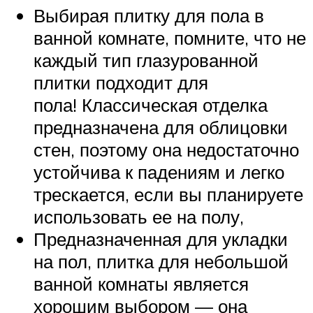
Выбирая плитку для пола в
ванной комнате, помните, что не
каждый тип глазурованной
плитки подходит для
пола! Классическая отделка
предназначена для облицовки
стен, поэтому она недостаточно
устойчива к падениям и легко
трескается, если вы планируете
использовать ее на полу,
Предназначенная для укладки
на пол, плитка для небольшой
ванной комнаты является
хорошим выбором — она ​​