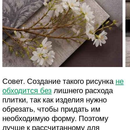
Совет. Создание такого рисунка
не
обходится без
лишнего расхода
плитки, так как изделия нужно
обрезать, чтобы придать им
необходимую форму. Поэтому
лучше к рассчитанному для