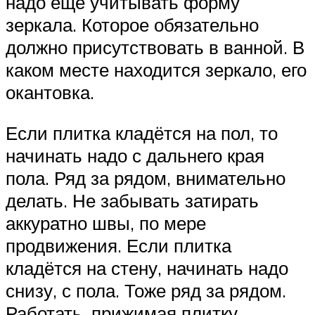
надо ещё учитывать форму
зеркала. Которое обязательно
должно присутствовать в ванной. В
каком месте находится зеркало, его
окантовка.
Если плитка кладётся на пол, то
начинать надо с дальнего края
пола. Ряд за рядом, внимательно
делать. Не забывать затирать
аккуратно швы, по мере
продвижения. Если плитка
кладётся на стену, начинать надо
снизу, с пола. Тоже ряд за рядом.
Работать, прижимая плитку.