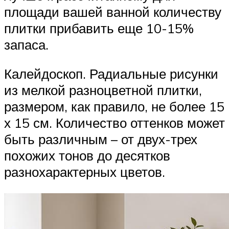
площади вашей ванной количеству
плитки прибавить еще 10-15%
запаса.
Калейдоскоп. Радиальные рисунки
из мелкой разноцветной плитки,
размером, как правило, не более 15
х 15 см. Количество оттенков может
быть различным – от двух-трех
похожих тонов до десятков
разнохарактерных цветов.