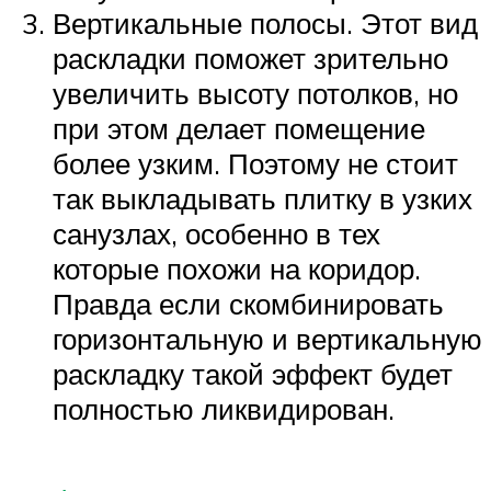
Вертикальные полосы. Этот вид
раскладки поможет зрительно
увеличить высоту потолков, но
при этом делает помещение
более узким. Поэтому не стоит
так выкладывать плитку в узких
санузлах, особенно в тех
которые похожи на коридор.
Правда если скомбинировать
горизонтальную и вертикальную
раскладку такой эффект будет
полностью ликвидирован.