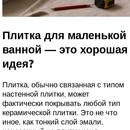
Плитка для маленькой
ванной — это хорошая
идея?
Плитка, обычно связанная с типом
настенной плитки, может
фактически покрывать любой тип
керамической плитки. Это не что
иное, как тонкий слой эмали,