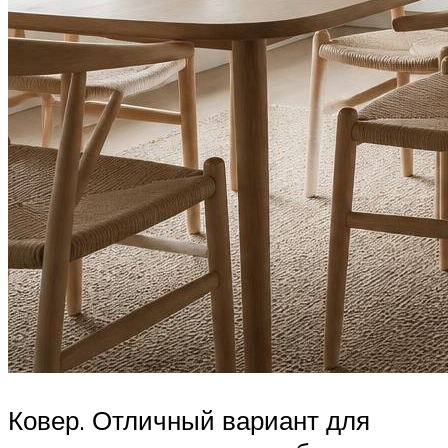
Ковер. Отличный вариант для