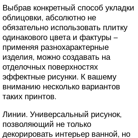
Выбрав конкретный способ укладки
облицовки, абсолютно не
обязательно использовать плитку
одинакового цвета и фактуры –
применяя разнохарактерные
изделия, можно создавать на
отделочных поверхностях
эффектные рисунки. К вашему
вниманию несколько вариантов
таких принтов.
Линии. Универсальный рисунок,
позволяющий не только
декорировать интерьер ванной, но