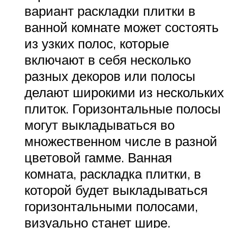
вариант раскладки плитки в
ванной комнате может состоять
из узких полос, которые
включают в себя несколько
разных декоров или полосы
делают широкими из нескольких
плиток. Горизонтальные полосы
могут выкладываться во
множественном числе в разной
цветовой гамме. Ванная
комната, раскладка плитки, в
которой будет выкладываться
горизонтальными полосами,
визуально станет шире.