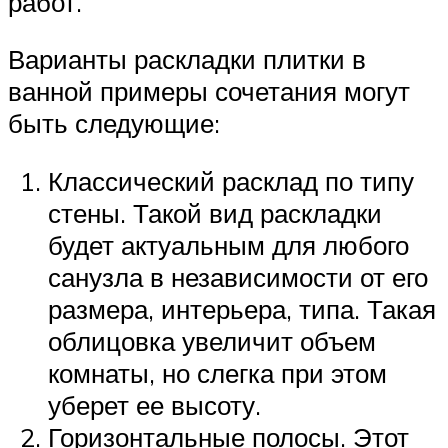
работ.
Варианты раскладки плитки в
ванной примеры сочетания могут
быть следующие:
Классический расклад по типу
стены. Такой вид раскладки
будет актуальным для любого
санузла в независимости от его
размера, интерьера, типа. Такая
облицовка увеличит объем
комнаты, но слегка при этом
уберет ее высоту.
Горизонтальные полосы. Этот