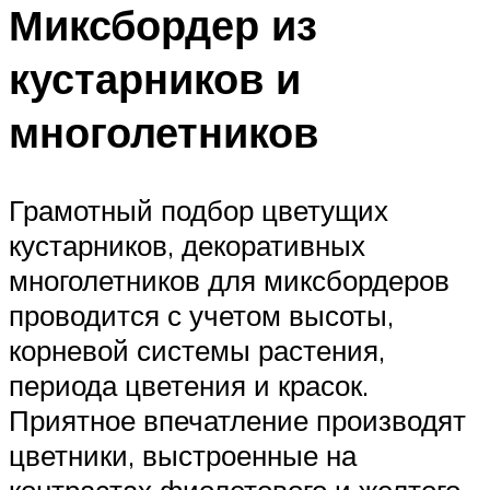
Миксбордер из
кустарников и
многолетников
Грамотный подбор цветущих
кустарников, декоративных
многолетников для миксбордеров
проводится с учетом высоты,
корневой системы растения,
периода цветения и красок.
Приятное впечатление производят
цветники, выстроенные на