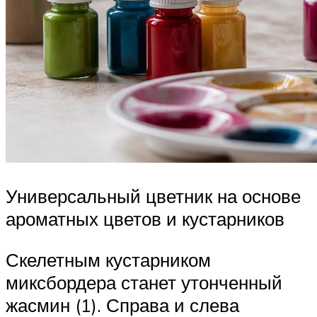
Универсальный цветник на основе
ароматных цветов и кустарников
Скелетным кустарником
миксбордера станет утонченный
жасмин (1). Справа и слева