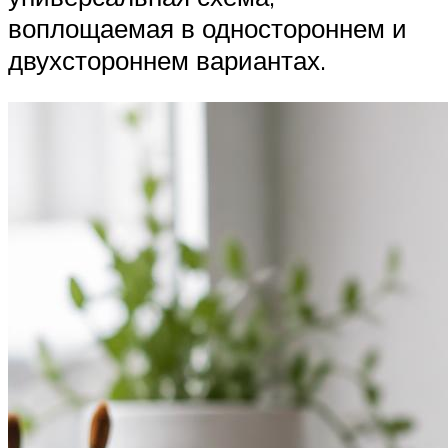
воплощаемая в одностороннем и
двухстороннем вариантах.