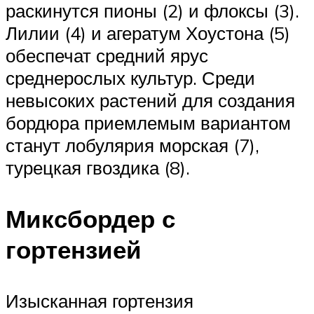
раскинутся пионы (2) и флоксы (3).
Лилии (4) и агератум Хоустона (5)
обеспечат средний ярус
среднерослых культур. Среди
невысоких растений для создания
бордюра приемлемым вариантом
станут лобулярия морская (7),
турецкая гвоздика (8).
Миксбордер с
гортензией
Изысканная гортензия