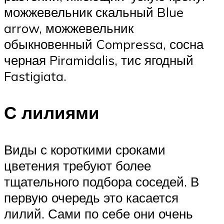
можжевельник скальный Blue
arrow, можжевельник
обыкновенный Compressa, сосна
черная Piramidalis, тис ягодный
Fastigiata.
С лилиями
Виды с короткими сроками
цветения требуют более
тщательного подбора соседей. В
первую очередь это касается
лилий. Сами по себе они очень