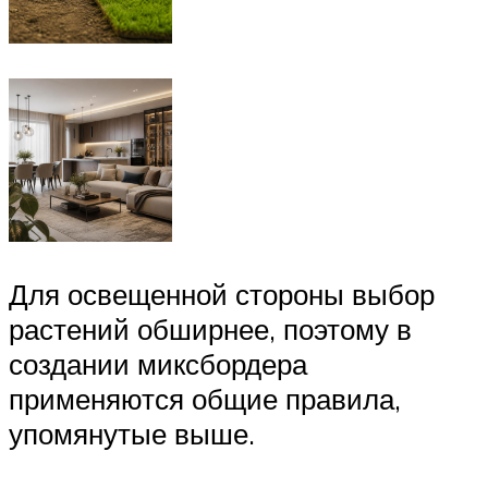
Для освещенной стороны выбор
растений обширнее, поэтому в
создании миксбордера
применяются общие правила,
упомянутые выше.