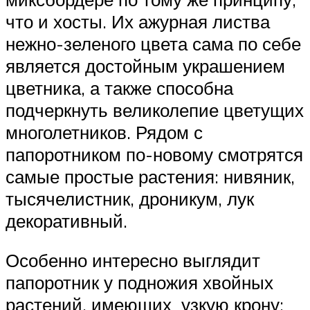
что и хосты. Их ажурная листва
нежно-зеленого цвета сама по себе
является достойным украшением
цветника, а также способна
подчеркнуть великолепие цветущих
многолетников. Рядом с
папоротником по-новому смотрятся
самые простые растения: нивяник,
тысячелистник, дроникум, лук
декоративный.
Особенно интересно выглядит
папоротник у подножия хвойных
растений, имеющих узкую крону: