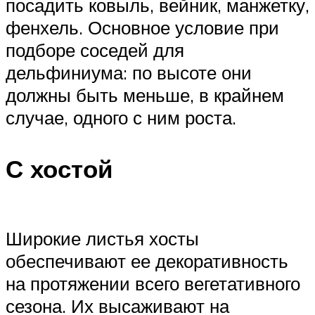
посадить ковыль, вейник, манжетку,
фенхель. Основное условие при
подборе соседей для
дельфиниума: по высоте они
должны быть меньше, в крайнем
случае, одного с ним роста.
С хостой
Широкие листья хосты
обеспечивают ее декоративность
на протяжении всего вегетативного
сезона. Их высаживают на