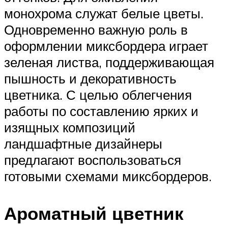
монохрома служат белые цветы.
Одновременно важную роль в
оформлении миксбордера играет
зеленая листва, поддерживающая
пышность и декоративность
цветника. С целью облегчения
работы по составлению ярких и
изящных композиций
ландшафтные дизайнеры
предлагают воспользоваться
готовыми схемами миксбордеров.
Ароматный цветник