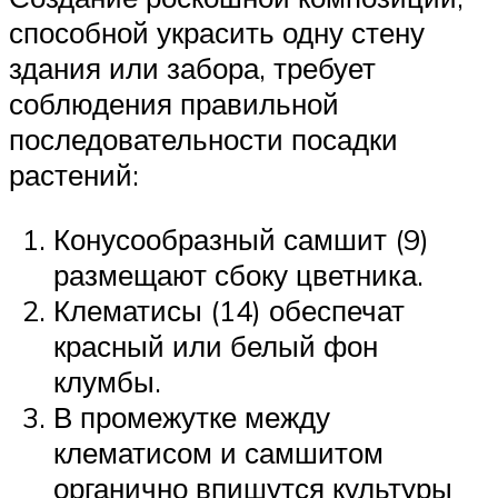
способной украсить одну стену
здания или забора, требует
соблюдения правильной
последовательности посадки
растений:
Конусообразный самшит (9)
размещают сбоку цветника.
Клематисы (14) обеспечат
красный или белый фон
клумбы.
В промежутке между
клематисом и самшитом
органично впишутся культуры