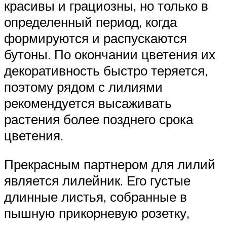
красивы и грациозны, но только в
определенный период, когда
формируются и распускаются
бутоны. По окончании цветения их
декоративность быстро теряется,
поэтому рядом с лилиями
рекомендуется высаживать
растения более позднего срока
цветения.
Прекрасным партнером для лилий
является лилейник. Его густые
длинные листья, собранные в
пышную прикорневую розетку,