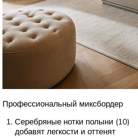
Профессиональный миксбордер
Серебряные нотки полыни (10)
добавят легкости и оттенят