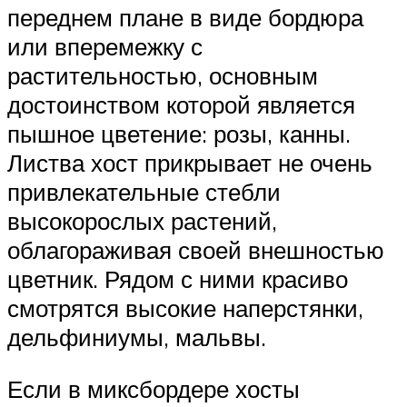
переднем плане в виде бордюра
или вперемежку с
растительностью, основным
достоинством которой является
пышное цветение: розы, канны.
Листва хост прикрывает не очень
привлекательные стебли
высокорослых растений,
облагораживая своей внешностью
цветник. Рядом с ними красиво
смотрятся высокие наперстянки,
дельфиниумы, мальвы.
Если в миксбордере хосты