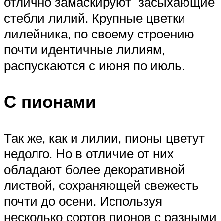
отлично замаскируют засыхающие
стебли лилий. Крупные цветки
лилейника, по своему строению
почти идентичные лилиям,
распускаются с июня по июль.
С пионами
Так же, как и лилии, пионы цветут
недолго. Но в отличие от них
обладают более декоративной
листвой, сохраняющей свежесть
почти до осени. Используя
несколько сортов пионов с разными