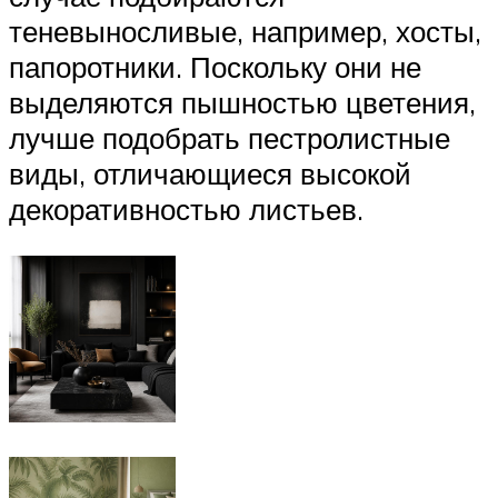
теневыносливые, например, хосты,
папоротники. Поскольку они не
выделяются пышностью цветения,
лучше подобрать пестролистные
виды, отличающиеся высокой
декоративностью листьев.