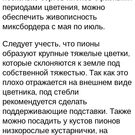
периодами цветения, можно
обеспечить живописность
миксбордера с мая по июль.
Следует учесть, что пионы
образуют крупные тяжелые цветки,
которые склоняются к земле под
собственной тяжестью. Так как это
плохо отражается на внешнем виде
цветника, под стебли
рекомендуется сделать
поддерживающие подставки. Также
можно посадить у кустов пионов
низкорослые кустарнички, на