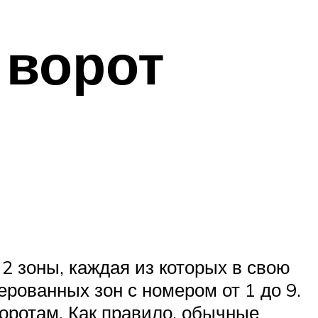
 ворот
2 зоны, каждая из которых в свою
ерованных зон с номером от 1 до 9.
оротам. Как правило, обычные