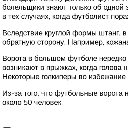
болельщики знают только об одной 
в тех случаях, когда футболист пор
Вследствие круглой формы штанг, в 
обратную сторону. Например, кожан
Ворота в большом футболе нередко 
возникают в прыжках, когда голова 
Некоторые голкиперы во избежание
Из-за того, что футбольные ворота
около 50 человек.