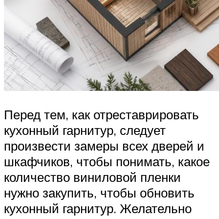
Перед тем, как отреставрировать
кухонный гарнитур, следует
произвести замеры всех дверей и
шкафчиков, чтобы понимать, какое
количество виниловой пленки
нужно закупить, чтобы обновить
кухонный гарнитур. Желательно