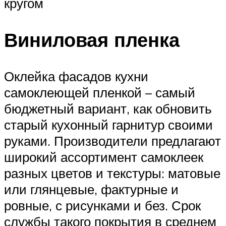
кругом
Виниловая пленка
Оклейка фасадов кухни
самоклеющей пленкой – самый
бюджетный вариант, как обновить
старый кухонный гарнитур своими
руками. Производители предлагают
широкий ассортимент самоклеек
разных цветов и текстуры: матовые
или глянцевые, фактурные и
ровные, с рисунками и без. Срок
службы такого покрытия в среднем