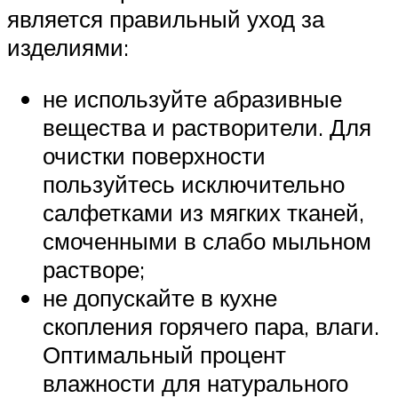
является правильный уход за
изделиями:
не используйте абразивные
вещества и растворители. Для
очистки поверхности
пользуйтесь исключительно
салфетками из мягких тканей,
смоченными в слабо мыльном
растворе;
не допускайте в кухне
скопления горячего пара, влаги.
Оптимальный процент
влажности для натурального