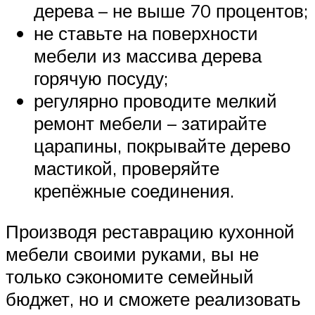
дерева – не выше 70 процентов;
не ставьте на поверхности
мебели из массива дерева
горячую посуду;
регулярно проводите мелкий
ремонт мебели – затирайте
царапины, покрывайте дерево
мастикой, проверяйте
крепёжные соединения.
Производя реставрацию кухонной
мебели своими руками, вы не
только сэкономите семейный
бюджет, но и сможете реализовать