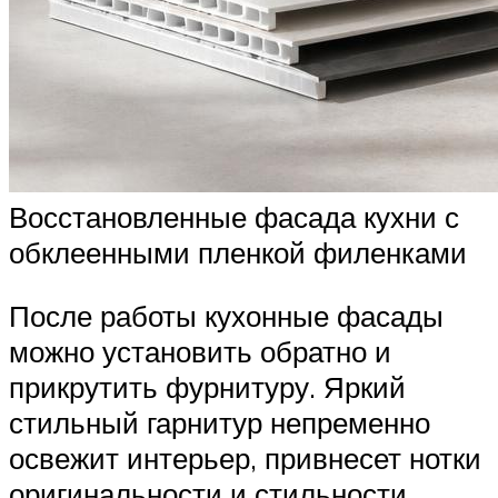
Восстановленные фасада кухни с
обклеенными пленкой филенками
После работы кухонные фасады
можно установить обратно и
прикрутить фурнитуру. Яркий
стильный гарнитур непременно
освежит интерьер, привнесет нотки
оригинальности и стильности.