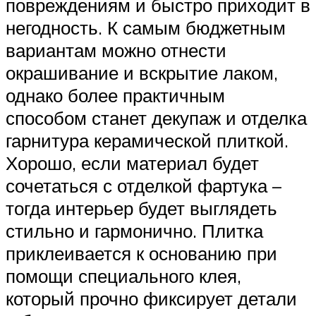
повреждениям и быстро приходит в
негодность. К самым бюджетным
вариантам можно отнести
окрашивание и вскрытие лаком,
однако более практичным
способом станет декупаж и отделка
гарнитура керамической плиткой.
Хорошо, если материал будет
сочетаться с отделкой фартука –
тогда интерьер будет выглядеть
стильно и гармонично. Плитка
приклеивается к основанию при
помощи специального клея,
который прочно фиксирует детали