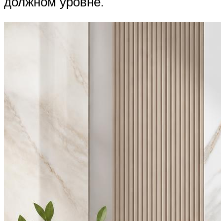
должном уровне.