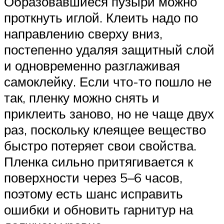
Образовавшиеся пузыри можно
проткнуть иглой. Клеить надо по
направлению сверху вниз,
постепенно удаляя защитный слой
и одновременно разглаживая
самоклейку. Если что-то пошло не
так, пленку можно снять и
приклеить заново, но не чаще двух
раз, поскольку клеящее вещество
быстро потеряет свои свойства.
Пленка сильно притягивается к
поверхности через 5–6 часов,
поэтому есть шанс исправить
ошибки и обновить гарнитур на