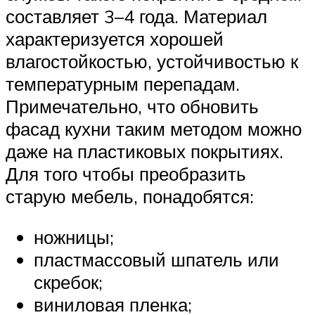
составляет 3–4 года. Материал
характеризуется хорошей
влагостойкостью, устойчивостью к
температурным перепадам.
Примечательно, что обновить
фасад кухни таким методом можно
даже на пластиковых покрытиях.
Для того чтобы преобразить
старую мебель, понадобятся:
ножницы;
пластмассовый шпатель или
скребок;
виниловая пленка;