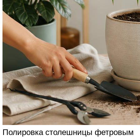
Полировка столешницы фетровым