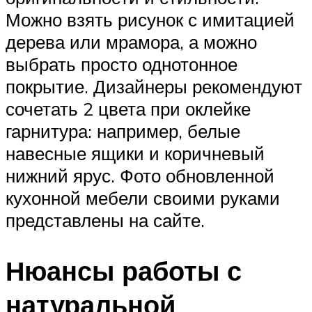
Можно взять рисунок с имитацией
дерева или мрамора, а можно
выбрать просто однотонное
покрытие. Дизайнеры рекомендуют
сочетать 2 цвета при оклейке
гарнитура: например, белые
навесные ящики и коричневый
нижний ярус. Фото обновленной
кухонной мебели своими руками
представлены на сайте.
Нюансы работы с
натуральной