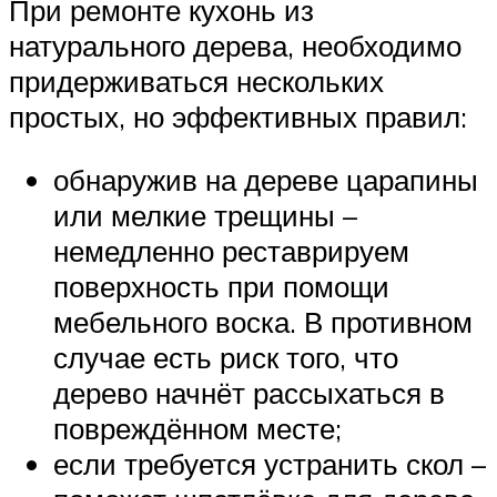
При ремонте кухонь из
натурального дерева, необходимо
придерживаться нескольких
простых, но эффективных правил:
обнаружив на дереве царапины
или мелкие трещины –
немедленно реставрируем
поверхность при помощи
мебельного воска. В противном
случае есть риск того, что
дерево начнёт рассыхаться в
повреждённом месте;
если требуется устранить скол –