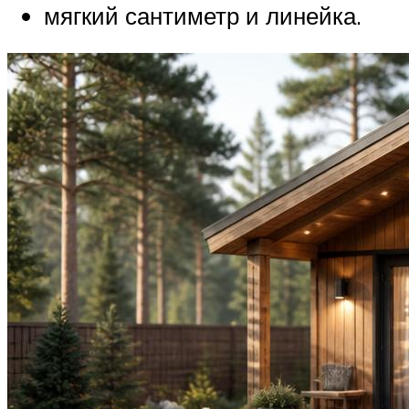
мягкий сантиметр и линейка.