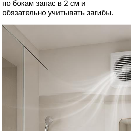
по бокам запас в 2 см и
обязательно учитывать загибы.