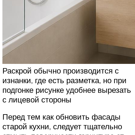
Раскрой обычно производится с
изнанки, где есть разметка, но при
подгонке рисунке удобнее вырезать
с лицевой стороны
Перед тем как обновить фасады
старой кухни, следует тщательно