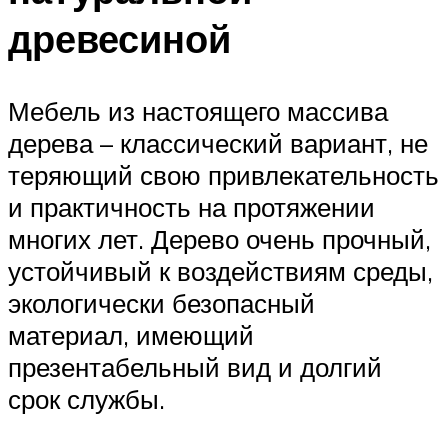
древесиной
Мебель из настоящего массива
дерева – классический вариант, не
теряющий свою привлекательность
и практичность на протяжении
многих лет. Дерево очень прочный,
устойчивый к воздействиям среды,
экологически безопасный
материал, имеющий
презентабельный вид и долгий
срок службы.