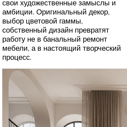
свои художественные замыслы и
амбиции. Оригинальный декор,
выбор цветовой гаммы,
собственный дизайн превратят
работу не в банальный ремонт
мебели, а в настоящий творческий
процесс.