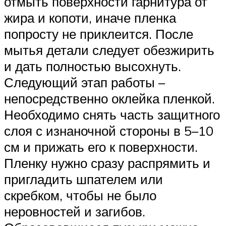
отмыть поверхности гарнитура от
жира и копоти, иначе пленка
попросту не приклеится. После
мытья детали следует обезжирить
и дать полностью высохнуть.
Следующий этап работы –
непосредственно оклейка пленкой.
Необходимо снять часть защитного
слоя с изнаночной стороны в 5–10
см и прижать его к поверхности.
Пленку нужно сразу распрямить и
пригладить шпателем или
скребком, чтобы не было
неровностей и загибов.