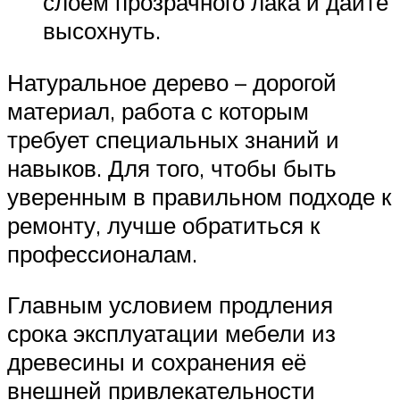
слоем прозрачного лака и дайте
высохнуть.
Натуральное дерево – дорогой
материал, работа с которым
требует специальных знаний и
навыков. Для того, чтобы быть
уверенным в правильном подходе к
ремонту, лучше обратиться к
профессионалам.
Главным условием продления
срока эксплуатации мебели из
древесины и сохранения её
внешней привлекательности