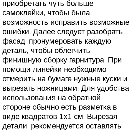
приобретать чуть больше
самоклейки, чтобы была
возможность исправить возможные
ошибки. Далее следует разобрать
фасад, пронумеровать каждую
деталь, чтобы облегчить
финишную сборку гарнитура. При
помощи линейки необходимо
отмерить на бумаге нужные куски и
вырезать ножницами. Для удобства
использования на обратной
стороне обычно есть разметка в
виде квадратов 1х1 см. Вырезая
детали, рекомендуется оставлять