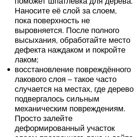
поможет шпатлёвка для дерева.
Наносите её слой за слоем,
пока поверхность не
выровняется. После полного
высыхания, обработайте место
дефекта наждаком и покройте
лаком;
восстановление повреждённого
лакового слоя – такое часто
случается на местах, где дерево
подвергалось сильным
механическим повреждениям.
Просто залейте
деформированный участок