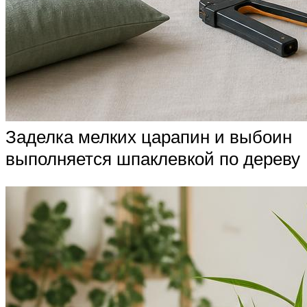
Заделка мелких царапин и выбоин
выполняется шпаклевкой по дереву