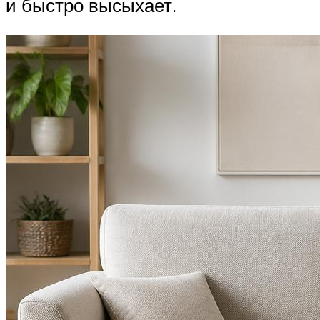
и быстро высыхает.