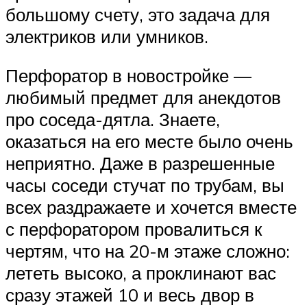
большому счету, это задача для
электриков или умников.
Перфоратор в новостройке —
любимый предмет для анекдотов
про соседа-дятла. Знаете,
оказаться на его месте было очень
неприятно. Даже в разрешенные
часы соседи стучат по трубам, вы
всех раздражаете и хочется вместе
с перфоратором провалиться к
чертям, что на 20-м этаже сложно:
лететь высоко, а проклинают вас
сразу этажей 10 и весь двор в