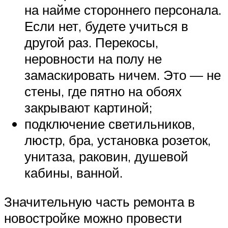
на найме стороннего персонала.
Если нет, будете учиться в
другой раз. Перекосы,
неровности на полу не
замаскировать ничем. Это — не
стены, где пятно на обоях
закрывают картиной;
подключение светильников,
люстр, бра, установка розеток,
унитаза, раковин, душевой
кабины, ванной.
Значительную часть ремонта в
новостройке можно провести