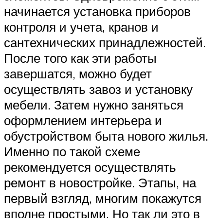
начинается установка приборов
контроля и учета, кранов и
сантехнических принадлежностей.
После того как эти работы
завершатся, можно будет
осуществлять завоз и установку
мебели. Затем нужно заняться
оформлением интерьера и
обустройством быта нового жилья.
Именно по такой схеме
рекомендуется осуществлять
ремонт в новостройке. Этапы, на
первый взгляд, многим покажутся
вполне простыми. Но так ли это в