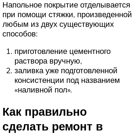
Напольное покрытие отделывается
при помощи стяжки, произведенной
любым из двух существующих
способов:
приготовление цементного
раствора вручную,
заливка уже подготовленной
консистенции под названием
«наливной пол».
Как правильно
сделать ремонт в