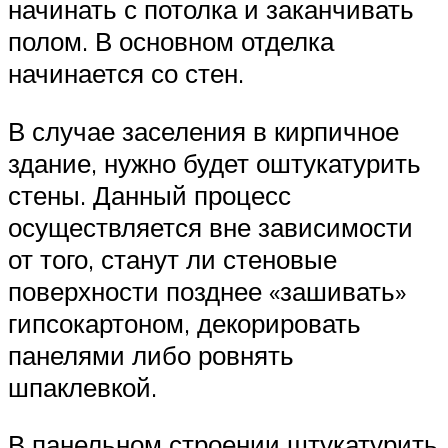
начинать с потолка и заканчивать
полом. В основном отделка
начинается со стен.
В случае заселения в кирпичное
здание, нужно будет оштукатурить
стены. Данный процесс
осуществляется вне зависимости
от того, станут ли стеновые
поверхности позднее «зашивать»
гипсокартоном, декорировать
панелями либо ровнять
шпаклевкой.
В панельном строении штукатурить