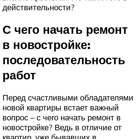
действительности?
С чего начать ремонт
в новостройке:
последовательность
работ
Перед счастливыми обладателями
новой квартиры встает важный
вопрос – с чего начать ремонт в
новостройке? Ведь в отличие от
квартир, уже бывавших в