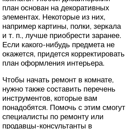
план основан на декоративных
элементах. Некоторые из них,
например картины, полки, зеркала
и т. п., лучше приобрести заранее.
Если какого-нибудь предмета не
окажется, придется корректировать
план оформления интерьера.
Чтобы начать ремонт в комнате,
нужно также составить перечень
инструментов, которые вам
понадобятся. Помочь с этим смогут
специалисты по ремонту или
продавцы-консультанты в