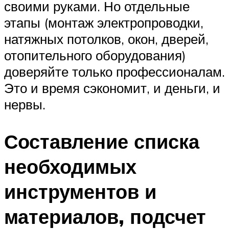
своими руками. Но отдельные
этапы (монтаж электропроводки,
натяжных потолков, окон, дверей,
отопительного оборудования)
доверяйте только профессионалам.
Это и время сэкономит, и деньги, и
нервы.
Составление списка
необходимых
инструментов и
материалов, подсчет