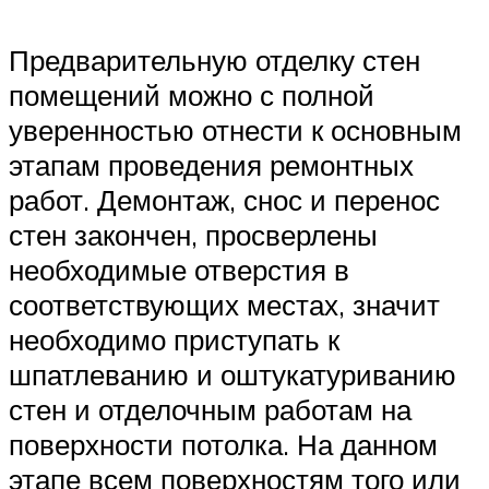
Предварительную отделку стен
помещений можно с полной
уверенностью отнести к основным
этапам проведения ремонтных
работ. Демонтаж, снос и перенос
стен закончен, просверлены
необходимые отверстия в
соответствующих местах, значит
необходимо приступать к
шпатлеванию и оштукатуриванию
стен и отделочным работам на
поверхности потолка. На данном
этапе всем поверхностям того или