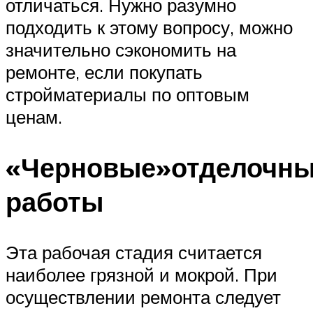
отличаться. Нужно разумно
подходить к этому вопросу, можно
значительно сэкономить на
ремонте, если покупать
стройматериалы по оптовым
ценам.
«Черновые»отделочн
работы
Эта рабочая стадия считается
наиболее грязной и мокрой. При
осуществлении ремонта следует