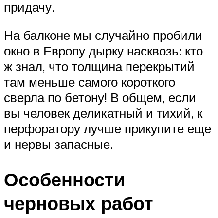
придачу.
На балконе мы случайно пробили
окно в Европу дырку насквозь: кто
ж знал, что толщина перекрытий
там меньше самого короткого
сверла по бетону! В общем, если
вы человек деликатный и тихий, к
перфоратору лучше прикупите еще
и нервы запасные.
Особенности
черновых работ