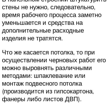
стены не нужно, следовательно,
время рабочего процесса заметно
уменьшается и средства на
дополнительные расходные
изделия не тратятся.
Что же касается потолка, то при
осуществлении черновых работ его
можно выровнять различными
методами: шпаклевание или
монтаж подвесного потолка
(производится из гипсокартона,
фанеры либо листов ДВП).