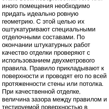
иного помещения необходимо
придать идеально ровную
геометрию. С этой целью их
оштукатуривают специальными
отделочными составами. По
окончании штукатурных работ
качество отделки проверяют с
использованием двухметрового
правила. Правило прикладывают к
поверхности и проводят его по всей
протяженности стены или потолка.
При качественной отделке,
величина зазора между правилом и
тестируемой поверхностью в