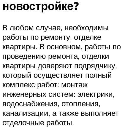
новостройке?
В любом случае, необходимы
работы по ремонту, отделке
квартиры. В основном, работы по
проведению ремонта, отделки
квартиры доверяют подрядчику,
который осуществляет полный
комплекс работ: монтаж
инженерных систем: электрики,
водоснабжения, отопления,
канализации, а также выполняет
отделочные работы.