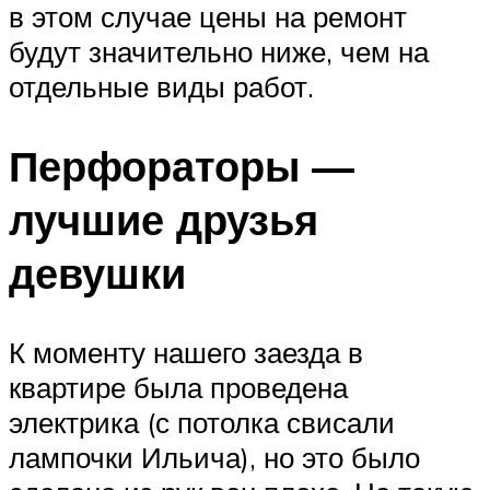
в этом случае цены на ремонт
будут значительно ниже, чем на
отдельные виды работ.
Перфораторы —
лучшие друзья
девушки
К моменту нашего заезда в
квартире была проведена
электрика (с потолка свисали
лампочки Ильича), но это было