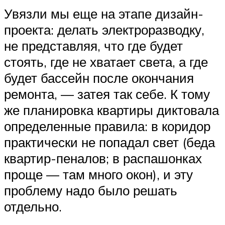
Увязли мы еще на этапе дизайн-
проекта: делать электроразводку,
не представляя, что где будет
стоять, где не хватает света, а где
будет бассейн после окончания
ремонта, — затея так себе. К тому
же планировка квартиры диктовала
определенные правила: в коридор
практически не попадал свет (беда
квартир-пеналов; в распашонках
проще — там много окон), и эту
проблему надо было решать
отдельно.