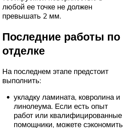
любой ее точке не должен
превышать 2 мм.
Последние работы по
отделке
На последнем этапе предстоит
выполнить:
укладку ламината, ковролина и
линолеума. Если есть опыт
работ или квалифицированные
помощники, можете сэкономить