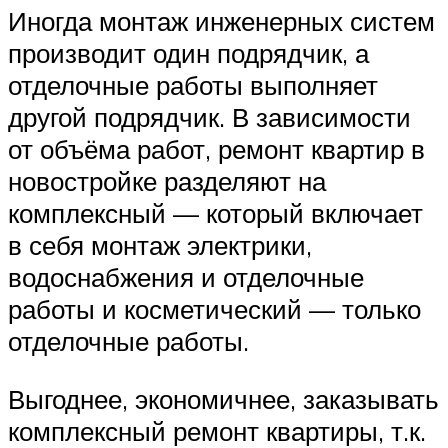
Иногда монтаж инженерных систем
производит один подрядчик, а
отделочные работы выполняет
другой подрядчик. В зависимости
от объёма работ, ремонт квартир в
новостройке разделяют на
комплексный — который включает
в себя монтаж электрики,
водоснабжения и отделочные
работы и косметический — только
отделочные работы.
Выгоднее, экономичнее, заказывать
комплексный ремонт квартиры, т.к.