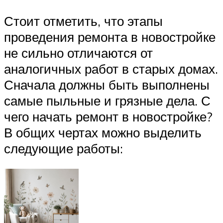
Стоит отметить, что этапы
проведения ремонта в новостройке
не сильно отличаются от
аналогичных работ в старых домах.
Сначала должны быть выполнены
самые пыльные и грязные дела. С
чего начать ремонт в новостройке?
В общих чертах можно выделить
следующие работы: