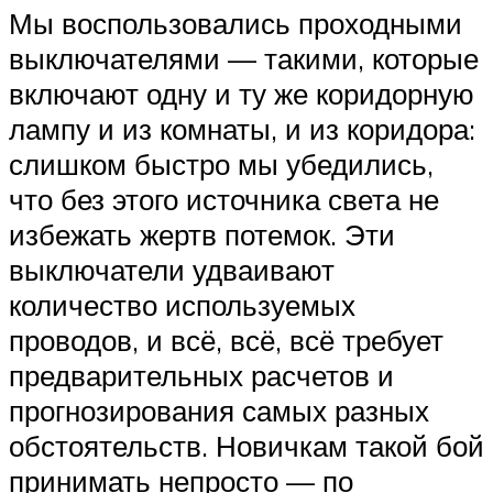
Мы воспользовались проходными
выключателями — такими, которые
включают одну и ту же коридорную
лампу и из комнаты, и из коридора:
слишком быстро мы убедились,
что без этого источника света не
избежать жертв потемок. Эти
выключатели удваивают
количество используемых
проводов, и всё, всё, всё требует
предварительных расчетов и
прогнозирования самых разных
обстоятельств. Новичкам такой бой
принимать непросто — по