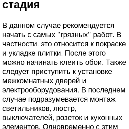
стадия
В данном случае рекомендуется
начать с самых “грязных” работ. В
частности, это относится к покраске
и укладке плитки. После этого
можно начинать клеить обои. Также
следует приступить к установке
межкомнатных дверей и
электрооборудования. В последнем
случае подразумевается монтаж
светильников, люстр,
выключателей, розеток и кухонных
элементов. Одновременно с этим