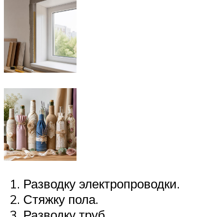
Разводку электропроводки.
Стяжку пола.
Разводку труб.