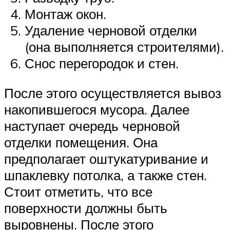
Монтаж окон.
Удаление черновой отделки
(она выполняется строителями).
Снос перегородок и стен.
После этого осуществляется вывоз
накопившегося мусора. Далее
наступает очередь черновой
отделки помещения. Она
предполагает оштукатуривание и
шпаклевку потолка, а также стен.
Стоит отметить, что все
поверхности должны быть
выровнены. После этого