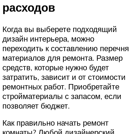
расходов
Когда вы выберете подходящий
дизайн интерьера, можно
переходить к составлению перечня
материалов для ремонта. Размер
средств, которые нужно будет
затратить, зависит и от стоимости
ремонтных работ. Приобретайте
стройматериалы с запасом, если
позволяет бюджет.
Как правильно начать ремонт
комнаты? Любой дизайнерский