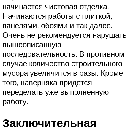
начинается чистовая отделка.
Начинаются работы с плиткой,
панелями, обоями и так далее.
Очень не рекомендуется нарушать
вышеописанную
последовательность. В противном
случае количество строительного
мусора увеличится в разы. Кроме
того, наверняка придется
переделать уже выполненную
работу.
Заключительная