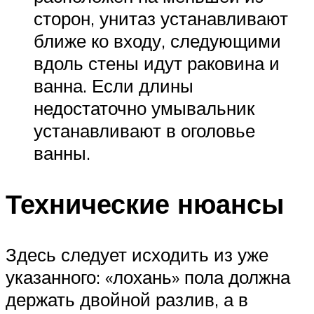
сторон, унитаз устанавливают
ближе ко входу, следующими
вдоль стены идут раковина и
ванна. Если длины
недостаточно умывальник
устанавливают в оголовье
ванны.
Технические нюансы
Здесь следует исходить из уже
указанного: «лохань» пола должна
держать двойной разлив, а в