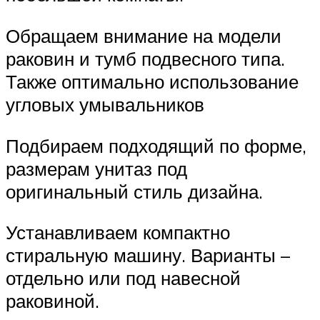
Обращаем внимание на модели
раковин и тумб подвесного типа.
Также оптимально использование
угловых умывальников
Подбираем подходящий по форме,
размерам унитаз под
оригинальный стиль дизайна.
Устанавливаем компактно
стиральную машину. Варианты –
отдельно или под навесной
раковиной.