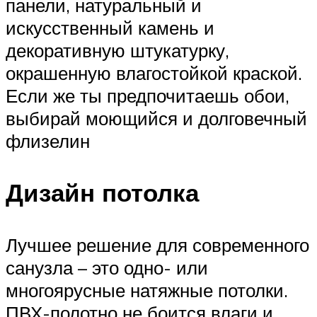
панели, натуральный и
искусственный камень и
декоративную штукатурку,
окрашенную влагостойкой краской.
Если же ты предпочитаешь обои,
выбирай моющийся и долговечный
флизелин
Дизайн потолка
Лучшее решение для современного
санузла – это одно- или
многоярусные натяжные потолки.
ПВХ-полотно не боится влаги и