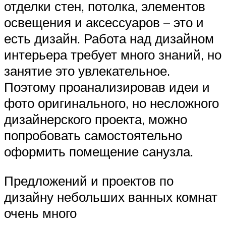
отделки стен, потолка, элементов
освещения и аксессуаров – это и
есть дизайн. Работа над дизайном
интерьера требует много знаний, но
занятие это увлекательное.
Поэтому проанализировав идеи и
фото оригинального, но несложного
дизайнерского проекта, можно
попробовать самостоятельно
оформить помещение санузла.
Предложений и проектов по
дизайну небольших ванных комнат
очень много