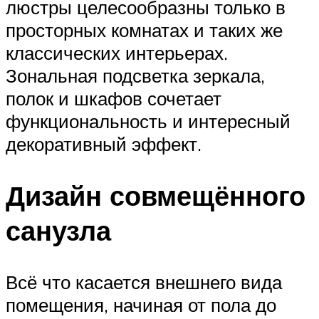
люстры целесообразны только в
просторных комнатах и таких же
классических интерьерах.
Зональная подсветка зеркала,
полок и шкафов сочетает
функциональность и интересный
декоративный эффект.
Дизайн совмещённого
санузла
Всё что касается внешнего вида
помещения, начиная от пола до