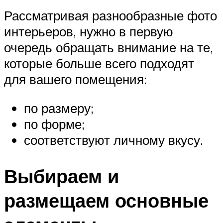
Рассматривая разнообразные фото
интерьеров, нужно в первую
очередь обращать внимание на те,
которые больше всего подходят
для вашего помещения:
по размеру;
по форме;
соответствуют личному вкусу.
Выбираем и
размещаем основные