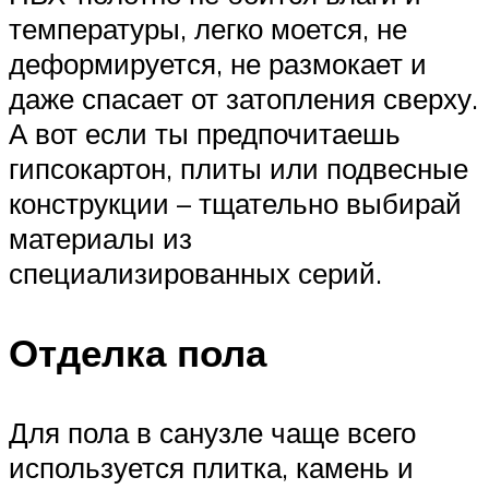
температуры, легко моется, не
деформируется, не размокает и
даже спасает от затопления сверху.
А вот если ты предпочитаешь
гипсокартон, плиты или подвесные
конструкции – тщательно выбирай
материалы из
специализированных серий.
Отделка пола
Для пола в санузле чаще всего
используется плитка, камень и