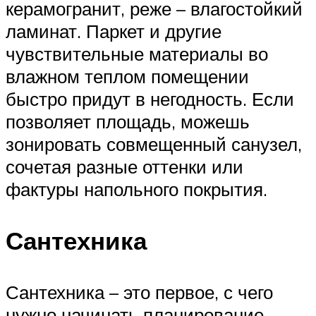
керамогранит, реже – влагостойкий
ламинат. Паркет и другие
чувствительные материалы во
влажном теплом помещении
быстро придут в негодность. Если
позволяет площадь, можешь
зонировать совмещенный санузел,
сочетая разные оттенки или
фактуры напольного покрытия.
Сантехника
Сантехника – это первое, с чего
нужно начинать планирование