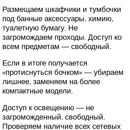
Размещаем шкафчики и тумбочки
под банные аксессуары, химию,
туалетную бумагу. Не
загромождаем проходы. Доступ ко
всем предметам — свободный.
Если в итоге получается
«протиснуться бочком» — убираем
лишнее, заменяем на более
компактные модели.
Доступ к освещению — не
загроможденный, свободный.
Проверяем наличие всех сетевых