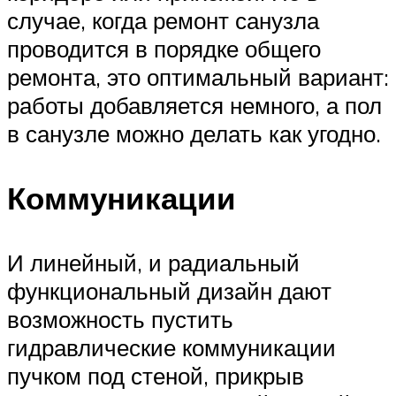
случае, когда ремонт санузла
проводится в порядке общего
ремонта, это оптимальный вариант:
работы добавляется немного, а пол
в санузле можно делать как угодно.
Коммуникации
И линейный, и радиальный
функциональный дизайн дают
возможность пустить
гидравлические коммуникации
пучком под стеной, прикрыв