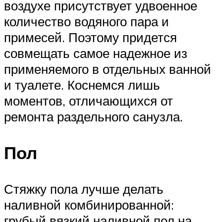
воздухе присутствует удвоенное
количество водяного пара и
примесей. Поэтому придется
совмещать самое надежное из
применяемого в отдельных ванной
и туалете. Коснемся лишь
моментов, отличающихся от
ремонта раздельного санузла.
Пол
Стяжку пола лучше делать
наливной комбинированной:
грубый вязкий наливной пол на