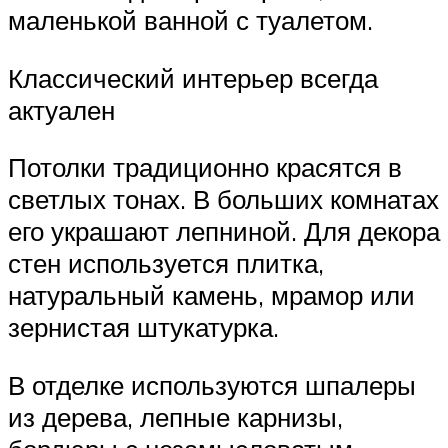
маленькой ванной с туалетом.
Классический интерьер всегда
актуален
Потолки традиционно красятся в
светлых тонах. В больших комнатах
его украшают лепниной. Для декора
стен используется плитка,
натуральный камень, мрамор или
зернистая штукатурка.
В отделке используются шпалеры
из дерева, лепные карнизы,