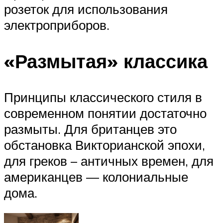
розеток для использования
электроприборов.
«Размытая» классика
Принципы классического стиля в
современном понятии достаточно
размыты. Для британцев это
обстановка Викторианской эпохи,
для греков – античных времен, для
американцев — колониальные
дома.