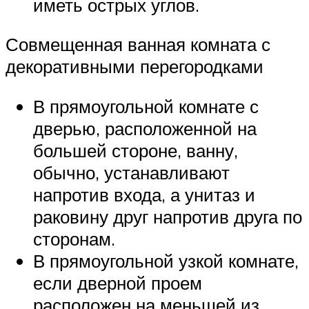
иметь острых углов.
Совмещенная ванная комната с
декоративными перегородками
В прямоугольной комнате с
дверью, расположенной на
большей стороне, ванну,
обычно, устанавливают
напротив входа, а унитаз и
раковину друг напротив друга по
сторонам.
В прямоугольной узкой комнате,
если дверной проем
расположен на меньшей из