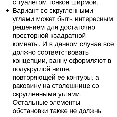
с туалетом тонкой ширмой.
Вариант со скругленными
углами может быть интересным
решением для достаточно
просторной квадратной
комнаты. И в данном случае все
должно соответствовать
концепции, ванну оформляют в
полукруглой нише,
повторяющей ее контуры, а
раковину на столешнице со
скругленными углами.
Остальные элементы
обстановки также не должны