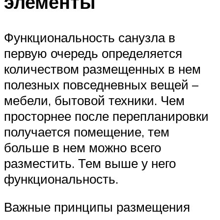
элементы
Функциональность санузла в
первую очередь определяется
количеством размещенных в нем
полезных повседневных вещей –
мебели, бытовой техники. Чем
просторнее после перепланировки
получается помещение, тем
больше в нем можно всего
разместить. Тем выше у него
функциональность.
Важные принципы размещения