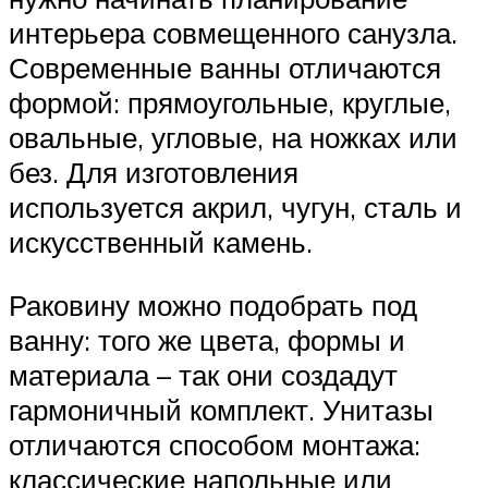
интерьера совмещенного санузла.
Современные ванны отличаются
формой: прямоугольные, круглые,
овальные, угловые, на ножках или
без. Для изготовления
используется акрил, чугун, сталь и
искусственный камень.
Раковину можно подобрать под
ванну: того же цвета, формы и
материала – так они создадут
гармоничный комплект. Унитазы
отличаются способом монтажа:
классические напольные или