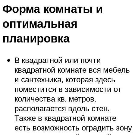
Форма комнаты и
оптимальная
планировка
В квадратной или почти
квадратной комнате вся мебель
и сантехника, которая здесь
поместится в зависимости от
количества кв. метров,
располагается вдоль стен.
Также в квадратной комнате
есть возможность оградить зону