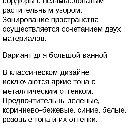
бордюры с незамысловатым
растительным узором.
Зонирование пространства
осуществляется сочетанием двух
материалов.
Вариант для большой ванной
В классическом дизайне
исключаются яркие тона с
металлическим оттенком.
Предпочтительны зеленые,
коричнево-бежевые, синие, белые,
розовые тона и их оттенки.