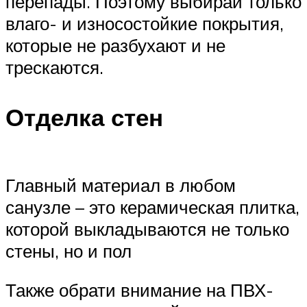
перепады. Поэтому выбирай только
влаго- и износостойкие покрытия,
которые не разбухают и не
трескаются.
Отделка стен
Главный материал в любом
санузле – это керамическая плитка,
которой выкладываются не только
стены, но и пол
Также обрати внимание на ПВХ-