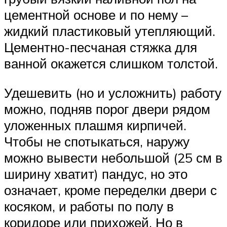
цементной основе и по нему –
жидкий пластиковый утепляющий.
Цементно-песчаная стяжка для
ванной окажется слишком толстой.
Удешевить (но и усложнить) работу
можно, подняв порог двери рядом
уложенных плашмя кирпичей.
Чтобы не спотыкаться, наружу
можно вывести небольшой (25 см в
ширину хватит) пандус, но это
означает, кроме переделки двери с
косяком, и работы по полу в
коридоре или прихожей. Но в