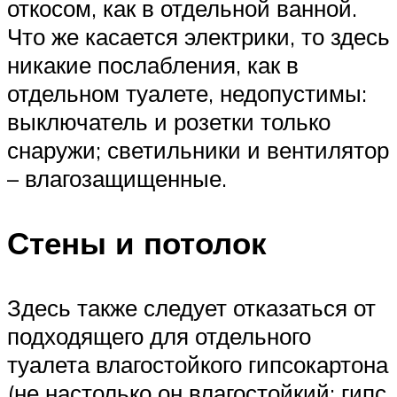
откосом, как в отдельной ванной.
Что же касается электрики, то здесь
никакие послабления, как в
отдельном туалете, недопустимы:
выключатель и розетки только
снаружи; светильники и вентилятор
– влагозащищенные.
Стены и потолок
Здесь также следует отказаться от
подходящего для отдельного
туалета влагостойкого гипсокартона
(не настолько он влагостойкий; гипс