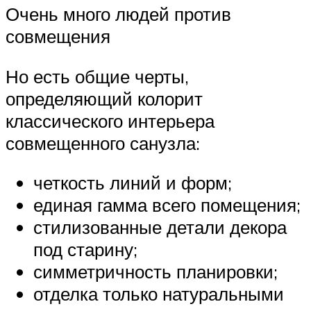
Очень много людей против
совмещения
Но есть общие черты,
определяющий колорит
классического интерьера
совмещенного санузла:
четкость линий и форм;
единая гамма всего помещения;
стилизованные детали декора
под старину;
симметричность планировки;
отделка только натуральными