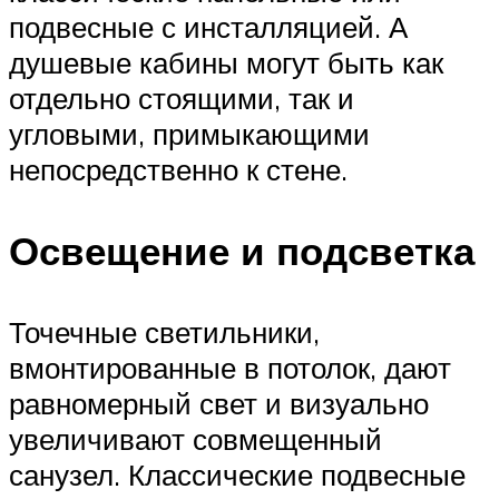
подвесные с инсталляцией. А
душевые кабины могут быть как
отдельно стоящими, так и
угловыми, примыкающими
непосредственно к стене.
Освещение и подсветка
Точечные светильники,
вмонтированные в потолок, дают
равномерный свет и визуально
увеличивают совмещенный
санузел. Классические подвесные