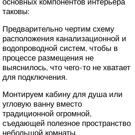
основных компонентов интерьера
таковы:
Предварительно чертим схему
расположения канализационной и
водопроводной систем, чтобы в
процессе размещения не
выяснилось, что чего-то не хватает
для подключения.
Монтируем кабину для душа или
угловую ванну вместо
традиционной огромной,
съедающей полезное пространство
небольшой комнаты.