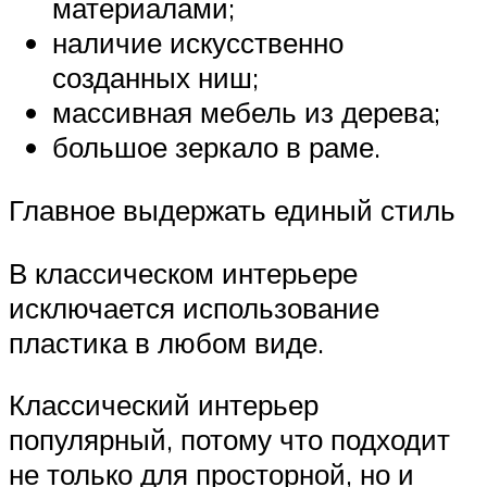
материалами;
наличие искусственно
созданных ниш;
массивная мебель из дерева;
большое зеркало в раме.
Главное выдержать единый стиль
В классическом интерьере
исключается использование
пластика в любом виде.
Классический интерьер
популярный, потому что подходит
не только для просторной, но и