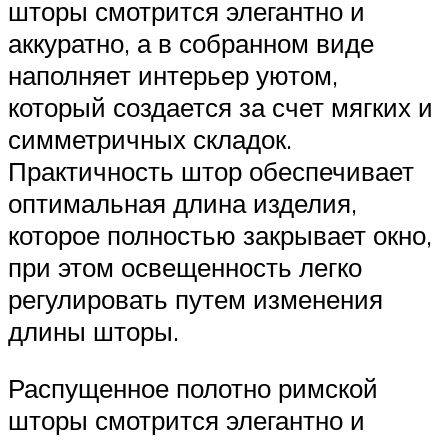
шторы смотрится элегантно и
аккуратно, а в собранном виде
наполняет интерьер уютом,
который создается за счет мягких и
симметричных складок.
Практичность штор обеспечивает
оптимальная длина изделия,
которое полностью закрывает окно,
при этом освещенность легко
регулировать путем изменения
длины шторы.
Распущенное полотно римской
шторы смотрится элегантно и