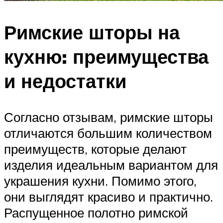
Римские шторы на
кухню: преимущества
и недостатки
Согласно отзывам, римские шторы
отличаются большим количеством
преимуществ, которые делают
изделия идеальным вариантом для
украшения кухни. Помимо этого,
они выглядят красиво и практично.
Распущенное полотно римской