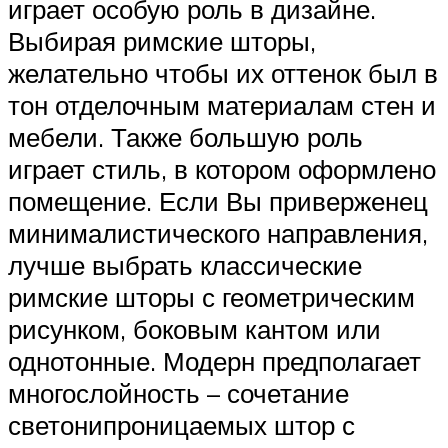
играет особую роль в дизайне.
Выбирая римские шторы,
желательно чтобы их оттенок был в
тон отделочным материалам стен и
мебели. Также большую роль
играет стиль, в котором оформлено
помещение. Если Вы приверженец
минималистического направления,
лучше выбрать классические
римские шторы с геометрическим
рисунком, боковым кантом или
однотонные. Модерн предполагает
многослойность – сочетание
светонипроницаемых штор с