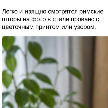
Легко и изящно смотрятся римские
шторы на фото в стиле прованс с
цветочным принтом или узором.