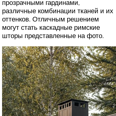
прозрачными гардинами,
различные комбинации тканей и их
оттенков. Отличным решением
могут стать каскадные римские
шторы представленные на фото.