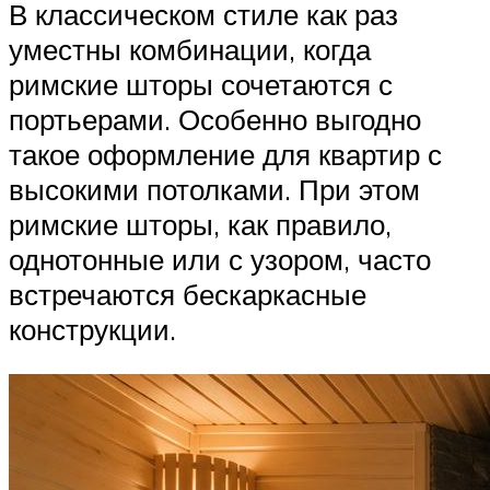
В классическом стиле как раз
уместны комбинации, когда
римские шторы сочетаются с
портьерами. Особенно выгодно
такое оформление для квартир с
высокими потолками. При этом
римские шторы, как правило,
однотонные или с узором, часто
встречаются бескаркасные
конструкции.